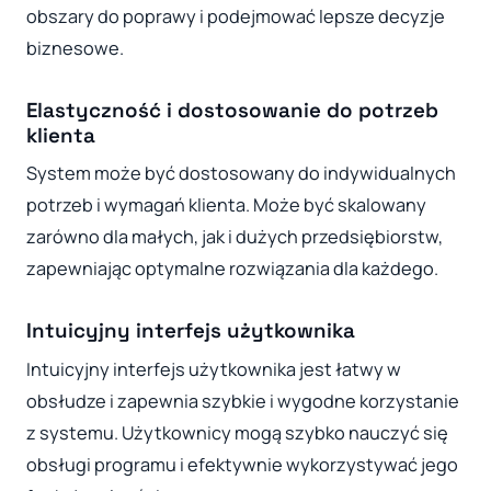
obszary do poprawy i podejmować lepsze decyzje
biznesowe.
Elastyczność i dostosowanie do potrzeb
klienta
System może być dostosowany do indywidualnych
potrzeb i wymagań klienta. Może być skalowany
zarówno dla małych, jak i dużych przedsiębiorstw,
zapewniając optymalne rozwiązania dla każdego.
Intuicyjny interfejs użytkownika
Intuicyjny interfejs użytkownika jest łatwy w
obsłudze i zapewnia szybkie i wygodne korzystanie
z systemu. Użytkownicy mogą szybko nauczyć się
obsługi programu i efektywnie wykorzystywać jego