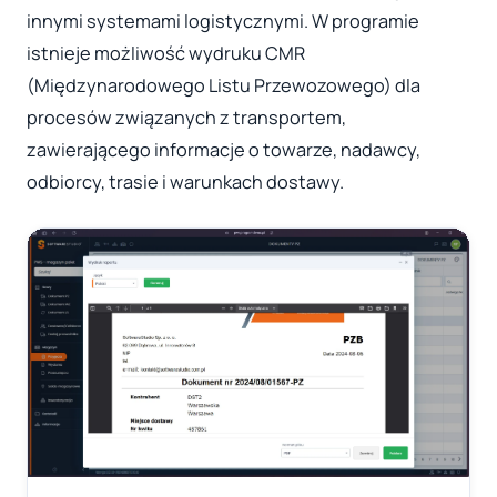
innymi systemami logistycznymi. W programie
istnieje możliwość wydruku CMR
(Międzynarodowego Listu Przewozowego) dla
procesów związanych z transportem,
zawierającego informacje o towarze, nadawcy,
odbiorcy, trasie i warunkach dostawy.