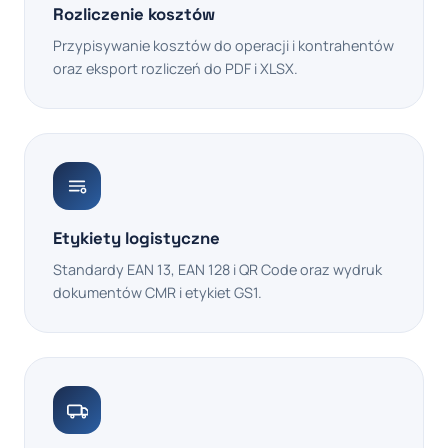
Rozliczenie kosztów
Przypisywanie kosztów do operacji i kontrahentów
oraz eksport rozliczeń do PDF i XLSX.
Etykiety logistyczne
Standardy EAN 13, EAN 128 i QR Code oraz wydruk
dokumentów CMR i etykiet GS1.