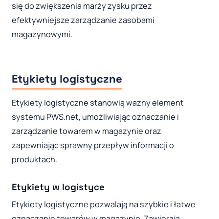
się do zwiększenia marży zysku przez
efektywniejsze zarządzanie zasobami
magazynowymi.
Etykiety logistyczne
Etykiety logistyczne stanowią ważny element
systemu PWS.net, umożliwiając oznaczanie i
zarządzanie towarem w magazynie oraz
zapewniając sprawny przepływ informacji o
produktach.
Etykiety w logistyce
Etykiety logistyczne pozwalają na szybkie i łatwe
oznaczanie towarów w magazynie. Zawierają