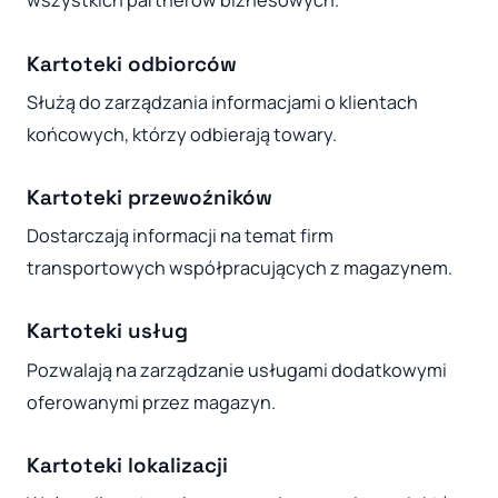
wszystkich partnerów biznesowych.
Kartoteki odbiorców
Służą do zarządzania informacjami o klientach
końcowych, którzy odbierają towary.
Kartoteki przewoźników
Dostarczają informacji na temat firm
transportowych współpracujących z magazynem.
Kartoteki usług
Pozwalają na zarządzanie usługami dodatkowymi
oferowanymi przez magazyn.
Kartoteki lokalizacji