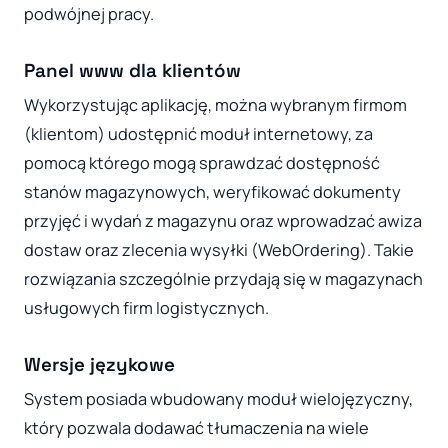
podwójnej pracy.
Panel www dla klientów
Wykorzystując aplikację, można wybranym firmom
(klientom) udostępnić moduł internetowy, za
pomocą którego mogą sprawdzać dostępność
stanów magazynowych, weryfikować dokumenty
przyjęć i wydań z magazynu oraz wprowadzać awiza
dostaw oraz zlecenia wysyłki (WebOrdering). Takie
rozwiązania szczególnie przydają się w magazynach
usługowych firm logistycznych.
Wersje językowe
System posiada wbudowany moduł wielojęzyczny,
który pozwala dodawać tłumaczenia na wiele