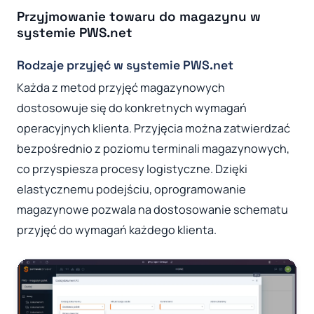
Przyjmowanie towaru do magazynu w
systemie PWS.net
Rodzaje przyjęć w systemie PWS.net
Każda z metod przyjęć magazynowych
dostosowuje się do konkretnych wymagań
operacyjnych klienta. Przyjęcia można zatwierdzać
bezpośrednio z poziomu terminali magazynowych,
co przyspiesza procesy logistyczne. Dzięki
elastycznemu podejściu, oprogramowanie
magazynowe pozwala na dostosowanie schematu
przyjęć do wymagań każdego klienta.