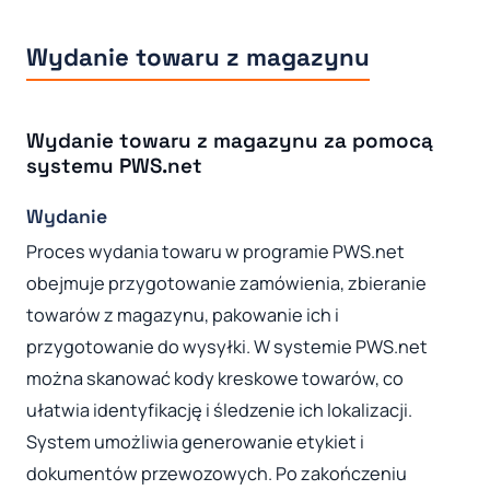
Wydanie towaru z magazynu
Wydanie towaru z magazynu za pomocą
systemu PWS.net
Wydanie
Proces wydania towaru w programie PWS.net
obejmuje przygotowanie zamówienia, zbieranie
towarów z magazynu, pakowanie ich i
przygotowanie do wysyłki. W systemie PWS.net
można skanować kody kreskowe towarów, co
ułatwia identyfikację i śledzenie ich lokalizacji.
System umożliwia generowanie etykiet i
dokumentów przewozowych. Po zakończeniu