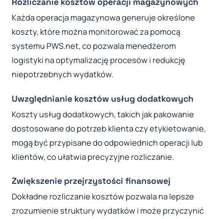
Rozliczanie kosztów operacji magazynowych
Każda operacja magazynowa generuje określone
koszty, które można monitorować za pomocą
systemu PWS.net, co pozwala menedżerom
logistyki na optymalizację procesów i redukcję
niepotrzebnych wydatków.
Uwzględnianie kosztów usług dodatkowych
Koszty usług dodatkowych, takich jak pakowanie
dostosowane do potrzeb klienta czy etykietowanie,
mogą być przypisane do odpowiednich operacji lub
klientów, co ułatwia precyzyjne rozliczanie.
Zwiększenie przejrzystości finansowej
Dokładne rozliczanie kosztów pozwala na lepsze
zrozumienie struktury wydatków i może przyczynić