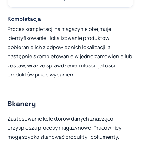
Kompletacja
Proces kompletacji na magazynie obejmuje
identyfikowanie i lokalizowanie produktów,
pobieranie ich z odpowiednich lokalizacji, a
następnie skompletowanie w jedno zamówienie lub
zestaw, wraz ze sprawdzeniem ilości i jakości
produktów przed wydaniem.
Skanery
Zastosowanie kolektorów danych znacząco
przyspiesza procesy magazynowe. Pracownicy
mogą szybko skanować produkty i dokumenty,