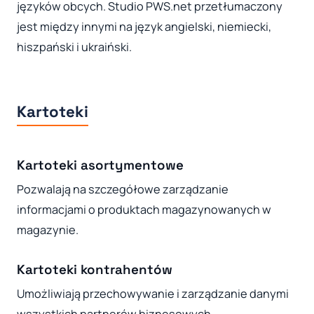
języków obcych. Studio PWS.net przetłumaczony
jest między innymi na język angielski, niemiecki,
hiszpański i ukraiński.
Kartoteki
Kartoteki asortymentowe
Pozwalają na szczegółowe zarządzanie
informacjami o produktach magazynowanych w
magazynie.
Kartoteki kontrahentów
Umożliwiają przechowywanie i zarządzanie danymi