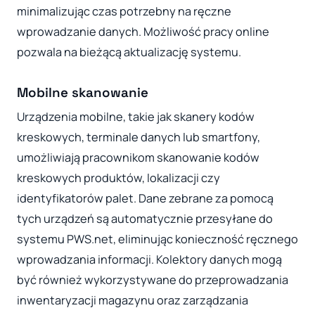
minimalizując czas potrzebny na ręczne
wprowadzanie danych. Możliwość pracy online
pozwala na bieżącą aktualizację systemu.
Mobilne skanowanie
Urządzenia mobilne, takie jak skanery kodów
kreskowych, terminale danych lub smartfony,
umożliwiają pracownikom skanowanie kodów
kreskowych produktów, lokalizacji czy
identyfikatorów palet. Dane zebrane za pomocą
tych urządzeń są automatycznie przesyłane do
systemu PWS.net, eliminując konieczność ręcznego
wprowadzania informacji. Kolektory danych mogą
być również wykorzystywane do przeprowadzania
inwentaryzacji magazynu oraz zarządzania