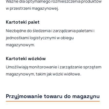
Ważne dla optymalnego rozmieszczenia produktów
w przestrzeni magazynowej.
Kartoteki palet
Niezbędne do śledzenia i zarządzania paletami i
jednostkami logistycznymi w obiegu
magazynowym.
Kartoteki wózków
Umożliwiają monitorowanie i zarządzanie sprzętem
magazynowym, takim jak wózki widłowe.
Przyjmowanie towaru do magazynu