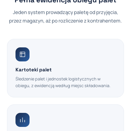
Jeden system prowadzący paletę od przyjęcia,
przez magazyn, aż po rozliczenie z kontrahentem.
Kartoteki palet
Śledzenie palet i jednostek logistycznych w
obiegu, z ewidencją według miejsc składowania.