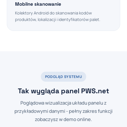
Mobilne skanowanie
Kolektory Android do skanowania kodów
produktów, lokalizacji i identyfikatorów palet.
PODGLĄD SYSTEMU
Tak wygląda panel PWS.net
Poglądowa wizualizacja układu panelu z
przykładowymi danymi - pełny zakres funkcji
zobaczysz w demo online.