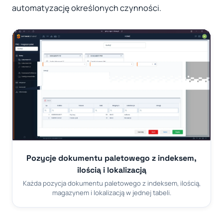
automatyzację określonych czynności.
Pozycje dokumentu paletowego z indeksem,
ilością i lokalizacją
Każda pozycja dokumentu paletowego z indeksem, ilością,
magazynem i lokalizacją w jednej tabeli.