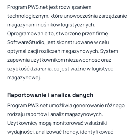
Program PWS.net jest rozwiązaniem
technologicznym, które unowocześnia zarządzanie
magazynami nośników logistycznych.
Oprogramowanie to, stworzone przez firmę
SoftwareStudio, jest skonstruowane w celu
optymalizacji rozliczeń magazynowych. System
zapewnia użytkownikom niezawodność oraz
szybkość działania, co jest ważne w logistyce
magazynowej.
Raportowanie i analiza danych
Program PWS.net umożliwia generowanie różnego
rodzaju raportów i analiz magazynowych.
Użytkownicy mogą monitorować wskaźniki
wydajności, analizować trendy, identyfikować