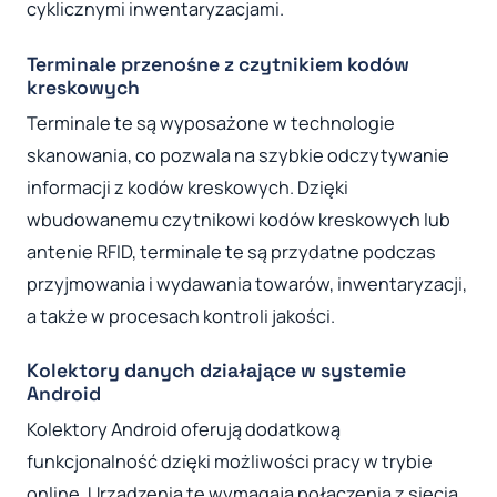
cyklicznymi inwentaryzacjami.
Terminale przenośne z czytnikiem kodów
kreskowych
Terminale te są wyposażone w technologie
skanowania, co pozwala na szybkie odczytywanie
informacji z kodów kreskowych. Dzięki
wbudowanemu czytnikowi kodów kreskowych lub
antenie RFID, terminale te są przydatne podczas
przyjmowania i wydawania towarów, inwentaryzacji,
a także w procesach kontroli jakości.
Kolektory danych działające w systemie
Android
Kolektory Android oferują dodatkową
funkcjonalność dzięki możliwości pracy w trybie
online. Urządzenia te wymagają połączenia z siecią