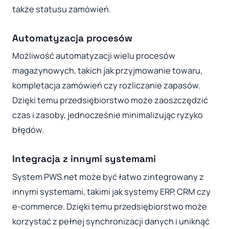
także statusu zamówień.
Automatyzacja procesów
Możliwość automatyzacji wielu procesów
magazynowych, takich jak przyjmowanie towaru,
kompletacja zamówień czy rozliczanie zapasów.
Dzięki temu przedsiębiorstwo może zaoszczędzić
czas i zasoby, jednocześnie minimalizując ryzyko
błędów.
Integracja z innymi systemami
System PWS.net może być łatwo zintegrowany z
innymi systemami, takimi jak systemy ERP, CRM czy
e-commerce. Dzięki temu przedsiębiorstwo może
korzystać z pełnej synchronizacji danych i uniknąć