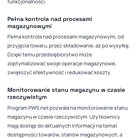
funkcjonalności.
Pełna kontrola nad procesami
magazynowymi
Pełna kontrola nad procesami magazynowymi, od
przyjęcia towaru, przez składowanie, aż po wysyłkę.
Dzięki temu przedsiębiorstwo może
zoptymalizować swoje operacje magazynowe,
zwiększyć efektywność i redukować koszty.
Monitorowanie stanu magazynu w czasie
rzeczywistym
Program PWS.net pozwala na monitorowanie stanu
magazynu w czasie rzeczywistym. Użytkownicy
mają dostęp do aktualnych informacji na temat
dostępności towarów, stanów magazynowych, a