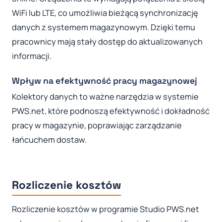
WiFi lub LTE, co umożliwia bieżącą synchronizację
danych z systemem magazynowym. Dzięki temu
pracownicy mają stały dostęp do aktualizowanych
informacji.
Wpływ na efektywność pracy magazynowej
Kolektory danych to ważne narzędzia w systemie
PWS.net, które podnoszą efektywność i dokładność
pracy w magazynie, poprawiając zarządzanie
łańcuchem dostaw.
Rozliczenie kosztów
Rozliczenie kosztów w programie Studio PWS.net