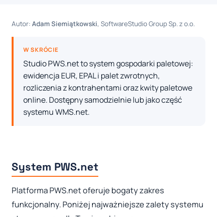
Autor:
Adam Siemiątkowski
, SoftwareStudio Group Sp. z o.o.
W SKRÓCIE
Studio PWS.net to system gospodarki paletowej:
ewidencja EUR, EPAL i palet zwrotnych,
rozliczenia z kontrahentami oraz kwity paletowe
online. Dostępny samodzielnie lub jako część
systemu WMS.net.
System PWS.net
Platforma PWS.net oferuje bogaty zakres
funkcjonalny. Poniżej najważniejsze zalety systemu