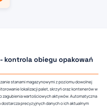
 - kontrola obiegu opakowań
ądzanie stanami magazynowymi z poziomu dowolnej
itorowanie lokalizacji palet, skrzyń oraz kontenerów w
ko zagubienia wartościowych aktywów. Automatyczna
 dostarcza precyzyjnych danych o ich aktualnym