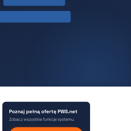
Poznaj pełną ofertę PWS.net
Zobacz wszystkie funkcje systemu.