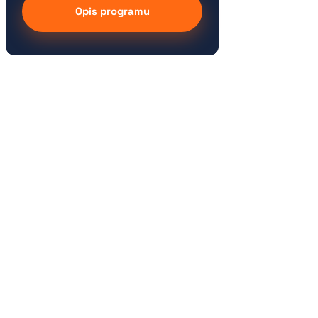
Opis programu