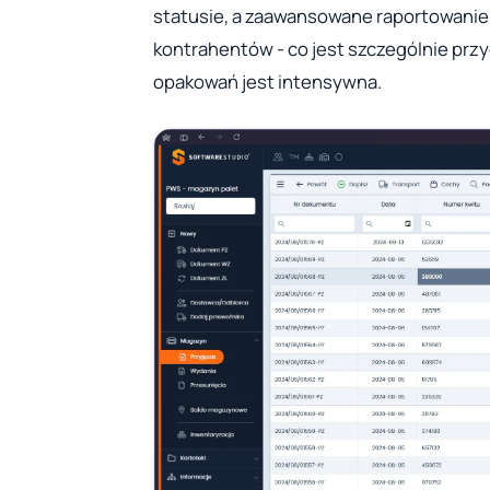
statusie, a zaawansowane raportowanie 
kontrahentów - co jest szczególnie prz
opakowań jest intensywna.