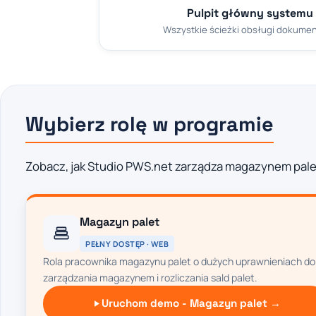
Pulpit główny systemu
Wszystkie ścieżki obsługi dokument
Wybierz rolę w programie
Zobacz, jak Studio PWS.net zarządza magazynem palet 
Magazyn palet
PEŁNY DOSTĘP · WEB
Rola pracownika magazynu palet o dużych uprawnieniach do
zarządzania magazynem i rozliczania sald palet.
Uruchom demo - Magazyn palet →