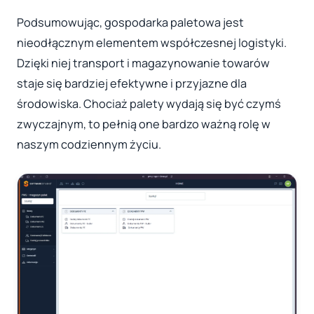
Podsumowując, gospodarka paletowa jest
nieodłącznym elementem współczesnej logistyki.
Dzięki niej transport i magazynowanie towarów
staje się bardziej efektywne i przyjazne dla
środowiska. Chociaż palety wydają się być czymś
zwyczajnym, to pełnią one bardzo ważną rolę w
naszym codziennym życiu.