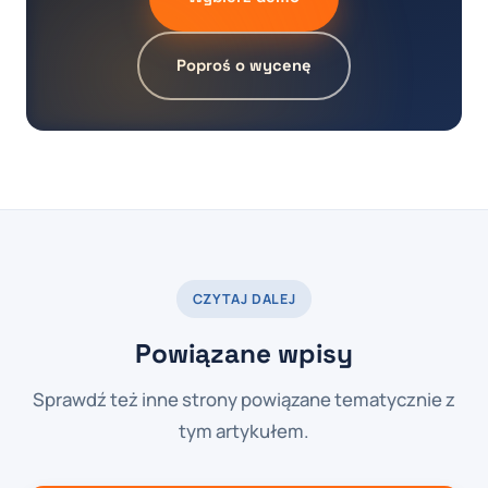
Poproś o wycenę
CZYTAJ DALEJ
Powiązane wpisy
Sprawdź też inne strony powiązane tematycznie z
tym artykułem.