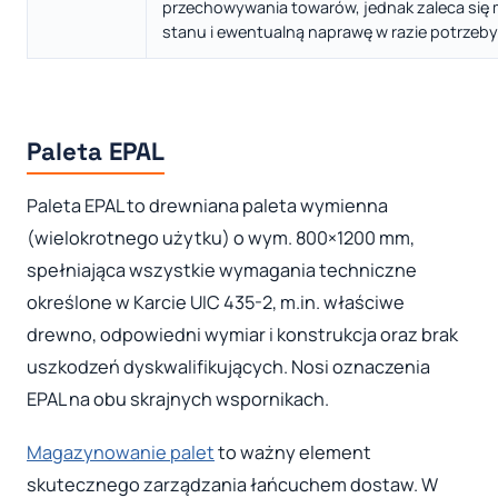
przechowywania towarów, jednak zaleca się 
stanu i ewentualną naprawę w razie potrzeby
Paleta EPAL
Paleta EPAL to drewniana paleta wymienna
(wielokrotnego użytku) o wym. 800×1200 mm,
spełniająca wszystkie wymagania techniczne
określone w Karcie UIC 435-2, m.in. właściwe
drewno, odpowiedni wymiar i konstrukcja oraz brak
uszkodzeń dyskwalifikujących. Nosi oznaczenia
EPAL na obu skrajnych wspornikach.
Magazynowanie palet
to ważny element
skutecznego zarządzania łańcuchem dostaw. W