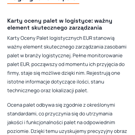
Karty oceny palet w logistyce: ważny
element skutecznego zarządzania
Karty Oceny Palet logistycznych EUR stanowią
ważny element skutecznego zarządzania zasobami
palet w branży logistycznej. Pełne monitorowanie
palet EUR, począwszy od momentu ich przyjęcia do
firmy, staje się możliwe dzięki nim. Rejestrują one
istotne informacje dotyczące ilości, stanu
technicznego oraz lokalizacji palet.
Ocena palet odbywa się zgodnie z określonymi
standardami, co przyczynia się do utrzymania
jakości i funkcjonalności palet na odpowiednim
poziomie. Dzięki temu uzyskujemy precyzyjny obraz