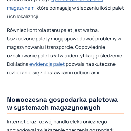
magazynem
, które pomagają w śledzeniu ilości palet
i ich lokalizacji.
Również kontrola stanu palet jest ważna.
Uszkodzone palety mogą spowodować problemy w
magazynowaniu i transporcie. Odpowiednie
oznakowanie palet ułatwia identyfikację i śledzenie.
Dokładna
ewidencja palet
pozwala na skuteczne
rozliczanie się z dostawcami i odbiorcami.
Nowoczesna gospodarka paletowa
w systemach magazynowych
Internet oraz rozwój handlu elektronicznego
spowodował zwiększenie znaczenia gospodarki