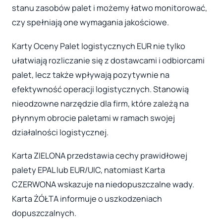
stanu zasobów palet i możemy łatwo monitorować,
czy spełniają one wymagania jakościowe.
Karty Oceny Palet logistycznych EUR nie tylko
ułatwiają rozliczanie się z dostawcami i odbiorcami
palet, lecz także wpływają pozytywnie na
efektywność operacji logistycznych. Stanowią
nieodzowne narzędzie dla firm, które zależą na
płynnym obrocie paletami w ramach swojej
działalności logistycznej.
Karta ZIELONA przedstawia cechy prawidłowej
palety EPAL lub EUR/UIC, natomiast Karta
CZERWONA wskazuje na niedopuszczalne wady.
Karta ŻÓŁTA informuje o uszkodzeniach
dopuszczalnych.