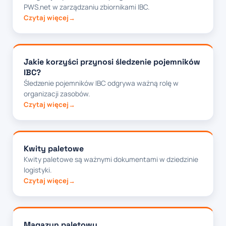
PWS.net w zarządzaniu zbiornikami IBC.
Czytaj więcej
Jakie korzyści przynosi śledzenie pojemników
IBC?
Śledzenie pojemników IBC odgrywa ważną rolę w
organizacji zasobów.
Czytaj więcej
Kwity paletowe
Kwity paletowe są ważnymi dokumentami w dziedzinie
logistyki.
Czytaj więcej
Magazyn paletowy