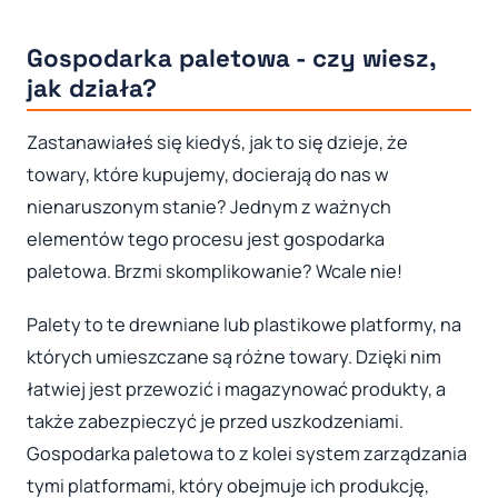
Gospodarka paletowa - czy wiesz,
jak działa?
Zastanawiałeś się kiedyś, jak to się dzieje, że
towary, które kupujemy, docierają do nas w
nienaruszonym stanie? Jednym z ważnych
elementów tego procesu jest gospodarka
paletowa. Brzmi skomplikowanie? Wcale nie!
Palety to te drewniane lub plastikowe platformy, na
których umieszczane są różne towary. Dzięki nim
łatwiej jest przewozić i magazynować produkty, a
także zabezpieczyć je przed uszkodzeniami.
Gospodarka paletowa to z kolei system zarządzania
tymi platformami, który obejmuje ich produkcję,