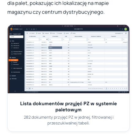
dla palet, pokazując ich lokalizację na mapie
magazynu czy centrum dystrybucyjnego.
Lista dokumentów przyjęć PZ w systemie
paletowym
282 dokumenty przyjęć PZ w jednej, filtrowanej i
przeszukiwalnej tabeli.