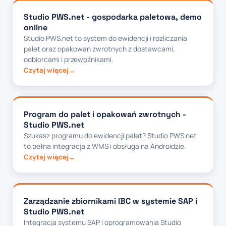
Studio PWS.net - gospodarka paletowa, demo
online
Studio PWS.net to system do ewidencji i rozliczania
palet oraz opakowań zwrotnych z dostawcami,
odbiorcami i przewoźnikami.
Czytaj więcej
Program do palet i opakowań zwrotnych -
Studio PWS.net
Szukasz programu do ewidencji palet? Studio PWS.net
to pełna integracja z WMS i obsługa na Androidzie.
Czytaj więcej
Zarządzanie zbiornikami IBC w systemie SAP i
Studio PWS.net
Integracja systemu SAP i oprogramowania Studio