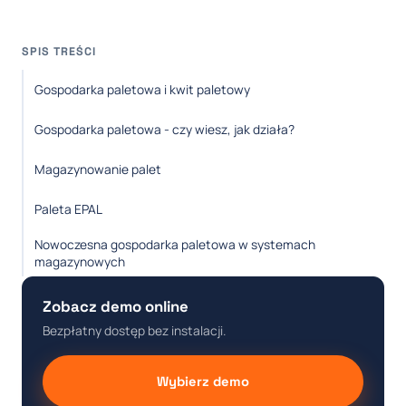
SPIS TREŚCI
Gospodarka paletowa i kwit paletowy
Gospodarka paletowa - czy wiesz, jak działa?
Magazynowanie palet
Paleta EPAL
Nowoczesna gospodarka paletowa w systemach
magazynowych
Zobacz demo online
Bezpłatny dostęp bez instalacji.
Wybierz demo