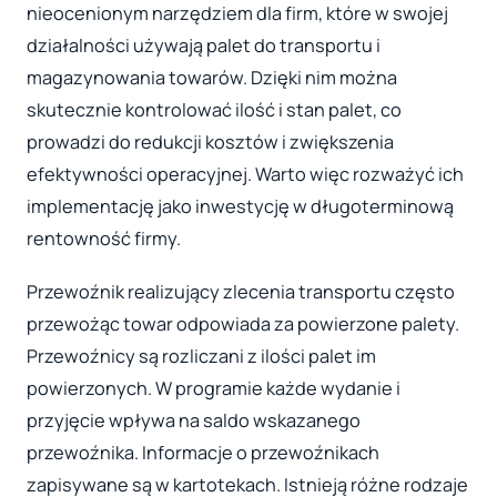
nieocenionym narzędziem dla firm, które w swojej
działalności używają palet do transportu i
magazynowania towarów. Dzięki nim można
skutecznie kontrolować ilość i stan palet, co
prowadzi do redukcji kosztów i zwiększenia
efektywności operacyjnej. Warto więc rozważyć ich
implementację jako inwestycję w długoterminową
rentowność firmy.
Przewoźnik realizujący zlecenia transportu często
przewożąc towar odpowiada za powierzone palety.
Przewoźnicy są rozliczani z ilości palet im
powierzonych. W programie każde wydanie i
przyjęcie wpływa na saldo wskazanego
przewoźnika. Informacje o przewoźnikach
zapisywane są w kartotekach. Istnieją różne rodzaje