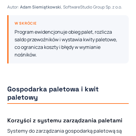
Autor:
Adam Siemiątkowski
, SoftwareStudio Group Sp. z o.o.
W SKRÓCIE
Program ewidencjonuje obieg palet, rozlicza
saldo przewoźników i wystawia kwity paletowe,
co ogranicza koszty i błędy w wymianie
nośników.
Gospodarka paletowa i kwit
paletowy
Korzyści z systemu zarządzania paletami
Systemy do zarządzania gospodarką paletową są