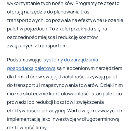
wykorzystanie tych nośników. Programy te często
oferują narzędzia do planowania tras
transportowych, co pozwala na efektywne ułożenie
palet w pojazdach. To z kolei przekłada się na
oszczędność miejsca i redukcję kosztów
związanych z transportem.
Podsumowując,
systemy do zarządzania
gospodarką paletową
są nieocenionym narzędziem
dla firm, które w swojej działalności używają palet
do transportu i magazynowania towarów. Dzięki nim
można skutecznie kontrolować ilość i stan palet, co
prowadzi do redukcji kosztów i zwiększenia
efektywności operacyjnej. Warto więc rozważyć ich
implementację jako inwestycję w długoterminową
rentowność firmy.