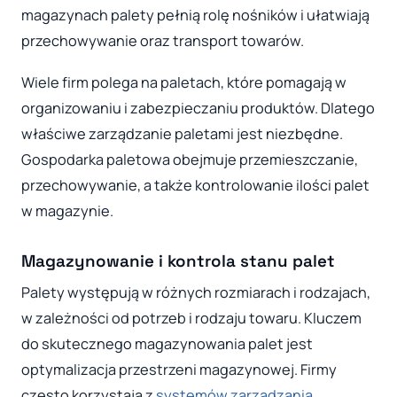
magazynach palety pełnią rolę nośników i ułatwiają
przechowywanie oraz transport towarów.
Wiele firm polega na paletach, które pomagają w
organizowaniu i zabezpieczaniu produktów. Dlatego
właściwe zarządzanie paletami jest niezbędne.
Gospodarka paletowa obejmuje przemieszczanie,
przechowywanie, a także kontrolowanie ilości palet
w magazynie.
Magazynowanie i kontrola stanu palet
Palety występują w różnych rozmiarach i rodzajach,
w zależności od potrzeb i rodzaju towaru. Kluczem
do skutecznego magazynowania palet jest
optymalizacja przestrzeni magazynowej. Firmy
często korzystają z
systemów zarządzania