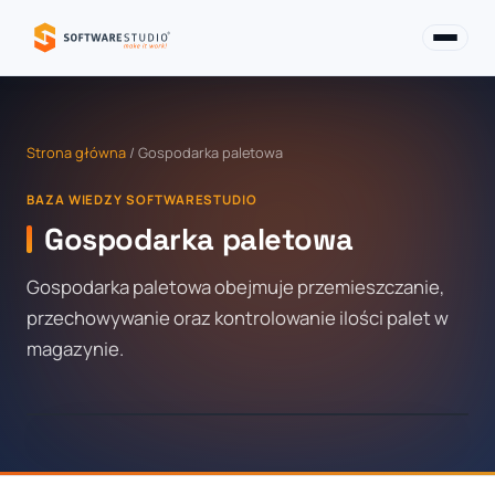
Strona główna
/ Gospodarka paletowa
BAZA WIEDZY SOFTWARESTUDIO
Gospodarka paletowa
Gospodarka paletowa obejmuje przemieszczanie,
przechowywanie oraz kontrolowanie ilości palet w
magazynie.