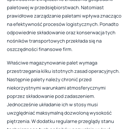
paletowej w przedsiębiorstwach. Natomiast
prawidłowe zarządzanie paletami wpływa znacząco
na efektywność procesów logistycznych. Ponadto
odpowiednie składowanie oraz konserwacja tych
nośników transportowych przekłada się na
oszczędności finansowe firm.
Właściwe magazynowanie palet wymaga
przestrzegania kilku istotnych zasad operacyjnych.
Następnie palety należy chronić przed
niekorzystnymi warunkami atmosferycznymi
poprzez składowanie pod zadaszeniem.
Jednocześnie układanie ich w stosy musi
uwzględniać maksymalną dozwoloną wysokość
piętrzenia. W dodatku regularne przeglądy stanu