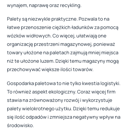
wynajem, naprawę oraz recykling.
Palety są niezwykle praktyczne. Pozwala to na
łatwe przenoszenie ciężkich ładunków za pomocą
wózków widłowych. Co więcej, ułatwiają one
organizację przestrzeni magazynowej, ponieważ
towary ułożone na paletach zajmują mniej miejsca
niż te ułożone luzem. Dzięki temu magazyny mogą
przechowywać większe ilości towarów.
Gospodarka paletowa to nie tylko kwestia logistyki.
To również aspekt ekologiczny. Coraz więcej firm
stawia na zrównoważony rozwój i wykorzystuje
palety wielokrotnego użytku. Dzięki temu redukuje
się ilość odpadów i zmniejsza negatywny wpływ na
środowisko.