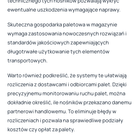
technicznego tych nośników pozwalają wykryć
ewentualne uszkodzenia wymagające naprawy.
Skuteczna gospodarka paletowa w magazynie
wymaga zastosowania nowoczesnych rozwiązań i
standardów jakościowych zapewniających
długotrwałe użytkowanie tych elementów
transportowych.
Warto również podkreślić, że systemy te ułatwiają
rozliczenia z dostawcami i odbiorcami palet. Dzięki
precyzyjnemu monitorowaniu ruchu palet, można
dokładnie określić, ile nośników przekazano danemu
partnerowi handlowemu. To eliminuje błędy w
rozliczeniach i pozwala na sprawiedliwe podziały
kosztów czy opłat za palety.