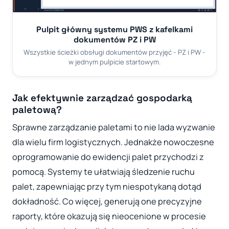
Pulpit główny systemu PWS z kafelkami
dokumentów PZ i PW
Wszystkie ścieżki obsługi dokumentów przyjęć - PZ i PW -
w jednym pulpicie startowym.
Jak efektywnie zarządzać gospodarką
paletową?
Sprawne zarządzanie paletami to nie lada wyzwanie
dla wielu firm logistycznych. Jednakże nowoczesne
oprogramowanie do ewidencji palet przychodzi z
pomocą. Systemy te ułatwiają śledzenie ruchu
palet, zapewniając przy tym niespotykaną dotąd
dokładność. Co więcej, generują one precyzyjne
raporty, które okazują się nieocenione w procesie