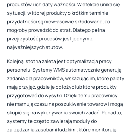
produktów i ich daty ważności. W efekcie unika się
sytuacji, w której produkty o krótkim terminie
przydatności są niewłaściwie składowane, co
mogłoby prowadzić do strat. Dlatego pełna
przejrzystość procesów jest jednym z
najważniejszych atutów.
Kolejną istotną zaletą jest optymalizacja pracy
personelu. Systemy WMS automatycznie generują
zadania dla pracowników, wskazując im, które palety
mają przyjąć, gdzie je odłożyć lub które produkty
przygotować do wysyłki. Dzięki temu pracownicy
nie marnują czasu na poszukiwanie towarów i mogą
skupić się na wykonywaniu swoich zadań. Ponadto,
systemy te często zawierają moduły do
zarządzania zasobami ludzkimi, które monitorują