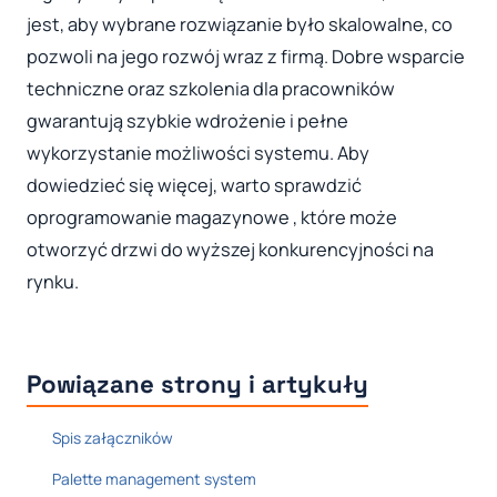
jest, aby wybrane rozwiązanie było skalowalne, co
pozwoli na jego rozwój wraz z firmą. Dobre wsparcie
techniczne oraz szkolenia dla pracowników
gwarantują szybkie wdrożenie i pełne
wykorzystanie możliwości systemu. Aby
dowiedzieć się więcej, warto sprawdzić
oprogramowanie magazynowe , które może
otworzyć drzwi do wyższej konkurencyjności na
rynku.
Powiązane strony i artykuły
Spis załączników
Palette management system