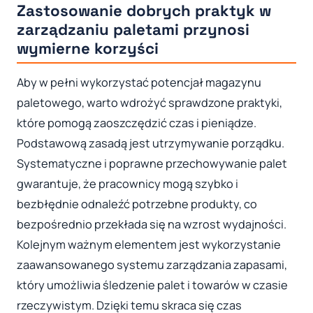
Zastosowanie dobrych praktyk w
zarządzaniu paletami przynosi
wymierne korzyści
Aby w pełni wykorzystać potencjał magazynu
paletowego, warto wdrożyć sprawdzone praktyki,
które pomogą zaoszczędzić czas i pieniądze.
Podstawową zasadą jest utrzymywanie porządku.
Systematyczne i poprawne przechowywanie palet
gwarantuje, że pracownicy mogą szybko i
bezbłędnie odnaleźć potrzebne produkty, co
bezpośrednio przekłada się na wzrost wydajności.
Kolejnym ważnym elementem jest wykorzystanie
zaawansowanego systemu zarządzania zapasami,
który umożliwia śledzenie palet i towarów w czasie
rzeczywistym. Dzięki temu skraca się czas