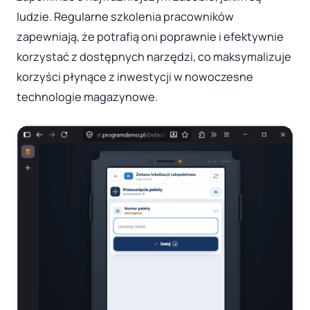
ludzie. Regularne szkolenia pracowników
zapewniają, że potrafią oni poprawnie i efektywnie
korzystać z dostępnych narzędzi, co maksymalizuje
korzyści płynące z inwestycji w nowoczesne
technologie magazynowe.