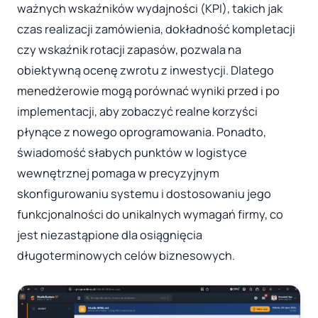
ważnych wskaźników wydajności (KPI), takich jak
czas realizacji zamówienia, dokładność kompletacji
czy wskaźnik rotacji zapasów, pozwala na
obiektywną ocenę zwrotu z inwestycji. Dlatego
menedżerowie mogą porównać wyniki przed i po
implementacji, aby zobaczyć realne korzyści
płynące z nowego oprogramowania. Ponadto,
świadomość słabych punktów w logistyce
wewnętrznej pomaga w precyzyjnym
skonfigurowaniu systemu i dostosowaniu jego
funkcjonalności do unikalnych wymagań firmy, co
jest niezastąpione dla osiągnięcia
długoterminowych celów biznesowych.