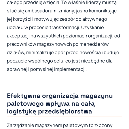
całego przedsięwzięcia. To właśnie liderzy muszą
stać się ambasadorami zmiany, jasno komunikując
jej korzyści i motywując zespół do aktywnego
udziału w procesie transformacji. Uzyskanie
akceptacji na wszystkich poziomach organizacji, od
pracowników magazynowych po menedżerów
działów, minimalizuje opór przed nowością i buduje
poczucie wspólnego celu, co jest niezbędne dla
sprawnej i pomyślnej implementacji.
Efektywna organizacja magazynu
paletowego wpływa na całą
logistykę przedsiębiorstwa
Zarządzanie magazynem paletowym to złożony