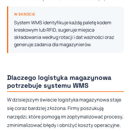
W SKRÓCIE
System WMS identyfikuje każdą paletę kodem
kreskowym lub RFID, sugeruje miejsca
składowania według rotacji i dat ważności oraz
generuje zadania dla magazynierów.
Dlaczego logistyka magazynowa
potrzebuje systemu WMS
W dzisiejszym świecie logistyka magazynowa staje
się coraz bardziej złożona. Firmy poszukują
narzędzi, które pomogą im zoptymalizować procesy,
zminimalizować błędy i obniżyć koszty operacyjne.