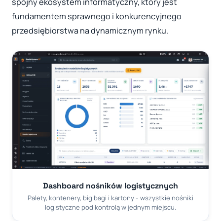
spójny ekosystem informatyczny, który jest
fundamentem sprawnego i konkurencyjnego
przedsiębiorstwa na dynamicznym rynku.
Dashboard nośników logistycznych
Palety, kontenery, big bagi i kartony - wszystkie nośniki
logistyczne pod kontrolą w jednym miejscu.