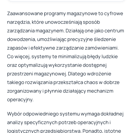
Zaawansowane programy magazynowe to cyfrowe
narzędzia, które unowocześniają sposób
zarządzania magazynem. Działają one jako centrum
dowodzenia, umożliwiając precyzyjne śledzenie
zapasów i efektywne zarządzanie zamówieniami.
Co więcej, systemy te minimalizują błędy ludzkie
oraz optymalizują wykorzystanie dostępnej
przestrzeni magazynowej. Dlatego wdrożenie
takiego rozwiązania przekształca chaos w dobrze
zorganizowany i płynnie działający mechanizm
operacyjny.
Wybór odpowiedniego systemu wymaga dokładnej
analizy specyficznych potrzeb operacyjnych i
logistycznych przedsiębiorstwa. Ponadto, istotne