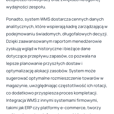
wydajności zespołu.
Ponadto, system WMS dostarcza cennych danych
analitycznych, które wspierają kadrę zarządzającą w
podejmowaniu świadomych, długofalowych decyzji.
Dzięki zaawansowanym raportom menedżerowie
zyskują wgląd w historyczne i bieżące dane
dotyczące przepływu zapasów, co pozwala na
lepsze planowanie przyszłych dostaw i
optymalizację alokacji zasobów. System może
sugerować optymalne rozmieszczenie towarów w
magazynie, uwzględniając częstotliwość ich rotacji,
co dodatkowo przyspiesza proces kompletacji.
Integracja WMS z innymi systemami firmowymi,
takimi jak ERP czy platformy e-commerce, tworzy