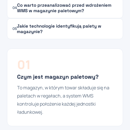
Co warto przeanalizować przed wdrożeniem
04
WMS w magazynie paletowym?
Jakie technologie identyfikują palety w
05
magazynie?
01
Czym jest magazyn paletowy?
To magazyn, w którym towar składuje się na
paletach w regałach, a system WMS
kontroluje położenie każdej jednostki
ładunkowej.