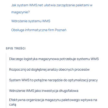
Jak system WMS.net ułatwia zarządzanie paletami w
magazynie?
Wdrożenie systemu WMS
Obsługa informatyczna firm Poznań
SPIS TREŚCI
Dlaczego logistyka magazynowa potrzebuje systemu WMS
Rozpocznij od dogłębnej analizy obecnych procesów
System WMS to potężne narzędzie do optymalizacji pracy
Wdrożenie WMS jako inwestycja długofalowa
Efektywna organizacja magazynu paletowego wpływa na
całą