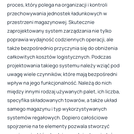
proces, który polega na organizacji i kontroli
przechowywania jednostek ładunkowych w
przestrzeni magazynowej. Skutecznie
zaprojektowany system zarządzania nie tylko
poprawia wydajność codziennych operacji, ale
także bezpośrednio przyczynia się do obniżenia
całkowitych kosztów logistycznych. Podczas
projektowania takiego systemu należy wziąć pod
uwagę wiele czynników, które mają bezpośredni
wpływ na jego funkcjonalność. Należą do nich
między innymi rodzaj używanych palet, ich liczba,
specyfika składowanych towarów, a także układ
samego magazynu i typ wykorzystywanych
systemów regałowych. Dopiero całościowe
spojrzenie na te elementy pozwala stworzyć