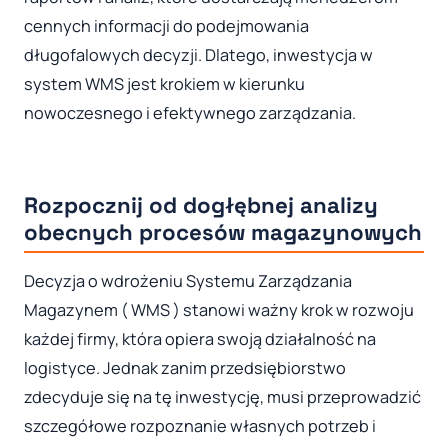
cennych informacji do podejmowania
długofalowych decyzji. Dlatego, inwestycja w
system WMS jest krokiem w kierunku
nowoczesnego i efektywnego zarządzania.
Rozpocznij od dogłębnej analizy
obecnych procesów magazynowych
Decyzja o wdrożeniu Systemu Zarządzania
Magazynem ( WMS ) stanowi ważny krok w rozwoju
każdej firmy, która opiera swoją działalność na
logistyce. Jednak zanim przedsiębiorstwo
zdecyduje się na tę inwestycję, musi przeprowadzić
szczegółowe rozpoznanie własnych potrzeb i