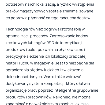
potrzebny na ich lokalizację, a ryzyko wystąpienia
braków magazynowych zostaje zminimalizowane,
co poprawia płynność całego łańcucha dostaw.
Technologia również odgrywa istotną rolę w
optymalizacji procesów. Zastosowanie kodów
kreskowych lub tagów RFID do identyfikacji
produktów i palet pozwala na błyskawiczne i
precyzyjne śledzenie ich lokalizacji oraz całej
historii ruchu w magazynie. Jest to niezbędne dla
ograniczenia błędów ludzkich i zwiększenia
dokładności danych. Warto także wdrożyć
dedykowany system kompletacji, który ułatwia
organizację pracy poprzez inteligentne grupowanie
produktów i pracowników. Na koniec, nie można
zapominać o najważniejszym zasobie, jakim są