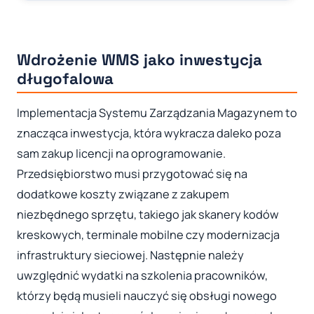
Wdrożenie WMS jako inwestycja
długofalowa
Implementacja Systemu Zarządzania Magazynem to
znacząca inwestycja, która wykracza daleko poza
sam zakup licencji na oprogramowanie.
Przedsiębiorstwo musi przygotować się na
dodatkowe koszty związane z zakupem
niezbędnego sprzętu, takiego jak skanery kodów
kreskowych, terminale mobilne czy modernizacja
infrastruktury sieciowej. Następnie należy
uwzględnić wydatki na szkolenia pracowników,
którzy będą musieli nauczyć się obsługi nowego