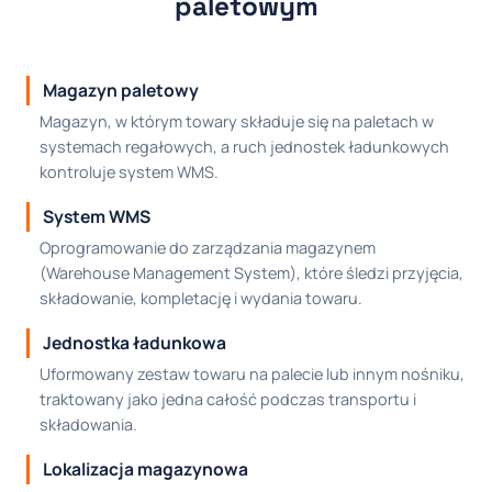
paletowym
Magazyn paletowy
Magazyn, w którym towary składuje się na paletach w
systemach regałowych, a ruch jednostek ładunkowych
kontroluje system WMS.
System WMS
Oprogramowanie do zarządzania magazynem
(Warehouse Management System), które śledzi przyjęcia,
składowanie, kompletację i wydania towaru.
Jednostka ładunkowa
Uformowany zestaw towaru na palecie lub innym nośniku,
traktowany jako jedna całość podczas transportu i
składowania.
Lokalizacja magazynowa