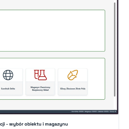
cji - wybór obiektu i magazynu