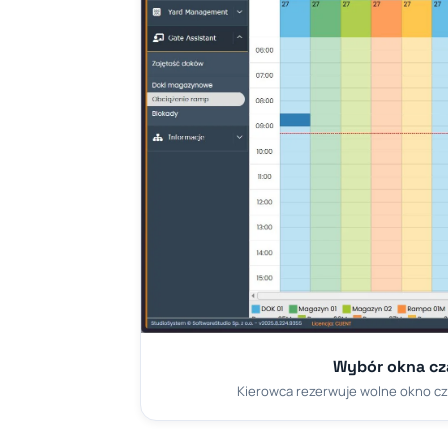
Wybór okna cz
Kierowca rezerwuje wolne okno cz