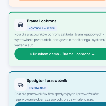
Brama i ochrona
KONTROLA WJAZDU
Rola dla pracowników ochrony zakładu i bram wjazdowych -
wystawianie przepustek, podłączenie monitoringu i systemu
ważenia aut.
Uruchom demo - Brama i ochrona →
Spedytor i przewoźnik
REZERWACJE
Rola dla pracowników firm spedycyjnych i przewoźników -
rezerwowanie okien czasowych, praca w kalendarzu.