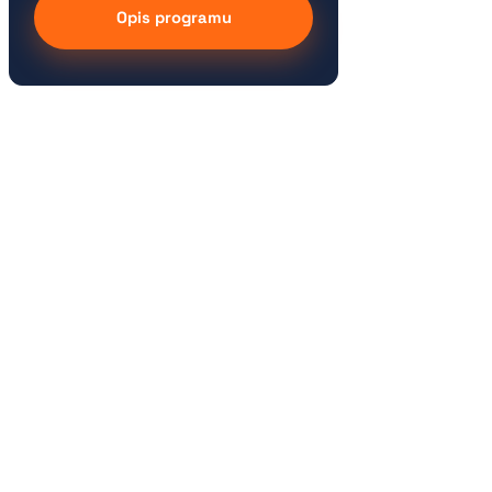
Opis programu