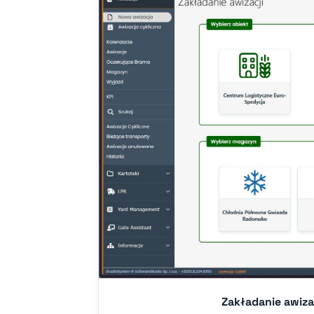
Zakładanie awiza