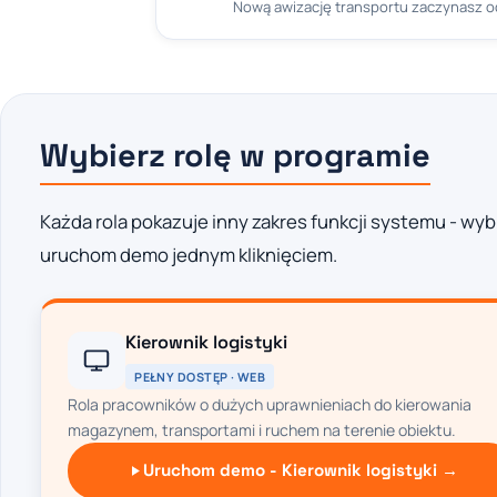
Nową awizację transportu zaczynasz 
Wybierz rolę w programie
Każda rola pokazuje inny zakres funkcji systemu - wyb
uruchom demo jednym kliknięciem.
Kierownik logistyki
PEŁNY DOSTĘP · WEB
Rola pracowników o dużych uprawnieniach do kierowania
magazynem, transportami i ruchem na terenie obiektu.
Uruchom demo - Kierownik logistyki →