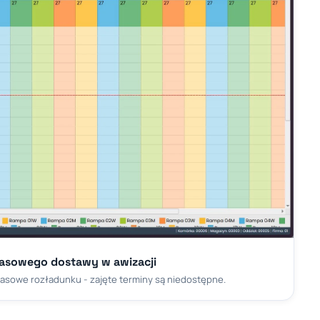
asowego dostawy w awizacji
asowe rozładunku - zajęte terminy są niedostępne.