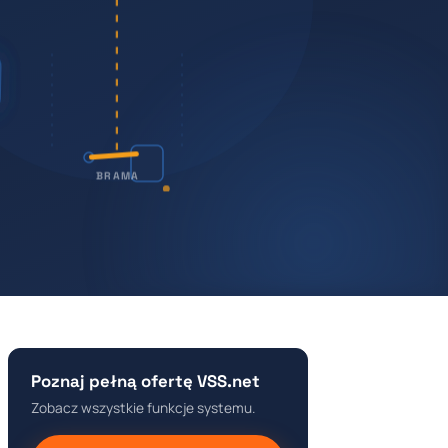
BRAMA
Poznaj pełną ofertę VSS.net
Zobacz wszystkie funkcje systemu.