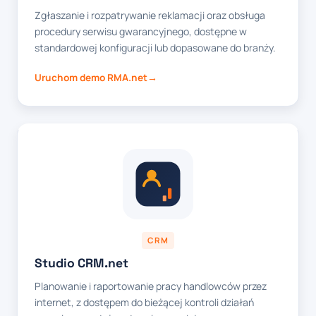
Zgłaszanie i rozpatrywanie reklamacji oraz obsługa
procedury serwisu gwarancyjnego, dostępne w
standardowej konfiguracji lub dopasowane do branży.
Uruchom demo RMA.net
CRM
Studio CRM.net
Planowanie i raportowanie pracy handlowców przez
internet, z dostępem do bieżącej kontroli działań