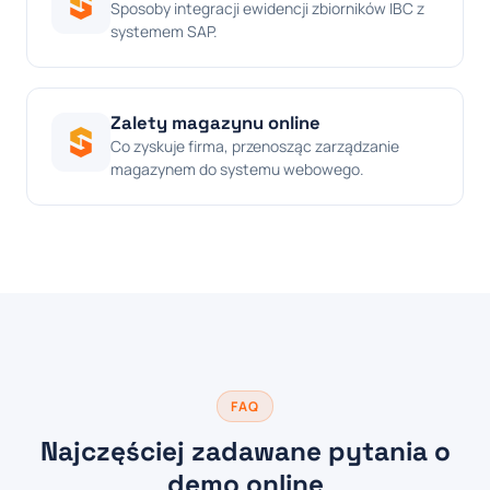
Sposoby integracji ewidencji zbiorników IBC z
systemem SAP.
Zalety magazynu online
Co zyskuje firma, przenosząc zarządzanie
magazynem do systemu webowego.
FAQ
Najczęściej zadawane pytania o
demo online