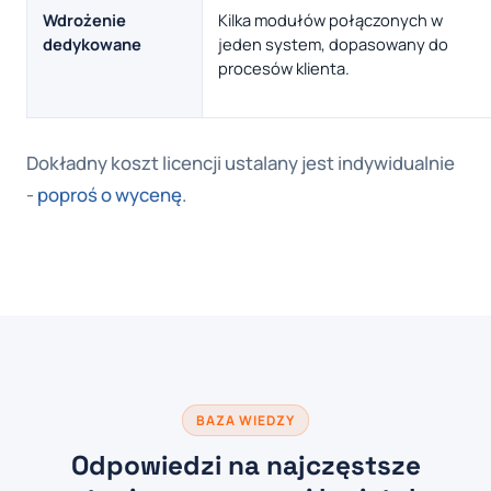
Wdrożenie
Kilka modułów połączonych w
dedykowane
jeden system, dopasowany do
procesów klienta.
Dokładny koszt licencji ustalany jest indywidualnie
-
poproś o wycenę
.
BAZA WIEDZY
Odpowiedzi na najczęstsze