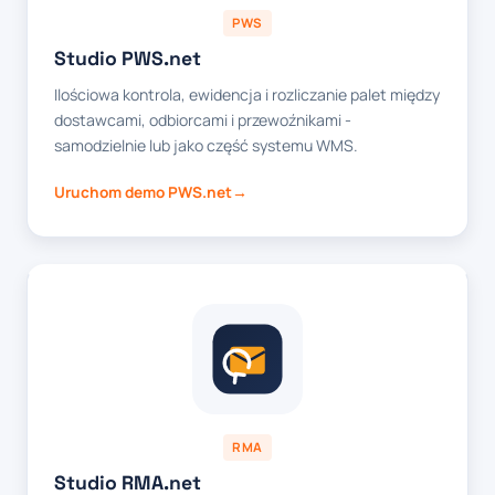
PWS
Studio PWS.net
Ilościowa kontrola, ewidencja i rozliczanie palet między
dostawcami, odbiorcami i przewoźnikami -
samodzielnie lub jako część systemu WMS.
Uruchom demo PWS.net
RMA
Studio RMA.net