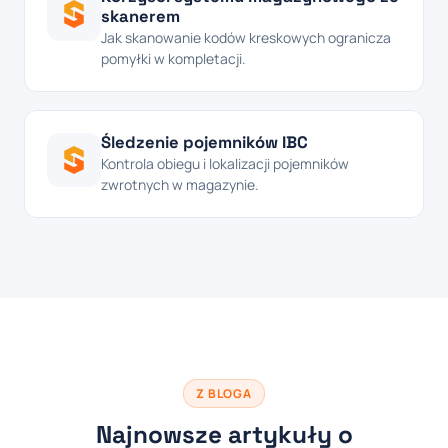
skanerem
Jak skanowanie kodów kreskowych ogranicza
pomyłki w kompletacji.
Śledzenie pojemników IBC
Kontrola obiegu i lokalizacji pojemników
zwrotnych w magazynie.
Z BLOGA
Najnowsze artykuły o