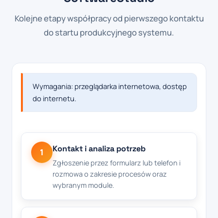
Kolejne etapy współpracy od pierwszego kontaktu
do startu produkcyjnego systemu.
Wymagania: przeglądarka internetowa, dostęp
do internetu.
Kontakt i analiza potrzeb
1
Zgłoszenie przez formularz lub telefon i
rozmowa o zakresie procesów oraz
wybranym module.