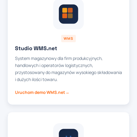
WMS
Studio WMS.net
System magazynowy dla firm produkcyjnych,
handlowych i operatorów logistycznych,
przystosowany do magazynów wysokiego składowania
i dużych ilości towaru.
Uruchom demo WMS.net