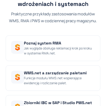
wdrożeniach i systemach
Praktyczne przykłady zastosowania modułów
WMS, RMA i PWS w codziennej pracy magazynu.
Poznaj system RMA
Jak wygląda obsługa reklamacji krok po kroku
w systemie RMA.net.
WMS.net a zarządzanie paletami
Funkcje modułu WMS.net wspierające
ewidencję i rozliczanie palet.
Zbiorniki IBC w SAP i Studio PWS.net