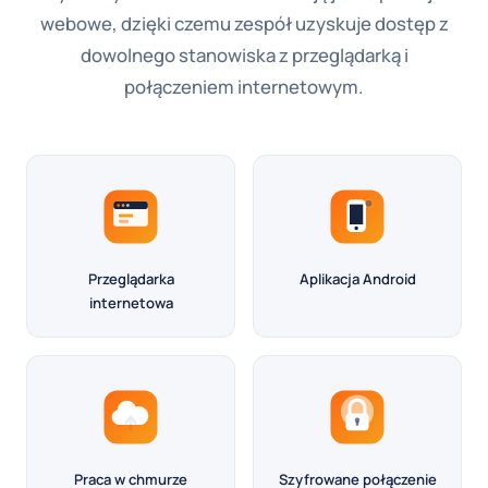
webowe, dzięki czemu zespół uzyskuje dostęp z
dowolnego stanowiska z przeglądarką i
połączeniem internetowym.
Przeglądarka
Aplikacja Android
internetowa
Praca w chmurze
Szyfrowane połączenie