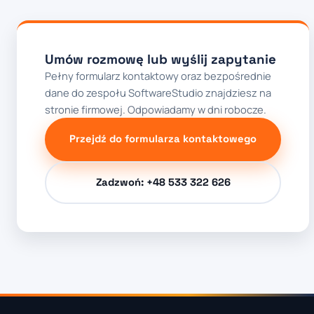
Umów rozmowę lub wyślij zapytanie
Pełny formularz kontaktowy oraz bezpośrednie
dane do zespołu SoftwareStudio znajdziesz na
stronie firmowej. Odpowiadamy w dni robocze.
Przejdź do formularza kontaktowego
Zadzwoń: +48 533 322 626