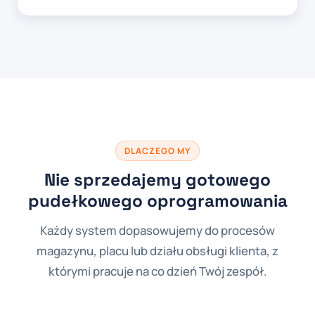
DLACZEGO MY
Nie sprzedajemy gotowego
pudełkowego oprogramowania
Każdy system dopasowujemy do procesów
magazynu, placu lub działu obsługi klienta, z
którymi pracuje na co dzień Twój zespół.