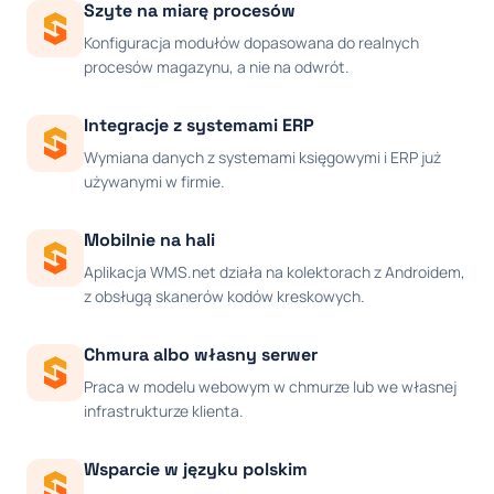
Szyte na miarę procesów
Konfiguracja modułów dopasowana do realnych
procesów magazynu, a nie na odwrót.
Integracje z systemami ERP
Wymiana danych z systemami księgowymi i ERP już
używanymi w firmie.
Mobilnie na hali
Aplikacja WMS.net działa na kolektorach z Androidem,
z obsługą skanerów kodów kreskowych.
Chmura albo własny serwer
Praca w modelu webowym w chmurze lub we własnej
infrastrukturze klienta.
Wsparcie w języku polskim