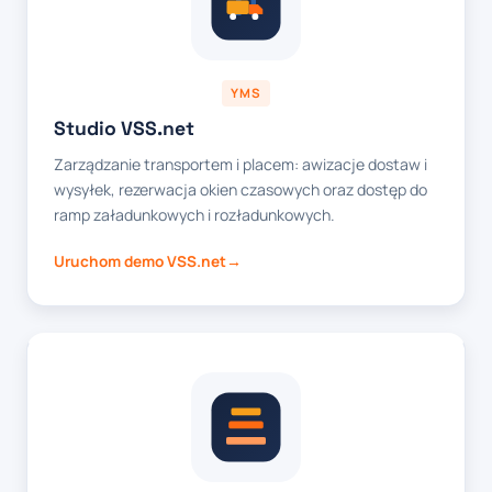
YMS
Studio VSS.net
Zarządzanie transportem i placem: awizacje dostaw i
wysyłek, rezerwacja okien czasowych oraz dostęp do
ramp załadunkowych i rozładunkowych.
Uruchom demo VSS.net