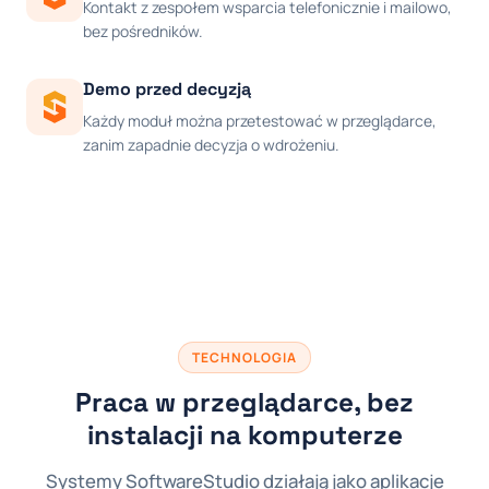
Kontakt z zespołem wsparcia telefonicznie i mailowo,
bez pośredników.
Demo przed decyzją
Każdy moduł można przetestować w przeglądarce,
zanim zapadnie decyzja o wdrożeniu.
TECHNOLOGIA
Praca w przeglądarce, bez
instalacji na komputerze
Systemy SoftwareStudio działają jako aplikacje