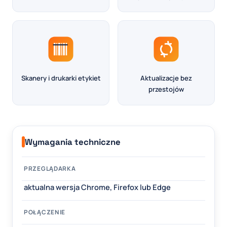
Skanery i drukarki etykiet
Aktualizacje bez
przestojów
Wymagania techniczne
PRZEGLĄDARKA
aktualna wersja Chrome, Firefox lub Edge
POŁĄCZENIE