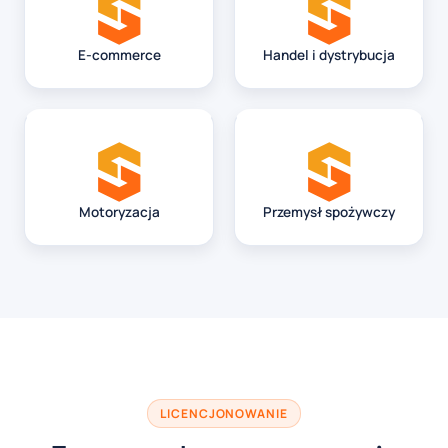
E-commerce
Handel i dystrybucja
Motoryzacja
Przemysł spożywczy
LICENCJONOWANIE