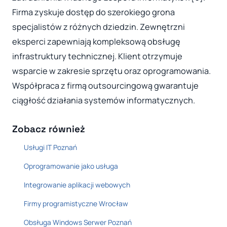
Firma zyskuje dostęp do szerokiego grona
specjalistów z różnych dziedzin. Zewnętrzni
eksperci zapewniają kompleksową obsługę
infrastruktury technicznej. Klient otrzymuje
wsparcie w zakresie sprzętu oraz oprogramowania.
Współpraca z firmą outsourcingową gwarantuje
ciągłość działania systemów informatycznych.
Zobacz również
Usługi IT Poznań
Oprogramowanie jako usługa
Integrowanie aplikacji webowych
Firmy programistyczne Wrocław
Obsługa Windows Serwer Poznań