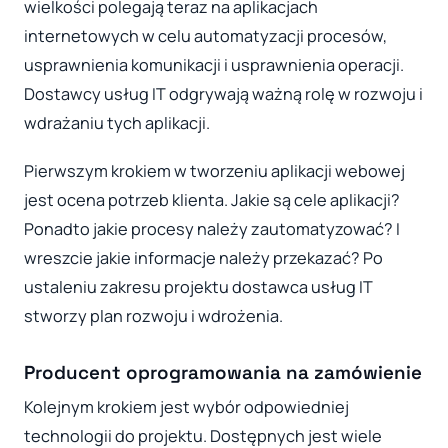
wielkości polegają teraz na aplikacjach
internetowych w celu automatyzacji procesów,
usprawnienia komunikacji i usprawnienia operacji.
Dostawcy usług IT odgrywają ważną rolę w rozwoju i
wdrażaniu tych aplikacji.
Pierwszym krokiem w tworzeniu aplikacji webowej
jest ocena potrzeb klienta. Jakie są cele aplikacji?
Ponadto jakie procesy należy zautomatyzować? I
wreszcie jakie informacje należy przekazać? Po
ustaleniu zakresu projektu dostawca usług IT
stworzy plan rozwoju i wdrożenia.
Producent oprogramowania na zamówienie
Kolejnym krokiem jest wybór odpowiedniej
technologii do projektu. Dostępnych jest wiele