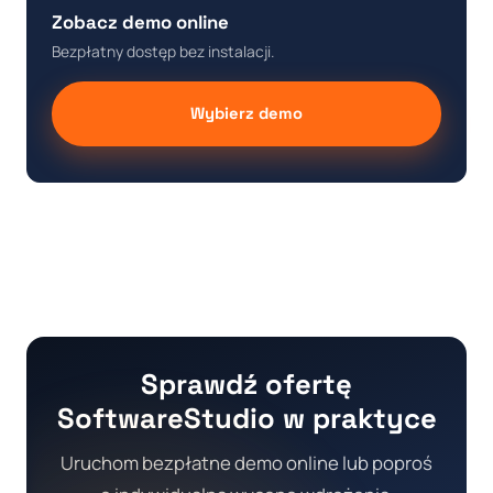
Zobacz demo online
Bezpłatny dostęp bez instalacji.
Wybierz demo
Sprawdź ofertę
SoftwareStudio w praktyce
Uruchom bezpłatne demo online lub poproś