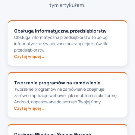
tym artykułem.
Obsługa informatyczna przedsiębiorstw
Obsługa informatyczna przedsiębiorstw to usługi
informatyczne świadczone przez specjalistów dla
przedsiębiorstw.
Czytaj więcej
Tworzenie programów na zamówienie
Tworzenie programów na zamówienie obejmuje
zarówno aplikacje webowe, jak i mobilne na platformę
Android, dopasowane do potrzeb Twojej firmy.
Czytaj więcej
Obsługa Windows Serwer Poznań