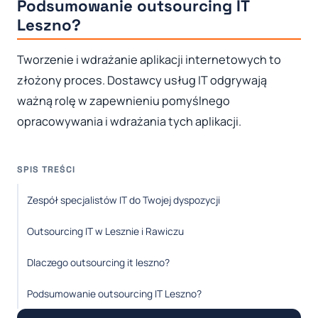
Podsumowanie outsourcing IT
Leszno?
Tworzenie i wdrażanie aplikacji internetowych to
złożony proces. Dostawcy usług IT odgrywają
ważną rolę w zapewnieniu pomyślnego
opracowywania i wdrażania tych aplikacji.
SPIS TREŚCI
Zespół specjalistów IT do Twojej dyspozycji
Outsourcing IT w Lesznie i Rawiczu
Dlaczego outsourcing it leszno?
Podsumowanie outsourcing IT Leszno?