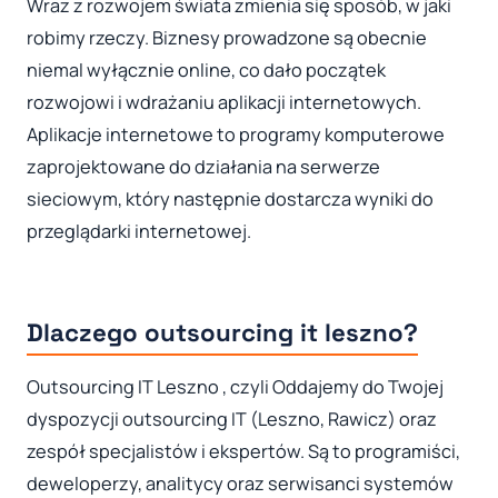
Wraz z rozwojem świata zmienia się sposób, w jaki
robimy rzeczy. Biznesy prowadzone są obecnie
niemal wyłącznie online, co dało początek
rozwojowi i wdrażaniu aplikacji internetowych.
Aplikacje internetowe to programy komputerowe
zaprojektowane do działania na serwerze
sieciowym, który następnie dostarcza wyniki do
przeglądarki internetowej.
Dlaczego outsourcing it leszno?
Outsourcing IT Leszno , czyli Oddajemy do Twojej
dyspozycji outsourcing IT (Leszno, Rawicz) oraz
zespół specjalistów i ekspertów. Są to programiści,
deweloperzy, analitycy oraz serwisanci systemów