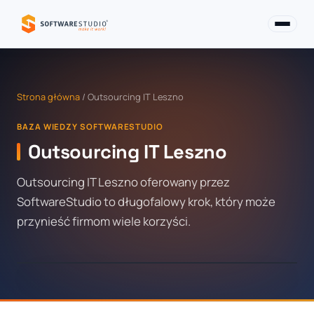
Strona główna
/ Outsourcing IT Leszno
BAZA WIEDZY SOFTWARESTUDIO
Outsourcing IT Leszno
Outsourcing IT Leszno oferowany przez
SoftwareStudio to długofalowy krok, który może
przynieść firmom wiele korzyści.