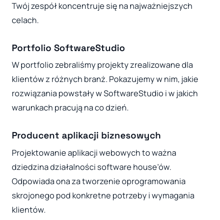
Twój zespół koncentruje się na najważniejszych
celach.
Portfolio SoftwareStudio
W portfolio zebraliśmy projekty zrealizowane dla
klientów z różnych branż. Pokazujemy w nim, jakie
rozwiązania powstały w SoftwareStudio i w jakich
warunkach pracują na co dzień.
Producent aplikacji biznesowych
Projektowanie aplikacji webowych to ważna
dziedzina działalności software house’ów.
Odpowiada ona za tworzenie oprogramowania
skrojonego pod konkretne potrzeby i wymagania
klientów.