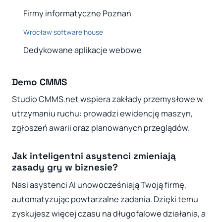
Firmy informatyczne Poznań
Wrocław software house
Dedykowane aplikacje webowe
Demo CMMS
Studio CMMS.net wspiera zakłady przemysłowe w
utrzymaniu ruchu: prowadzi ewidencję maszyn,
zgłoszeń awarii oraz planowanych przeglądów.
Jak inteligentni asystenci zmieniają
zasady gry w biznesie?
Nasi asystenci AI unowocześniają Twoją firmę,
automatyzując powtarzalne zadania. Dzięki temu
zyskujesz więcej czasu na długofalowe działania, a