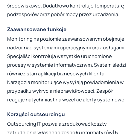
środowiskowe. Dodatkowo kontroluje temperaturę
podzespołów oraz pobór mocy przez urządzenia.
Zaawansowane funkcje
Monitoring na poziomie zaawansowanym obejmuje
nadzór nad systemami operacyjnymi oraz usługami.
Specjaliści kontrolują wszystkie uruchomione
procesy w systemie informatycznym. System śledzi
również stan aplikacji biznesowych klienta.
Narzędzia monitorujące wysyłają powiadomienia w
przypadku wykrycia nieprawidłowości. Zespół
reaguje natychmiast na wszelkie alerty systemowe.
Korzyści outsourcingu
Outsourcing IT pozwala zredukować koszty
zatrudnienia własnego zespołu informatyków[6].