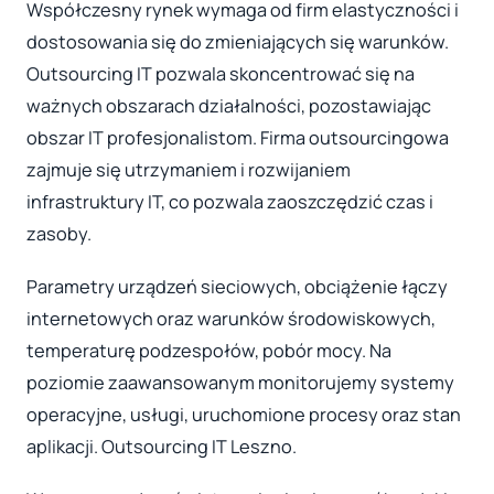
Współczesny rynek wymaga od firm elastyczności i
dostosowania się do zmieniających się warunków.
Outsourcing IT pozwala skoncentrować się na
ważnych obszarach działalności, pozostawiając
obszar IT profesjonalistom. Firma outsourcingowa
zajmuje się utrzymaniem i rozwijaniem
infrastruktury IT, co pozwala zaoszczędzić czas i
zasoby.
Parametry urządzeń sieciowych, obciążenie łączy
internetowych oraz warunków środowiskowych,
temperaturę podzespołów, pobór mocy. Na
poziomie zaawansowanym monitorujemy systemy
operacyjne, usługi, uruchomione procesy oraz stan
aplikacji. Outsourcing IT Leszno.