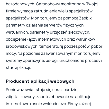
bazodanowych. Całodobowy monitoring w Twojej
firmie wymaga zatrudnienia wielu specjalistów
specjalistów. Monitorujemy za pomocą Zabbix
parametry działania serwerów fizycznych i
wirtualnych, parametry urządzeń sieciowych,
obciążenie łączy internetowych oraz warunków
środowiskowych, temperaturę podzespołów, pobór
mocy. Na poziomie zaawansowanym monitorujemy
systemy operacyjne, usługi, uruchomione procesy i
stan aplikacji.
Producent aplikacji webowych
Ponieważ świat staje się coraz bardziej
zdigitalizowany, zapotrzebowanie na aplikacje
internetowe rośnie wykładniczo. Firmy każdej