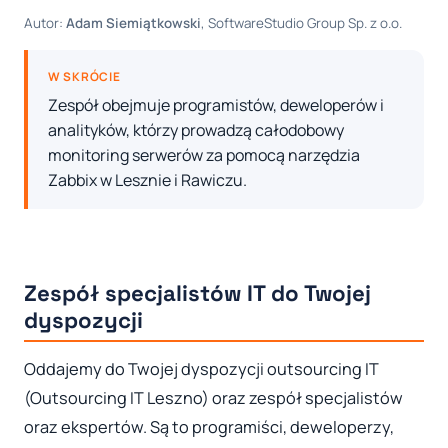
Autor:
Adam Siemiątkowski
, SoftwareStudio Group Sp. z o.o.
W SKRÓCIE
Zespół obejmuje programistów, deweloperów i
analityków, którzy prowadzą całodobowy
monitoring serwerów za pomocą narzędzia
Zabbix w Lesznie i Rawiczu.
Zespół specjalistów IT do Twojej
dyspozycji
Oddajemy do Twojej dyspozycji outsourcing IT
(Outsourcing IT Leszno) oraz zespół specjalistów
oraz ekspertów. Są to programiści, deweloperzy,