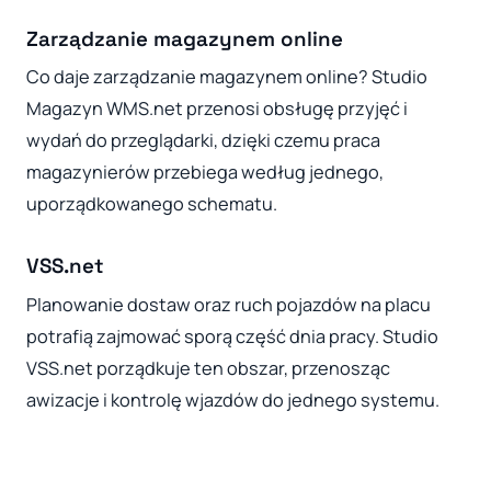
Zarządzanie magazynem online
Co daje zarządzanie magazynem online? Studio
Magazyn WMS.net przenosi obsługę przyjęć i
wydań do przeglądarki, dzięki czemu praca
magazynierów przebiega według jednego,
uporządkowanego schematu.
VSS.net
Planowanie dostaw oraz ruch pojazdów na placu
potrafią zajmować sporą część dnia pracy. Studio
VSS.net porządkuje ten obszar, przenosząc
awizacje i kontrolę wjazdów do jednego systemu.