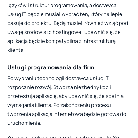
języków i struktur programowania, a dostawca
usług IT będzie musiał wybrać ten, który najlepiej
pasuje do projektu. Będą musieli również wziąć pod
uwagę środowisko hostingowe i upewnić się, że
aplikacja będzie kompatybilna z infrastrukturą
klienta.
Usługi programowania dla firm
Po wybraniu technologii dostawca usług IT
rozpocznie rozwój. Stworzą niezbędny kod i
przetestują aplikację, aby upewnić się, że spełnia
wymagania klienta. Po zakończeniu procesu
tworzenia aplikacja internetowa będzie gotowa do
uruchomienia.
Korzyści z aplikacji internetowych jest wiele. Są