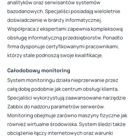
analityków oraz serwisantów systemów
bazodanowych. Specjaliści posiadają wieloletnie
doświadczenie w branży informatycznej.
Współpraca z ekspertami zapewnia kompleksową
obsługę informatyczną przedsiębiorstw. Ponadto
firma dysponuje certyfikowanymi pracownikami,
którzy stale podnoszą swoje kwalifikacje.
Całodobowy monitoring
System monitoringu działa nieprzerwanie przez
całą dobę podobnie jak centrum obsługi klienta.
Specjaliści wykorzystują zaawansowane narzędzie
Zabbix do nadzoru parametrów serwerów.
Monitoring obejmuje zarówno maszyny fizyczne jak
również wirtualne środowiska. System śledzi także
obciążenie łączy internetowych oraz warunki