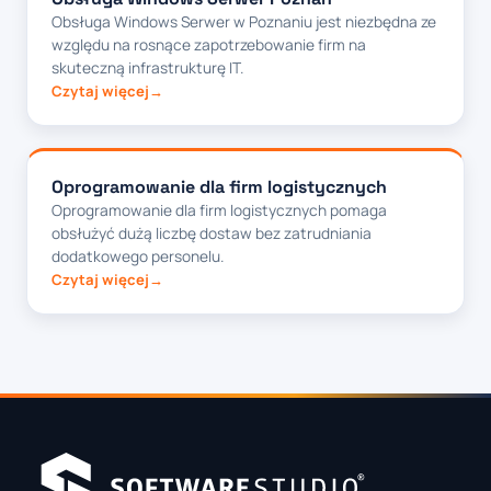
Obsługa Windows Serwer w Poznaniu jest niezbędna ze
względu na rosnące zapotrzebowanie firm na
skuteczną infrastrukturę IT.
Czytaj więcej
Oprogramowanie dla firm logistycznych
Oprogramowanie dla firm logistycznych pomaga
obsłużyć dużą liczbę dostaw bez zatrudniania
dodatkowego personelu.
Czytaj więcej