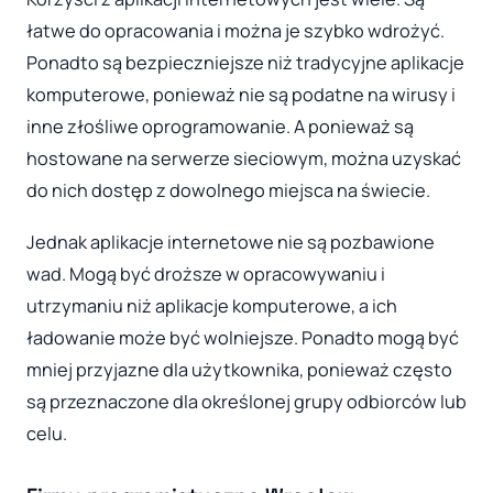
łatwe do opracowania i można je szybko wdrożyć.
Ponadto są bezpieczniejsze niż tradycyjne aplikacje
komputerowe, ponieważ nie są podatne na wirusy i
inne złośliwe oprogramowanie. A ponieważ są
hostowane na serwerze sieciowym, można uzyskać
do nich dostęp z dowolnego miejsca na świecie.
Jednak aplikacje internetowe nie są pozbawione
wad. Mogą być droższe w opracowywaniu i
utrzymaniu niż aplikacje komputerowe, a ich
ładowanie może być wolniejsze. Ponadto mogą być
mniej przyjazne dla użytkownika, ponieważ często
są przeznaczone dla określonej grupy odbiorców lub
celu.