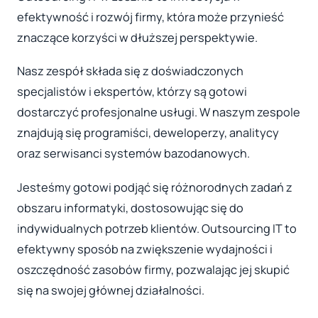
efektywność i rozwój firmy, która może przynieść
znaczące korzyści w dłuższej perspektywie.
Nasz zespół składa się z doświadczonych
specjalistów i ekspertów, którzy są gotowi
dostarczyć profesjonalne usługi. W naszym zespole
znajdują się programiści, deweloperzy, analitycy
oraz serwisanci systemów bazodanowych.
Jesteśmy gotowi podjąć się różnorodnych zadań z
obszaru informatyki, dostosowując się do
indywidualnych potrzeb klientów. Outsourcing IT to
efektywny sposób na zwiększenie wydajności i
oszczędność zasobów firmy, pozwalając jej skupić
się na swojej głównej działalności.