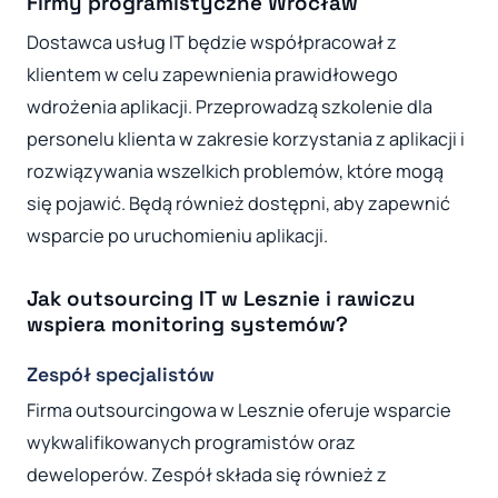
Firmy programistyczne Wrocław
Dostawca usług IT będzie współpracował z
klientem w celu zapewnienia prawidłowego
wdrożenia aplikacji. Przeprowadzą szkolenie dla
personelu klienta w zakresie korzystania z aplikacji i
rozwiązywania wszelkich problemów, które mogą
się pojawić. Będą również dostępni, aby zapewnić
wsparcie po uruchomieniu aplikacji.
Jak outsourcing IT w Lesznie i rawiczu
wspiera monitoring systemów?
Zespół specjalistów
Firma outsourcingowa w Lesznie oferuje wsparcie
wykwalifikowanych programistów oraz
deweloperów. Zespół składa się również z