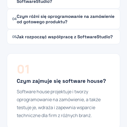
SoftwareStudio?
Czym różni się oprogramowanie na zamówienie
04
od gotowego produktu?
Jak rozpocząć współpracę z SoftwareStudio?
05
01
Czym zajmuje się software house?
Software house projektuje i tworzy
oprogramowanie na zamówienie, a także
testuje je, wdraża i zapewnia wsparcie
techniczne dla firm z różnych branż.