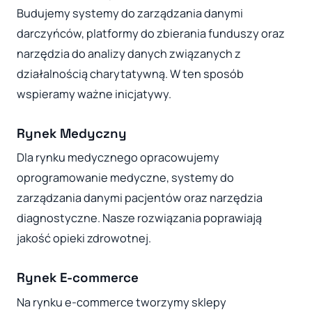
Budujemy systemy do zarządzania danymi
darczyńców, platformy do zbierania funduszy oraz
narzędzia do analizy danych związanych z
działalnością charytatywną. W ten sposób
wspieramy ważne inicjatywy.
Rynek Medyczny
Dla rynku medycznego opracowujemy
oprogramowanie medyczne, systemy do
zarządzania danymi pacjentów oraz narzędzia
diagnostyczne. Nasze rozwiązania poprawiają
jakość opieki zdrowotnej.
Rynek E-commerce
Na rynku e-commerce tworzymy sklepy