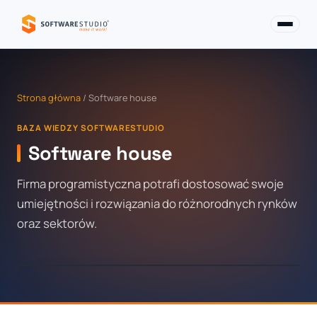
Strona główna
/ Software house
BAZA WIEDZY SOFTWARESTUDIO
Software house
Firma programistyczna potrafi dostosować swoje
umiejętności i rozwiązania do różnorodnych rynków
oraz sektorów.