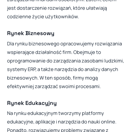
jest dostarczenie rozwiązań, które ułatwiają
codzienne życie użytkowników.
Rynek Biznesowy
Dla rynku biznesowego opracowujemy rozwiązania
wspierające działalność firm. Obejmuje to
oprogramowanie do zarządzania zasobami ludzkimi,
systemy ERP, a także narzędzia do analizy danych
biznesowych. W ten sposób, firmy mogą
efektywniej zarządzać swoimi procesami.
Rynek Edukacyjny
Na rynku edukacyjnym tworzymy platformy
edukacyjne, aplikacje i narzędzia do nauki online.
Ponadto, rozwiązujemy problemy związane z