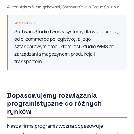
Autor:
Adam Siemiątkowski
, SoftwareStudio Group Sp. z o.o.
W SKRÓCIE
SoftwareStudio tworzy systemy dla wielu branż,
od e-commerce po logistykę, a jego
sztandarowym produktem jest Studio WMS do
zarządzania magazynem, produkcją i
transportem.
Dopasowujemy rozwiązania
programistyczne do różnych
rynków
Nasza firma programistyczna dopasowuje