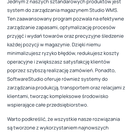
Jednym z naszych sztandarowych produktów jest
system do zarządzania magazynem Studio WMS.
Ten zaawansowany program pozwala na efektywne
zarządzanie zapasami, optymalizację procesów
przyjęć i wydań towarów oraz precyzyjne śledzenie
każdej pozycji w magazynie. Dzięki niemu
minimalizujesz ryzyko błędów, redukujesz koszty
operacyjne i zwiększasz satysfakcję klientów
poprzez szybszą realizację zamówień. Ponadto,
SoftwareStudio oferuje również systemy do
zarządzania produkcją, transportem oraz relacjami z
klientami, tworząc kompleksowe środowisko
wspierające całe przedsiębiorstwo.
Warto podkreślić, że wszystkie nasze rozwiązania
są tworzone z wykorzystaniem najnowszych