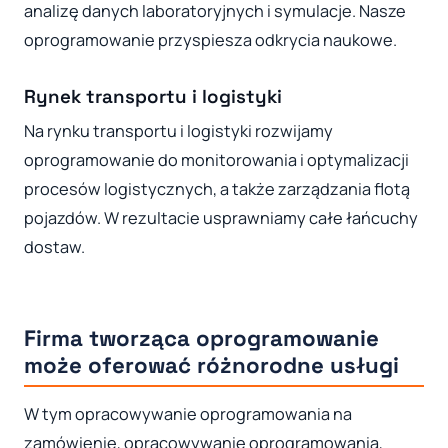
analizę danych laboratoryjnych i symulacje. Nasze
oprogramowanie przyspiesza odkrycia naukowe.
Rynek transportu i logistyki
Na rynku transportu i logistyki rozwijamy
oprogramowanie do monitorowania i optymalizacji
procesów logistycznych, a także zarządzania flotą
pojazdów. W rezultacie usprawniamy całe łańcuchy
dostaw.
Firma tworząca oprogramowanie
może oferować różnorodne usługi
W tym opracowywanie oprogramowania na
zamówienie, opracowywanie oprogramowania,