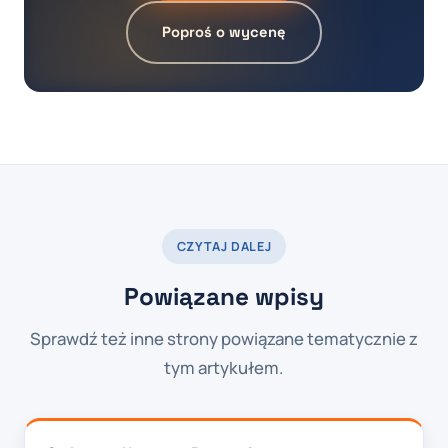
Poproś o wycenę
CZYTAJ DALEJ
Powiązane wpisy
Sprawdź też inne strony powiązane tematycznie z
tym artykułem.