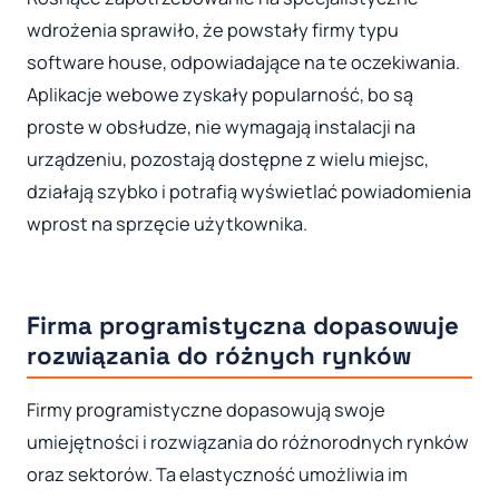
wdrożenia sprawiło, że powstały firmy typu
software house, odpowiadające na te oczekiwania.
Aplikacje webowe zyskały popularność, bo są
proste w obsłudze, nie wymagają instalacji na
urządzeniu, pozostają dostępne z wielu miejsc,
działają szybko i potrafią wyświetlać powiadomienia
wprost na sprzęcie użytkownika.
Firma programistyczna dopasowuje
rozwiązania do różnych rynków
Firmy programistyczne dopasowują swoje
umiejętności i rozwiązania do różnorodnych rynków
oraz sektorów. Ta elastyczność umożliwia im