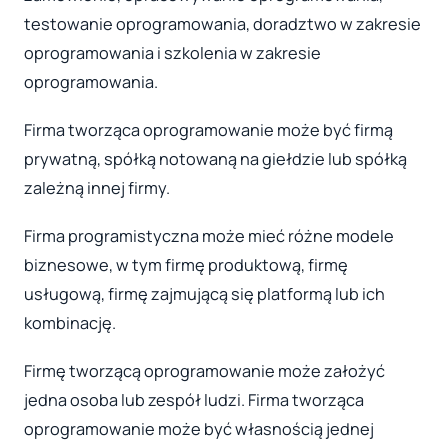
testowanie oprogramowania, doradztwo w zakresie
oprogramowania i szkolenia w zakresie
oprogramowania.
Firma tworząca oprogramowanie może być firmą
prywatną, spółką notowaną na giełdzie lub spółką
zależną innej firmy.
Firma programistyczna może mieć różne modele
biznesowe, w tym firmę produktową, firmę
usługową, firmę zajmującą się platformą lub ich
kombinację.
Firmę tworzącą oprogramowanie może założyć
jedna osoba lub zespół ludzi. Firma tworząca
oprogramowanie może być własnością jednej