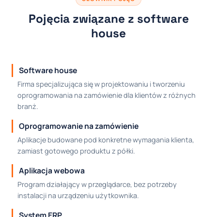
Pojęcia związane z software
house
Software house
Firma specjalizująca się w projektowaniu i tworzeniu
oprogramowania na zamówienie dla klientów z różnych
branż.
Oprogramowanie na zamówienie
Aplikacje budowane pod konkretne wymagania klienta,
zamiast gotowego produktu z półki.
Aplikacja webowa
Program działający w przeglądarce, bez potrzeby
instalacji na urządzeniu użytkownika.
System ERP