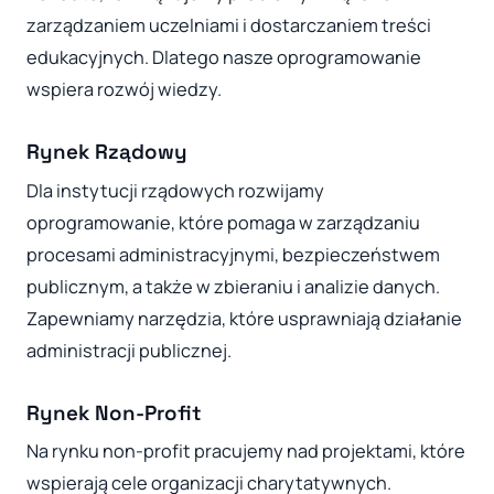
zarządzaniem uczelniami i dostarczaniem treści
edukacyjnych. Dlatego nasze oprogramowanie
wspiera rozwój wiedzy.
Rynek Rządowy
Dla instytucji rządowych rozwijamy
oprogramowanie, które pomaga w zarządzaniu
procesami administracyjnymi, bezpieczeństwem
publicznym, a także w zbieraniu i analizie danych.
Zapewniamy narzędzia, które usprawniają działanie
administracji publicznej.
Rynek Non-Profit
Na rynku non-profit pracujemy nad projektami, które
wspierają cele organizacji charytatywnych.