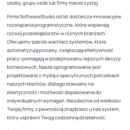
osoby, grupy osób lub firmy macierzystej.
Firma SoftwareStudio od lat dostarcza innowacyjne
rozwiązania programistyczne, które wspierają
rozwój przedsiębiorstw w różnych branżach.
Oferujemy szeroki wachlarz systemów, które
automatyzują procesy, zwiększają efektywność
pracy i pomagają w podejmowaniu lepszych decyzji
biznesowych. Nasze oprogramowanie jest
projektowane z myślą o specyficznych potrzebach
naszych klientów, dlatego stawiamy na
elastyczność i możliwość dopasowania do
indywidualnych wymagań. Niezależnie od wielkości
Twojej firmy, z pewnością znajdziesz u nas system,
który usprawni Twoją codzienną działalność.