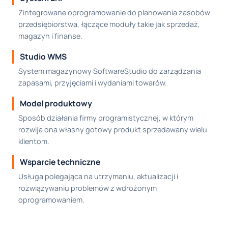
Zintegrowane oprogramowanie do planowania zasobów
przedsiębiorstwa, łączące moduły takie jak sprzedaż,
magazyn i finanse.
Studio WMS
System magazynowy SoftwareStudio do zarządzania
zapasami, przyjęciami i wydaniami towarów.
Model produktowy
Sposób działania firmy programistycznej, w którym
rozwija ona własny gotowy produkt sprzedawany wielu
klientom.
Wsparcie techniczne
Usługa polegająca na utrzymaniu, aktualizacji i
rozwiązywaniu problemów z wdrożonym
oprogramowaniem.