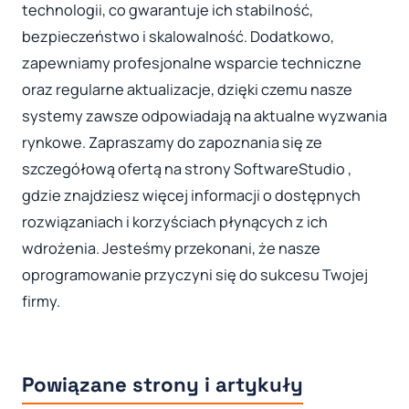
technologii, co gwarantuje ich stabilność,
bezpieczeństwo i skalowalność. Dodatkowo,
zapewniamy profesjonalne wsparcie techniczne
oraz regularne aktualizacje, dzięki czemu nasze
systemy zawsze odpowiadają na aktualne wyzwania
rynkowe. Zapraszamy do zapoznania się ze
szczegółową ofertą na strony SoftwareStudio ,
gdzie znajdziesz więcej informacji o dostępnych
rozwiązaniach i korzyściach płynących z ich
wdrożenia. Jesteśmy przekonani, że nasze
oprogramowanie przyczyni się do sukcesu Twojej
firmy.
Powiązane strony i artykuły