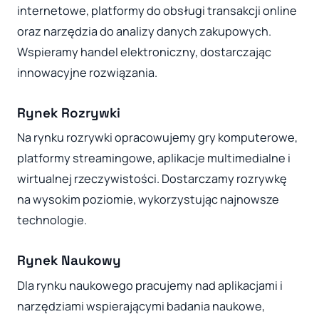
internetowe, platformy do obsługi transakcji online
oraz narzędzia do analizy danych zakupowych.
Wspieramy handel elektroniczny, dostarczając
innowacyjne rozwiązania.
Rynek Rozrywki
Na rynku rozrywki opracowujemy gry komputerowe,
platformy streamingowe, aplikacje multimedialne i
wirtualnej rzeczywistości. Dostarczamy rozrywkę
na wysokim poziomie, wykorzystując najnowsze
technologie.
Rynek Naukowy
Dla rynku naukowego pracujemy nad aplikacjami i
narzędziami wspierającymi badania naukowe,