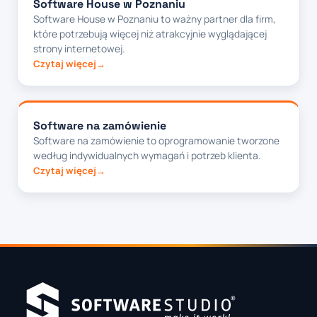
Software House w Poznaniu
Software House w Poznaniu to ważny partner dla firm,
które potrzebują więcej niż atrakcyjnie wyglądającej
strony internetowej.
Czytaj więcej
Software na zamówienie
Software na zamówienie to oprogramowanie tworzone
według indywidualnych wymagań i potrzeb klienta.
Czytaj więcej