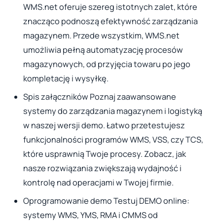
WMS.net oferuje szereg istotnych zalet, które
znacząco podnoszą efektywność zarządzania
magazynem. Przede wszystkim, WMS.net
umożliwia pełną automatyzację procesów
magazynowych, od przyjęcia towaru po jego
kompletację i wysyłkę.
Spis załączników Poznaj zaawansowane
systemy do zarządzania magazynem i logistyką
w naszej wersji demo. Łatwo przetestujesz
funkcjonalności programów WMS, VSS, czy TCS,
które usprawnią Twoje procesy. Zobacz, jak
nasze rozwiązania zwiększają wydajność i
kontrolę nad operacjami w Twojej firmie.
Oprogramowanie demo Testuj DEMO online:
systemy WMS, YMS, RMA i CMMS od