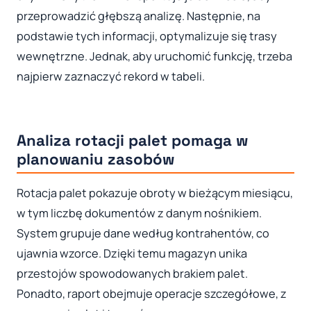
przeprowadzić głębszą analizę. Następnie, na
podstawie tych informacji, optymalizuje się trasy
wewnętrzne. Jednak, aby uruchomić funkcję, trzeba
najpierw zaznaczyć rekord w tabeli.
Analiza rotacji palet pomaga w
planowaniu zasobów
Rotacja palet pokazuje obroty w bieżącym miesiącu,
w tym liczbę dokumentów z danym nośnikiem.
System grupuje dane według kontrahentów, co
ujawnia wzorce. Dzięki temu magazyn unika
przestojów spowodowanych brakiem palet.
Ponadto, raport obejmuje operacje szczegółowe, z