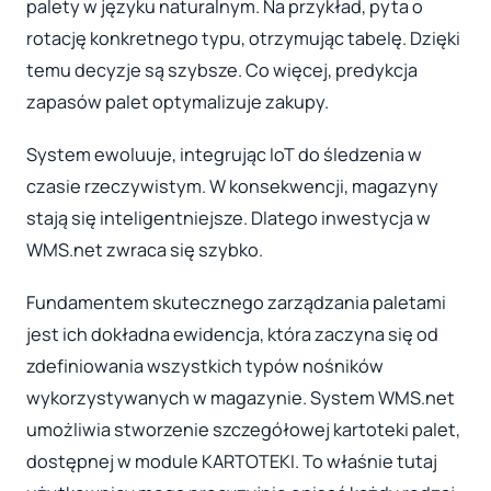
palety w języku naturalnym. Na przykład, pyta o
rotację konkretnego typu, otrzymując tabelę. Dzięki
temu decyzje są szybsze. Co więcej, predykcja
zapasów palet optymalizuje zakupy.
System ewoluuje, integrując IoT do śledzenia w
czasie rzeczywistym. W konsekwencji, magazyny
stają się inteligentniejsze. Dlatego inwestycja w
WMS.net zwraca się szybko.
Fundamentem skutecznego zarządzania paletami
jest ich dokładna ewidencja, która zaczyna się od
zdefiniowania wszystkich typów nośników
wykorzystywanych w magazynie. System WMS.net
umożliwia stworzenie szczegółowej kartoteki palet,
dostępnej w module KARTOTEKI. To właśnie tutaj