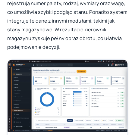
rejestrują numer palety, rodzaj, wymiary oraz wagę,
co umożliwia szybki podgląd stanu. Ponadto system
integruje te dane z innymi modułami, takimi jak
stany magazynowe. W rezultacie kierownik
magazynu zyskuje pełny obraz obrotu, co ułatwia
podejmowanie decyzji.