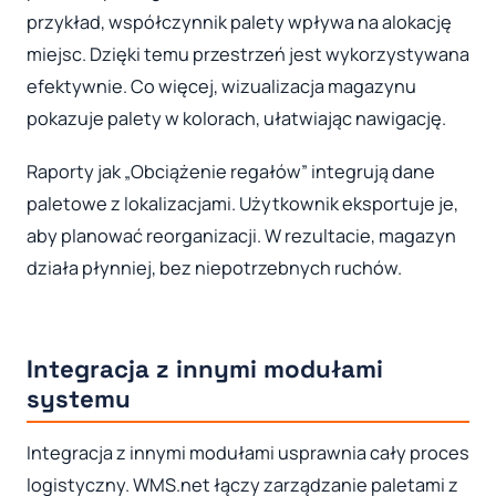
przykład, współczynnik palety wpływa na alokację
miejsc. Dzięki temu przestrzeń jest wykorzystywana
efektywnie. Co więcej, wizualizacja magazynu
pokazuje palety w kolorach, ułatwiając nawigację.
Raporty jak „Obciążenie regałów” integrują dane
paletowe z lokalizacjami. Użytkownik eksportuje je,
aby planować reorganizacji. W rezultacie, magazyn
działa płynniej, bez niepotrzebnych ruchów.
Integracja z innymi modułami
systemu
Integracja z innymi modułami usprawnia cały proces
logistyczny. WMS.net łączy zarządzanie paletami z