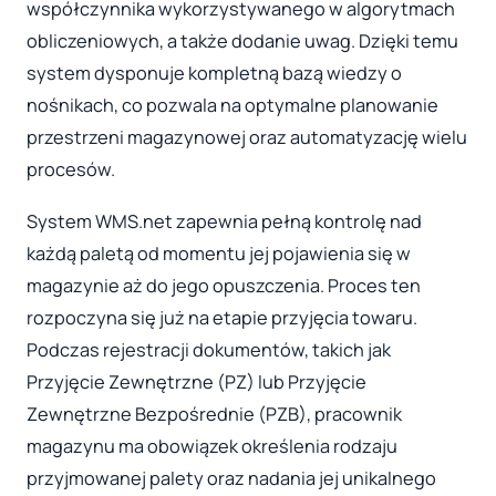
współczynnika wykorzystywanego w algorytmach
obliczeniowych, a także dodanie uwag. Dzięki temu
system dysponuje kompletną bazą wiedzy o
nośnikach, co pozwala na optymalne planowanie
przestrzeni magazynowej oraz automatyzację wielu
procesów.
System WMS.net zapewnia pełną kontrolę nad
każdą paletą od momentu jej pojawienia się w
magazynie aż do jego opuszczenia. Proces ten
rozpoczyna się już na etapie przyjęcia towaru.
Podczas rejestracji dokumentów, takich jak
Przyjęcie Zewnętrzne (PZ) lub Przyjęcie
Zewnętrzne Bezpośrednie (PZB), pracownik
magazynu ma obowiązek określenia rodzaju
przyjmowanej palety oraz nadania jej unikalnego