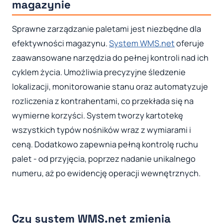
magazynie
Sprawne zarządzanie paletami jest niezbędne dla
efektywności magazynu.
System WMS.net
oferuje
zaawansowane narzędzia do pełnej kontroli nad ich
cyklem życia. Umożliwia precyzyjne śledzenie
lokalizacji, monitorowanie stanu oraz automatyzuje
rozliczenia z kontrahentami, co przekłada się na
wymierne korzyści. System tworzy kartotekę
wszystkich typów nośników wraz z wymiarami i
ceną. Dodatkowo zapewnia pełną kontrolę ruchu
palet - od przyjęcia, poprzez nadanie unikalnego
numeru, aż po ewidencję operacji wewnętrznych.
Czy system WMS.net zmienia