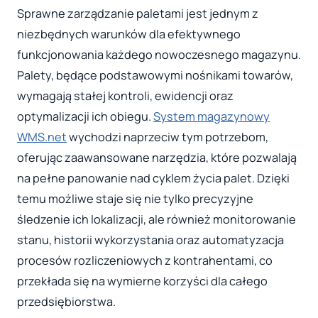
Sprawne zarządzanie paletami jest jednym z
niezbędnych warunków dla efektywnego
funkcjonowania każdego nowoczesnego magazynu.
Palety, będące podstawowymi nośnikami towarów,
wymagają stałej kontroli, ewidencji oraz
optymalizacji ich obiegu.
System magazynowy
WMS.net
wychodzi naprzeciw tym potrzebom,
oferując zaawansowane narzędzia, które pozwalają
na pełne panowanie nad cyklem życia palet. Dzięki
temu możliwe staje się nie tylko precyzyjne
śledzenie ich lokalizacji, ale również monitorowanie
stanu, historii wykorzystania oraz automatyzacja
procesów rozliczeniowych z kontrahentami, co
przekłada się na wymierne korzyści dla całego
przedsiębiorstwa.