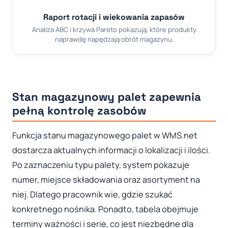
Raport rotacji i wiekowania zapasów
Analiza ABC i krzywa Pareto pokazują, które produkty
naprawdę napędzają obrót magazynu.
Stan magazynowy palet zapewnia
pełną kontrolę zasobów
Funkcja stanu magazynowego palet w WMS.net
dostarcza aktualnych informacji o lokalizacji i ilości.
Po zaznaczeniu typu palety, system pokazuje
numer, miejsce składowania oraz asortyment na
niej. Dlatego pracownik wie, gdzie szukać
konkretnego nośnika. Ponadto, tabela obejmuje
terminy ważności i serie, co jest niezbędne dla