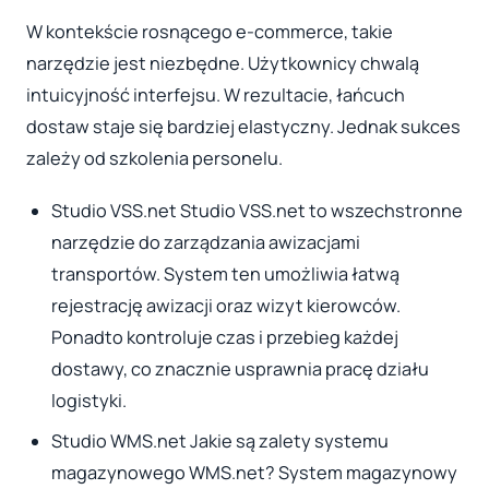
W kontekście rosnącego e-commerce, takie
narzędzie jest niezbędne. Użytkownicy chwalą
intuicyjność interfejsu. W rezultacie, łańcuch
dostaw staje się bardziej elastyczny. Jednak sukces
zależy od szkolenia personelu.
Studio VSS.net Studio VSS.net to wszechstronne
narzędzie do zarządzania awizacjami
transportów. System ten umożliwia łatwą
rejestrację awizacji oraz wizyt kierowców.
Ponadto kontroluje czas i przebieg każdej
dostawy, co znacznie usprawnia pracę działu
logistyki.
Studio WMS.net Jakie są zalety systemu
magazynowego WMS.net? System magazynowy