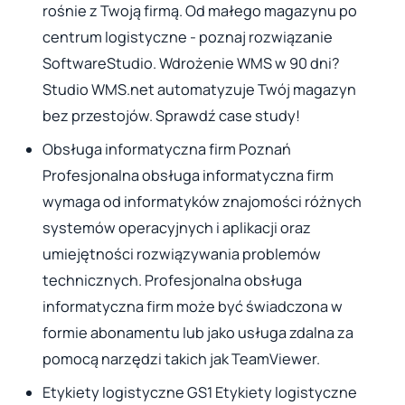
rośnie z Twoją firmą. Od małego magazynu po
centrum logistyczne - poznaj rozwiązanie
SoftwareStudio. Wdrożenie WMS w 90 dni?
Studio WMS.net automatyzuje Twój magazyn
bez przestojów. Sprawdź case study!
Obsługa informatyczna firm Poznań
Profesjonalna obsługa informatyczna firm
wymaga od informatyków znajomości różnych
systemów operacyjnych i aplikacji oraz
umiejętności rozwiązywania problemów
technicznych. Profesjonalna obsługa
informatyczna firm może być świadczona w
formie abonamentu lub jako usługa zdalna za
pomocą narzędzi takich jak TeamViewer.
Etykiety logistyczne GS1 Etykiety logistyczne