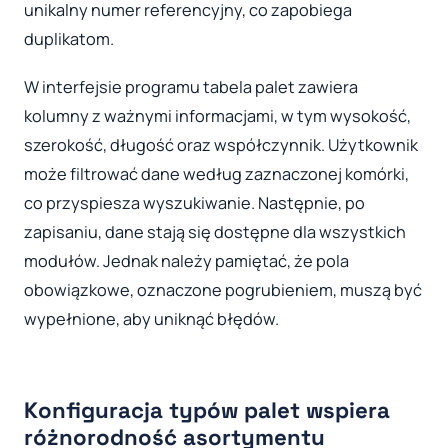
unikalny numer referencyjny, co zapobiega
duplikatom.
W interfejsie programu tabela palet zawiera
kolumny z ważnymi informacjami, w tym wysokość,
szerokość, długość oraz współczynnik. Użytkownik
może filtrować dane według zaznaczonej komórki,
co przyspiesza wyszukiwanie. Następnie, po
zapisaniu, dane stają się dostępne dla wszystkich
modułów. Jednak należy pamiętać, że pola
obowiązkowe, oznaczone pogrubieniem, muszą być
wypełnione, aby uniknąć błędów.
Konfiguracja typów palet wspiera
różnorodność asortymentu