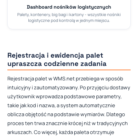
Dashboard nośników logistycznych
Palety, kontenery, big bagi i kartony - wszystkie nośniki
logistyczne pod kontrolą w jednym miejscu.
Rejestracja i ewidencja palet
upraszcza codzienne zadania
Rejestracja palet w WMS.net przebiega w sposób
intuicyjny i zautomatyzowany. Po przyjęciu dostawy
użytkownik wprowadza podstawowe parametry,
takie jak kod i nazwa, a system automatycznie
oblicza objętość na podstawie wymiarów. Dlatego
proces ten trwa znacznie krócej niż w tradycyjnych
arkuszach. Co więcej, każda paleta otrzymuje