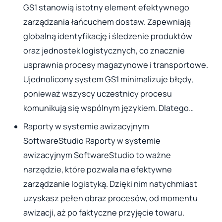
GS1 stanowią istotny element efektywnego
zarządzania łańcuchem dostaw. Zapewniają
globalną identyfikację i śledzenie produktów
oraz jednostek logistycznych, co znacznie
usprawnia procesy magazynowe i transportowe.
Ujednolicony system GS1 minimalizuje błędy,
ponieważ wszyscy uczestnicy procesu
komunikują się wspólnym językiem. Dlatego…
Raporty w systemie awizacyjnym
SoftwareStudio Raporty w systemie
awizacyjnym SoftwareStudio to ważne
narzędzie, które pozwala na efektywne
zarządzanie logistyką. Dzięki nim natychmiast
uzyskasz pełen obraz procesów, od momentu
awizacji, aż po faktyczne przyjęcie towaru.