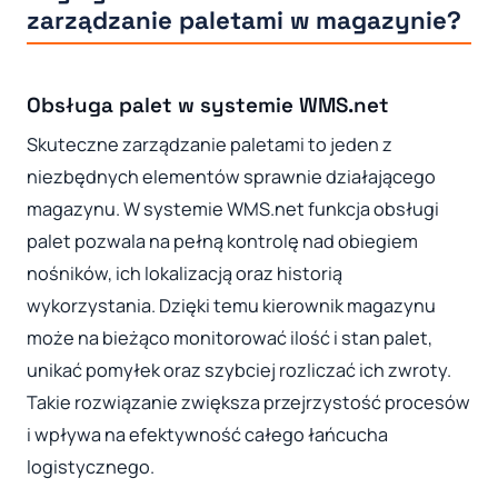
zarządzanie paletami w magazynie?
Obsługa palet w systemie WMS.net
Skuteczne zarządzanie paletami to jeden z
niezbędnych elementów sprawnie działającego
magazynu. W systemie WMS.net funkcja obsługi
palet pozwala na pełną kontrolę nad obiegiem
nośników, ich lokalizacją oraz historią
wykorzystania. Dzięki temu kierownik magazynu
może na bieżąco monitorować ilość i stan palet,
unikać pomyłek oraz szybciej rozliczać ich zwroty.
Takie rozwiązanie zwiększa przejrzystość procesów
i wpływa na efektywność całego łańcucha
logistycznego.