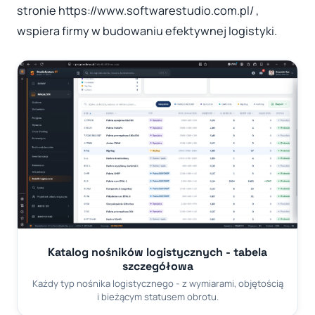
stronie https://www.softwarestudio.com.pl/ ,
wspiera firmy w budowaniu efektywnej logistyki.
Katalog nośników logistycznych - tabela
szczegółowa
Każdy typ nośnika logistycznego - z wymiarami, objętością
i bieżącym statusem obrotu.