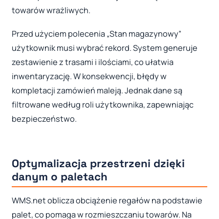
towarów wrażliwych.
Przed użyciem polecenia „Stan magazynowy”
użytkownik musi wybrać rekord. System generuje
zestawienie z trasami i ilościami, co ułatwia
inwentaryzację. W konsekwencji, błędy w
kompletacji zamówień maleją. Jednak dane są
filtrowane według roli użytkownika, zapewniając
bezpieczeństwo.
Optymalizacja przestrzeni dzięki
danym o paletach
WMS.net oblicza obciążenie regałów na podstawie
palet, co pomaga w rozmieszczaniu towarów. Na