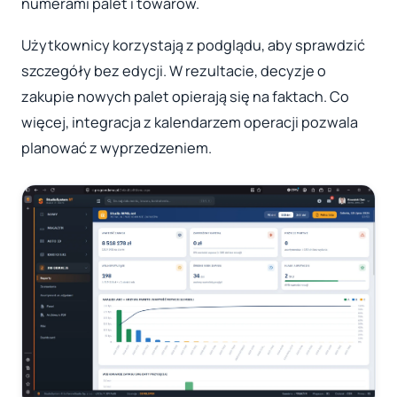
numerami palet i towarów.
Użytkownicy korzystają z podglądu, aby sprawdzić
szczegóły bez edycji. W rezultacie, decyzje o
zakupie nowych palet opierają się na faktach. Co
więcej, integracja z kalendarzem operacji pozwala
planować z wyprzedzeniem.