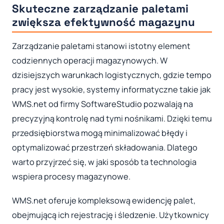
Skuteczne zarządzanie paletami
zwiększa efektywność magazynu
Zarządzanie paletami stanowi istotny element
codziennych operacji magazynowych. W
dzisiejszych warunkach logistycznych, gdzie tempo
pracy jest wysokie, systemy informatyczne takie jak
WMS.net od firmy SoftwareStudio pozwalają na
precyzyjną kontrolę nad tymi nośnikami. Dzięki temu
przedsiębiorstwa mogą minimalizować błędy i
optymalizować przestrzeń składowania. Dlatego
warto przyjrzeć się, w jaki sposób ta technologia
wspiera procesy magazynowe.
WMS.net oferuje kompleksową ewidencję palet,
obejmującą ich rejestrację i śledzenie. Użytkownicy