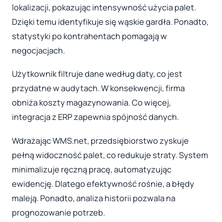
lokalizacji, pokazując intensywność użycia palet.
Dzięki temu identyfikuje się wąskie gardła. Ponadto,
statystyki po kontrahentach pomagają w
negocjacjach.
Użytkownik filtruje dane według daty, co jest
przydatne w audytach. W konsekwencji, firma
obniża koszty magazynowania. Co więcej,
integracja z ERP zapewnia spójność danych.
Wdrażając WMS.net, przedsiębiorstwo zyskuje
pełną widoczność palet, co redukuje straty. System
minimalizuje ręczną pracę, automatyzując
ewidencję. Dlatego efektywność rośnie, a błędy
maleją. Ponadto, analiza historii pozwala na
prognozowanie potrzeb.