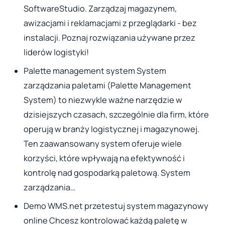
SoftwareStudio. Zarządzaj magazynem,
awizacjami i reklamacjami z przeglądarki - bez
instalacji. Poznaj rozwiązania używane przez
liderów logistyki!
Palette management system System
zarządzania paletami (Palette Management
System) to niezwykle ważne narzędzie w
dzisiejszych czasach, szczególnie dla firm, które
operują w branży logistycznej i magazynowej.
Ten zaawansowany system oferuje wiele
korzyści, które wpływają na efektywność i
kontrolę nad gospodarką paletową. System
zarządzania…
Demo WMS.net przetestuj system magazynowy
online Chcesz kontrolować każdą paletę w