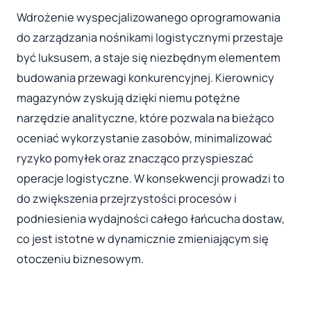
Wdrożenie wyspecjalizowanego oprogramowania
do zarządzania nośnikami logistycznymi przestaje
być luksusem, a staje się niezbędnym elementem
budowania przewagi konkurencyjnej. Kierownicy
magazynów zyskują dzięki niemu potężne
narzędzie analityczne, które pozwala na bieżąco
oceniać wykorzystanie zasobów, minimalizować
ryzyko pomyłek oraz znacząco przyspieszać
operacje logistyczne. W konsekwencji prowadzi to
do zwiększenia przejrzystości procesów i
podniesienia wydajności całego łańcucha dostaw,
co jest istotne w dynamicznie zmieniającym się
otoczeniu biznesowym.