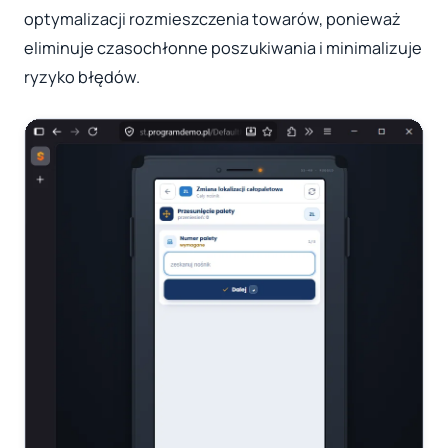
optymalizacji rozmieszczenia towarów, ponieważ
eliminuje czasochłonne poszukiwania i minimalizuje
ryzyko błędów.