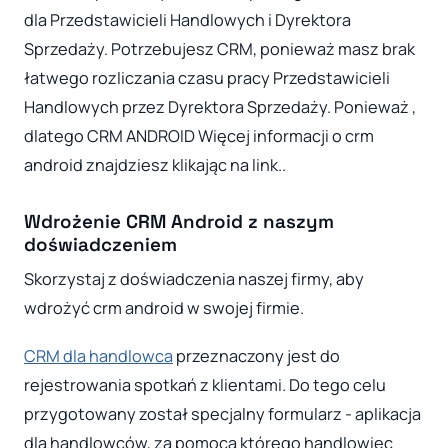
dla Przedstawicieli Handlowych i Dyrektora
Sprzedaży. Potrzebujesz CRM, ponieważ masz brak
łatwego rozliczania czasu pracy Przedstawicieli
Handlowych przez Dyrektora Sprzedaży. Ponieważ ,
dlatego CRM ANDROID Więcej informacji o crm
android znajdziesz klikając na link..
Wdrożenie CRM Android z naszym
doświadczeniem
Skorzystaj z doświadczenia naszej firmy, aby
wdrożyć crm android w swojej firmie.
CRM dla handlowca
przeznaczony jest do
rejestrowania spotkań z klientami. Do tego celu
przygotowany został specjalny formularz - aplikacja
dla handlowców, za pomocą którego handlowiec