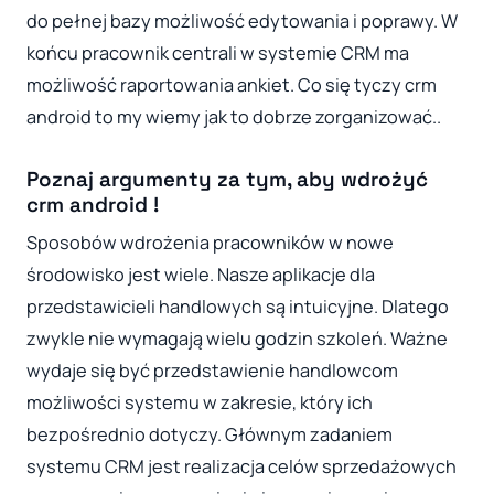
do pełnej bazy możliwość edytowania i poprawy. W
końcu pracownik centrali w systemie CRM ma
możliwość raportowania ankiet. Co się tyczy crm
android to my wiemy jak to dobrze zorganizować..
Poznaj argumenty za tym, aby wdrożyć
crm android !
Sposobów wdrożenia pracowników w nowe
środowisko jest wiele. Nasze aplikacje dla
przedstawicieli handlowych są intuicyjne. Dlatego
zwykle nie wymagają wielu godzin szkoleń. Ważne
wydaje się być przedstawienie handlowcom
możliwości systemu w zakresie, który ich
bezpośrednio dotyczy. Głównym zadaniem
systemu CRM jest realizacja celów sprzedażowych