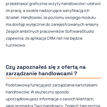
przedstawić graficznie wizyty handlowców i ułatwić
im pracę, a osobie nadzorujące weryfikacją ich
działań. Handlowiec ze poziomu swojego modułu
ma dostęp wyłącznie do zarejestrowanych własny.
Zespół ambitnych pracowników SoftwareStudio
zapewnia, że aplikacja CRM.net nie będzie
tuzinkowa.
Czy zapoznałeś się z ofertą na
zarządzanie handlowcami ?
Podstawową funkcją jest zarządzanie kartotekami
handlowców. W skuteczny sposób
uporządkowujesz informacje o swoich klientach,
jakie gromadzą Twoi handlowcy. Znaleźć tam można