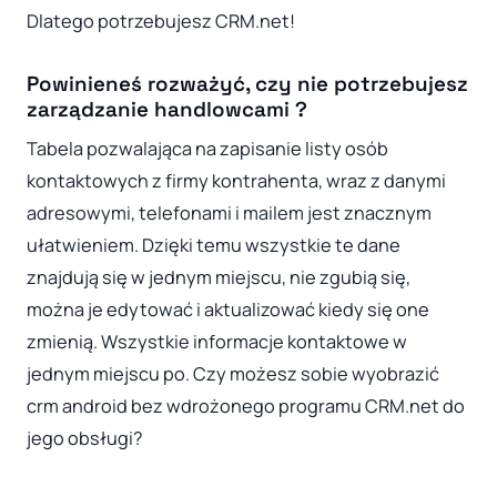
Dlatego potrzebujesz CRM.net!
Powinieneś rozważyć, czy nie potrzebujesz
zarządzanie handlowcami ?
Tabela pozwalająca na zapisanie listy osób
kontaktowych z firmy kontrahenta, wraz z danymi
adresowymi, telefonami i mailem jest znacznym
ułatwieniem. Dzięki temu wszystkie te dane
znajdują się w jednym miejscu, nie zgubią się,
można je edytować i aktualizować kiedy się one
zmienią. Wszystkie informacje kontaktowe w
jednym miejscu po. Czy możesz sobie wyobrazić
crm android bez wdrożonego programu CRM.net do
jego obsługi?