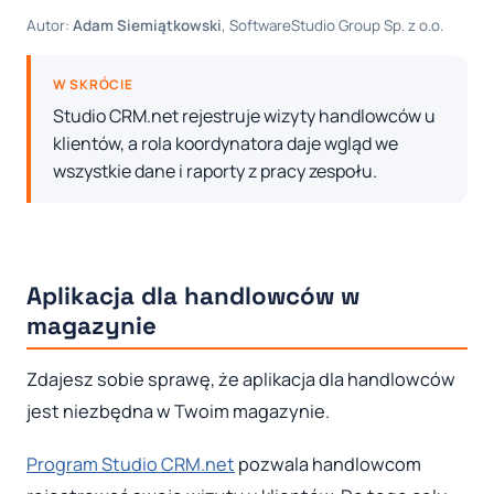
Autor:
Adam Siemiątkowski
, SoftwareStudio Group Sp. z o.o.
W SKRÓCIE
Studio CRM.net rejestruje wizyty handlowców u
klientów, a rola koordynatora daje wgląd we
wszystkie dane i raporty z pracy zespołu.
Aplikacja dla handlowców w
magazynie
Zdajesz sobie sprawę, że aplikacja dla handlowców
jest niezbędna w Twoim magazynie.
Program Studio CRM.net
pozwala handlowcom