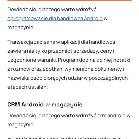
Dowiedz się, dlaczego warto wdrożyć
oprogramowanie dla handlowca Android
w
magazynie.
Transakcja zapisana w aplikacji dla handlowca
zawiera nie tylko przedmiot sprzedaży, ceny i
uzgodnione warunki. Program dopina do niej notatki
z rozmów oraz spotkań, wymienione dokumenty i
nazwiska osób biorących udział w poszczególnych
etapach ustaleń.
CRM Android w magazynie
Dowiedz się, dlaczego warto wdrożyć crm android w
magazynie.