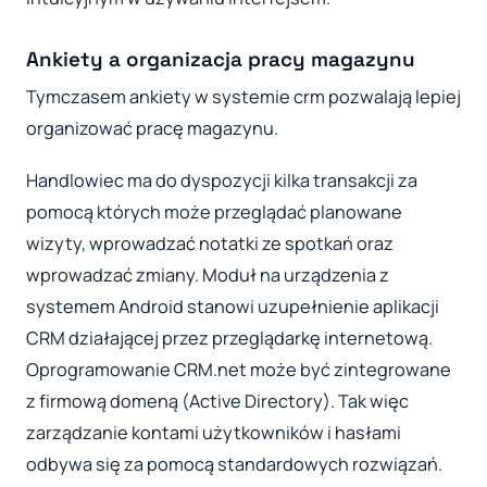
Ankiety a organizacja pracy magazynu
Tymczasem ankiety w systemie crm pozwalają lepiej
organizować pracę magazynu.
Handlowiec ma do dyspozycji kilka transakcji za
pomocą których może przeglądać planowane
wizyty, wprowadzać notatki ze spotkań oraz
wprowadzać zmiany. Moduł na urządzenia z
systemem Android stanowi uzupełnienie aplikacji
CRM działającej przez przeglądarkę internetową.
Oprogramowanie CRM.net może być zintegrowane
z firmową domeną (Active Directory). Tak więc
zarządzanie kontami użytkowników i hasłami
odbywa się za pomocą standardowych rozwiązań.