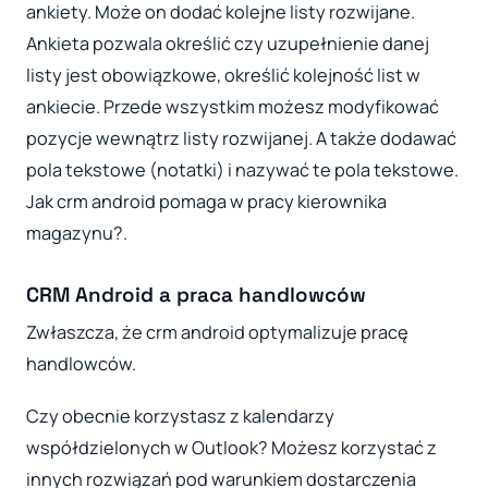
ankiety. Może on dodać kolejne listy rozwijane.
Ankieta pozwala określić czy uzupełnienie danej
listy jest obowiązkowe, określić kolejność list w
ankiecie. Przede wszystkim możesz modyfikować
pozycje wewnątrz listy rozwijanej. A także dodawać
pola tekstowe (notatki) i nazywać te pola tekstowe.
Jak crm android pomaga w pracy kierownika
magazynu?.
CRM Android a praca handlowców
Zwłaszcza, że crm android optymalizuje pracę
handlowców.
Czy obecnie korzystasz z kalendarzy
współdzielonych w Outlook? Możesz korzystać z
innych rozwiązań pod warunkiem dostarczenia