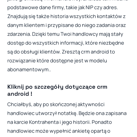
podstawowe dane firmy, takie jak NIP czy adres.
Znajdują się także historia wszystkich kontaktów z
danym klientem i przypisane do niego zadania oraz
zdarzenia. Dzięki temu Twoi handlowcy mają stały
dostęp do wszystkich informacji, które niezbędne
są do obsługi klientów. Zresztą crm android to
rozwiązanie które dostępne jest w modelu
abonamentowym..
Kliknij po szczegóły dotyczące crm
android !
Chciałbyś, aby po skończonej aktywności
handlowiec utworzył notatkę. Będzie ona zapisana
na karcie Kontrahenta i jego historii. Ponadto
handlowiec może wypełnić ankietę opartą o