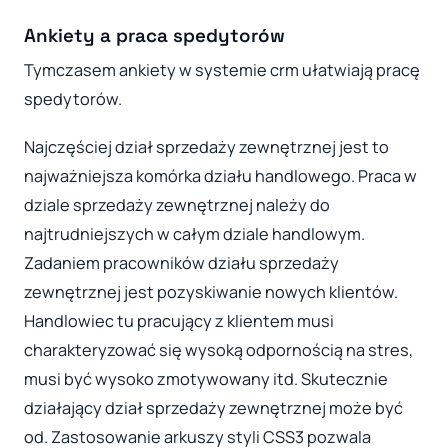
Ankiety a praca spedytorów
Tymczasem ankiety w systemie crm ułatwiają pracę
spedytorów.
Najczęściej dział sprzedaży zewnętrznej jest to
najważniejsza komórka działu handlowego. Praca w
dziale sprzedaży zewnętrznej należy do
najtrudniejszych w całym dziale handlowym.
Zadaniem pracowników działu sprzedaży
zewnętrznej jest pozyskiwanie nowych klientów.
Handlowiec tu pracujący z klientem musi
charakteryzować się wysoką odpornością na stres,
musi być wysoko zmotywowany itd. Skutecznie
działający dział sprzedaży zewnętrznej może być
od. Zastosowanie arkuszy styli CSS3 pozwala