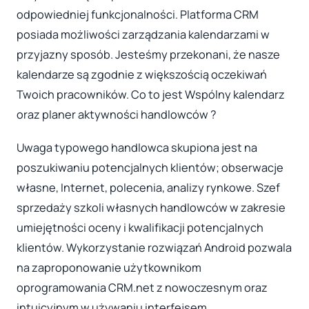
odpowiedniej funkcjonalności. Platforma CRM
posiada możliwości zarządzania kalendarzami w
przyjazny sposób. Jesteśmy przekonani, że nasze
kalendarze są zgodnie z większością oczekiwań
Twoich pracowników. Co to jest Wspólny kalendarz
oraz planer aktywności handlowców ?
Uwaga typowego handlowca skupiona jest na
poszukiwaniu potencjalnych klientów; obserwacje
własne, Internet, polecenia, analizy rynkowe. Szef
sprzedaży szkoli własnych handlowców w zakresie
umiejętności oceny i kwalifikacji potencjalnych
klientów. Wykorzystanie rozwiązań Android pozwala
na zaproponowanie użytkownikom
oprogramowania CRM.net z nowoczesnym oraz
intuicyjnym w używaniu interfejsem.