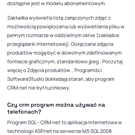
dostępne jest w modelu abonamentowym.
Zakładka wyświetla listę załączonych zdjęć z
możliwością powiększania lub wyświetlania pliku w
pełnym rozmiarze w oddzielnym oknie (zakładce
przeglądarki Internetowej). Dołączane zdjęcia
produktów mogą być w dowolnym zdefiniowanym
formacie graficznym, standardowo jpeg.. Poczytaj
więcej o Zdjęcia produktów .. Programiści
SoftwareStudio dokładają starań, aby program
CRM.net nie był tuzinkowy.
Czy crm program można używać na
telefonach?
Program SQL - CRM.net to aplikacja Internetowa w
technologii ASP.net na serwerze MS SQL 2008