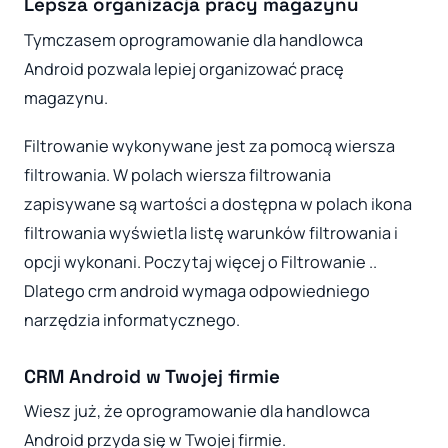
Lepsza organizacja pracy magazynu
Tymczasem oprogramowanie dla handlowca
Android pozwala lepiej organizować pracę
magazynu.
Filtrowanie wykonywane jest za pomocą wiersza
filtrowania. W polach wiersza filtrowania
zapisywane są wartości a dostępna w polach ikona
filtrowania wyświetla listę warunków filtrowania i
opcji wykonani. Poczytaj więcej o Filtrowanie ..
Dlatego crm android wymaga odpowiedniego
narzędzia informatycznego.
CRM Android w Twojej firmie
Wiesz już, że oprogramowanie dla handlowca
Android przyda się w Twojej firmie.