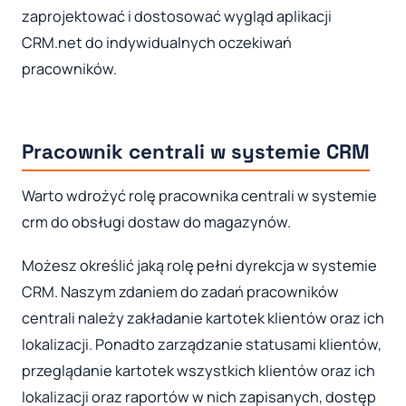
zaprojektować i dostosować wygląd aplikacji
CRM.net do indywidualnych oczekiwań
pracowników.
Pracownik centrali w systemie CRM
Warto wdrożyć rolę pracownika centrali w systemie
crm do obsługi dostaw do magazynów.
Możesz określić jaką rolę pełni dyrekcja w systemie
CRM. Naszym zdaniem do zadań pracowników
centrali należy zakładanie kartotek klientów oraz ich
lokalizacji. Ponadto zarządzanie statusami klientów,
przeglądanie kartotek wszystkich klientów oraz ich
lokalizacji oraz raportów w nich zapisanych, dostęp