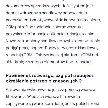
dokumentów sprzedażowych. Jeśli system jest
dobrze wdrożony a handlowcy odpowiednio
przeszkoleni i zmotywowani do korzystania z niego,
CRM potrafi bezboleśnie zbierać wszelkie
pozyskane informacje o kliencie i relacjach z nim.
Nowo zatrudniony handlowiec szybko jest w stanie
podjąć pracę poprze. Poczytaj więcej o Handlowcy
raportują CRM .. Tak czy inaczej platforma CRM.net
składa się z szeregu elementów tzw. transakcji.
Powinieneś rozważyć, czy potrzebujesz
określenie potrzeb biznesowych ?
Filtrowanie wykonywane jest za pomocą wiersza
filtrowania. W polach wiersza filtrowania
zapisywane są wartości a dostępna w polach ikona