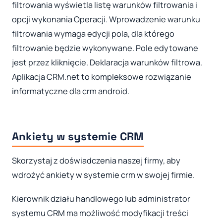
filtrowania wyświetla listę warunków filtrowania i
opcji wykonania Operacji. Wprowadzenie warunku
filtrowania wymaga edycji pola, dla którego
filtrowanie będzie wykonywane. Pole edytowane
jest przez kliknięcie. Deklaracja warunków filtrowa.
Aplikacja CRM.net to kompleksowe rozwiązanie
informatyczne dla crm android.
Ankiety w systemie CRM
Skorzystaj z doświadczenia naszej firmy, aby
wdrożyć ankiety w systemie crm w swojej firmie.
Kierownik działu handlowego lub administrator
systemu CRM ma możliwość modyfikacji treści