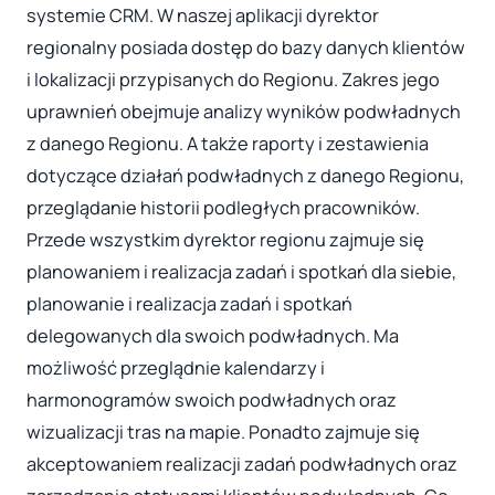
systemie CRM. W naszej aplikacji dyrektor
regionalny posiada dostęp do bazy danych klientów
i lokalizacji przypisanych do Regionu. Zakres jego
uprawnień obejmuje analizy wyników podwładnych
z danego Regionu. A także raporty i zestawienia
dotyczące działań podwładnych z danego Regionu,
przeglądanie historii podległych pracowników.
Przede wszystkim dyrektor regionu zajmuje się
planowaniem i realizacja zadań i spotkań dla siebie,
planowanie i realizacja zadań i spotkań
delegowanych dla swoich podwładnych. Ma
możliwość przeglądnie kalendarzy i
harmonogramów swoich podwładnych oraz
wizualizacji tras na mapie. Ponadto zajmuje się
akceptowaniem realizacji zadań podwładnych oraz