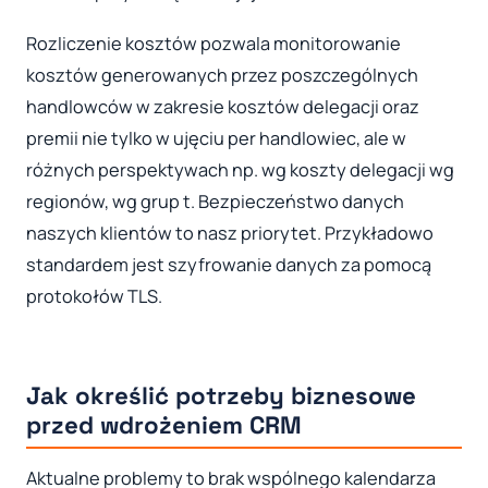
Rozliczenie kosztów pozwala monitorowanie
kosztów generowanych przez poszczególnych
handlowców w zakresie kosztów delegacji oraz
premii nie tylko w ujęciu per handlowiec, ale w
różnych perspektywach np. wg koszty delegacji wg
regionów, wg grup t. Bezpieczeństwo danych
naszych klientów to nasz priorytet. Przykładowo
standardem jest szyfrowanie danych za pomocą
protokołów TLS.
Jak określić potrzeby biznesowe
przed wdrożeniem CRM
Aktualne problemy to brak wspólnego kalendarza