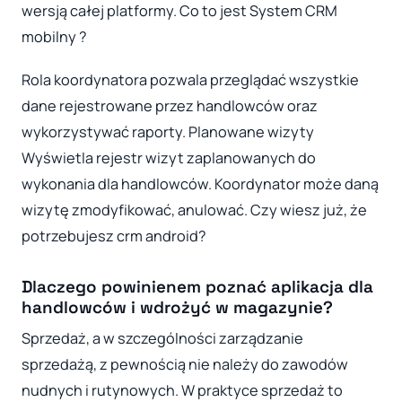
wersją całej platformy. Co to jest System CRM
mobilny ?
Rola koordynatora pozwala przeglądać wszystkie
dane rejestrowane przez handlowców oraz
wykorzystywać raporty. Planowane wizyty
Wyświetla rejestr wizyt zaplanowanych do
wykonania dla handlowców. Koordynator może daną
wizytę zmodyfikować, anulować. Czy wiesz już, że
potrzebujesz crm android?
Dlaczego powinienem poznać aplikacja dla
handlowców i wdrożyć w magazynie?
Sprzedaż, a w szczególności zarządzanie
sprzedażą, z pewnością nie należy do zawodów
nudnych i rutynowych. W praktyce sprzedaż to