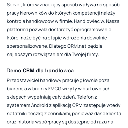
Server, która w znaczący sposób wpływa na sposób
pracy kierowników do których kompetencji należy
kontrola handlowców w firmie. Handlowiec w. Nasza
platforma pozwala dostarczyć oprogramowanie,
które może być na etapie wdrożenia dowolnie
spersonalizowane. Dlatego CRM.net będzie
najlepszym rozwiązaniem dla Twojej firmy.
Demo CRM dla handlowca
Przedstawiciel handlowy pracuje głównie poza
biurem, a w branży FMCG wizyty w hurtowniach i
sklepach wypełniają cały dzień. Telefon z
systemem Android z aplikacją CRM zastępuje wtedy
notatnik i teczkę z cennikami, ponieważ dane klienta
oraz historia współpracy są dostępne od razu na