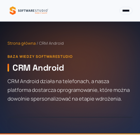
Strona główna
/ CRM Android
BAZA WIEDZY SOFTWARESTUDIO
CRM Android
CRM Android działa na telefonach, a nasza
platforma dostarcza oprogramowanie, które można
dowolnie spersonalizować na etapie wdrożenia.