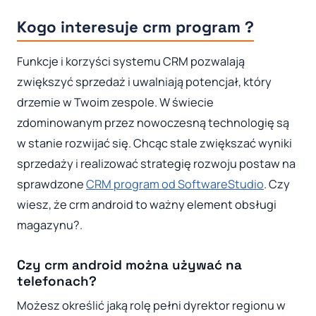
Kogo interesuje crm program ?
Funkcje i korzyści systemu CRM pozwalają
zwiększyć sprzedaż i uwalniają potencjał, który
drzemie w Twoim zespole. W świecie
zdominowanym przez nowoczesną technologię są
w stanie rozwijać się. Chcąc stale zwiększać wyniki
sprzedaży i realizować strategię rozwoju postaw na
sprawdzone
CRM program od SoftwareStudio
. Czy
wiesz, że crm android to ważny element obsługi
magazynu?.
Czy crm android można używać na
telefonach?
Możesz określić jaką rolę pełni dyrektor regionu w