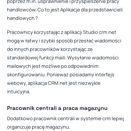
poprzez m.in. usprawnienie i przyspieszenie pracy
handlowców. Co to jest Aplikacje dla przedstawicieli
handlowych ?
Pracownicy korzystając z aplikacji Studio crm.net
mogą w łatwy i szybki sposób przesłać wiadomości
do innych pracowników korzystając ze
standardowej funkcji maili. Wysyłanie wiadomości
mailowych jest możliwe po odpowiednim
skonfigurowaniu. Ponieważ posiadamy interfejs
webowy, aplikacja CRM.net jest niezwykle
intuicyjna.
Pracownik centrali a praca magazynu
Dodatkowo pracownik centrali w systemie crm lepiej
organizuje pracę magazynu.