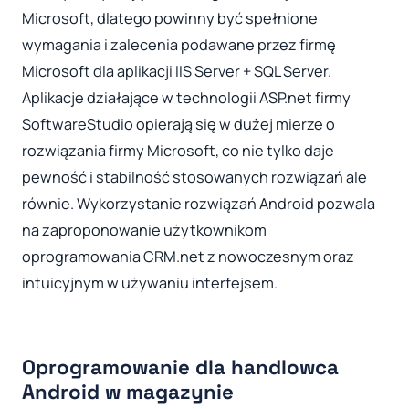
Microsoft, dlatego powinny być spełnione
wymagania i zalecenia podawane przez firmę
Microsoft dla aplikacji IIS Server + SQL Server.
Aplikacje działające w technologii ASP.net firmy
SoftwareStudio opierają się w dużej mierze o
rozwiązania firmy Microsoft, co nie tylko daje
pewność i stabilność stosowanych rozwiązań ale
równie. Wykorzystanie rozwiązań Android pozwala
na zaproponowanie użytkownikom
oprogramowania CRM.net z nowoczesnym oraz
intuicyjnym w używaniu interfejsem.
Oprogramowanie dla handlowca
Android w magazynie