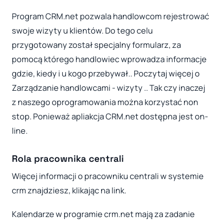
Program CRM.net pozwala handlowcom rejestrować
swoje wizyty u klientów. Do tego celu
przygotowany został specjalny formularz, za
pomocą którego handlowiec wprowadza informacje
gdzie, kiedy i u kogo przebywał.. Poczytaj więcej o
Zarządzanie handlowcami - wizyty .. Tak czy inaczej
z naszego oprogramowania można korzystać non
stop. Ponieważ apliakcja CRM.net dostępna jest on-
line.
Rola pracownika centrali
Więcej informacji o pracowniku centrali w systemie
crm znajdziesz, klikając na link.
Kalendarze w programie crm.net mają za zadanie