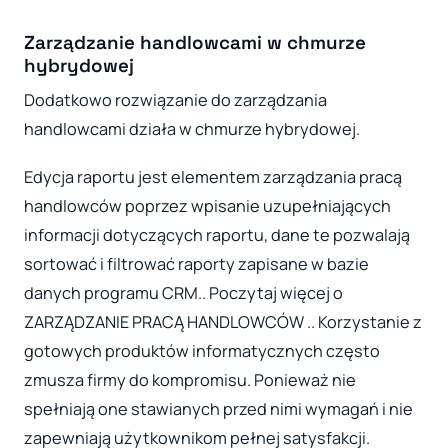
Zarządzanie handlowcami w chmurze
hybrydowej
Dodatkowo rozwiązanie do zarządzania
handlowcami działa w chmurze hybrydowej.
Edycja raportu jest elementem zarządzania pracą
handlowców poprzez wpisanie uzupełniających
informacji dotyczących raportu, dane te pozwalają
sortować i filtrować raporty zapisane w bazie
danych programu CRM.. Poczytaj więcej o
ZARZĄDZANIE PRACĄ HANDLOWCÓW .. Korzystanie z
gotowych produktów informatycznych często
zmusza firmy do kompromisu. Ponieważ nie
spełniają one stawianych przed nimi wymagań i nie
zapewniają użytkownikom pełnej satysfakcji.