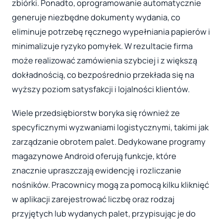
zbiórki. Ponadto, oprogramowanie automatycznie
generuje niezbędne dokumenty wydania, co
eliminuje potrzebę ręcznego wypełniania papierów i
minimalizuje ryzyko pomyłek. W rezultacie firma
może realizować zamówienia szybciej i z większą
dokładnością, co bezpośrednio przekłada się na
wyższy poziom satysfakcji i lojalności klientów.
Wiele przedsiębiorstw boryka się również ze
specyficznymi wyzwaniami logistycznymi, takimi jak
zarządzanie obrotem palet. Dedykowane programy
magazynowe Android oferują funkcje, które
znacznie upraszczają ewidencję i rozliczanie
nośników. Pracownicy mogą za pomocą kilku kliknięć
w aplikacji zarejestrować liczbę oraz rodzaj
przyjętych lub wydanych palet, przypisując je do