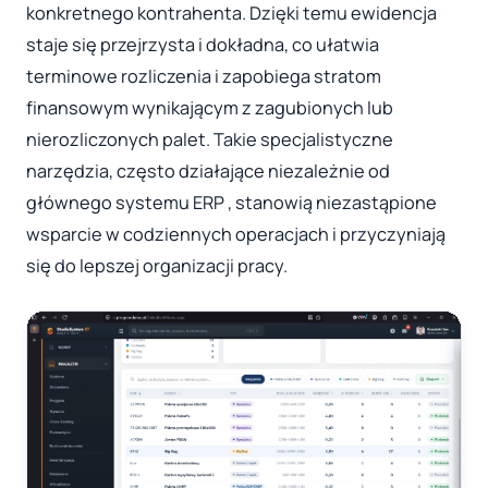
konkretnego kontrahenta. Dzięki temu ewidencja
staje się przejrzysta i dokładna, co ułatwia
terminowe rozliczenia i zapobiega stratom
finansowym wynikającym z zagubionych lub
nierozliczonych palet. Takie specjalistyczne
narzędzia, często działające niezależnie od
głównego systemu ERP , stanowią niezastąpione
wsparcie w codziennych operacjach i przyczyniają
się do lepszej organizacji pracy.