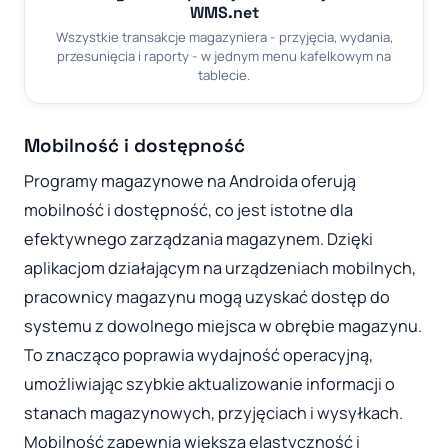
WMS.net
Wszystkie transakcje magazyniera - przyjęcia, wydania,
przesunięcia i raporty - w jednym menu kafelkowym na
tablecie.
Mobilność i dostępność
Programy magazynowe na Androida oferują
mobilność i dostępność, co jest istotne dla
efektywnego zarządzania magazynem. Dzięki
aplikacjom działającym na urządzeniach mobilnych,
pracownicy magazynu mogą uzyskać dostęp do
systemu z dowolnego miejsca w obrębie magazynu.
To znacząco poprawia wydajność operacyjną,
umożliwiając szybkie aktualizowanie informacji o
stanach magazynowych, przyjęciach i wysyłkach.
Mobilność zapewnia większą elastyczność i