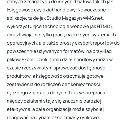
danych z magazynu do innych działów, takich jak
księgowość czy dział handlowy. Nowoczesne
aplikacje, takie jak Studio Magazyn WMS.net,
wykorzystujące technologie webowe jak HTML5,
umożliwiają nie tylko pracę na różnych systemach
operacyjnych, ale także prosty eksport raportów do
powszechnie używanych formatów, na przykład
plików Excel. Dzięki temu dział handlowy może w
czasie rzeczywistym sprawdzać dostępność
produktów, a księgowość otrzymuje gotowe
zestawienia do rozliczeń bez konieczności
ręcznego zbierania danych. Taka współpraca
między działami staje się znacznie bardziej
efektywna, a cała organizacja może szybciej
reagować na dynamiczne zmiany rynkowe.