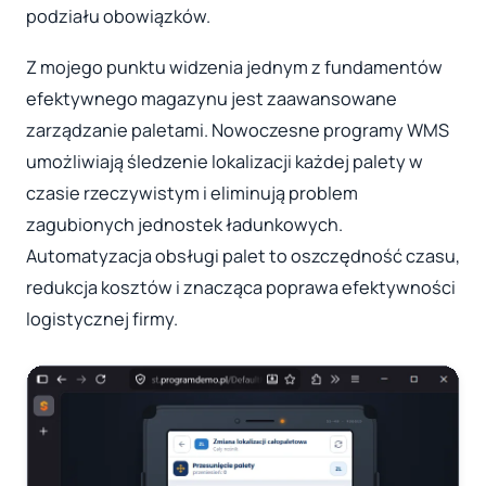
podziału obowiązków.
Z mojego punktu widzenia jednym z fundamentów
efektywnego magazynu jest zaawansowane
zarządzanie paletami. Nowoczesne programy WMS
umożliwiają śledzenie lokalizacji każdej palety w
czasie rzeczywistym i eliminują problem
zagubionych jednostek ładunkowych.
Automatyzacja obsługi palet to oszczędność czasu,
redukcja kosztów i znacząca poprawa efektywności
logistycznej firmy.