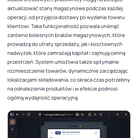
aktualizować stany magazynowe podczas każdej
operacji, od przyjęcia dostawy po wydanie towaru
klientowi. Taka funkcjonalność pozwala uniknąć
zarówno bolesnych braków magazynowych, które
prowadzą do utraty sprzedaży, jak i kosztownych
nadwyżek, które zamrażają kapitał i zajmują cenną
przestrzeń. System umożliwia także optymalne
rozmieszczenie towarów, dynamicznie zarządzając
lokalizacjami składowania, co skraca czas potrzebny
na odnalezienie produktów i w efekcie podnosi
ogólną wydajność operacyjną.