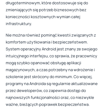
długoterminowym, które dostosowuje się do
zmieniających się potrzeb biznesowych bez
konieczności kosztownych wymian całej
infrastruktury.
Nie można również pominąć kwestii związanych z
komfortem użytkowania i bezpieczeństwem.
System operacyjny Android jest znany ze swojego
intuicyjnego interfejsu, co sprawia, że pracownicy
mogą szybko opanować obsługę aplikacji
magazynowych, a czas potrzebny na wdrożenie i
szkolenie jest skrócony do minimum. Co więcej,
programy na Androida są regularnie aktualizowane
przez deweloperów, co zapewnia dostęp do
najnowszych funkcjonalności oraz, co niezwykle
ważne, bieżących poprawek bezpieczeństwa.