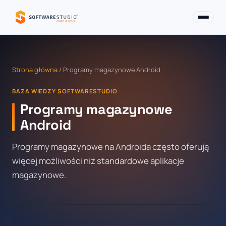
Strona główna
/ Programy magazynowe Android
BAZA WIEDZY SOFTWARESTUDIO
Programy magazynowe
Android
Programy magazynowe na Androida często oferują
więcej możliwości niż standardowe aplikacje
magazynowe.