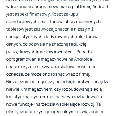
wdrożeniem oprogramowania na platformę Android
jest aspekt finansowy. Koszt zakupu
standardowych smartfonów lub wzmocnionych
tabletów jest zazwyczaj znacznie niższy niż
specjalistycznych, dedykowanych kolektorów
danych, co pozwala na znaczną redukcję
początkowych kosztów inwestycji. Ponadto,
oprogramowanie magazynowe na Androida
charakteryzuje się wysoką skalowalnością, co
oznacza, że może ono rosnąć wraz z firmą.
Niezależnie od tego, czy przedsiębiorstwo zarządza
niewielkim magazynem, czy rozbudowaną siecią
logistyczną, system można łatwo rozbudować o
nowe funkcje i narzędzia wspierające rozwój. Ta
elastyczność czyni go opłacalnym rozwiązaniem