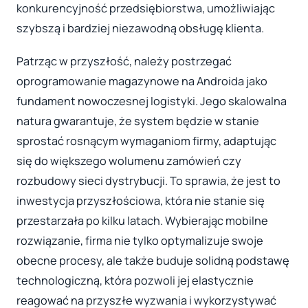
konkurencyjność przedsiębiorstwa, umożliwiając
szybszą i bardziej niezawodną obsługę klienta.
Patrząc w przyszłość, należy postrzegać
oprogramowanie magazynowe na Androida jako
fundament nowoczesnej logistyki. Jego skalowalna
natura gwarantuje, że system będzie w stanie
sprostać rosnącym wymaganiom firmy, adaptując
się do większego wolumenu zamówień czy
rozbudowy sieci dystrybucji. To sprawia, że jest to
inwestycja przyszłościowa, która nie stanie się
przestarzała po kilku latach. Wybierając mobilne
rozwiązanie, firma nie tylko optymalizuje swoje
obecne procesy, ale także buduje solidną podstawę
technologiczną, która pozwoli jej elastycznie
reagować na przyszłe wyzwania i wykorzystywać