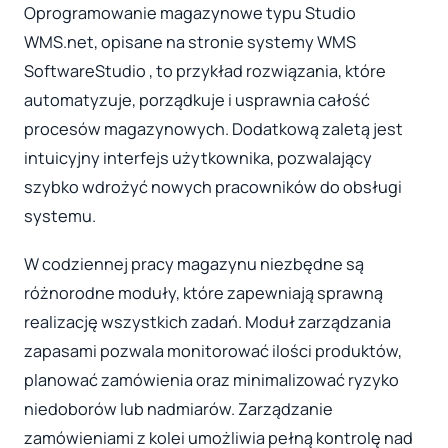
Oprogramowanie magazynowe typu Studio
WMS.net, opisane na stronie systemy WMS
SoftwareStudio , to przykład rozwiązania, które
automatyzuje, porządkuje i usprawnia całość
procesów magazynowych. Dodatkową zaletą jest
intuicyjny interfejs użytkownika, pozwalający
szybko wdrożyć nowych pracowników do obsługi
systemu.
W codziennej pracy magazynu niezbędne są
różnorodne moduły, które zapewniają sprawną
realizację wszystkich zadań. Moduł zarządzania
zapasami pozwala monitorować ilości produktów,
planować zamówienia oraz minimalizować ryzyko
niedoborów lub nadmiarów. Zarządzanie
zamówieniami z kolei umożliwia pełną kontrolę nad