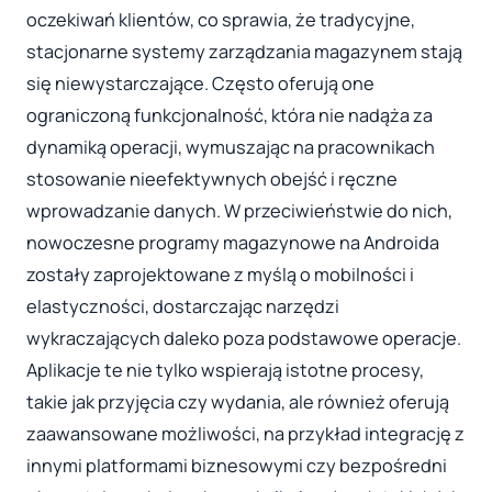
oczekiwań klientów, co sprawia, że tradycyjne,
stacjonarne systemy zarządzania magazynem stają
się niewystarczające. Często oferują one
ograniczoną funkcjonalność, która nie nadąża za
dynamiką operacji, wymuszając na pracownikach
stosowanie nieefektywnych obejść i ręczne
wprowadzanie danych. W przeciwieństwie do nich,
nowoczesne programy magazynowe na Androida
zostały zaprojektowane z myślą o mobilności i
elastyczności, dostarczając narzędzi
wykraczających daleko poza podstawowe operacje.
Aplikacje te nie tylko wspierają istotne procesy,
takie jak przyjęcia czy wydania, ale również oferują
zaawansowane możliwości, na przykład integrację z
innymi platformami biznesowymi czy bezpośredni