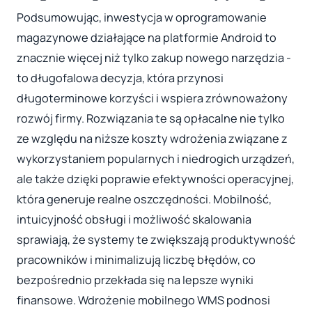
Podsumowując, inwestycja w oprogramowanie
magazynowe działające na platformie Android to
znacznie więcej niż tylko zakup nowego narzędzia -
to długofalowa decyzja, która przynosi
długoterminowe korzyści i wspiera zrównoważony
rozwój firmy. Rozwiązania te są opłacalne nie tylko
ze względu na niższe koszty wdrożenia związane z
wykorzystaniem popularnych i niedrogich urządzeń,
ale także dzięki poprawie efektywności operacyjnej,
która generuje realne oszczędności. Mobilność,
intuicyjność obsługi i możliwość skalowania
sprawiają, że systemy te zwiększają produktywność
pracowników i minimalizują liczbę błędów, co
bezpośrednio przekłada się na lepsze wyniki
finansowe. Wdrożenie mobilnego WMS podnosi