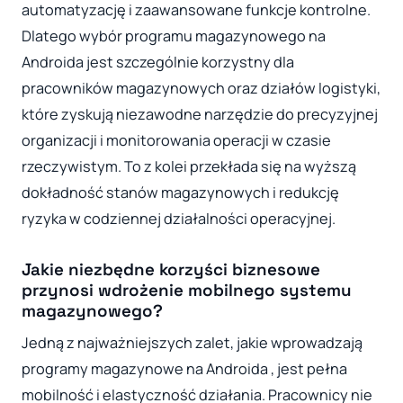
automatyzację i zaawansowane funkcje kontrolne.
Dlatego wybór programu magazynowego na
Androida jest szczególnie korzystny dla
pracowników magazynowych oraz działów logistyki,
które zyskują niezawodne narzędzie do precyzyjnej
organizacji i monitorowania operacji w czasie
rzeczywistym. To z kolei przekłada się na wyższą
dokładność stanów magazynowych i redukcję
ryzyka w codziennej działalności operacyjnej.
Jakie niezbędne korzyści biznesowe
przynosi wdrożenie mobilnego systemu
magazynowego?
Jedną z najważniejszych zalet, jakie wprowadzają
programy magazynowe na Androida , jest pełna
mobilność i elastyczność działania. Pracownicy nie