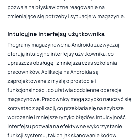
pozwala na błyskawiczne reagowanie na
zmieniające się potrzeby i sytuacje w magazynie.
Intuicyjne interfejsy użytkownika
Programy magazynowe na Androida zazwyczaj
oferują intuicyjne interfejsy użytkownika, co
upraszcza obsługę i zmniejsza czas szkolenia
pracowników. Aplikacje na Androida są
zaprojektowane z myślą o prostocie i
funkcjonalności, co ułatwia codzienne operacje
magazynowe. Pracownicy mogą szybko nauczyć się
korzystać z aplikacji, co przekłada się na szybsze
wdrożenie i mniejsze ryzyko błędów. Intuicyjność
interfejsu pozwala na efektywne wykorzystanie
funkcji systemu, takich jak skanowanie kodów