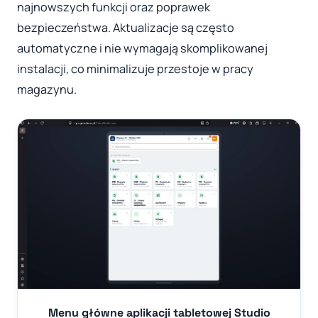
najnowszych funkcji oraz poprawek
bezpieczeństwa. Aktualizacje są często
automatyczne i nie wymagają skomplikowanej
instalacji, co minimalizuje przestoje w pracy
magazynu.
Menu główne aplikacji tabletowej Studio