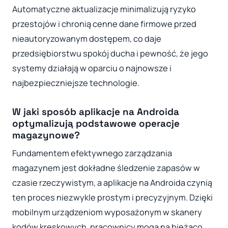
Automatyczne aktualizacje minimalizują ryzyko
przestojów i chronią cenne dane firmowe przed
nieautoryzowanym dostępem, co daje
przedsiębiorstwu spokój ducha i pewność, że jego
systemy działają w oparciu o najnowsze i
najbezpieczniejsze technologie.
W jaki sposób aplikacje na Androida
optymalizują podstawowe operacje
magazynowe?
Fundamentem efektywnego zarządzania
magazynem jest dokładne śledzenie zapasów w
czasie rzeczywistym, a aplikacje na Androida czynią
ten proces niezwykle prostym i precyzyjnym. Dzięki
mobilnym urządzeniom wyposażonym w skanery
kodów kreskowych, pracownicy mogą na bieżąco