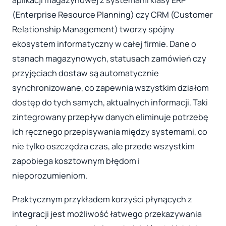
(Enterprise Resource Planning) czy CRM (Customer
Relationship Management) tworzy spójny
ekosystem informatyczny w całej firmie. Dane o
stanach magazynowych, statusach zamówień czy
przyjęciach dostaw są automatycznie
synchronizowane, co zapewnia wszystkim działom
dostęp do tych samych, aktualnych informacji. Taki
zintegrowany przepływ danych eliminuje potrzebę
ich ręcznego przepisywania między systemami, co
nie tylko oszczędza czas, ale przede wszystkim
zapobiega kosztownym błędom i
nieporozumieniom.
Praktycznym przykładem korzyści płynących z
integracji jest możliwość łatwego przekazywania