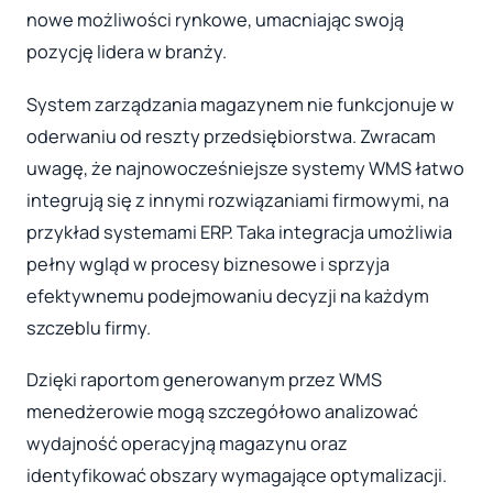
nowe możliwości rynkowe, umacniając swoją
pozycję lidera w branży.
System zarządzania magazynem nie funkcjonuje w
oderwaniu od reszty przedsiębiorstwa. Zwracam
uwagę, że najnowocześniejsze systemy WMS łatwo
integrują się z innymi rozwiązaniami firmowymi, na
przykład systemami ERP. Taka integracja umożliwia
pełny wgląd w procesy biznesowe i sprzyja
efektywnemu podejmowaniu decyzji na każdym
szczeblu firmy.
Dzięki raportom generowanym przez WMS
menedżerowie mogą szczegółowo analizować
wydajność operacyjną magazynu oraz
identyfikować obszary wymagające optymalizacji.