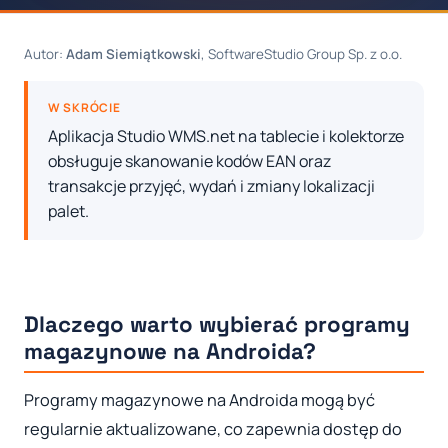
Autor:
Adam Siemiątkowski
, SoftwareStudio Group Sp. z o.o.
W SKRÓCIE
Aplikacja Studio WMS.net na tablecie i kolektorze
obsługuje skanowanie kodów EAN oraz
transakcje przyjęć, wydań i zmiany lokalizacji
palet.
Dlaczego warto wybierać programy
magazynowe na Androida?
Programy magazynowe na Androida mogą być
regularnie aktualizowane, co zapewnia dostęp do