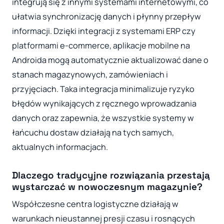
integrują się z innymi systemami internetowymi, co
ułatwia synchronizację danych i płynny przepływ
informacji. Dzięki integracji z systemami ERP czy
platformami e-commerce, aplikacje mobilne na
Androida mogą automatycznie aktualizować dane o
stanach magazynowych, zamówieniach i
przyjęciach. Taka integracja minimalizuje ryzyko
błędów wynikających z ręcznego wprowadzania
danych oraz zapewnia, że wszystkie systemy w
łańcuchu dostaw działają na tych samych,
aktualnych informacjach.
Dlaczego tradycyjne rozwiązania przestają
wystarczać w nowoczesnym magazynie?
Współczesne centra logistyczne działają w
warunkach nieustannej presji czasu i rosnących