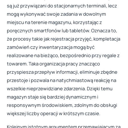
są już przywiązani do stacjonarnych terminali, lecz
mogą wykonywać swoje zadania w dowolnym
miejscu na terenie magazynu, korzystając z
poręcznych smartfonów lub tabletów. Oznacza to,
że procesy takie jak rejestracja przyjęć, kompletacja
zamówień czy inwentaryzacja mogą być
realizowane na bieżąco, bezpośrednio przy regale z
towarem. Taka organizacja pracy znacząco
przyspiesza przepływ informacji, eliminuje zbędne
przestoje i pozwala na natychmiastową reakcję na
wszelkie nieprzewidziane zdarzenia. Dzięki temu
magazyn staje się bardziej dynamicznym i
responsywnym środowiskiem, zdolnym do obsługi
większej liczby operacji w krótszym czasie.
Kolejnym istotnym argumentem przemawiającym za