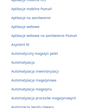
Aplikacje mobilne Poznań
Aplikacje na zamówienie
Aplikacje webowe
Aplikacje webowe na zamówienie Poznań
Asystent AI
Automatyczny magazyn palet
Automatyzacja
Automatyzacja inwentaryzacji
Automatyzacja magazynowa
Automatyzacja magazynu
Automatyzacja procesów magazynowych
Autoryzacja zwrotu towaru