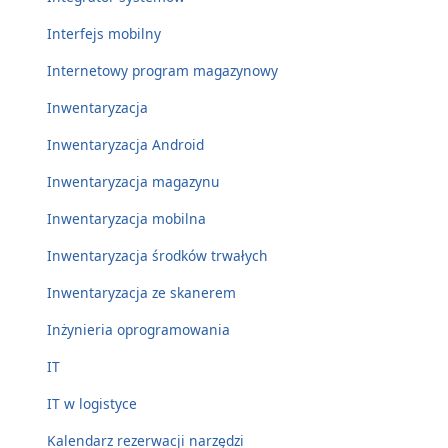
Interfejs mobilny
Internetowy program magazynowy
Inwentaryzacja
Inwentaryzacja Android
Inwentaryzacja magazynu
Inwentaryzacja mobilna
Inwentaryzacja środków trwałych
Inwentaryzacja ze skanerem
Inżynieria oprogramowania
IT
IT w logistyce
Kalendarz rezerwacji narzędzi