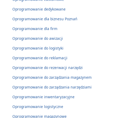
Oprogramowanie dedykowane
Oprogramowanie dla biznesu Poznań
Oprogramowanie dla firm
Oprogramowanie do awizacji
Oprogramowanie do logistyki
Oprogramowanie do reklamacji
Oprogramowanie do rezerwacji narzędzi
Oprogramowanie do zarządzania magazynem
Oprogramowanie do zarządzania narzędziami
Oprogramowanie inwentaryzacyjne
Oprogramowanie logistyczne
Oprogramowanie magazynowe