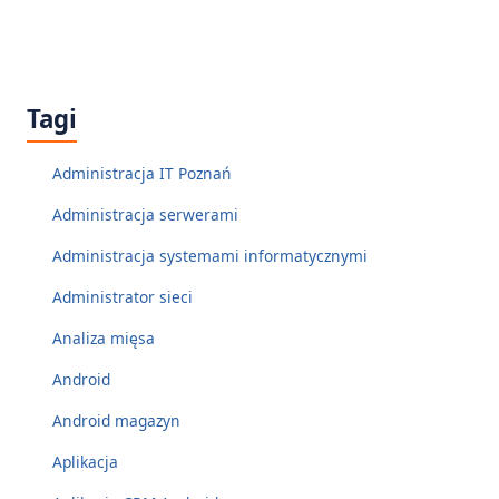
Tagi
Administracja IT Poznań
Administracja serwerami
Administracja systemami informatycznymi
Administrator sieci
Analiza mięsa
Android
Android magazyn
Aplikacja