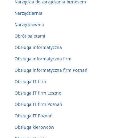
Narzędzia do zarządzania biznesem
Narzędziarnia
Narzędziownia
Obrót paletami
Obsługa informatyczna
Obsługa informatyczna firm
Obsługa informatyczna firm Poznań
Obsługa IT firm
Obsługa IT firm Leszno
Obsługa IT firm Poznań
Obsługa IT Poznań
Obsługa kierowców