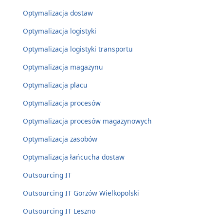
Optymalizacja dostaw
Optymalizacja logistyki
Optymalizacja logistyki transportu
Optymalizacja magazynu
Optymalizacja placu
Optymalizacja procesów
Optymalizacja procesów magazynowych
Optymalizacja zasobów
Optymalizacja łańcucha dostaw
Outsourcing IT
Outsourcing IT Gorzów Wielkopolski
Outsourcing IT Leszno