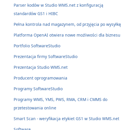
Parser kodów w Studio WMS.net z konfiguracją
standardów GS1 i HIBC
Pełna kontrola nad magazynem, od przyjęcia po wysyłkę
Platforma OpenAI otwiera nowe możliwości dla biznesu
Portfolio SoftwareStudio
Prezentacja firmy SoftwareStudio
Prezentacja Studio WMS.net
Producent oprogramowania
Programy SoftwareStudio
Programy WMS, YMS, PWS, RMA, CRM i CMMS do
przetestowania online
Smart Scan - weryfikacja etykiet GS1 w Studio WMS.net
Software