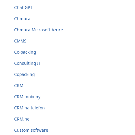
Chat GPT
Chmura
Chmura Microsoft Azure
CMMS
Co-packing
Consulting IT
Copacking
CRM
CRM mobilny
CRM na telefon
CRM.ne
Custom software