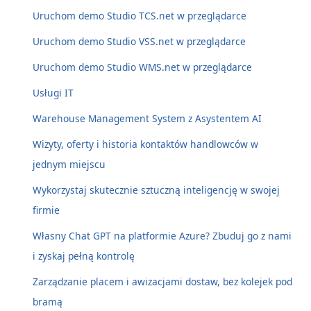
Uruchom demo Studio TCS.net w przeglądarce
Uruchom demo Studio VSS.net w przeglądarce
Uruchom demo Studio WMS.net w przeglądarce
Usługi IT
Warehouse Management System z Asystentem AI
Wizyty, oferty i historia kontaktów handlowców w
jednym miejscu
Wykorzystaj skutecznie sztuczną inteligencję w swojej
firmie
Własny Chat GPT na platformie Azure? Zbuduj go z nami
i zyskaj pełną kontrolę
Zarządzanie placem i awizacjami dostaw, bez kolejek pod
bramą