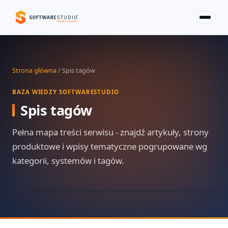
Strona główna
/ Spis tagów
BAZA WIEDZY SOFTWARESTUDIO
Spis tagów
Pełna mapa treści serwisu - znajdź artykuły, strony
produktowe i wpisy tematyczne pogrupowane wg
kategorii, systemów i tagów.