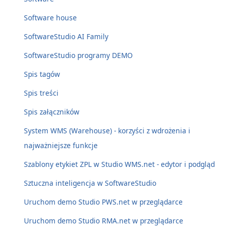
Software house
SoftwareStudio AI Family
SoftwareStudio programy DEMO
Spis tagów
Spis treści
Spis załączników
System WMS (Warehouse) - korzyści z wdrożenia i
najważniejsze funkcje
Szablony etykiet ZPL w Studio WMS.net - edytor i podgląd
Sztuczna inteligencja w SoftwareStudio
Uruchom demo Studio PWS.net w przeglądarce
Uruchom demo Studio RMA.net w przeglądarce