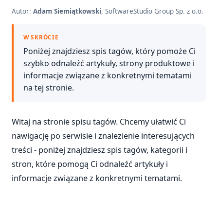
Autor:
Adam Siemiątkowski
, SoftwareStudio Group Sp. z o.o.
W SKRÓCIE
Poniżej znajdziesz spis tagów, który pomoże Ci
szybko odnaleźć artykuły, strony produktowe i
informacje związane z konkretnymi tematami
na tej stronie.
Witaj na stronie spisu tagów. Chcemy ułatwić Ci
nawigację po serwisie i znalezienie interesujących
treści - poniżej znajdziesz spis tagów, kategorii i
stron, które pomogą Ci odnaleźć artykuły i
informacje związane z konkretnymi tematami.