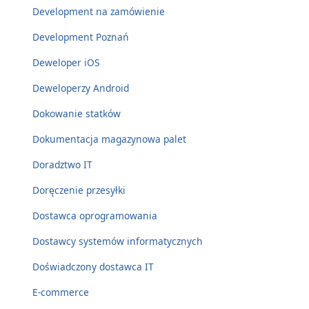
Development na zamówienie
Development Poznań
Deweloper iOS
Deweloperzy Android
Dokowanie statków
Dokumentacja magazynowa palet
Doradztwo IT
Doręczenie przesyłki
Dostawca oprogramowania
Dostawcy systemów informatycznych
Doświadczony dostawca IT
E-commerce