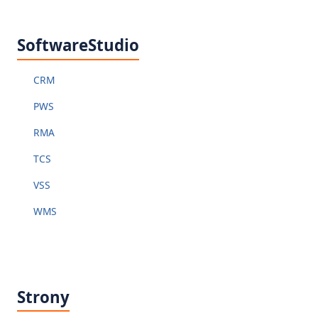
SoftwareStudio
CRM
PWS
RMA
TCS
VSS
WMS
Strony