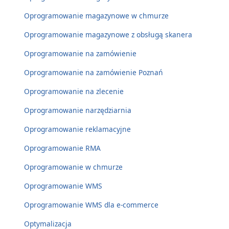
Oprogramowanie magazynowe w chmurze
Oprogramowanie magazynowe z obsługą skanera
Oprogramowanie na zamówienie
Oprogramowanie na zamówienie Poznań
Oprogramowanie na zlecenie
Oprogramowanie narzędziarnia
Oprogramowanie reklamacyjne
Oprogramowanie RMA
Oprogramowanie w chmurze
Oprogramowanie WMS
Oprogramowanie WMS dla e-commerce
Optymalizacja