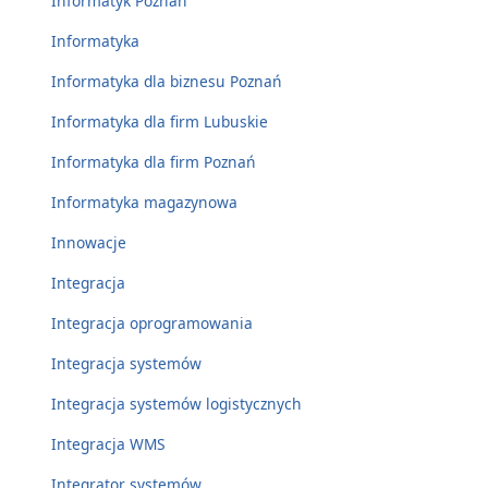
Informatyk Poznań
Informatyka
Informatyka dla biznesu Poznań
Informatyka dla firm Lubuskie
Informatyka dla firm Poznań
Informatyka magazynowa
Innowacje
Integracja
Integracja oprogramowania
Integracja systemów
Integracja systemów logistycznych
Integracja WMS
Integrator systemów