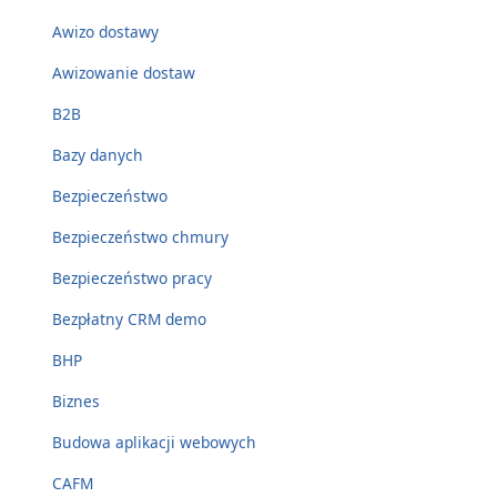
Awizo dostawy
Awizowanie dostaw
B2B
Bazy danych
Bezpieczeństwo
Bezpieczeństwo chmury
Bezpieczeństwo pracy
Bezpłatny CRM demo
BHP
Biznes
Budowa aplikacji webowych
CAFM