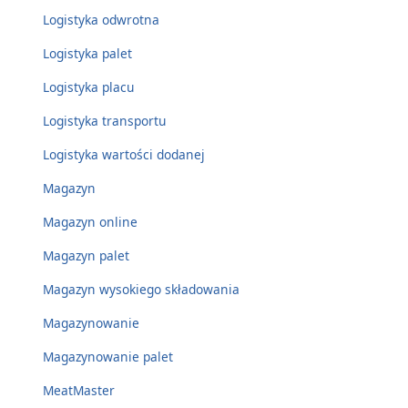
Logistyka odwrotna
Logistyka palet
Logistyka placu
Logistyka transportu
Logistyka wartości dodanej
Magazyn
Magazyn online
Magazyn palet
Magazyn wysokiego składowania
Magazynowanie
Magazynowanie palet
MeatMaster