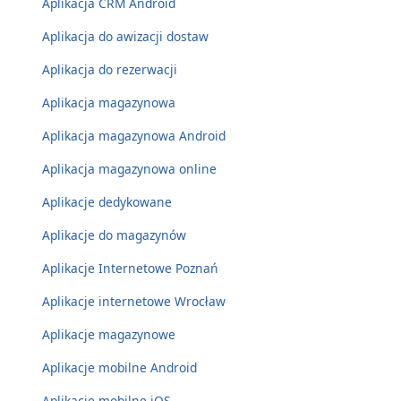
Aplikacja CRM Android
Aplikacja do awizacji dostaw
Aplikacja do rezerwacji
Aplikacja magazynowa
Aplikacja magazynowa Android
Aplikacja magazynowa online
Aplikacje dedykowane
Aplikacje do magazynów
Aplikacje Internetowe Poznań
Aplikacje internetowe Wrocław
Aplikacje magazynowe
Aplikacje mobilne Android
Aplikacje mobilne iOS