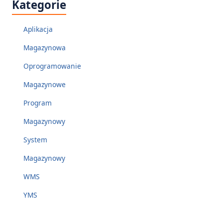
Kategorie
Aplikacja
Magazynowa
Oprogramowanie
Magazynowe
Program
Magazynowy
System
Magazynowy
WMS
YMS