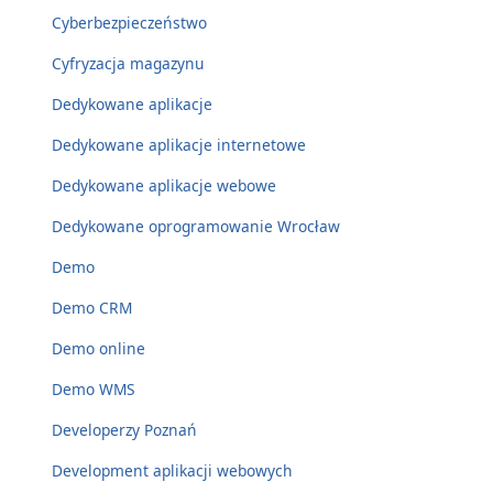
Cyberbezpieczeństwo
Cyfryzacja magazynu
Dedykowane aplikacje
Dedykowane aplikacje internetowe
Dedykowane aplikacje webowe
Dedykowane oprogramowanie Wrocław
Demo
Demo CRM
Demo online
Demo WMS
Developerzy Poznań
Development aplikacji webowych