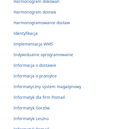
Harmonogram dokowań
Harmonogram dostaw
Harmonogramowanie dostaw
Identyfikacja
Implementacja WMS
Indywidualne oprogramowanie
Informacja o dostawie
Informacja o przesyłce
Informatyczny system magazynowy
Informatyk dla firm Poznań
Informatyk Gorzów
Informatyk Leszno