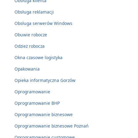
Obsługa klienta
Obsługa reklamacji
Obsługa serwerów Windows
Obuwie robocze
Odzież robocza
Okna czasowe logistyka
Opakowania
Opieka informatyczna Gorzów
Oprogramowanie
Oprogramowanie BHP
Oprogramowanie biznesowe
Oprogramowanie biznesowe Poznań
Oprogramowanie customowe