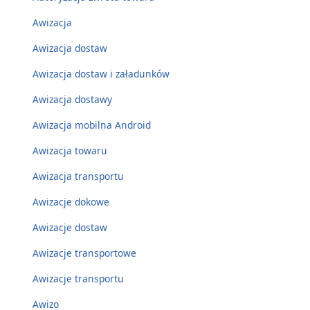
Awizacja
Awizacja dostaw
Awizacja dostaw i załadunków
Awizacja dostawy
Awizacja mobilna Android
Awizacja towaru
Awizacja transportu
Awizacje dokowe
Awizacje dostaw
Awizacje transportowe
Awizacje transportu
Awizo