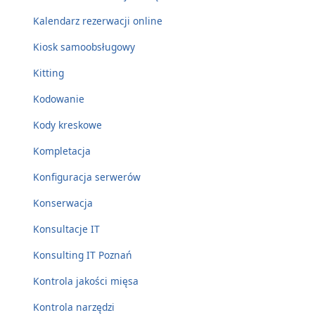
Kalendarz rezerwacji online
Kiosk samoobsługowy
Kitting
Kodowanie
Kody kreskowe
Kompletacja
Konfiguracja serwerów
Konserwacja
Konsultacje IT
Konsulting IT Poznań
Kontrola jakości mięsa
Kontrola narzędzi