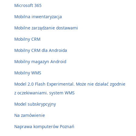
Microsoft 365
Mobilna inwentaryzacja
Mobilne zarządzanie dostawami
Mobilny CRM
Mobilny CRM dla Androida
Mobilny magazyn Android
Mobilny WMS
Model 2.0 Flash Experimental. Może nie działać zgodnie
z oczekiwaniami. system WMS
Model subskrypcyjny
Na zamówienie
Naprawa komputerów Poznań