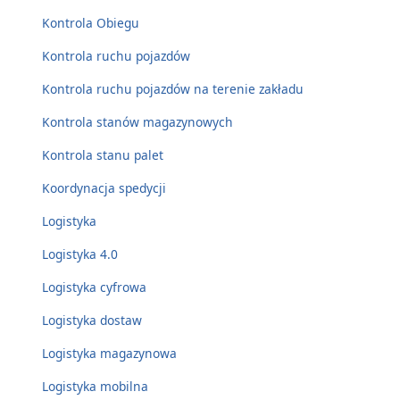
Kontrola Obiegu
Kontrola ruchu pojazdów
Kontrola ruchu pojazdów na terenie zakładu
Kontrola stanów magazynowych
Kontrola stanu palet
Koordynacja spedycji
Logistyka
Logistyka 4.0
Logistyka cyfrowa
Logistyka dostaw
Logistyka magazynowa
Logistyka mobilna