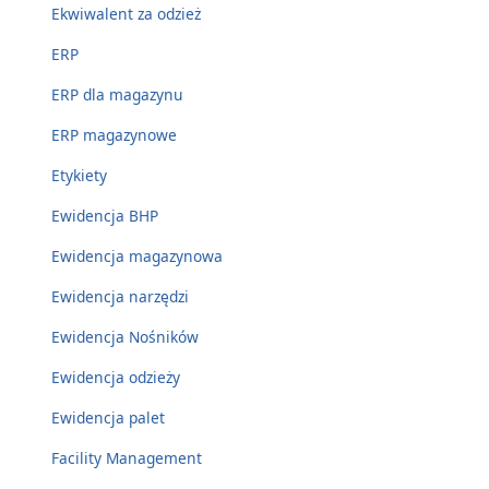
Ekwiwalent za odzież
ERP
ERP dla magazynu
ERP magazynowe
Etykiety
Ewidencja BHP
Ewidencja magazynowa
Ewidencja narzędzi
Ewidencja Nośników
Ewidencja odzieży
Ewidencja palet
Facility Management