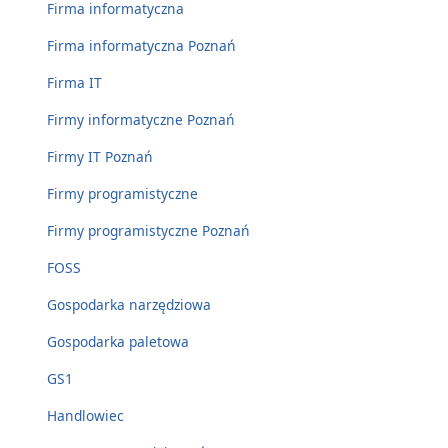
Firma informatyczna
Firma informatyczna Poznań
Firma IT
Firmy informatyczne Poznań
Firmy IT Poznań
Firmy programistyczne
Firmy programistyczne Poznań
FOSS
Gospodarka narzędziowa
Gospodarka paletowa
GS1
Handlowiec