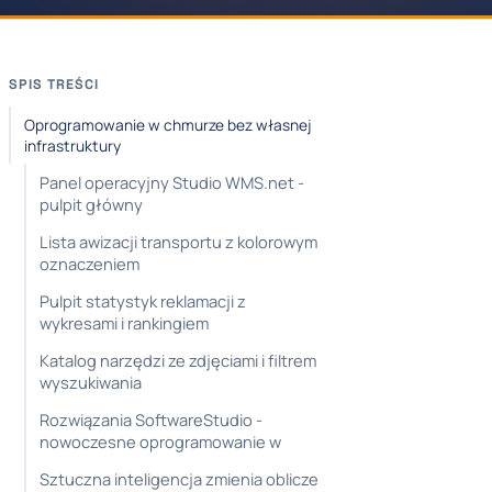
SPIS TREŚCI
Oprogramowanie w chmurze bez własnej
infrastruktury
Panel operacyjny Studio WMS.net -
pulpit główny
Lista awizacji transportu z kolorowym
oznaczeniem
Pulpit statystyk reklamacji z
wykresami i rankingiem
Katalog narzędzi ze zdjęciami i filtrem
wyszukiwania
Rozwiązania SoftwareStudio -
nowoczesne oprogramowanie w
Sztuczna inteligencja zmienia oblicze