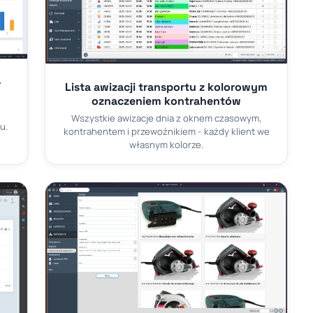
-
Lista awizacji transportu z kolorowym
oznaczeniem kontrahentów
Wszystkie awizacje dnia z oknem czasowym,
u.
kontrahentem i przewoźnikiem - każdy klient we
własnym kolorze.