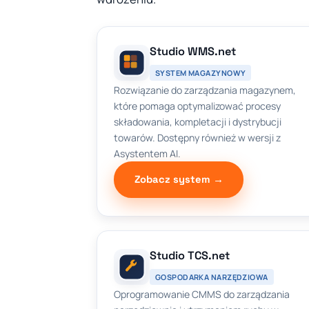
Studio WMS.net
SYSTEM MAGAZYNOWY
Rozwiązanie do zarządzania magazynem,
które pomaga optymalizować procesy
składowania, kompletacji i dystrybucji
towarów. Dostępny również w wersji z
Asystentem AI.
Zobacz system →
Studio TCS.net
GOSPODARKA NARZĘDZIOWA
Oprogramowanie CMMS do zarządzania