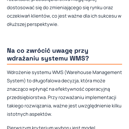
dostosować się do zmieniającego się rynku oraz
oczekiwań klientów, co jest ważne dla ich sukcesu w
dłuższej perspektywie.
Na co zwrócić uwagę przy
wdrażaniu systemu WMS?
Wdrożenie systemu WMS (Warehouse Management
System) to długofalowa decyzja, która może
znacząco wpłynąć na efektywność operacyjną
przedsiębiorstwa. Przy rozważaniu implementacji
takiego rozwiązania, ważne jest uwzględnienie kilku
istotnych aspektów.
Pierwszym kryterium wyboru jest model