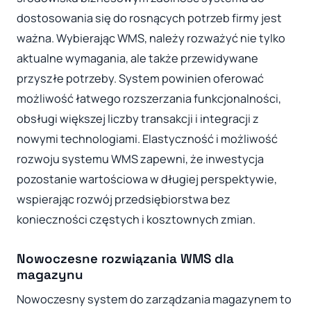
dostosowania się do rosnących potrzeb firmy jest
ważna. Wybierając WMS, należy rozważyć nie tylko
aktualne wymagania, ale także przewidywane
przyszłe potrzeby. System powinien oferować
możliwość łatwego rozszerzania funkcjonalności,
obsługi większej liczby transakcji i integracji z
nowymi technologiami. Elastyczność i możliwość
rozwoju systemu WMS zapewni, że inwestycja
pozostanie wartościowa w długiej perspektywie,
wspierając rozwój przedsiębiorstwa bez
konieczności częstych i kosztownych zmian.
Nowoczesne rozwiązania WMS dla
magazynu
Nowoczesny system do zarządzania magazynem to