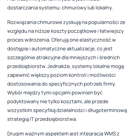
dostarczania systemu: chmurowy lub lokalny.
Rozwiązania chmurowe zyskują na popularności ze
względu na niższe koszty początkowe i łatwiejszy
proces wdrożenia. Oferują one elastyczność w
dostępie i automatyczne aktualizacje, co jest
szczególnie atrakcyjne dla mniejszych i średnich
przedsiębiorstw. Jednakże, systemy lokalne mogą
zapewnić większy poziom kontroli i możliwości
dostosowania do specyficznych potrzeb firmy.
Wybór między tymi opcjami powinien być
podyktowany nie tylko kosztami, ale przede
wszystkim specyfiką działalności i długoterminową
strategią IT przedsiębiorstwa.
Drugim ważnym aspektem jest integracja WMS z