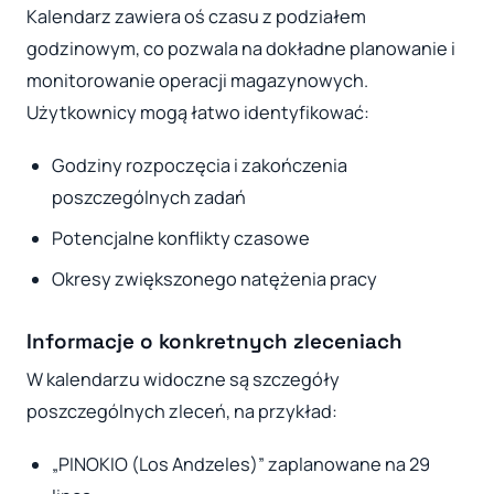
Kalendarz zawiera oś czasu z podziałem
godzinowym, co pozwala na dokładne planowanie i
monitorowanie operacji magazynowych.
Użytkownicy mogą łatwo identyfikować:
Godziny rozpoczęcia i zakończenia
poszczególnych zadań
Potencjalne konflikty czasowe
Okresy zwiększonego natężenia pracy
Informacje o konkretnych zleceniach
W kalendarzu widoczne są szczegóły
poszczególnych zleceń, na przykład:
„PINOKIO (Los Andzeles)” zaplanowane na 29