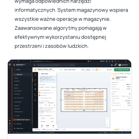
wymaga odpowiednich narzędzi
informatycznych. System magazynowy wspiera
wszystkie ważne operacje w magazynie.
Zaawansowane algorytmy pomagają w
efektywnym wykorzystaniu dostępnej
przestrzeni i zasobów ludzkich.