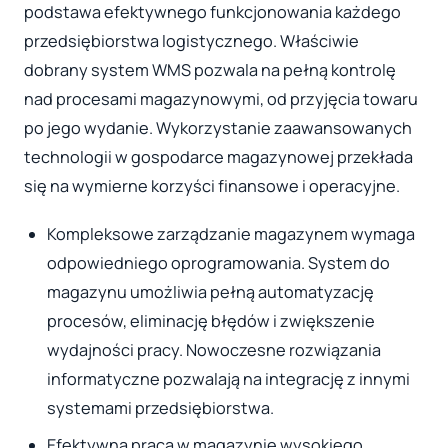
podstawa efektywnego funkcjonowania każdego
przedsiębiorstwa logistycznego. Właściwie
dobrany system WMS pozwala na pełną kontrolę
nad procesami magazynowymi, od przyjęcia towaru
po jego wydanie. Wykorzystanie zaawansowanych
technologii w gospodarce magazynowej przekłada
się na wymierne korzyści finansowe i operacyjne.
Kompleksowe zarządzanie magazynem wymaga
odpowiedniego oprogramowania. System do
magazynu umożliwia pełną automatyzację
procesów, eliminację błędów i zwiększenie
wydajności pracy. Nowoczesne rozwiązania
informatyczne pozwalają na integrację z innymi
systemami przedsiębiorstwa.
Efektywna praca w magazynie wysokiego