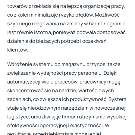
towarów przekłada się na lepszą organizację pracy,
co z kolei minimalizuje ryzyko błędów. Możliwość
szybkiego reagowania na zmiany w harmonogramie
jest równie istotna, ponieważ pozwala dostosować
działania do bieżących potrzeb i oczekiwań
klientów.
Wdrożenie systemu do magazynu przynosi także
zwiększenie wydajności pracy personelu. Dzięki
automatyzacji wielu procesów, pracownicy mogą
skoncentrować się na bardziej wartościowych
zadaniach, co zwiększa ich produktywność. System
staje się nieodzownym narzędziem w nowoczesnej
logistyce, umożliwiając firmom utrzymanie wysokiej
efektywności operacyjnej i elastyczności. W
rezultacie, przedsiębiorstwa mogą lepiej