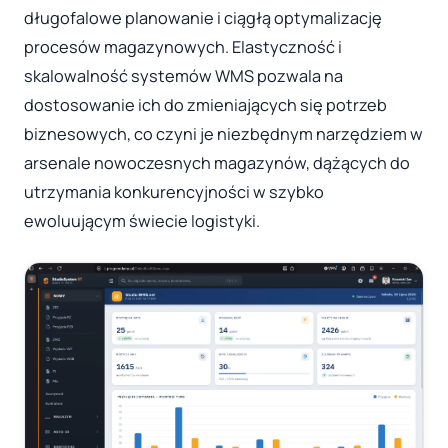
długofalowe planowanie i ciągłą optymalizację
procesów magazynowych. Elastyczność i
skalowalność systemów WMS pozwala na
dostosowanie ich do zmieniających się potrzeb
biznesowych, co czyni je niezbędnym narzędziem w
arsenale nowoczesnych magazynów, dążących do
utrzymania konkurencyjności w szybko
ewoluującym świecie logistyki.