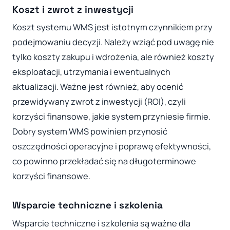
Koszt i zwrot z inwestycji
Koszt systemu WMS jest istotnym czynnikiem przy
podejmowaniu decyzji. Należy wziąć pod uwagę nie
tylko koszty zakupu i wdrożenia, ale również koszty
eksploatacji, utrzymania i ewentualnych
aktualizacji. Ważne jest również, aby ocenić
przewidywany zwrot z inwestycji (ROI), czyli
korzyści finansowe, jakie system przyniesie firmie.
Dobry system WMS powinien przynosić
oszczędności operacyjne i poprawę efektywności,
co powinno przekładać się na długoterminowe
korzyści finansowe.
Wsparcie techniczne i szkolenia
Wsparcie techniczne i szkolenia są ważne dla