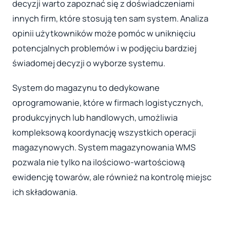
decyzji warto zapoznać się z doświadczeniami
innych firm, które stosują ten sam system. Analiza
opinii użytkowników może pomóc w uniknięciu
potencjalnych problemów i w podjęciu bardziej
świadomej decyzji o wyborze systemu.
System do magazynu to dedykowane
oprogramowanie, które w firmach logistycznych,
produkcyjnych lub handlowych, umożliwia
kompleksową koordynację wszystkich operacji
magazynowych. System magazynowania WMS
pozwala nie tylko na ilościowo-wartościową
ewidencję towarów, ale również na kontrolę miejsc
ich składowania.