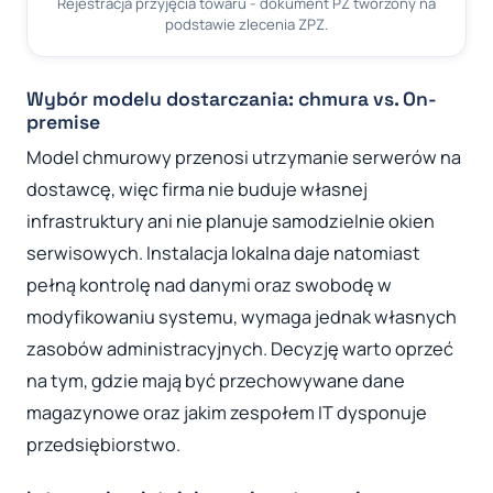
Rejestracja przyjęcia towaru - dokument PZ tworzony na
podstawie zlecenia ZPZ.
Wybór modelu dostarczania: chmura vs. On-
premise
Model chmurowy przenosi utrzymanie serwerów na
dostawcę, więc firma nie buduje własnej
infrastruktury ani nie planuje samodzielnie okien
serwisowych. Instalacja lokalna daje natomiast
pełną kontrolę nad danymi oraz swobodę w
modyfikowaniu systemu, wymaga jednak własnych
zasobów administracyjnych. Decyzję warto oprzeć
na tym, gdzie mają być przechowywane dane
magazynowe oraz jakim zespołem IT dysponuje
przedsiębiorstwo.