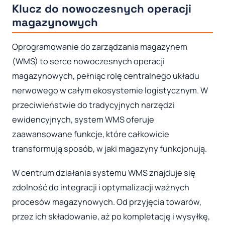
Klucz do nowoczesnych operacji
magazynowych
Oprogramowanie do zarządzania magazynem
(WMS) to serce nowoczesnych operacji
magazynowych, pełniąc rolę centralnego układu
nerwowego w całym ekosystemie logistycznym. W
przeciwieństwie do tradycyjnych narzędzi
ewidencyjnych, system WMS oferuje
zaawansowane funkcje, które całkowicie
transformują sposób, w jaki magazyny funkcjonują.
W centrum działania systemu WMS znajduje się
zdolność do integracji i optymalizacji ważnych
procesów magazynowych. Od przyjęcia towarów,
przez ich składowanie, aż po kompletację i wysyłkę,