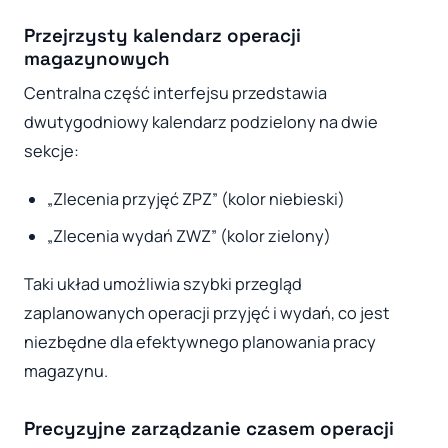
Przejrzysty kalendarz operacji
magazynowych
Centralna część interfejsu przedstawia
dwutygodniowy kalendarz podzielony na dwie
sekcje:
„Zlecenia przyjęć ZPZ” (kolor niebieski)
„Zlecenia wydań ZWZ” (kolor zielony)
Taki układ umożliwia szybki przegląd
zaplanowanych operacji przyjęć i wydań, co jest
niezbędne dla efektywnego planowania pracy
magazynu.
Precyzyjne zarządzanie czasem operacji