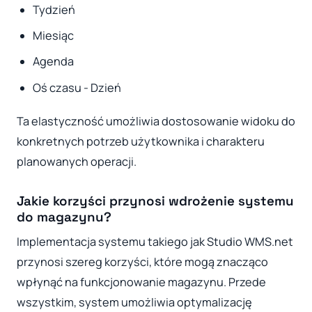
Tydzień
Miesiąc
Agenda
Oś czasu - Dzień
Ta elastyczność umożliwia dostosowanie widoku do
konkretnych potrzeb użytkownika i charakteru
planowanych operacji.
Jakie korzyści przynosi wdrożenie systemu
do magazynu?
Implementacja systemu takiego jak Studio WMS.net
przynosi szereg korzyści, które mogą znacząco
wpłynąć na funkcjonowanie magazynu. Przede
wszystkim, system umożliwia optymalizację