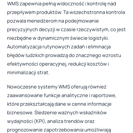
WMS zapewnia pełną widoczność i kontrolę nad
przepływem produktów. Ta wszechstronna kontrola
pozwala menedżerom na podejmowanie
precyzyjnych decyzji w czasie rzeczywistym, co jest
niezbędne w dynamicznym świecie logistyki.
Automatyzacja rutynowych zadań i eliminacja
błędów ludzkich prowadzą do znacznego wzrostu
efektywności operacyjnej, redukcji kosztów i
minimalizacji strat.
Nowoczesne systemy WMS oferują również
zaawansowane funkcje analityczne i raportowe,
które przekształcają dane w cenne informacje
biznesowe. Śledzenie ważnych wskaźników
wydajności (KPI), analiza trendów oraz
prognozowanie zapotrzebowania umożliwiają