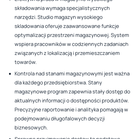
składowania wymaga specjalistycznych
narzędzi. Studio magazyn wysokiego
skladowania oferuje zaawansowane funkcje
optymalizacji przestrzeni magazynowej. System
wspiera pracowników w codziennych zadaniach
związanych z lokalizacją i przemieszczaniem
towarów.
Kontrola nad stanami magazynowymi jest ważna
dla każdego przedsiębiorstwa. Stany
magazynowe program zapewnia stały dostęp do
aktualnych informacji o dostępności produktów.
Precyzyjne raportowanie i analityka pomagają w
podejmowaniu długofalowych decyzji
biznesowych.