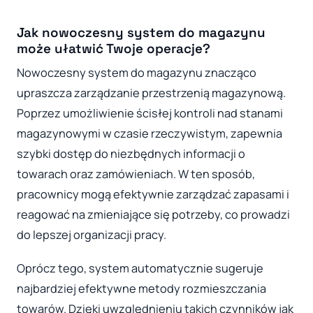
Jak nowoczesny system do magazynu
może ułatwić Twoje operacje?
Nowoczesny system do magazynu znacząco
upraszcza zarządzanie przestrzenią magazynową.
Poprzez umożliwienie ścisłej kontroli nad stanami
magazynowymi w czasie rzeczywistym, zapewnia
szybki dostęp do niezbędnych informacji o
towarach oraz zamówieniach. W ten sposób,
pracownicy mogą efektywnie zarządzać zapasami i
reagować na zmieniające się potrzeby, co prowadzi
do lepszej organizacji pracy.
Oprócz tego, system automatycznie sugeruje
najbardziej efektywne metody rozmieszczania
towarów. Dzięki uwzględnieniu takich czynników jak