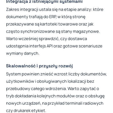
Integracja z istniejącymi systemami
Zakres integracji ustala się na etapie analizy: które
dokumenty trafiają do ERP, w którą stronę
przekazywane są kartoteki towarowe oraz jak
często synchronizowane są stany magazynowe.
Warto wcześniej sprawdzić, czy dostawca
udostępnia interfejs API oraz gotowe scenariusze
wymiany danych.
Skalowalność i przyszły rozwój
System powinien znieść wzrost liczby dokumentów,
użytkowników i obsługiwanych lokalizacji bez
przebudowy całego wdrożenia. Warto zapytać o
tryb dokładania kolejnych modułów oraz o obsługę
nowych urządzeń, na przykład terminali radiowych
czy drukarek etykiet.