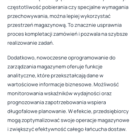
częstotliwość pobierania czy specjalne wymagania
przechowywania, można lepiej wykorzystać
przestrzeń magazynową. To znacznie usprawnia
proces kompletacji zamówień i pozwala na szybsze
realizowanie zadań.
Dodatkowo, nowoczesne oprogramowanie do
zarządzania magazynem oferuje funkcje
analityczne, które przekształcają dane w
wartościowe informacje biznesowe. Możliwość
monitorowania wskaźników wydajności oraz
prognozowania zapotrzebowania wspiera
długofalowe planowanie. W efekcie, przedsiębiorcy
mogą zoptymalizować swoje operacje magazynowe
i zwiększyć efektywność całego łańcucha dostaw.