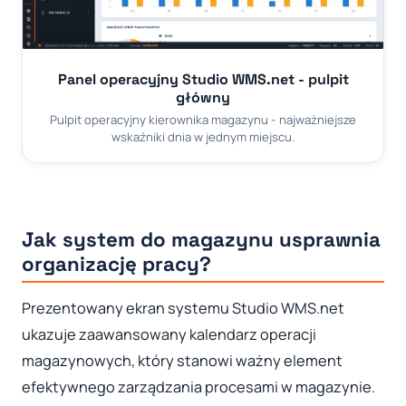
Panel operacyjny Studio WMS.net - pulpit
główny
Pulpit operacyjny kierownika magazynu - najważniejsze
wskaźniki dnia w jednym miejscu.
Jak system do magazynu usprawnia
organizację pracy?
Prezentowany ekran systemu Studio WMS.net
ukazuje zaawansowany kalendarz operacji
magazynowych, który stanowi ważny element
efektywnego zarządzania procesami w magazynie.