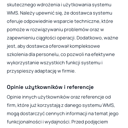
skutecznego wdrożenia i użytkowania systemu
WMS. Należy upewnić się, że dostawca systemu
oferuje odpowiednie wsparcie techniczne, które
pomoże w rozwiązywaniu problemów oraz w
zapewnieniu ciągłości operacji. Dodatkowo, ważne
jest, aby dostawca oferował kompleksowe
szkolenia dla personelu, co pozwoli na efektywne
wykorzystanie wszystkich funkcji systemu i
przyspieszy adaptację w firmie.
Opinie użytkowników i referencje
Opinie innych użytkowników oraz referencje od
firm, które już korzystają z danego systemu WMS,
mogą dostarczyć cennych informacji na temat jego
funkcjonalności i wydajności. Przed podjęciem