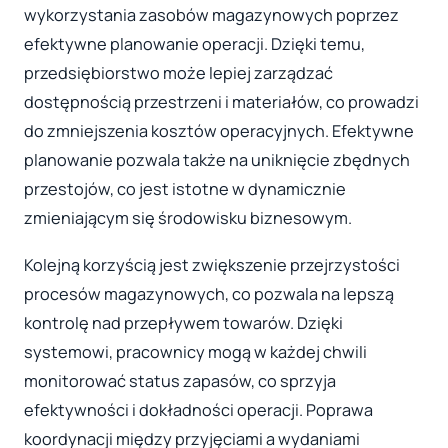
wykorzystania zasobów magazynowych poprzez
efektywne planowanie operacji. Dzięki temu,
przedsiębiorstwo może lepiej zarządzać
dostępnością przestrzeni i materiałów, co prowadzi
do zmniejszenia kosztów operacyjnych. Efektywne
planowanie pozwala także na uniknięcie zbędnych
przestojów, co jest istotne w dynamicznie
zmieniającym się środowisku biznesowym.
Kolejną korzyścią jest zwiększenie przejrzystości
procesów magazynowych, co pozwala na lepszą
kontrolę nad przepływem towarów. Dzięki
systemowi, pracownicy mogą w każdej chwili
monitorować status zapasów, co sprzyja
efektywności i dokładności operacji. Poprawa
koordynacji między przyjęciami a wydaniami