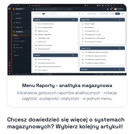
Menu Raporty - analityka magazynowa
Kilkanaście gotowych raportów analitycznych - rotacja,
zajętość, wydajność i statystyki - w jednym menu.
Chcesz dowiedzieć się więcej o systemach
magazynowych? Wybierz kolejny artykuł!