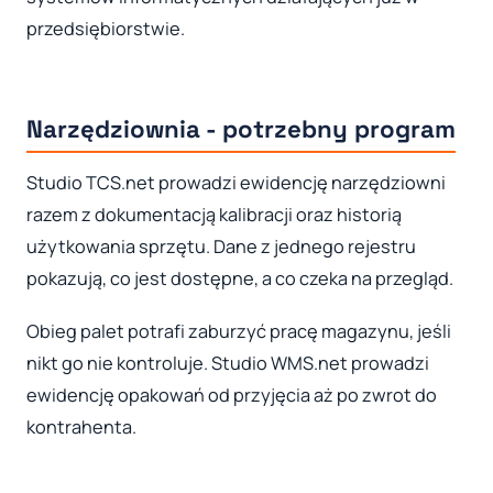
przedsiębiorstwie.
Narzędziownia - potrzebny program
Studio TCS.net prowadzi ewidencję narzędziowni
razem z dokumentacją kalibracji oraz historią
użytkowania sprzętu. Dane z jednego rejestru
pokazują, co jest dostępne, a co czeka na przegląd.
Obieg palet potrafi zaburzyć pracę magazynu, jeśli
nikt go nie kontroluje. Studio WMS.net prowadzi
ewidencję opakowań od przyjęcia aż po zwrot do
kontrahenta.