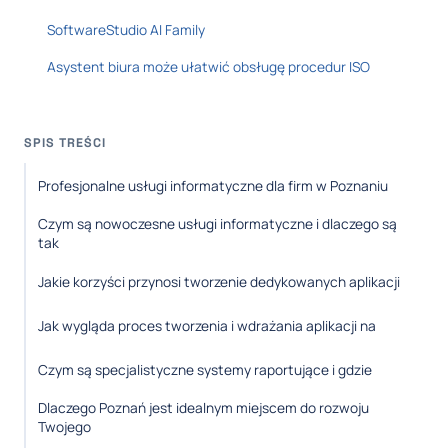
SoftwareStudio AI Family
Asystent biura może ułatwić obsługę procedur ISO
SPIS TREŚCI
Profesjonalne usługi informatyczne dla firm w Poznaniu
Czym są nowoczesne usługi informatyczne i dlaczego są
tak
Jakie korzyści przynosi tworzenie dedykowanych aplikacji
Jak wygląda proces tworzenia i wdrażania aplikacji na
Czym są specjalistyczne systemy raportujące i gdzie
Dlaczego Poznań jest idealnym miejscem do rozwoju
Twojego