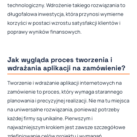
technologiczny. Wdrożenie takiego rozwiązania to
długofalowa inwestycja, która przynosi wymierne
korzyści w postaci wzrostu satysfakcji klientów i
poprawy wyników finansowych.
Jak wygląda proces tworzenia i
wdrażania aplikacji na zamówienie?
Tworzenie i wdrażanie aplikacji internetowych na
zamówienie to proces, który wymaga starannego
planowania i precyzyjnej realizacji. Nie ma tu miejsca
na uniwersalne rozwiązania, ponieważ potrzeby
każdej firmy są unikalne. Pierwszym i
najważniejszym krokiem jest zawsze szczegółowe
zdefiniowanie celów projektu i wymagań