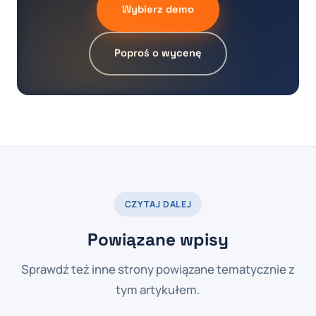
Wybierz demo
Poproś o wycenę
CZYTAJ DALEJ
Powiązane wpisy
Sprawdź też inne strony powiązane tematycznie z
tym artykułem.