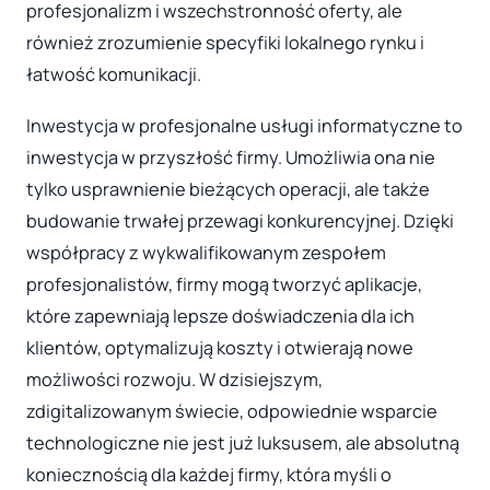
profesjonalizm i wszechstronność oferty, ale
również zrozumienie specyfiki lokalnego rynku i
łatwość komunikacji.
Inwestycja w profesjonalne usługi informatyczne to
inwestycja w przyszłość firmy. Umożliwia ona nie
tylko usprawnienie bieżących operacji, ale także
budowanie trwałej przewagi konkurencyjnej. Dzięki
współpracy z wykwalifikowanym zespołem
profesjonalistów, firmy mogą tworzyć aplikacje,
które zapewniają lepsze doświadczenia dla ich
klientów, optymalizują koszty i otwierają nowe
możliwości rozwoju. W dzisiejszym,
zdigitalizowanym świecie, odpowiednie wsparcie
technologiczne nie jest już luksusem, ale absolutną
koniecznością dla każdej firmy, która myśli o