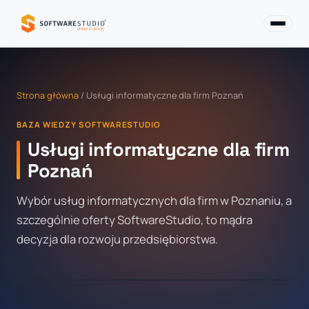
Strona główna
/ Usługi informatyczne dla firm Poznań
BAZA WIEDZY SOFTWARESTUDIO
Usługi informatyczne dla firm
Poznań
Wybór usług informatycznych dla firm w Poznaniu, a
szczególnie oferty SoftwareStudio, to mądra
decyzja dla rozwoju przedsiębiorstwa.