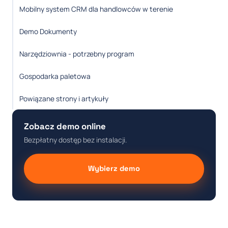
Mobilny system CRM dla handlowców w terenie
Demo Dokumenty
Narzędziownia - potrzebny program
Gospodarka paletowa
Powiązane strony i artykuły
Zobacz demo online
Bezpłatny dostęp bez instalacji.
Wybierz demo