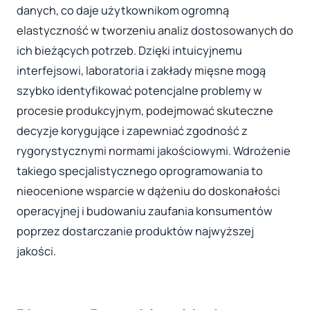
danych, co daje użytkownikom ogromną
elastyczność w tworzeniu analiz dostosowanych do
ich bieżących potrzeb. Dzięki intuicyjnemu
interfejsowi, laboratoria i zakłady mięsne mogą
szybko identyfikować potencjalne problemy w
procesie produkcyjnym, podejmować skuteczne
decyzje korygujące i zapewniać zgodność z
rygorystycznymi normami jakościowymi. Wdrożenie
takiego specjalistycznego oprogramowania to
nieocenione wsparcie w dążeniu do doskonałości
operacyjnej i budowaniu zaufania konsumentów
poprzez dostarczanie produktów najwyższej
jakości.