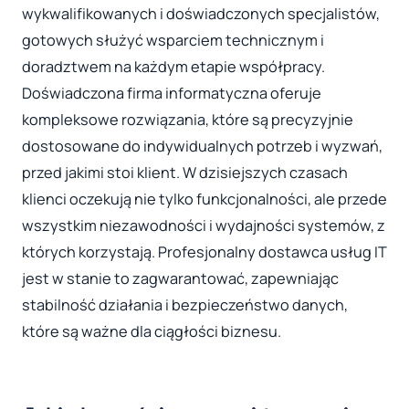
wykwalifikowanych i doświadczonych specjalistów,
gotowych służyć wsparciem technicznym i
doradztwem na każdym etapie współpracy.
Doświadczona firma informatyczna oferuje
kompleksowe rozwiązania, które są precyzyjnie
dostosowane do indywidualnych potrzeb i wyzwań,
przed jakimi stoi klient. W dzisiejszych czasach
klienci oczekują nie tylko funkcjonalności, ale przede
wszystkim niezawodności i wydajności systemów, z
których korzystają. Profesjonalny dostawca usług IT
jest w stanie to zagwarantować, zapewniając
stabilność działania i bezpieczeństwo danych,
które są ważne dla ciągłości biznesu.