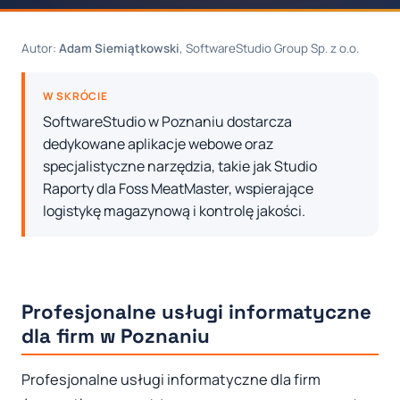
Autor:
Adam Siemiątkowski
, SoftwareStudio Group Sp. z o.o.
W SKRÓCIE
SoftwareStudio w Poznaniu dostarcza
dedykowane aplikacje webowe oraz
specjalistyczne narzędzia, takie jak Studio
Raporty dla Foss MeatMaster, wspierające
logistykę magazynową i kontrolę jakości.
Profesjonalne usługi informatyczne
dla firm w Poznaniu
Profesjonalne usługi informatyczne dla firm