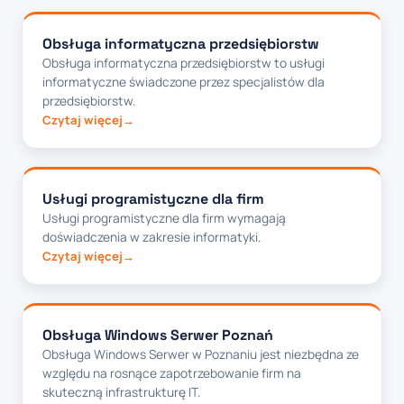
Obsługa informatyczna przedsiębiorstw
Obsługa informatyczna przedsiębiorstw to usługi
informatyczne świadczone przez specjalistów dla
przedsiębiorstw.
Czytaj więcej
Usługi programistyczne dla firm
Usługi programistyczne dla firm wymagają
doświadczenia w zakresie informatyki.
Czytaj więcej
Obsługa Windows Serwer Poznań
Obsługa Windows Serwer w Poznaniu jest niezbędna ze
względu na rosnące zapotrzebowanie firm na
skuteczną infrastrukturę IT.