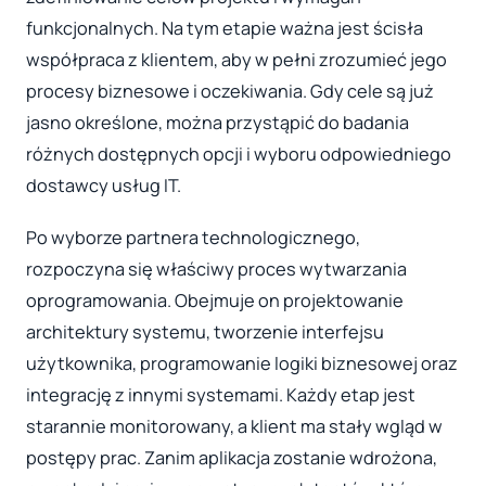
funkcjonalnych. Na tym etapie ważna jest ścisła
współpraca z klientem, aby w pełni zrozumieć jego
procesy biznesowe i oczekiwania. Gdy cele są już
jasno określone, można przystąpić do badania
różnych dostępnych opcji i wyboru odpowiedniego
dostawcy usług IT.
Po wyborze partnera technologicznego,
rozpoczyna się właściwy proces wytwarzania
oprogramowania. Obejmuje on projektowanie
architektury systemu, tworzenie interfejsu
użytkownika, programowanie logiki biznesowej oraz
integrację z innymi systemami. Każdy etap jest
starannie monitorowany, a klient ma stały wgląd w
postępy prac. Zanim aplikacja zostanie wdrożona,