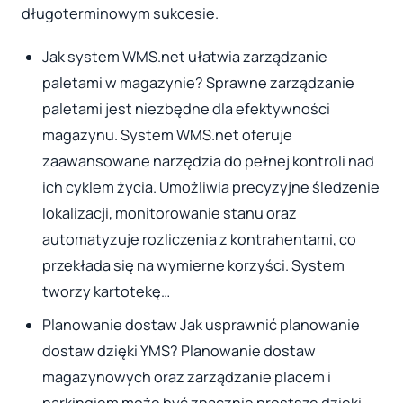
długoterminowym sukcesie.
Jak system WMS.net ułatwia zarządzanie
paletami w magazynie? Sprawne zarządzanie
paletami jest niezbędne dla efektywności
magazynu. System WMS.net oferuje
zaawansowane narzędzia do pełnej kontroli nad
ich cyklem życia. Umożliwia precyzyjne śledzenie
lokalizacji, monitorowanie stanu oraz
automatyzuje rozliczenia z kontrahentami, co
przekłada się na wymierne korzyści. System
tworzy kartotekę…
Planowanie dostaw Jak usprawnić planowanie
dostaw dzięki YMS? Planowanie dostaw
magazynowych oraz zarządzanie placem i