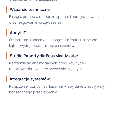
Wsparcie techniczne
Bieżąca pomoc w obsłudze sprzętu i oprogramowania
oraz reagowanie na zgłoszenia.
Audyt IT
Ocena stanu obecnych narzędzi i infrastruktury pod
kątem wydajności oraz bezpieczeństwa.
Studio Raporty dla Foss MeatMaster
Narzędzie do analizy danych produkcyjnych i
raportowania jakości w przemyśle mięsnym.
Integracja systemów
Połączenie różnych aplikacji firmy, aby dane przepływały
bez ręcznego przepisywania.