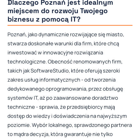
Dlaczego Poznań jest idealnym
miejscem do rozwoju Twojego
biznesu z pomocą IT?
Poznań, jako dynamicznie rozwijające się miasto,
stwarza doskonałe warunki dla firm, które chcą
inwestować w innowacyjne rozwiązania
technologiczne. Obecność renomowanych firm,
takich jak SoftwareStudio, które oferują szeroki
zakres usług informatycznych - od tworzenia
dedykowanego oprogramowania, przez obsługę
systemów IT, aż po zaawansowane doradztwo
techniczne - sprawia, że przedsiębiorcy mają
dostęp do wiedzy i doświadczenia na najwyższym
poziomie. Wybór lokalnego, sprawdzonego partnera
to mądra decyzja, która gwarantuje nie tylko