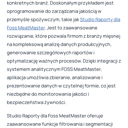
konkretnych branż. Doskonałym przykładem jest
oprogramowanie do zarządzania jakością w
przemyśle spożywczym, takie jak
Studio Raporty dla
Foss MeatMaster
. Jest to zaawansowane
rozwiązanie, które pozwala firmom z branży mięsnej
na kompleksową analizę danych produkcyjnych,
generowanie szczegółowych raportów i
optymalizację ważnych procesów. Dzięki integracji z
systemem analitycznym FOSS MeatMaster,
aplikacja umożliwia zbieranie, analizowanie i
prezentowanie danych w czytelnej formie, co jest
niezbędne do monitorowania jakości i
bezpieczeństwa żywności.
Studio Raporty dla Foss MeatMaster oferuje
zaawansowane funkcje filtrowania i segmentacji