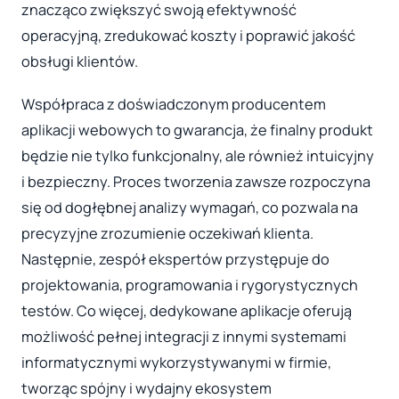
znacząco zwiększyć swoją efektywność
operacyjną, zredukować koszty i poprawić jakość
obsługi klientów.
Współpraca z doświadczonym producentem
aplikacji webowych to gwarancja, że finalny produkt
będzie nie tylko funkcjonalny, ale również intuicyjny
i bezpieczny. Proces tworzenia zawsze rozpoczyna
się od dogłębnej analizy wymagań, co pozwala na
precyzyjne zrozumienie oczekiwań klienta.
Następnie, zespół ekspertów przystępuje do
projektowania, programowania i rygorystycznych
testów. Co więcej, dedykowane aplikacje oferują
możliwość pełnej integracji z innymi systemami
informatycznymi wykorzystywanymi w firmie,
tworząc spójny i wydajny ekosystem