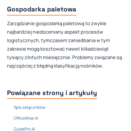
Gospodarka paletowa
Zarządzanie gospodarką paletową to zwykle
najbardziej niedoceniany aspekt procesów
logistycznych, tymczasem zaniedbania w tym
zakresie mogą kosztować nawet kilkadziesiąt
tysięcy złotych miesięcznie. Problemy związane są
najczęściej z błędną klasyfikacją nośników.
Powiązane strony i artykuły
Spis załączników
OfficeWise AI
GuidePro AI