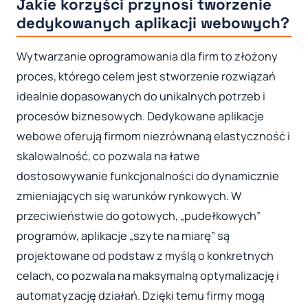
Jakie korzyści przynosi tworzenie
dedykowanych aplikacji webowych?
Wytwarzanie oprogramowania dla firm to złożony
proces, którego celem jest stworzenie rozwiązań
idealnie dopasowanych do unikalnych potrzeb i
procesów biznesowych. Dedykowane aplikacje
webowe oferują firmom niezrównaną elastyczność i
skalowalność, co pozwala na łatwe
dostosowywanie funkcjonalności do dynamicznie
zmieniających się warunków rynkowych. W
przeciwieństwie do gotowych, „pudełkowych”
programów, aplikacje „szyte na miarę” są
projektowane od podstaw z myślą o konkretnych
celach, co pozwala na maksymalną optymalizację i
automatyzację działań. Dzięki temu firmy mogą