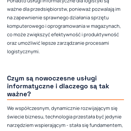
Ponadto usługi informatyczne dla logistyki są
ważne dla przedsiębiorstw, ponieważ pozwalają im
na zapewnienie sprawnego działania sprzętu
komputerowego i oprogramowania w magazynach,
co może zwiększyć efektywność i produktywność
oraz umożliwić lepsze zarządzanie procesami
logistycznymi.
Czym są nowoczesne usługi
informatyczne i dlaczego są tak
ważne?
We współczesnym, dynamicznie rozwijającym się
świecie biznesu, technologia przestała być jedynie
narzędziem wspierającym - stała się fundamentem,