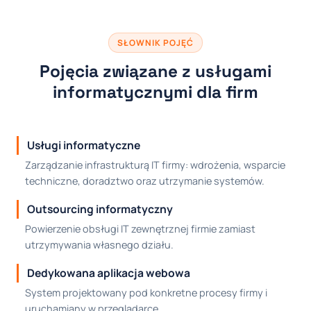
SŁOWNIK POJĘĆ
Pojęcia związane z usługami
informatycznymi dla firm
Usługi informatyczne
Zarządzanie infrastrukturą IT firmy: wdrożenia, wsparcie
techniczne, doradztwo oraz utrzymanie systemów.
Outsourcing informatyczny
Powierzenie obsługi IT zewnętrznej firmie zamiast
utrzymywania własnego działu.
Dedykowana aplikacja webowa
System projektowany pod konkretne procesy firmy i
uruchamiany w przeglądarce.