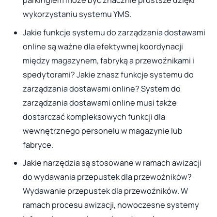
parkingiem może być znacznie prostsze dzięki
wykorzystaniu systemu YMS.
Jakie funkcje systemu do zarządzania dostawami
online są ważne dla efektywnej koordynacji
między magazynem, fabryką a przewoźnikami i
spedytorami? Jakie znasz funkcje systemu do
zarządzania dostawami online? System do
zarządzania dostawami online musi także
dostarczać kompleksowych funkcji dla
wewnętrznego personelu w magazynie lub
fabryce.
Jakie narzędzia są stosowane w ramach awizacji
do wydawania przepustek dla przewoźników?
Wydawanie przepustek dla przewoźników. W
ramach procesu awizacji, nowoczesne systemy