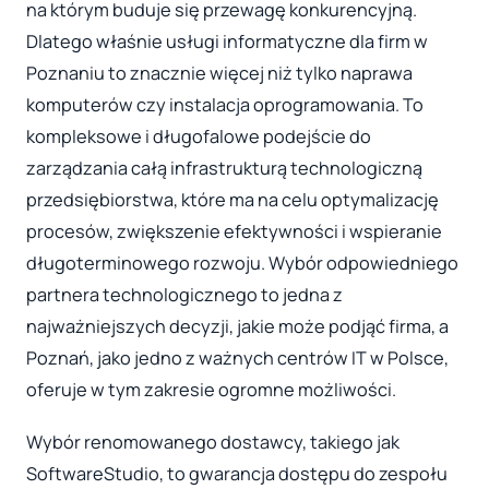
na którym buduje się przewagę konkurencyjną.
Dlatego właśnie usługi informatyczne dla firm w
Poznaniu to znacznie więcej niż tylko naprawa
komputerów czy instalacja oprogramowania. To
kompleksowe i długofalowe podejście do
zarządzania całą infrastrukturą technologiczną
przedsiębiorstwa, które ma na celu optymalizację
procesów, zwiększenie efektywności i wspieranie
długoterminowego rozwoju. Wybór odpowiedniego
partnera technologicznego to jedna z
najważniejszych decyzji, jakie może podjąć firma, a
Poznań, jako jedno z ważnych centrów IT w Polsce,
oferuje w tym zakresie ogromne możliwości.
Wybór renomowanego dostawcy, takiego jak
SoftwareStudio, to gwarancja dostępu do zespołu