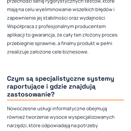
przechodzi serię rygorystycznych testów, które
mają na celu wyeliminowanie wszelkich błędów i
zapewnienie jej stabilności oraz wydajności.
Współpraca z profesjonalnym producentem
aplikacji to gwarancja, że cały ten złożony proces
przebiegnie sprawnie, a finalny produkt w pełni
zrealizuje założone cele biznesowe.
Czym są specjalistyczne systemy
raportujące i gdzie znajdują
zastosowanie?
Nowoczesne usługi informatyczne obejmują
również tworzenie wysoce wyspecjalizowanych
narzędzi, które odpowiadają na potrzeby