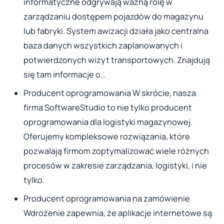
informatyczne odgrywają ważną rolę w
zarządzaniu dostępem pojazdów do magazynu
lub fabryki. System awizacji działa jako centralna
baza danych wszystkich zaplanowanych i
potwierdzonych wizyt transportowych. Znajdują
się tam informacje o…
Producent oprogramowania W skrócie, nasza
firma SoftwareStudio to nie tylko producent
oprogramowania dla logistyki magazynowej.
Oferujemy kompleksowe rozwiązania, które
pozwalają firmom zoptymalizować wiele różnych
procesów w zakresie zarządzania, logistyki, i nie
tylko.
Producent oprogramowania na zamówienie
Wdrożenie zapewnia, że aplikacje internetowe są