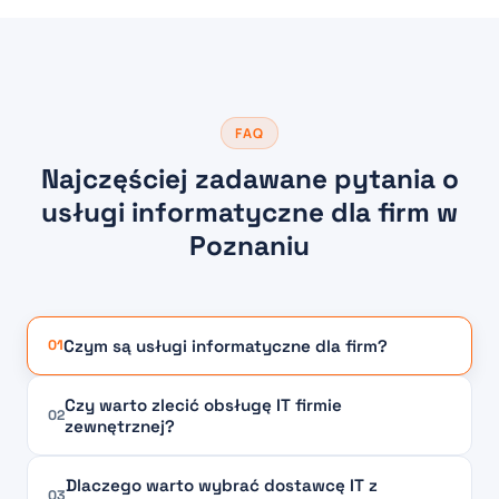
FAQ
Najczęściej zadawane pytania o
usługi informatyczne dla firm w
Poznaniu
Czym są usługi informatyczne dla firm?
01
Czy warto zlecić obsługę IT firmie
02
zewnętrznej?
Dlaczego warto wybrać dostawcę IT z
03