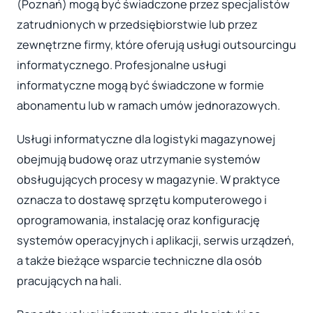
(Poznań) mogą być świadczone przez specjalistów
zatrudnionych w przedsiębiorstwie lub przez
zewnętrzne firmy, które oferują usługi outsourcingu
informatycznego. Profesjonalne usługi
informatyczne mogą być świadczone w formie
abonamentu lub w ramach umów jednorazowych.
Usługi informatyczne dla logistyki magazynowej
obejmują budowę oraz utrzymanie systemów
obsługujących procesy w magazynie. W praktyce
oznacza to dostawę sprzętu komputerowego i
oprogramowania, instalację oraz konfigurację
systemów operacyjnych i aplikacji, serwis urządzeń,
a także bieżące wsparcie techniczne dla osób
pracujących na hali.