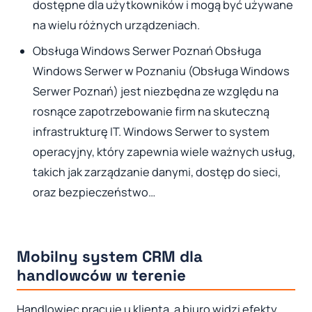
dostępne dla użytkowników i mogą być używane
na wielu różnych urządzeniach.
Obsługa Windows Serwer Poznań Obsługa
Windows Serwer w Poznaniu (Obsługa Windows
Serwer Poznań) jest niezbędna ze względu na
rosnące zapotrzebowanie firm na skuteczną
infrastrukturę IT. Windows Serwer to system
operacyjny, który zapewnia wiele ważnych usług,
takich jak zarządzanie danymi, dostęp do sieci,
oraz bezpieczeństwo…
Mobilny system CRM dla
handlowców w terenie
Handlowiec pracuje u klienta, a biuro widzi efekty