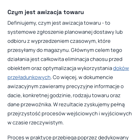
Czym jest awizacja towaru
Definiujemy, czym jest awizacja towaru - to
systemowe zgłoszenie planowanej dostawy lub
odbioru z wyprzedzeniem czasowym, które
przesyłamy do magazynu. Głównym celem tego
działania jest całkowita eliminacja chaosu przed
obiektem oraz optymalizacja wykorzystania
doków
przeładunkowych
. Co więcej, w dokumencie
awizacyjnym zawieramy precyzyjne informacje o
dacie, konkretnej godzinie, rodzaju towaru oraz
dane przewoźnika. W rezultacie zyskujemy pełną
przejrzystość procesów wejściowych i wyjściowych
w czasie rzeczywistym.
Proces w praktyce przebiega poprzez dedykowany