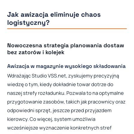
Jak awizacja eliminuje chaos
logistyczny?
Nowoczesna strategia planowania dostaw
bez zatorów i kolejek
Awizacja w magazynie wysokiego składowania
Wdrażając Studio VSS.net, zyskujemy precyzyjną
wiedzę o tym, kiedy dokładnie towar dotrze do
naszej strefy rozładunku. Pozwala to na optymalne
przygotowanie zasobów, takich jak pracownicy oraz
odpowiedni sprzęt, jeszcze przed przyjazdem
kierowcy. Co więcej, system umożliwia
wcześniejsze wyznaczenie konkretnych stref