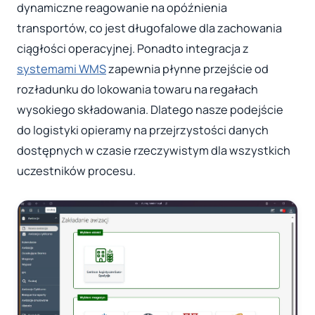
dynamiczne reagowanie na opóźnienia
transportów, co jest długofalowe dla zachowania
ciągłości operacyjnej. Ponadto integracja z
systemami WMS
zapewnia płynne przejście od
rozładunku do lokowania towaru na regałach
wysokiego składowania. Dlatego nasze podejście
do logistyki opieramy na przejrzystości danych
dostępnych w czasie rzeczywistym dla wszystkich
uczestników procesu.