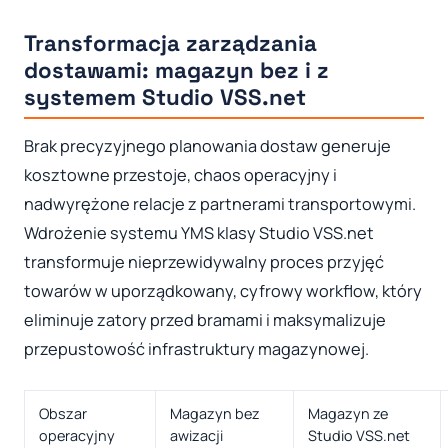
Transformacja zarządzania
dostawami: magazyn bez i z
systemem Studio VSS.net
Brak precyzyjnego planowania dostaw generuje
kosztowne przestoje, chaos operacyjny i
nadwyrężone relacje z partnerami transportowymi.
Wdrożenie systemu YMS klasy Studio VSS.net
transformuje nieprzewidywalny proces przyjęć
towarów w uporządkowany, cyfrowy workflow, który
eliminuje zatory przed bramami i maksymalizuje
przepustowość infrastruktury magazynowej.
Obszar
Magazyn bez
Magazyn ze
operacyjny
awizacji
Studio VSS.net