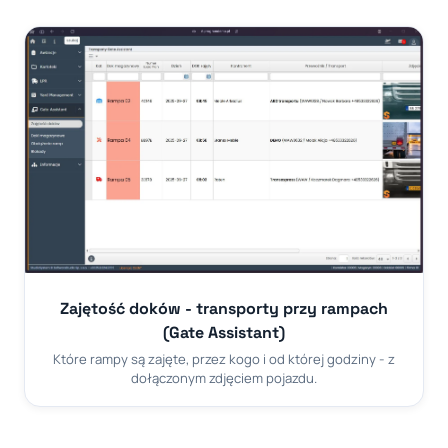
Zajętość doków - transporty przy rampach
(Gate Assistant)
Które rampy są zajęte, przez kogo i od której godziny - z
dołączonym zdjęciem pojazdu.