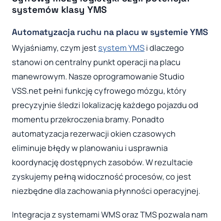
systemów klasy YMS
Automatyzacja ruchu na placu w systemie YMS
Wyjaśniamy, czym jest
system YMS
i dlaczego
stanowi on centralny punkt operacji na placu
manewrowym. Nasze oprogramowanie Studio
VSS.net pełni funkcję cyfrowego mózgu, który
precyzyjnie śledzi lokalizację każdego pojazdu od
momentu przekroczenia bramy. Ponadto
automatyzacja rezerwacji okien czasowych
eliminuje błędy w planowaniu i usprawnia
koordynację dostępnych zasobów. W rezultacie
zyskujemy pełną widoczność procesów, co jest
niezbędne dla zachowania płynności operacyjnej.
Integracja z systemami WMS oraz TMS pozwala nam