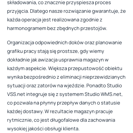
składowania, co znacznie przyspiesza proces
przyjęcia. Dlatego nasze rozwiązanie gwarantuje, że
każda operacja jest realizowana zgodnie z
harmonogramem bez zbędnych przestojów.
Organizacja odpowiednich doków oraz planowanie
grafiku pracy stają się prostsze, gdy wiemy
dokładnie jak awizacja usprawnia magazyn w
każdym aspekcie. Większa przepustowość obiektu
wynika bezpośrednio z eliminacji nieprzewidzianych
sytuacji oraz zatorów na wjeździe. Ponadto Studio
VSS.net integruje się z systemem Studio WMS.net,
co pozwala na płynny przepływ danych o statusie
każdej dostawy. W rezultacie magazyn pracuje
rytmicznie, co jest długofalowe dla zachowania
wysokiej jakości obsługi klienta.