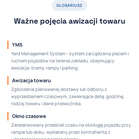
GLOSARIUSZ
Ważne pojęcia awizacji towaru
YMS
Yard Management System - system zarządzania placem i
ruchem pojazdów na terenie zakładu, obejmujący
awizacje, bramy, rampy i parking.
Awizacja towaru
Zgłoszenie planowanej dostawy lub odbioru z
wyprzedzeniem czasowym, zawierające datę, godzinę,
rodzaj towaru i dane przewoźnika.
Okno czasowe
Zarezerwowany przedział czasu na obsługę pojazdu przy
rampie lub doku, wybierany przez kontrahenta z