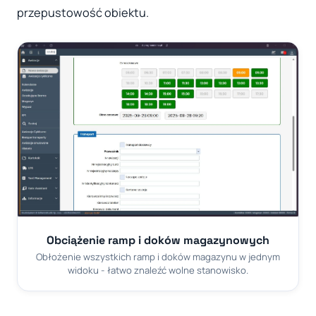
przepustowość obiektu.
Obciążenie ramp i doków magazynowych
Obłożenie wszystkich ramp i doków magazynu w jednym
widoku - łatwo znaleźć wolne stanowisko.