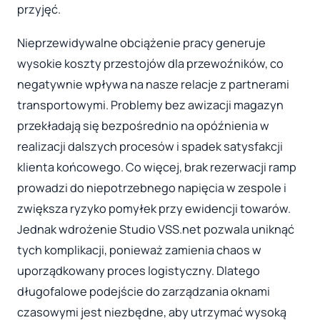
przyjęć.
Nieprzewidywalne obciążenie pracy generuje
wysokie koszty przestojów dla przewoźników, co
negatywnie wpływa na nasze relacje z partnerami
transportowymi. Problemy bez awizacji magazyn
przekładają się bezpośrednio na opóźnienia w
realizacji dalszych procesów i spadek satysfakcji
klienta końcowego. Co więcej, brak rezerwacji ramp
prowadzi do niepotrzebnego napięcia w zespole i
zwiększa ryzyko pomyłek przy ewidencji towarów.
Jednak wdrożenie Studio VSS.net pozwala uniknąć
tych komplikacji, ponieważ zamienia chaos w
uporządkowany proces logistyczny. Dlatego
długofalowe podejście do zarządzania oknami
czasowymi jest niezbędne, aby utrzymać wysoką