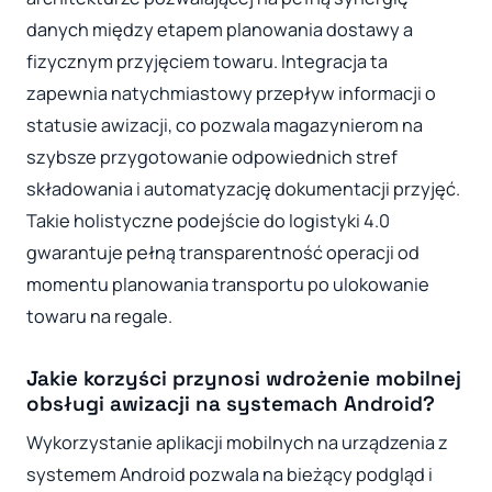
danych między etapem planowania dostawy a
fizycznym przyjęciem towaru. Integracja ta
zapewnia natychmiastowy przepływ informacji o
statusie awizacji, co pozwala magazynierom na
szybsze przygotowanie odpowiednich stref
składowania i automatyzację dokumentacji przyjęć.
Takie holistyczne podejście do logistyki 4.0
gwarantuje pełną transparentność operacji od
momentu planowania transportu po ulokowanie
towaru na regale.
Jakie korzyści przynosi wdrożenie mobilnej
obsługi awizacji na systemach Android?
Wykorzystanie aplikacji mobilnych na urządzenia z
systemem Android pozwala na bieżący podgląd i