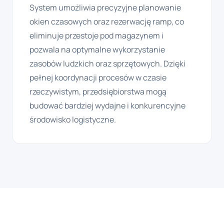
System umożliwia precyzyjne planowanie
okien czasowych oraz rezerwację ramp, co
eliminuje przestoje pod magazynem i
pozwala na optymalne wykorzystanie
zasobów ludzkich oraz sprzętowych. Dzięki
pełnej koordynacji procesów w czasie
rzeczywistym, przedsiębiorstwa mogą
budować bardziej wydajne i konkurencyjne
środowisko logistyczne.