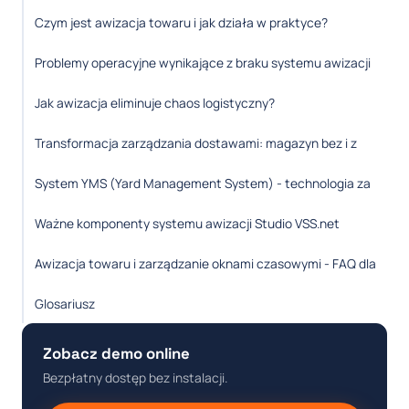
Czym jest awizacja towaru i jak działa w praktyce?
Problemy operacyjne wynikające z braku systemu awizacji
Jak awizacja eliminuje chaos logistyczny?
Transformacja zarządzania dostawami: magazyn bez i z
System YMS (Yard Management System) - technologia za
Ważne komponenty systemu awizacji Studio VSS.net
Awizacja towaru i zarządzanie oknami czasowymi - FAQ dla
Glosariusz
Zobacz demo online
Bezpłatny dostęp bez instalacji.