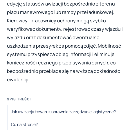
edycję statusów awizacji bezpośrednio z terenu
placu manewrowego lub rampy przeładunkowej.
Kierowcy i pracownicy ochrony mogą szybko
weryfikować dokumenty, rejestrować czasy wjazdu i
wyjazdu oraz dokumentować ewentualne
uszkodzenia przesyłek za pomocą zdjęć. Mobilność
systemu przyspiesza obieg informacji i eliminuje
konieczność ręcznego przepisywania danych, co
bezpośrednio przekłada się na wyższą dokładność
ewidencji.
SPIS TREŚCI
Jak awizacja towaru usprawnia zarządzanie logistyczne?
Co na stronie?