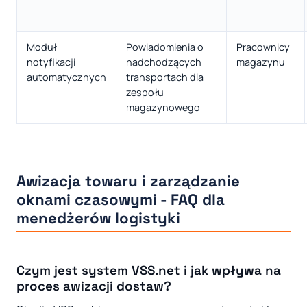
Moduł
Powiadomienia o
Pracownicy
notyfikacji
nadchodzących
magazynu
automatycznych
transportach dla
zespołu
magazynowego
Awizacja towaru i zarządzanie
oknami czasowymi - FAQ dla
menedżerów logistyki
Czym jest system VSS.net i jak wpływa na
proces awizacji dostaw?