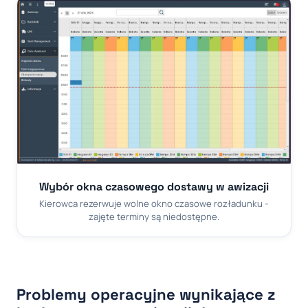
Wybór okna czasowego dostawy w awizacji
Kierowca rezerwuje wolne okno czasowe rozładunku -
zajęte terminy są niedostępne.
Problemy operacyjne wynikające z