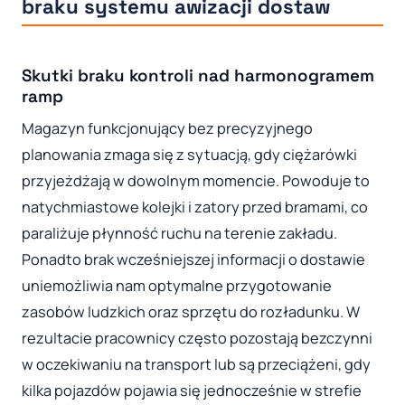
braku systemu awizacji dostaw
Skutki braku kontroli nad harmonogramem
ramp
Magazyn funkcjonujący bez precyzyjnego
planowania zmaga się z sytuacją, gdy ciężarówki
przyjeżdżają w dowolnym momencie. Powoduje to
natychmiastowe kolejki i zatory przed bramami, co
paraliżuje płynność ruchu na terenie zakładu.
Ponadto brak wcześniejszej informacji o dostawie
uniemożliwia nam optymalne przygotowanie
zasobów ludzkich oraz sprzętu do rozładunku. W
rezultacie pracownicy często pozostają bezczynni
w oczekiwaniu na transport lub są przeciążeni, gdy
kilka pojazdów pojawia się jednocześnie w strefie