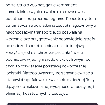
portal Studio VSS.net, gdzie kontrahent
samodzielnie wybiera wolne okno czasowe z
udostępnionego harmonogramu. Ponadto system
automatycznie powiadamia zespół magazynowy o
nadchodzącym transporcie, co pozwala na
wcześniejsze przygotowanie odpowiedniej strefy
odkładczej i sprzętu. Jednak najistotniejszą
korzyścią jest synchronizacja działań wielu
podmiotów w jednym środowisku cyfrowym, co
czyni to rozwiązanie podstawą nowoczesnej
logistyki. Dlatego uważamy, że sprawna awizacja
stanowi długofalowe rozwiązanie dla każdej firmy
dążącej do maksymalnej wydajności operacyjnej i
eliminacji kosztownych przestojów.