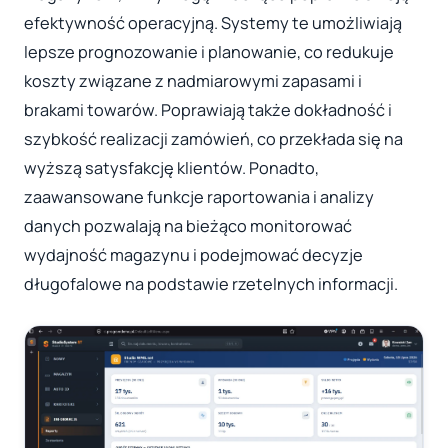
efektywność operacyjną. Systemy te umożliwiają
lepsze prognozowanie i planowanie, co redukuje
koszty związane z nadmiarowymi zapasami i
brakami towarów. Poprawiają także dokładność i
szybkość realizacji zamówień, co przekłada się na
wyższą satysfakcję klientów. Ponadto,
zaawansowane funkcje raportowania i analizy
danych pozwalają na bieżąco monitorować
wydajność magazynu i podejmować decyzje
długofalowe na podstawie rzetelnych informacji.