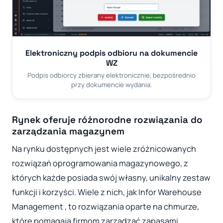
Elektroniczny podpis odbioru na dokumencie
WZ
Podpis odbiorcy zbierany elektronicznie, bezpośrednio
przy dokumencie wydania.
Rynek oferuje różnorodne rozwiązania do
zarządzania magazynem
Na rynku dostępnych jest wiele zróżnicowanych
rozwiązań oprogramowania magazynowego, z
których każde posiada swój własny, unikalny zestaw
funkcji i korzyści. Wiele z nich, jak Infor Warehouse
Management , to rozwiązania oparte na chmurze,
które pomagają firmom zarządzać zapasami,