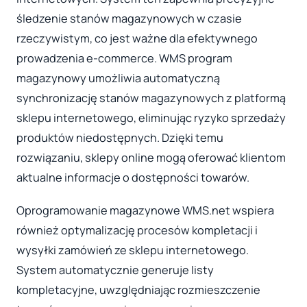
śledzenie stanów magazynowych w czasie
rzeczywistym, co jest ważne dla efektywnego
prowadzenia e-commerce. WMS program
magazynowy umożliwia automatyczną
synchronizację stanów magazynowych z platformą
sklepu internetowego, eliminując ryzyko sprzedaży
produktów niedostępnych. Dzięki temu
rozwiązaniu, sklepy online mogą oferować klientom
aktualne informacje o dostępności towarów.
Oprogramowanie magazynowe WMS.net wspiera
również optymalizację procesów kompletacji i
wysyłki zamówień ze sklepu internetowego.
System automatycznie generuje listy
kompletacyjne, uwzględniając rozmieszczenie