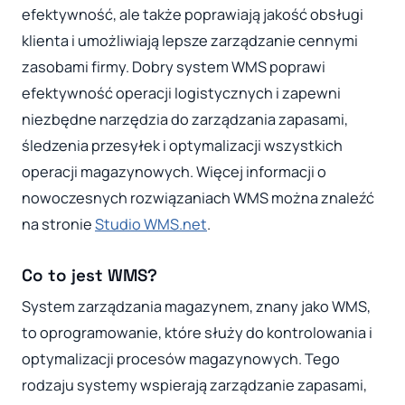
efektywność, ale także poprawiają jakość obsługi
klienta i umożliwiają lepsze zarządzanie cennymi
zasobami firmy. Dobry system WMS poprawi
efektywność operacji logistycznych i zapewni
niezbędne narzędzia do zarządzania zapasami,
śledzenia przesyłek i optymalizacji wszystkich
operacji magazynowych. Więcej informacji o
nowoczesnych rozwiązaniach WMS można znaleźć
na stronie
Studio WMS.net
.
Co to jest WMS?
System zarządzania magazynem, znany jako WMS,
to oprogramowanie, które służy do kontrolowania i
optymalizacji procesów magazynowych. Tego
rodzaju systemy wspierają zarządzanie zapasami,