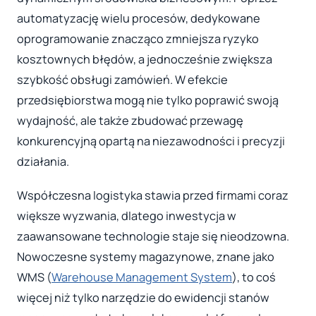
automatyzację wielu procesów, dedykowane
oprogramowanie znacząco zmniejsza ryzyko
kosztownych błędów, a jednocześnie zwiększa
szybkość obsługi zamówień. W efekcie
przedsiębiorstwa mogą nie tylko poprawić swoją
wydajność, ale także zbudować przewagę
konkurencyjną opartą na niezawodności i precyzji
działania.
Współczesna logistyka stawia przed firmami coraz
większe wyzwania, dlatego inwestycja w
zaawansowane technologie staje się nieodzowna.
Nowoczesne systemy magazynowe, znane jako
WMS (
Warehouse Management System
), to coś
więcej niż tylko narzędzie do ewidencji stanów