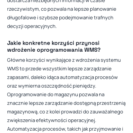
dostarcza niezbędnych informacji w czasie
rzeczywistym, co pozwala na lepsze planowanie
długofalowe i szybsze podejmowanie trafnych
decyzji operacyjnych.
Jakie konkretne korzyści przynosi
wdrożenie oprogramowania WMS?
Główne korzyści wynikające z wdrożenia systemu
WMS to przede wszystkim lepsze zarządzanie
zapasami, daleko idąca automatyzacja procesów
oraz wymierna oszczędność pieniędzy.
Oprogramowanie do magazynu pozwala na
znacznie lepsze zarządzanie dostępną przestrzenią
magazynową, co z kolei prowadzi do zauważalnego
zwiększenia efektywności operacyjnej.
Automatyzacja procesów, takich jak przyjmowanie i