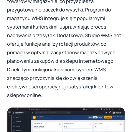
towarów w magazynie, co przyspiesza
przygotowanie paczek do wysyłki. Program do
magazynu WMS integruje się z popularnymi
systemami kurierskimi, usprawniając proces
nadawania przesyłek. Dodatkowo, Studio WMS.net
oferuje funkcje analizy rotacji produktów, co
pomaga w optymalizacji stanów magazynowych i
planowaniu zakupów dla sklepu internetowego.
Dzięki tym funkcjonalnościom, system WMS
znacząco przyczynia się do zwiększenia
efektywności operacyjnej i satysfakcji klientów
sklepów online.