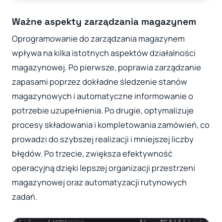
Ważne aspekty zarządzania magazynem
Oprogramowanie do zarządzania magazynem
wpływa na kilka istotnych aspektów działalności
magazynowej. Po pierwsze, poprawia zarządzanie
zapasami poprzez dokładne śledzenie stanów
magazynowych i automatyczne informowanie o
potrzebie uzupełnienia. Po drugie, optymalizuje
procesy składowania i kompletowania zamówień, co
prowadzi do szybszej realizacji i mniejszej liczby
błędów. Po trzecie, zwiększa efektywność
operacyjną dzięki lepszej organizacji przestrzeni
magazynowej oraz automatyzacji rutynowych
zadań.