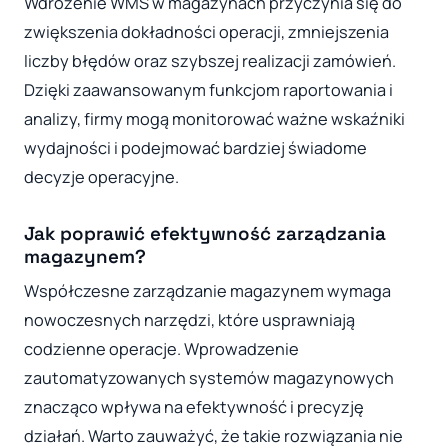
Wdrożenie WMS w magazynach przyczynia się do
zwiększenia dokładności operacji, zmniejszenia
liczby błędów oraz szybszej realizacji zamówień.
Dzięki zaawansowanym funkcjom raportowania i
analizy, firmy mogą monitorować ważne wskaźniki
wydajności i podejmować bardziej świadome
decyzje operacyjne.
Jak poprawić efektywność zarządzania
magazynem?
Współczesne zarządzanie magazynem wymaga
nowoczesnych narzędzi, które usprawniają
codzienne operacje. Wprowadzenie
zautomatyzowanych systemów magazynowych
znacząco wpływa na efektywność i precyzję
działań. Warto zauważyć, że takie rozwiązania nie