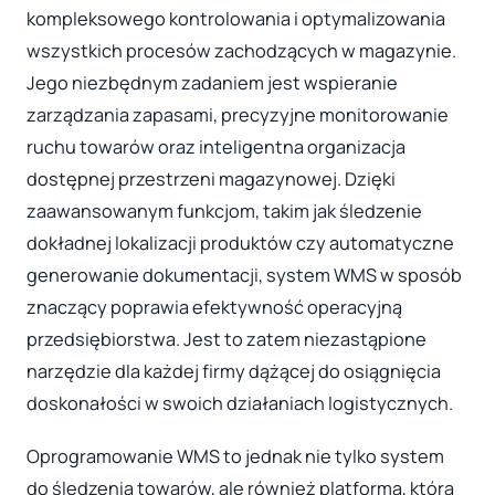
kompleksowego kontrolowania i optymalizowania
wszystkich procesów zachodzących w magazynie.
Jego niezbędnym zadaniem jest wspieranie
zarządzania zapasami, precyzyjne monitorowanie
ruchu towarów oraz inteligentna organizacja
dostępnej przestrzeni magazynowej. Dzięki
zaawansowanym funkcjom, takim jak śledzenie
dokładnej lokalizacji produktów czy automatyczne
generowanie dokumentacji, system WMS w sposób
znaczący poprawia efektywność operacyjną
przedsiębiorstwa. Jest to zatem niezastąpione
narzędzie dla każdej firmy dążącej do osiągnięcia
doskonałości w swoich działaniach logistycznych.
Oprogramowanie WMS to jednak nie tylko system
do śledzenia towarów, ale również platforma, która