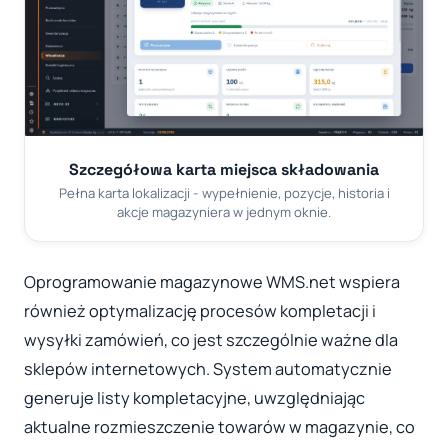
Szczegółowa karta miejsca składowania
Pełna karta lokalizacji - wypełnienie, pozycje, historia i
akcje magazyniera w jednym oknie.
Oprogramowanie magazynowe WMS.net wspiera
również optymalizację procesów kompletacji i
wysyłki zamówień, co jest szczególnie ważne dla
sklepów internetowych. System automatycznie
generuje listy kompletacyjne, uwzględniając
aktualne rozmieszczenie towarów w magazynie, co