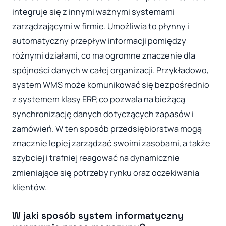
integruje się z innymi ważnymi systemami
zarządzającymi w firmie. Umożliwia to płynny i
automatyczny przepływ informacji pomiędzy
różnymi działami, co ma ogromne znaczenie dla
spójności danych w całej organizacji. Przykładowo,
system WMS może komunikować się bezpośrednio
z systemem klasy ERP, co pozwala na bieżącą
synchronizację danych dotyczących zapasów i
zamówień. W ten sposób przedsiębiorstwa mogą
znacznie lepiej zarządzać swoimi zasobami, a także
szybciej i trafniej reagować na dynamicznie
zmieniające się potrzeby rynku oraz oczekiwania
klientów.
W jaki sposób system informatyczny