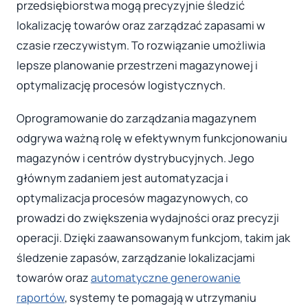
przedsiębiorstwa mogą precyzyjnie śledzić
lokalizację towarów oraz zarządzać zapasami w
czasie rzeczywistym. To rozwiązanie umożliwia
lepsze planowanie przestrzeni magazynowej i
optymalizację procesów logistycznych.
Oprogramowanie do zarządzania magazynem
odgrywa ważną rolę w efektywnym funkcjonowaniu
magazynów i centrów dystrybucyjnych. Jego
głównym zadaniem jest automatyzacja i
optymalizacja procesów magazynowych, co
prowadzi do zwiększenia wydajności oraz precyzji
operacji. Dzięki zaawansowanym funkcjom, takim jak
śledzenie zapasów, zarządzanie lokalizacjami
towarów oraz
automatyczne generowanie
raportów
, systemy te pomagają w utrzymaniu