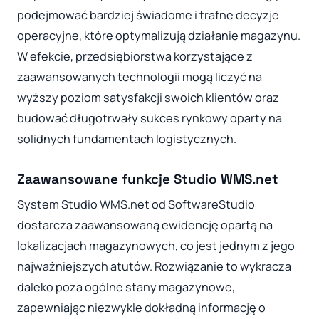
podejmować bardziej świadome i trafne decyzje
operacyjne, które optymalizują działanie magazynu.
W efekcie, przedsiębiorstwa korzystające z
zaawansowanych technologii mogą liczyć na
wyższy poziom satysfakcji swoich klientów oraz
budować długotrwały sukces rynkowy oparty na
solidnych fundamentach logistycznych.
Zaawansowane funkcje Studio WMS.net
System Studio WMS.net od SoftwareStudio
dostarcza zaawansowaną ewidencję opartą na
lokalizacjach magazynowych, co jest jednym z jego
najważniejszych atutów. Rozwiązanie to wykracza
daleko poza ogólne stany magazynowe,
zapewniając niezwykle dokładną informację o