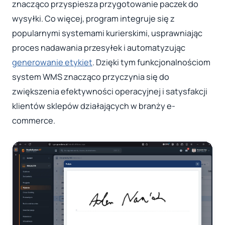
znacząco przyspiesza przygotowanie paczek do
wysyłki. Co więcej, program integruje się z
popularnymi systemami kurierskimi, usprawniając
proces nadawania przesyłek i automatyzując
generowanie etykiet
. Dzięki tym funkcjonalnościom
system WMS znacząco przyczynia się do
zwiększenia efektywności operacyjnej i satysfakcji
klientów sklepów działających w branży e-
commerce.