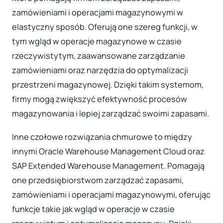
zamówieniami i operacjami magazynowymi w
elastyczny sposób. Oferują one szereg funkcji, w
tym wgląd w operacje magazynowe w czasie
rzeczywistytym, zaawansowane zarządzanie
zamówieniami oraz narzędzia do optymalizacji
przestrzeni magazynowej. Dzięki takim systemom,
firmy mogą zwiększyć efektywność procesów
magazynowania i lepiej zarządzać swoimi zapasami.
Inne czołowe rozwiązania chmurowe to między
innymi Oracle Warehouse Management Cloud oraz
SAP Extended Warehouse Management. Pomagają
one przedsiębiorstwom zarządzać zapasami,
zamówieniami i operacjami magazynowymi, oferując
funkcje takie jak wgląd w operacje w czasie