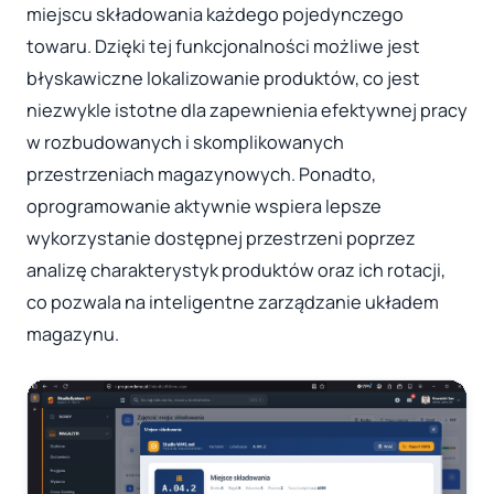
miejscu składowania każdego pojedynczego
towaru. Dzięki tej funkcjonalności możliwe jest
błyskawiczne lokalizowanie produktów, co jest
niezwykle istotne dla zapewnienia efektywnej pracy
w rozbudowanych i skomplikowanych
przestrzeniach magazynowych. Ponadto,
oprogramowanie aktywnie wspiera lepsze
wykorzystanie dostępnej przestrzeni poprzez
analizę charakterystyk produktów oraz ich rotacji,
co pozwala na inteligentne zarządzanie układem
magazynu.