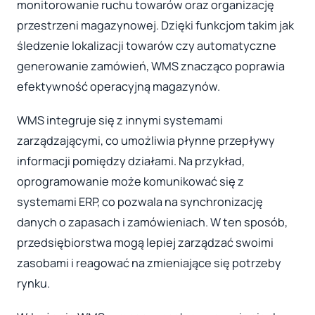
monitorowanie ruchu towarów oraz organizację
przestrzeni magazynowej. Dzięki funkcjom takim jak
śledzenie lokalizacji towarów czy automatyczne
generowanie zamówień, WMS znacząco poprawia
efektywność operacyjną magazynów.
WMS integruje się z innymi systemami
zarządzającymi, co umożliwia płynne przepływy
informacji pomiędzy działami. Na przykład,
oprogramowanie może komunikować się z
systemami ERP, co pozwala na synchronizację
danych o zapasach i zamówieniach. W ten sposób,
przedsiębiorstwa mogą lepiej zarządzać swoimi
zasobami i reagować na zmieniające się potrzeby
rynku.