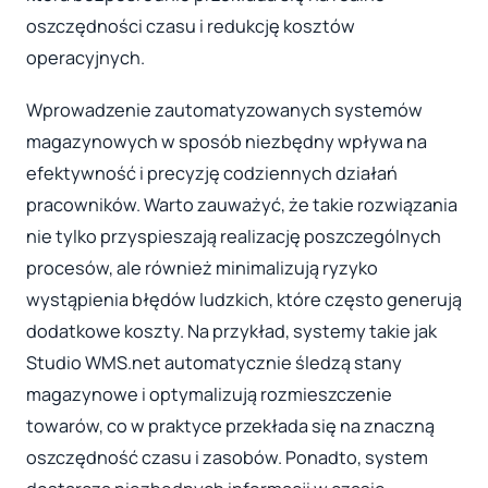
oszczędności czasu i redukcję kosztów
operacyjnych.
Wprowadzenie zautomatyzowanych systemów
magazynowych w sposób niezbędny wpływa na
efektywność i precyzję codziennych działań
pracowników. Warto zauważyć, że takie rozwiązania
nie tylko przyspieszają realizację poszczególnych
procesów, ale również minimalizują ryzyko
wystąpienia błędów ludzkich, które często generują
dodatkowe koszty. Na przykład, systemy takie jak
Studio WMS.net automatycznie śledzą stany
magazynowe i optymalizują rozmieszczenie
towarów, co w praktyce przekłada się na znaczną
oszczędność czasu i zasobów. Ponadto, system