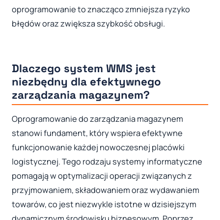
oprogramowanie to znacząco zmniejsza ryzyko
błędów oraz zwiększa szybkość obsługi.
Dlaczego system WMS jest
niezbędny dla efektywnego
zarządzania magazynem?
Oprogramowanie do zarządzania magazynem
stanowi fundament, który wspiera efektywne
funkcjonowanie każdej nowoczesnej placówki
logistycznej. Tego rodzaju systemy informatyczne
pomagają w optymalizacji operacji związanych z
przyjmowaniem, składowaniem oraz wydawaniem
towarów, co jest niezwykle istotne w dzisiejszym
dynamicznym środowisku biznesowym. Poprzez