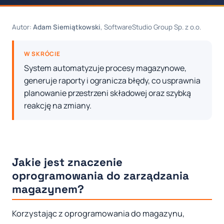
Autor:
Adam Siemiątkowski
, SoftwareStudio Group Sp. z o.o.
W SKRÓCIE
System automatyzuje procesy magazynowe,
generuje raporty i ogranicza błędy, co usprawnia
planowanie przestrzeni składowej oraz szybką
reakcję na zmiany.
Jakie jest znaczenie
oprogramowania do zarządzania
magazynem?
Korzystając z oprogramowania do magazynu,