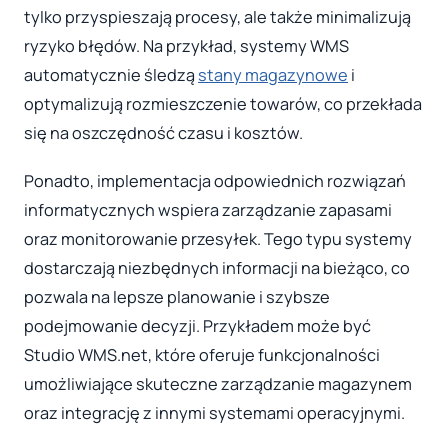
tylko przyspieszają procesy, ale także minimalizują
ryzyko błędów. Na przykład, systemy WMS
automatycznie śledzą
stany magazynowe
i
optymalizują rozmieszczenie towarów, co przekłada
się na oszczędność czasu i kosztów.
Ponadto, implementacja odpowiednich rozwiązań
informatycznych wspiera zarządzanie zapasami
oraz monitorowanie przesyłek. Tego typu systemy
dostarczają niezbędnych informacji na bieżąco, co
pozwala na lepsze planowanie i szybsze
podejmowanie decyzji. Przykładem może być
Studio WMS.net, które oferuje funkcjonalności
umożliwiające skuteczne zarządzanie magazynem
oraz integrację z innymi systemami operacyjnymi.