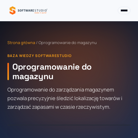
Strona główna
/ Oprogramowanie do magazynu
BAZA WIEDZY SOFTWARESTUDIO
Oprogramowanie do
magazynu
Oprogramowanie do zarządzania magazynem
pozwala precyzyjnie śledzić lokalizację towarów i
zarządzać zapasami w czasie rzeczywistym.