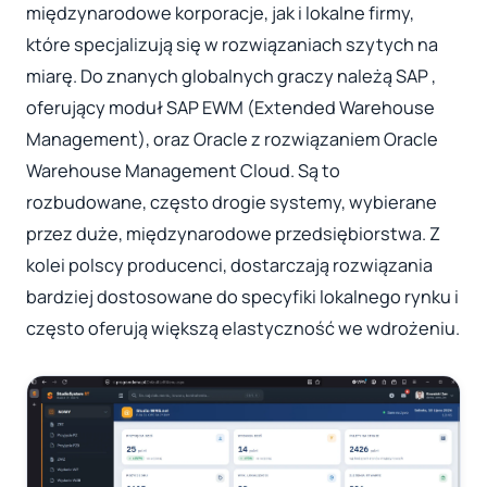
międzynarodowe korporacje, jak i lokalne firmy,
które specjalizują się w rozwiązaniach szytych na
miarę. Do znanych globalnych graczy należą SAP ,
oferujący moduł SAP EWM (Extended Warehouse
Management), oraz Oracle z rozwiązaniem Oracle
Warehouse Management Cloud. Są to
rozbudowane, często drogie systemy, wybierane
przez duże, międzynarodowe przedsiębiorstwa. Z
kolei polscy producenci, dostarczają rozwiązania
bardziej dostosowane do specyfiki lokalnego rynku i
często oferują większą elastyczność we wdrożeniu.