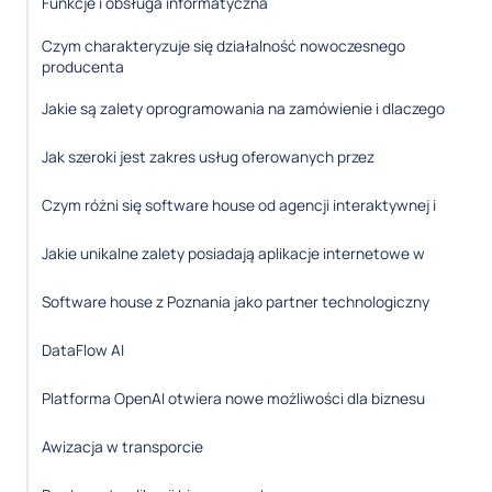
Funkcje i obsługa informatyczna
Czym charakteryzuje się działalność nowoczesnego
producenta
Jakie są zalety oprogramowania na zamówienie i dlaczego
Jak szeroki jest zakres usług oferowanych przez
Czym różni się software house od agencji interaktywnej i
Jakie unikalne zalety posiadają aplikacje internetowe w
Software house z Poznania jako partner technologiczny
DataFlow AI
Platforma OpenAI otwiera nowe możliwości dla biznesu
Awizacja w transporcie