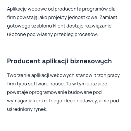
Aplikacje webowe od producenta programów dla
firm powstają jako projekty jednostkowe. Zamiast
gotowego szablonu klient dostaje rozwiązanie
ułożone pod własny przebieg procesów.
Producent aplikacji biznesowych
Tworzenie aplikacji webowych stanowi trzon pracy
firm typu software house. To w tym obszarze
powstaje oprogramowanie budowane pod
wymagania konkretnego zleceniodawcy, a nie pod
uśredniony rynek.