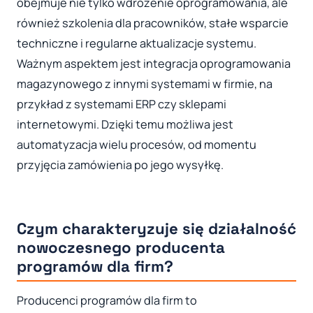
obejmuje nie tylko wdrożenie oprogramowania, ale
również szkolenia dla pracowników, stałe wsparcie
techniczne i regularne aktualizacje systemu.
Ważnym aspektem jest integracja oprogramowania
magazynowego z innymi systemami w firmie, na
przykład z systemami ERP czy sklepami
internetowymi. Dzięki temu możliwa jest
automatyzacja wielu procesów, od momentu
przyjęcia zamówienia po jego wysyłkę.
Czym charakteryzuje się działalność
nowoczesnego producenta
programów dla firm?
Producenci programów dla firm to