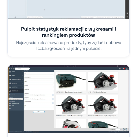
Pulpit statystyk reklamacji z wykresami i
rankingiem produktów
Najczęściej reklamowane produkty, typy żądań i dobowa
liczba zgłoszeń na jednym pulpicie.