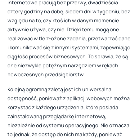
internetowe pracują bez przerwy, dwadzieścia
cztery godziny na dobę, siedem dni w tygodniu, bez
względu na to, czy ktoś ich w danym momencie
aktywnie używa, czy nie. Dzięki temu mogą one
realizować w tle złożone zadania, przetwarzać dane
i komunikować się z innymi systemami, zapewniając
ciągłość procesów biznesowych. To sprawia, że są
one niezwykle potężnym narzędziem w rękach
nowoczesnych przedsiębiorstw.
Kolejną ogromną zaletą jest ich uniwersalna
dostępność, ponieważ z aplikacji webowych można
korzystać z każdego urządzenia, które posiada
zainstalowaną przeglądarkę internetową,
niezależnie od systemu operacyjnego. Nie oznacza
to jednak, że dostęp do nich ma każdy, ponieważ