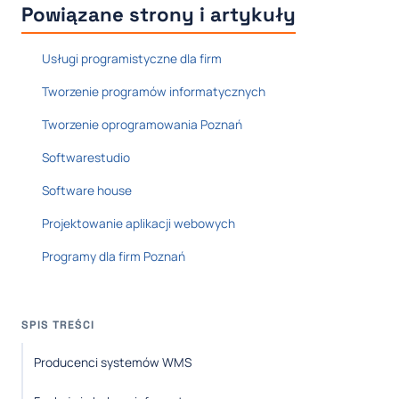
Powiązane strony i artykuły
Usługi programistyczne dla firm
Tworzenie programów informatycznych
Tworzenie oprogramowania Poznań
Softwarestudio
Software house
Projektowanie aplikacji webowych
Programy dla firm Poznań
SPIS TREŚCI
Producenci systemów WMS