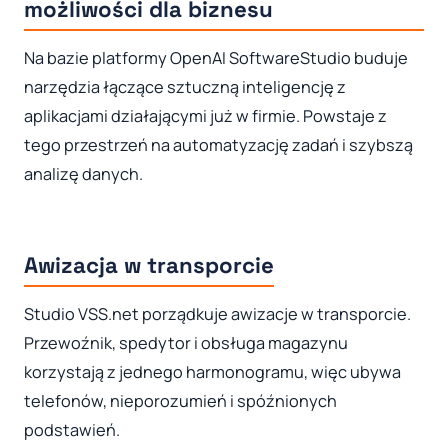
możliwości dla biznesu
Na bazie platformy OpenAI SoftwareStudio buduje
narzędzia łączące sztuczną inteligencję z
aplikacjami działającymi już w firmie. Powstaje z
tego przestrzeń na automatyzację zadań i szybszą
analizę danych.
Awizacja w transporcie
Studio VSS.net porządkuje awizacje w transporcie.
Przewoźnik, spedytor i obsługa magazynu
korzystają z jednego harmonogramu, więc ubywa
telefonów, nieporozumień i spóźnionych
podstawień.