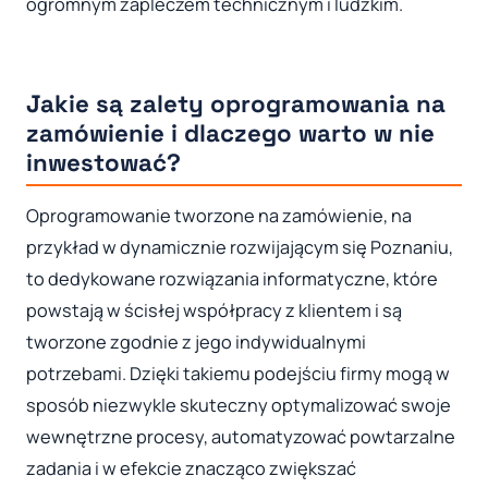
ogromnym zapleczem technicznym i ludzkim.
Jakie są zalety oprogramowania na
zamówienie i dlaczego warto w nie
inwestować?
Oprogramowanie tworzone na zamówienie, na
przykład w dynamicznie rozwijającym się Poznaniu,
to dedykowane rozwiązania informatyczne, które
powstają w ścisłej współpracy z klientem i są
tworzone zgodnie z jego indywidualnymi
potrzebami. Dzięki takiemu podejściu firmy mogą w
sposób niezwykle skuteczny optymalizować swoje
wewnętrzne procesy, automatyzować powtarzalne
zadania i w efekcie znacząco zwiększać