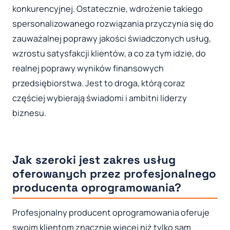
konkurencyjnej. Ostatecznie, wdrożenie takiego
spersonalizowanego rozwiązania przyczynia się do
zauważalnej poprawy jakości świadczonych usług,
wzrostu satysfakcji klientów, a co za tym idzie, do
realnej poprawy wyników finansowych
przedsiębiorstwa. Jest to droga, którą coraz
częściej wybierają świadomi i ambitni liderzy
biznesu.
Jak szeroki jest zakres usług
oferowanych przez profesjonalnego
producenta oprogramowania?
Profesjonalny producent oprogramowania oferuje
swoim klientom znacznie więcej niż tylko sam