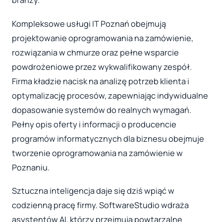
Kompleksowe usługi IT Poznań obejmują
projektowanie oprogramowania na zamówienie,
rozwiązania w chmurze oraz pełne wsparcie
powdrożeniowe przez wykwalifikowany zespół.
Firma kładzie nacisk na analizę potrzeb klienta i
optymalizację procesów, zapewniając indywidualne
dopasowanie systemów do realnych wymagań.
Pełny opis oferty i informacji o producencie
programów informatycznych dla biznesu obejmuje
tworzenie oprogramowania na zamówienie w
Poznaniu.
Sztuczna inteligencja daje się dziś wpiąć w
codzienną pracę firmy. SoftwareStudio wdraża
asystentów AI, którzy przejmują powtarzalne