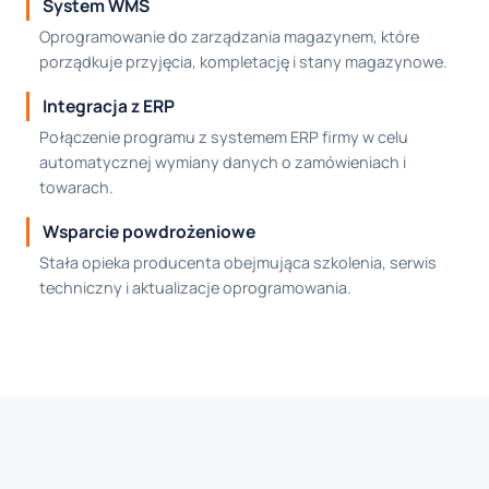
System WMS
Oprogramowanie do zarządzania magazynem, które
porządkuje przyjęcia, kompletację i stany magazynowe.
Integracja z ERP
Połączenie programu z systemem ERP firmy w celu
automatycznej wymiany danych o zamówieniach i
towarach.
Wsparcie powdrożeniowe
Stała opieka producenta obejmująca szkolenia, serwis
techniczny i aktualizacje oprogramowania.