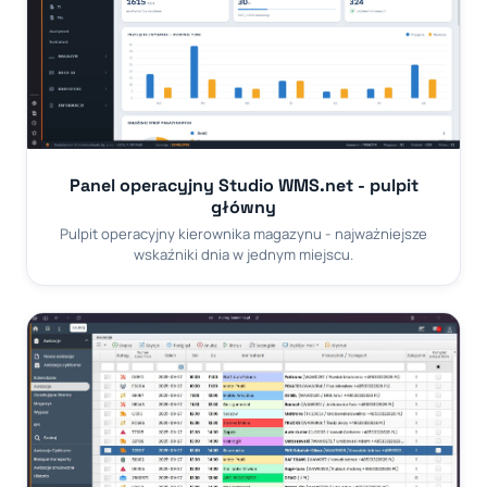
Panel operacyjny Studio WMS.net - pulpit
główny
Pulpit operacyjny kierownika magazynu - najważniejsze
wskaźniki dnia w jednym miejscu.