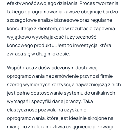
efektywność swojego działania. Proces tworzenia
takiego oprogramowania zawsze obejmuje bardzo
szczegółowe analizy biznesowe oraz regularne
konsultacje z klientem, co w rezultacie zapewnia
wyjątkowo wysoką jakość i użyteczność
końcowego produktu. Jest to inwestycja, która
zwraca się w długim okresie.
Współpraca z doświadczonym dostawcą
oprogramowania na zamówienie przynosi firmie
szereg wymiernych korzyści, a najważniejszą z nich
jest pełne dostosowanie systemu do unikalnych
wymagań i specyfiki danej branży. Taka
elastyczność pozwala na uzyskanie
oprogramowania, które jest idealnie skrojone na
miarę, co z kolei umożliwia osiągnięcie przewagi