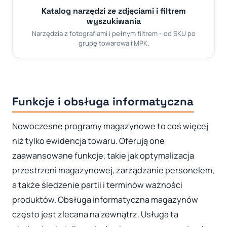
Katalog narzędzi ze zdjęciami i filtrem
wyszukiwania
Narzędzia z fotografiami i pełnym filtrem - od SKU po
grupę towarową i MPK.
Funkcje i obsługa informatyczna
Nowoczesne programy magazynowe to coś więcej
niż tylko ewidencja towaru. Oferują one
zaawansowane funkcje, takie jak optymalizacja
przestrzeni magazynowej, zarządzanie personelem,
a także śledzenie partii i terminów ważności
produktów. Obsługa informatyczna magazynów
często jest zlecana na zewnątrz. Usługa ta