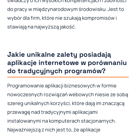
świadczy o ich wysokich kompetencjach i zdolności
do pracy w międzynarodowym środowisku. Jest to
wybór dla firm, które nie szukają kompromisów i
stawiają na najwyższą jakość.
Jakie unikalne zalety posiadają
aplikacje internetowe w porównaniu
do tradycyjnych programów?
Programowanie aplikacji biznesowych w formie
nowoczesnych rozwiązań webowych niesie ze sobą
szereg unikalnych korzyści, które dają im znaczącą
przewagę nad tradycyjnymi aplikacjami
instalowanymi na komputerach stacjonarnych.
Najważniejszą z nich jest to, że aplikacje