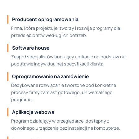
Producent oprogramowania
Firma, która projektuje, tworzy i rozwija programy dla
przedsiębiorstw według ich potrzeb.
Software house
Zespół specjalistów budujący aplikacje od podstaw na
podstawie indywidualnej specyfikacji klienta.
Oprogramowanie na zamówienie
Dedykowane rozwiązanie tworzone pod konkretne
procesy firmy zamiast gotowego, uniwersalnego
programu.
Aplikacja webowa
Program działający w przeglądarce, dostępny z
dowolnego urządzenia bez instalacji na komputerze.