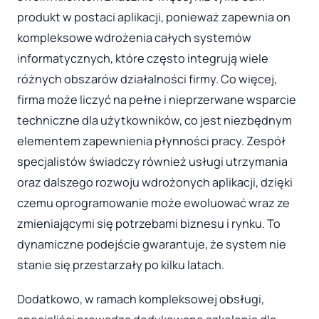
produkt w postaci aplikacji, ponieważ zapewnia on
kompleksowe wdrożenia całych systemów
informatycznych, które często integrują wiele
różnych obszarów działalności firmy. Co więcej,
firma może liczyć na pełne i nieprzerwane wsparcie
techniczne dla użytkowników, co jest niezbędnym
elementem zapewnienia płynności pracy. Zespół
specjalistów świadczy również usługi utrzymania
oraz dalszego rozwoju wdrożonych aplikacji, dzięki
czemu oprogramowanie może ewoluować wraz ze
zmieniającymi się potrzebami biznesu i rynku. To
dynamiczne podejście gwarantuje, że system nie
stanie się przestarzały po kilku latach.
Dodatkowo, w ramach kompleksowej obsługi,