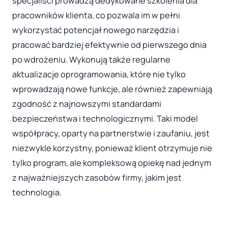
specjaliści prowadzą dedykowane szkolenia dla
pracowników klienta, co pozwala im w pełni
wykorzystać potencjał nowego narzędzia i
pracować bardziej efektywnie od pierwszego dnia
po wdrożeniu. Wykonują także regularne
aktualizacje oprogramowania, które nie tylko
wprowadzają nowe funkcje, ale również zapewniają
zgodność z najnowszymi standardami
bezpieczeństwa i technologicznymi. Taki model
współpracy, oparty na partnerstwie i zaufaniu, jest
niezwykle korzystny, ponieważ klient otrzymuje nie
tylko program, ale kompleksową opiekę nad jednym
z najważniejszych zasobów firmy, jakim jest
technologia.