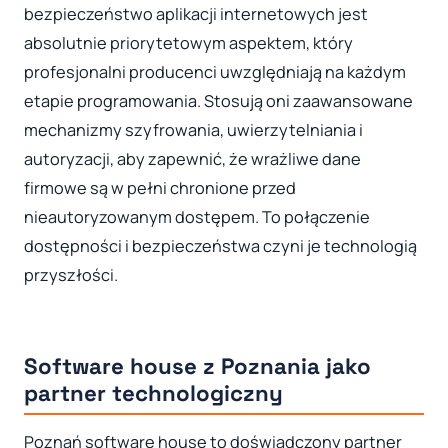
bezpieczeństwo aplikacji internetowych jest
absolutnie priorytetowym aspektem, który
profesjonalni producenci uwzględniają na każdym
etapie programowania. Stosują oni zaawansowane
mechanizmy szyfrowania, uwierzytelniania i
autoryzacji, aby zapewnić, że wrażliwe dane
firmowe są w pełni chronione przed
nieautoryzowanym dostępem. To połączenie
dostępności i bezpieczeństwa czyni je technologią
przyszłości.
Software house z Poznania jako
partner technologiczny
Poznań software house to doświadczony partner