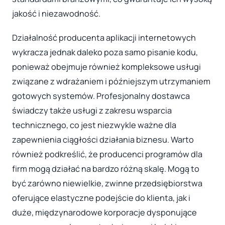
jakość i niezawodność.
Działalność producenta aplikacji internetowych
wykracza jednak daleko poza samo pisanie kodu,
ponieważ obejmuje również kompleksowe usługi
związane z wdrażaniem i późniejszym utrzymaniem
gotowych systemów. Profesjonalny dostawca
świadczy także usługi z zakresu wsparcia
technicznego, co jest niezwykle ważne dla
zapewnienia ciągłości działania biznesu. Warto
również podkreślić, że producenci programów dla
firm mogą działać na bardzo różną skalę. Mogą to
być zarówno niewielkie, zwinne przedsiębiorstwa
oferujące elastyczne podejście do klienta, jak i
duże, międzynarodowe korporacje dysponujące