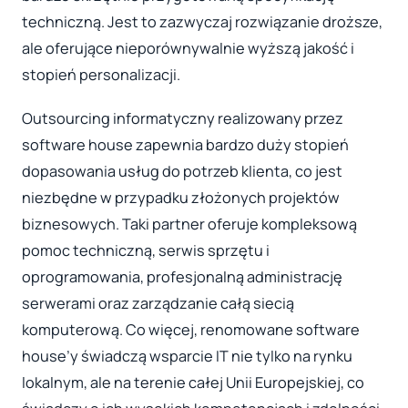
techniczną. Jest to zazwyczaj rozwiązanie droższe,
ale oferujące nieporównywalnie wyższą jakość i
stopień personalizacji.
Outsourcing informatyczny realizowany przez
software house zapewnia bardzo duży stopień
dopasowania usług do potrzeb klienta, co jest
niezbędne w przypadku złożonych projektów
biznesowych. Taki partner oferuje kompleksową
pomoc techniczną, serwis sprzętu i
oprogramowania, profesjonalną administrację
serwerami oraz zarządzanie całą siecią
komputerową. Co więcej, renomowane software
house’y świadczą wsparcie IT nie tylko na rynku
lokalnym, ale na terenie całej Unii Europejskiej, co