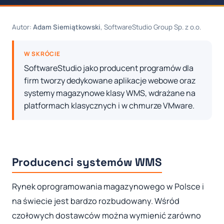
Autor:
Adam Siemiątkowski
, SoftwareStudio Group Sp. z o.o.
W SKRÓCIE
SoftwareStudio jako producent programów dla
firm tworzy dedykowane aplikacje webowe oraz
systemy magazynowe klasy WMS, wdrażane na
platformach klasycznych i w chmurze VMware.
Producenci systemów WMS
Rynek oprogramowania magazynowego w Polsce i
na świecie jest bardzo rozbudowany. Wśród
czołowych dostawców można wymienić zarówno