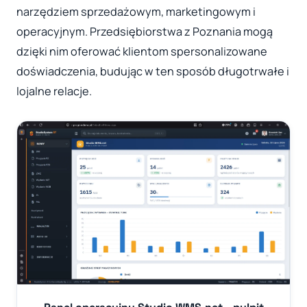
narzędziem sprzedażowym, marketingowym i
operacyjnym. Przedsiębiorstwa z Poznania mogą
dzięki nim oferować klientom spersonalizowane
doświadczenia, budując w ten sposób długotrwałe i
lojalne relacje.