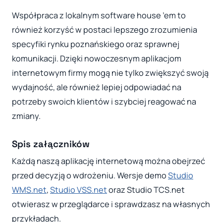
Współpraca z lokalnym software house ’em to
również korzyść w postaci lepszego zrozumienia
specyfiki rynku poznańskiego oraz sprawnej
komunikacji. Dzięki nowoczesnym aplikacjom
internetowym firmy mogą nie tylko zwiększyć swoją
wydajność, ale również lepiej odpowiadać na
potrzeby swoich klientów i szybciej reagować na
zmiany.
Spis załączników
Każdą naszą aplikację internetową można obejrzeć
przed decyzją o wdrożeniu. Wersje demo
Studio
WMS.net
,
Studio VSS.net
oraz Studio TCS.net
otwierasz w przeglądarce i sprawdzasz na własnych
przykładach.