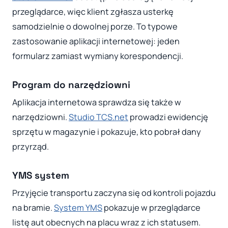
przeglądarce, więc klient zgłasza usterkę
samodzielnie o dowolnej porze. To typowe
zastosowanie aplikacji internetowej: jeden
formularz zamiast wymiany korespondencji.
Program do narzędziowni
Aplikacja internetowa sprawdza się także w
narzędziowni.
Studio TCS.net
prowadzi ewidencję
sprzętu w magazynie i pokazuje, kto pobrał dany
przyrząd.
YMS system
Przyjęcie transportu zaczyna się od kontroli pojazdu
na bramie.
System YMS
pokazuje w przeglądarce
listę aut obecnych na placu wraz z ich statusem.