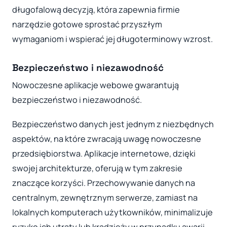
długofalową decyzją, która zapewnia firmie
narzędzie gotowe sprostać przyszłym
wymaganiom i wspierać jej długoterminowy wzrost.
Bezpieczeństwo i niezawodność
Nowoczesne aplikacje webowe gwarantują
bezpieczeństwo i niezawodność.
Bezpieczeństwo danych jest jednym z niezbędnych
aspektów, na które zwracają uwagę nowoczesne
przedsiębiorstwa. Aplikacje internetowe, dzięki
swojej architekturze, oferują w tym zakresie
znaczące korzyści. Przechowywanie danych na
centralnym, zewnętrznym serwerze, zamiast na
lokalnych komputerach użytkowników, minimalizuje