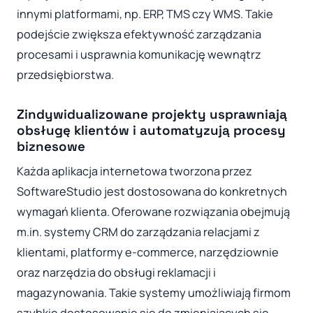
innymi platformami, np. ERP, TMS czy WMS. Takie
podejście zwiększa efektywność zarządzania
procesami i usprawnia komunikację wewnątrz
przedsiębiorstwa.
Zindywidualizowane projekty usprawniają
obsługę klientów i automatyzują procesy
biznesowe
Każda aplikacja internetowa tworzona przez
SoftwareStudio jest dostosowana do konkretnych
wymagań klienta. Oferowane rozwiązania obejmują
m.in. systemy CRM do zarządzania relacjami z
klientami, platformy e-commerce, narzędziownie
oraz narzędzia do obsługi reklamacji i
magazynowania. Takie systemy umożliwiają firmom
szybkie dostosowanie się do zmieniających się