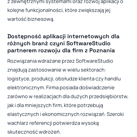
z zewnętrznymi systemami oraz rozwój aplikacji o
kolejne funkcjonalności, które zwiększają jej
wartość biznesową.
Dostępność aplikacji internetowych dla
różnych branż czyni SoftwareStudio
partnerem rozwoju dla firm z Poznania
Rozwiązania wdrażane przez SoftwareStudio
znajdują zastosowanie w wielu sektorach:
logistyce, produkcji, obsłudze klienta czy handlu
elektronicznym. Firma posiada doświadczenie
zarówno w realizacjach dla dużych przedsiębiorstw,
jak i dla mniejszych firm, które potrzebują
elastycznych i ekonomicznych rozwiązań. Szeroki
wachlarz referencji potwierdza wysoką
skuteczność wdrożeń.