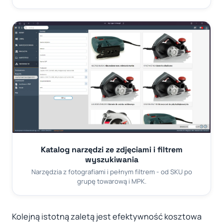
Katalog narzędzi ze zdjęciami i filtrem
wyszukiwania
Narzędzia z fotografiami i pełnym filtrem - od SKU po
grupę towarową i MPK.
Kolejną istotną zaletą jest efektywność kosztowa