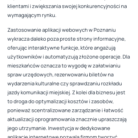
klientami i zwiększania swojej konkurencyjności na
wymagającym rynku.
Zastosowanie aplikacji webowych w Poznaniu
wykracza daleko poza proste strony informacyjne,
oferując interaktywne funkcje, które angażują
użytkowników i automatyzują złożone operacje. Dla
mieszkańców oznacza to wygodę w załatwianiu
spraw urzędowych, rezerwowaniu biletów na
wydarzenia kulturalne czy sprawdzaniu rozkładu
jazdy komunikacji miejskiej. Z kolei dla biznesu jest
to droga do optymalizacji kosztów i zasobów,
ponieważ scentralizowane zarządzanie i łatwość
aktualizacji oprogramowania znacznie upraszczają
jego utrzymanie. Inwestycja w dedykowane
aplikacje internetowe pozwala firmom tworzyć