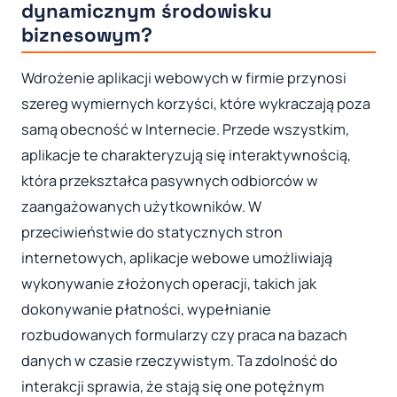
dynamicznym środowisku
biznesowym?
Wdrożenie aplikacji webowych w firmie przynosi
szereg wymiernych korzyści, które wykraczają poza
samą obecność w Internecie. Przede wszystkim,
aplikacje te charakteryzują się interaktywnością,
która przekształca pasywnych odbiorców w
zaangażowanych użytkowników. W
przeciwieństwie do statycznych stron
internetowych, aplikacje webowe umożliwiają
wykonywanie złożonych operacji, takich jak
dokonywanie płatności, wypełnianie
rozbudowanych formularzy czy praca na bazach
danych w czasie rzeczywistym. Ta zdolność do
interakcji sprawia, że stają się one potężnym