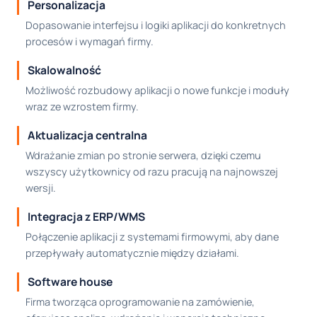
Personalizacja
Dopasowanie interfejsu i logiki aplikacji do konkretnych
procesów i wymagań firmy.
Skalowalność
Możliwość rozbudowy aplikacji o nowe funkcje i moduły
wraz ze wzrostem firmy.
Aktualizacja centralna
Wdrażanie zmian po stronie serwera, dzięki czemu
wszyscy użytkownicy od razu pracują na najnowszej
wersji.
Integracja z ERP/WMS
Połączenie aplikacji z systemami firmowymi, aby dane
przepływały automatycznie między działami.
Software house
Firma tworząca oprogramowanie na zamówienie,