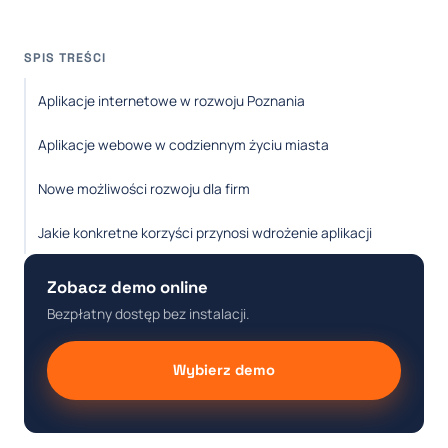
SPIS TREŚCI
Aplikacje internetowe w rozwoju Poznania
Aplikacje webowe w codziennym życiu miasta
Nowe możliwości rozwoju dla firm
Jakie konkretne korzyści przynosi wdrożenie aplikacji
Zobacz demo online
Bezpłatny dostęp bez instalacji.
Wybierz demo