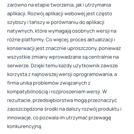
zarówno na etapie tworzenia, jak i utrzymania
aplikacji. Rozwój aplikacji webowej jest często
szybszy i tańszy w porównaniu do aplikacji
natywnych, które wymagają osobnych wersji na
różne platformy. Co więcej, proces aktualizacji i
konserwacji jest znacznie uproszczony, ponieważ
wszystkie zmiany wprowadzane są centralnie na
serwerze. Dzięki temu każdy użytkownik zawsze
korzysta z najnowszej wersji oprogramowania, a
firma unika problemów związanych z
kompatybilnością i rozproszeniem wersji. W
rezultacie, przedsiębiorstwa mogą przeznaczyć
zaoszczędzone środki na dalszy rozwój produktu i
innowacje, co pozwala im utrzymać przewagę
konkurencyjną.