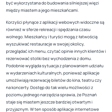
być wykorzystana do budowania silniejszej więzi
między miastem a jego mieszkańcami.
Korzyści płynące z aplikacji webowych widoczne są
również w sferze rekreacji i spędzania czasu
wolnego. Mieszkańcy i turyści mogą z łatwością
wyszukiwać restauracje w swojej okolicy,
przeglądać ich menu, czytać opinie innych klientów i
rezerwować stoliki bez wychodzenia z domu.
Podobnie wygląda sytuacja z planowaniem udziału
w wydarzeniach kulturalnych, ponieważ aplikacje
umożliwiają rezerwację biletów do kina, teatru czy
na koncerty. Dostęp do tak wielu możliwości z
poziomu jednego narzędzia sprawia, że Poznań
staje się miastem jeszcze bardziej otwartym i
przyjaznym. W ten sposób aplikacje internetowe