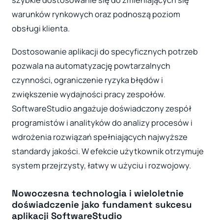
warunków rynkowych oraz podnoszą poziom
obsługi klienta.
Dostosowanie aplikacji do specyficznych potrzeb
pozwala na automatyzację powtarzalnych
czynności, ograniczenie ryzyka błędów i
zwiększenie wydajności pracy zespołów.
SoftwareStudio angażuje doświadczony zespół
programistów i analityków do analizy procesów i
wdrożenia rozwiązań spełniających najwyższe
standardy jakości. W efekcie użytkownik otrzymuje
system przejrzysty, łatwy w użyciu i rozwojowy.
Nowoczesna technologia i wieloletnie
doświadczenie jako fundament sukcesu
aplikacji SoftwareStudio