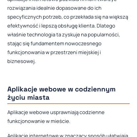
rozwiązania idealnie dopasowane do ich
specyficznych potrzeb, co przekłada się na większą
efektywność i lepszą obsługę klienta. Dlatego
właśnie technologia ta zyskuje na popularności,
stając się fundamentem nowoczesnego
funkcjonowania w przestrzeni miejskiej i
biznesowej.
Aplikacje webowe w codziennym
życiu miasta
Aplikacje webowe usprawniają codzienne
funkcjonowanie w mieście.
Aplikacje internetowe w znaczący sposób ułatwiają