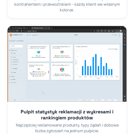
kontrahentem i przewoźnikiem - każdy klient we własnym
kolorze.
Pulpit statystyk reklamacji z wykresami i
rankingiem produktów
Najczęściej reklamowane produkty, typy żądań i dobowa
liczba zgłoszeń na jednym pulpicie.