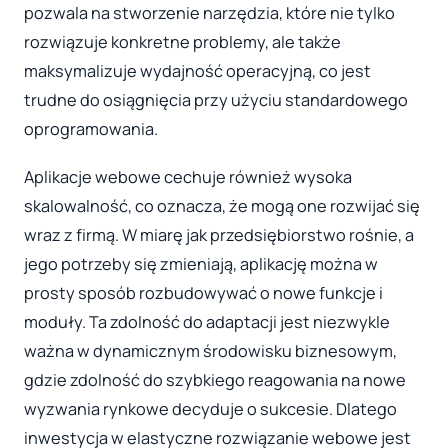
pozwala na stworzenie narzędzia, które nie tylko
rozwiązuje konkretne problemy, ale także
maksymalizuje wydajność operacyjną, co jest
trudne do osiągnięcia przy użyciu standardowego
oprogramowania.
Aplikacje webowe cechuje również wysoka
skalowalność, co oznacza, że mogą one rozwijać się
wraz z firmą. W miarę jak przedsiębiorstwo rośnie, a
jego potrzeby się zmieniają, aplikację można w
prosty sposób rozbudowywać o nowe funkcje i
moduły. Ta zdolność do adaptacji jest niezwykle
ważna w dynamicznym środowisku biznesowym,
gdzie zdolność do szybkiego reagowania na nowe
wyzwania rynkowe decyduje o sukcesie. Dlatego
inwestycja w elastyczne rozwiązanie webowe jest