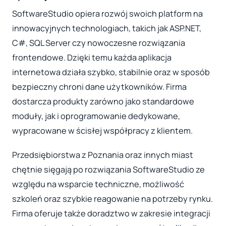
SoftwareStudio opiera rozwój swoich platform na
innowacyjnych technologiach, takich jak ASP.NET,
C#, SQL Server czy nowoczesne rozwiązania
frontendowe. Dzięki temu każda aplikacja
internetowa działa szybko, stabilnie oraz w sposób
bezpieczny chroni dane użytkowników. Firma
dostarcza produkty zarówno jako standardowe
moduły, jak i oprogramowanie dedykowane,
wypracowane w ścisłej współpracy z klientem.
Przedsiębiorstwa z Poznania oraz innych miast
chętnie sięgają po rozwiązania SoftwareStudio ze
względu na wsparcie techniczne, możliwość
szkoleń oraz szybkie reagowanie na potrzeby rynku.
Firma oferuje także doradztwo w zakresie integracji