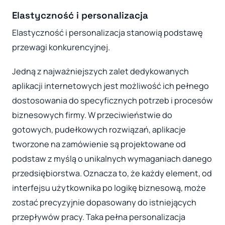
Elastyczność i personalizacja
Elastyczność i personalizacja stanowią podstawę
przewagi konkurencyjnej.
Jedną z najważniejszych zalet dedykowanych
aplikacji internetowych jest możliwość ich pełnego
dostosowania do specyficznych potrzeb i procesów
biznesowych firmy. W przeciwieństwie do
gotowych, pudełkowych rozwiązań, aplikacje
tworzone na zamówienie są projektowane od
podstaw z myślą o unikalnych wymaganiach danego
przedsiębiorstwa. Oznacza to, że każdy element, od
interfejsu użytkownika po logikę biznesową, może
zostać precyzyjnie dopasowany do istniejących
przepływów pracy. Taka pełna personalizacja