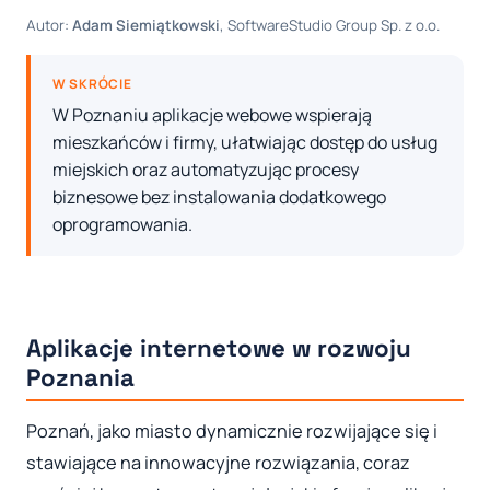
Autor:
Adam Siemiątkowski
, SoftwareStudio Group Sp. z o.o.
W SKRÓCIE
W Poznaniu aplikacje webowe wspierają
mieszkańców i firmy, ułatwiając dostęp do usług
miejskich oraz automatyzując procesy
biznesowe bez instalowania dodatkowego
oprogramowania.
Aplikacje internetowe w rozwoju
Poznania
Poznań, jako miasto dynamicznie rozwijające się i
stawiające na innowacyjne rozwiązania, coraz