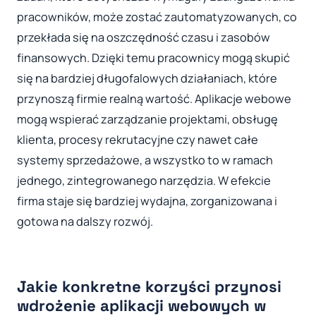
pracowników, może zostać zautomatyzowanych, co
przekłada się na oszczędność czasu i zasobów
finansowych. Dzięki temu pracownicy mogą skupić
się na bardziej długofalowych działaniach, które
przynoszą firmie realną wartość. Aplikacje webowe
mogą wspierać zarządzanie projektami, obsługę
klienta, procesy rekrutacyjne czy nawet całe
systemy sprzedażowe, a wszystko to w ramach
jednego, zintegrowanego narzędzia. W efekcie
firma staje się bardziej wydajna, zorganizowana i
gotowa na dalszy rozwój.
Jakie konkretne korzyści przynosi
wdrożenie aplikacji webowych w