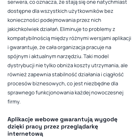
serwera, co oznacza, że stają się one natychmiast
dostępne dla wszystkich użytkowników bez
konieczności podejmowania przez nich
jakichkolwiek działań. Eliminuje to problemy z
kompatybilnością między różnymi wersjami aplikacji
i gwarantuje, że cała organizacja pracuje na
spójnym i aktualnym narzędziu. Taki model
dystrybucji nie tylko obniża koszty utrzymania, ale
również zapewnia stabilność działania i ciągłość
procesów biznesowych, co jest niezbędne dla
sprawnego funkcjonowania każdej nowoczesnej
firmy.
Aplikacje webowe gwarantują wygodę
dzięki pracy przez przeglądarkę
internetową