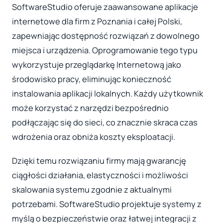
SoftwareStudio oferuje zaawansowane aplikacje
internetowe dla firm z Poznania i całej Polski,
zapewniając dostępność rozwiązań z dowolnego
miejsca i urządzenia. Oprogramowanie tego typu
wykorzystuje przeglądarkę Internetową jako
środowisko pracy, eliminując konieczność
instalowania aplikacji lokalnych. Każdy użytkownik
może korzystać z narzędzi bezpośrednio
podłączając się do sieci, co znacznie skraca czas
wdrożenia oraz obniża koszty eksploatacji.
Dzięki temu rozwiązaniu firmy mają gwarancję
ciągłości działania, elastyczności i możliwości
skalowania systemu zgodnie z aktualnymi
potrzebami. SoftwareStudio projektuje systemy z
myślą o bezpieczeństwie oraz łatwej integracji z