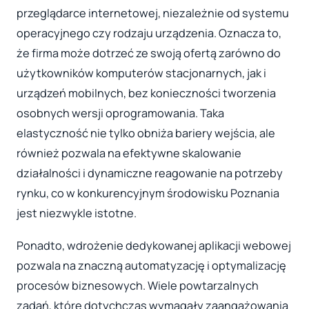
przeglądarce internetowej, niezależnie od systemu
operacyjnego czy rodzaju urządzenia. Oznacza to,
że firma może dotrzeć ze swoją ofertą zarówno do
użytkowników komputerów stacjonarnych, jak i
urządzeń mobilnych, bez konieczności tworzenia
osobnych wersji oprogramowania. Taka
elastyczność nie tylko obniża bariery wejścia, ale
również pozwala na efektywne skalowanie
działalności i dynamiczne reagowanie na potrzeby
rynku, co w konkurencyjnym środowisku Poznania
jest niezwykle istotne.
Ponadto, wdrożenie dedykowanej aplikacji webowej
pozwala na znaczną automatyzację i optymalizację
procesów biznesowych. Wiele powtarzalnych
zadań, które dotychczas wymagały zaangażowania