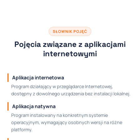
SŁOWNIK POJĘĆ
Pojęcia związane z aplikacjami
internetowymi
Aplikacja internetowa
Program działający w przeglądarce Internetowej,
dostępny z dowolnego urządzenia bez instalacji lokalnej.
Aplikacja natywna
Program instalowany na konkretnym systemie
operacyjnym, wymagający osobnych wersji na różne
platformy.