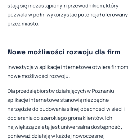
stają się niezastąpionym przewodnikiem, który
pozwala w pełni wykorzystać potencjał oferowany
przez miasto.
Nowe możliwości rozwoju dla firm
Inwestycja w aplikacje internetowe otwiera firmom
nowe możliwości rozwoju.
Dla przedsiębiorstw działających w Poznaniu
aplikacje internetowe stanowią niezbędne
narzędzie do budowania silnej obecności w sieci i
docierania do szerokiego grona klientów. Ich
największą zaletą jest uniwersalna dostępność ,
ponieważ działają w każdej nowoczesnej