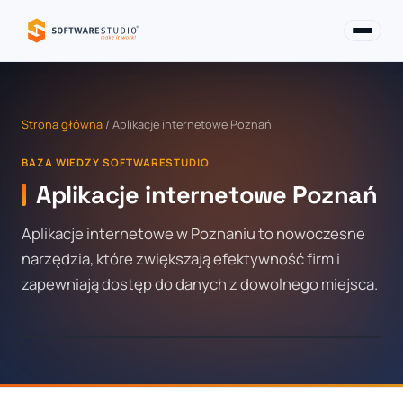
Strona główna
/ Aplikacje internetowe Poznań
BAZA WIEDZY SOFTWARESTUDIO
Aplikacje internetowe Poznań
Aplikacje internetowe w Poznaniu to nowoczesne
narzędzia, które zwiększają efektywność firm i
zapewniają dostęp do danych z dowolnego miejsca.