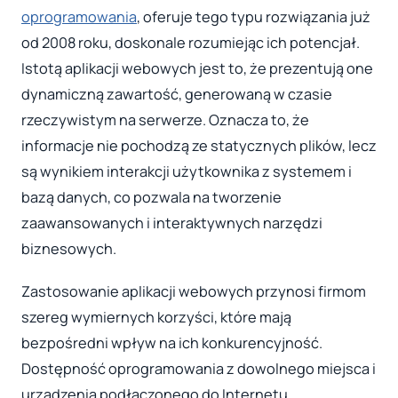
oprogramowania
, oferuje tego typu rozwiązania już
od 2008 roku, doskonale rozumiejąc ich potencjał.
Istotą aplikacji webowych jest to, że prezentują one
dynamiczną zawartość, generowaną w czasie
rzeczywistym na serwerze. Oznacza to, że
informacje nie pochodzą ze statycznych plików, lecz
są wynikiem interakcji użytkownika z systemem i
bazą danych, co pozwala na tworzenie
zaawansowanych i interaktywnych narzędzi
biznesowych.
Zastosowanie aplikacji webowych przynosi firmom
szereg wymiernych korzyści, które mają
bezpośredni wpływ na ich konkurencyjność.
Dostępność oprogramowania z dowolnego miejsca i
urządzenia podłączonego do Internetu