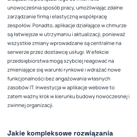
unowocześnia sposób pracy, umożliwiając zdalne
zarządzanie firmą i elastyczną współpracę
zespołów. Ponadto, aplikacje działające w chmurze
są łatwiejsze w utrzymaniu i aktualizacji, ponieważ
wszystkie zmiany wprowadzane są centralnie na
serwerze przez dostawcę usługi. W efekcie
przedsiębiorstwa mogą szybciej reagować na
zmieniające się warunki rynkowe i wdrażać nowe
funkcjonalności bez angażowania własnych
zasobów IT. Inwestycja w aplikacje webowe to
zatem ważny krok w kierunku budowy nowoczesnej i
zwinnej organizacji.
Jakie kompleksowe rozwiązania