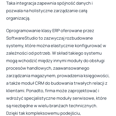
Taka integracja zapewnia spójność danych i
pozwala na holistyczne zarządzanie całą
organizacją.
Oprogramowanie klasy ERP oferowane przez
SoftwareStudio to zazwyczaj rozbudowane
systemy, które można elastycznie konfigurować w
zależności od potrzeb. W skład takiego systemu
mogą wchodzić między innymi moduły do obsługi
procesów handlowych, zaawansowanego
zarządzania magazynem, prowadzenia księgowości,
a także moduł CRM do budowania trwałych relacji z
klientami. Ponadto, firma może zaprojektować i
wdrożyć specjalistyczne moduły serwisowe, które
są niezbędne w wielu branżach technicznych.
Dzięki tak kompleksowemu podejściu,