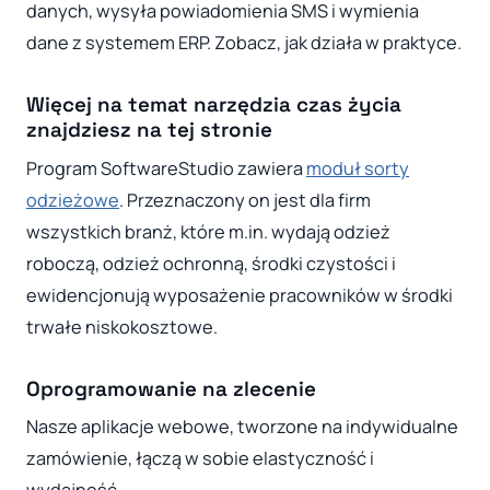
danych, wysyła powiadomienia SMS i wymienia
dane z systemem ERP. Zobacz, jak działa w praktyce.
Więcej na temat narzędzia czas życia
znajdziesz na tej stronie
Program SoftwareStudio zawiera
moduł sorty
odzieżowe
. Przeznaczony on jest dla firm
wszystkich branż, które m.in. wydają odzież
roboczą, odzież ochronną, środki czystości i
ewidencjonują wyposażenie pracowników w środki
trwałe niskokosztowe.
Oprogramowanie na zlecenie
Nasze aplikacje webowe, tworzone na indywidualne
zamówienie, łączą w sobie elastyczność i