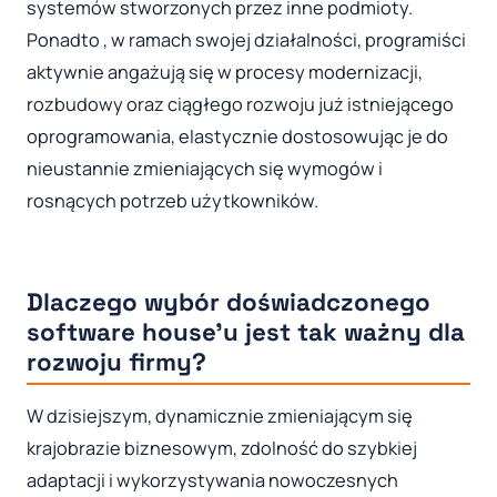
systemów stworzonych przez inne podmioty.
Ponadto , w ramach swojej działalności, programiści
aktywnie angażują się w procesy modernizacji,
rozbudowy oraz ciągłego rozwoju już istniejącego
oprogramowania, elastycznie dostosowując je do
nieustannie zmieniających się wymogów i
rosnących potrzeb użytkowników.
Dlaczego wybór doświadczonego
software house’u jest tak ważny dla
rozwoju firmy?
W dzisiejszym, dynamicznie zmieniającym się
krajobrazie biznesowym, zdolność do szybkiej
adaptacji i wykorzystywania nowoczesnych