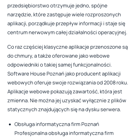
przedsiębiorstwo otrzymuje jedno, spójne
narzędzie, które zastępuje wiele rozproszonych
aplikacji, porządkuje przepływ informacji i staje się
centrum nerwowym całej działalności operacyjnej.
Co raz częściej klasyczne aplikacje przenoszone są
do chmury, a także oferowane jako webowe
odpowiedniki o takiej samej funkcjonalności.
Software House Poznań jako producent aplikacji
webowych oferuje swoje rozwiązania od 2008 roku.
Aplikacje webowe pokazują zawartość, która jest
zmienna. Nie można jej uzyskać wyłącznie z plików
statycznych znajdujących się na dysku serwera.
Obsługa informatyczna firm Poznań
Profesjonalna obsługa informatyczna firm