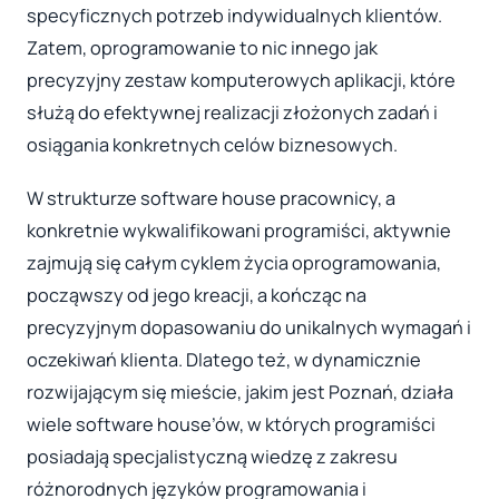
specyficznych potrzeb indywidualnych klientów.
Zatem, oprogramowanie to nic innego jak
precyzyjny zestaw komputerowych aplikacji, które
służą do efektywnej realizacji złożonych zadań i
osiągania konkretnych celów biznesowych.
W strukturze software house pracownicy, a
konkretnie wykwalifikowani programiści, aktywnie
zajmują się całym cyklem życia oprogramowania,
począwszy od jego kreacji, a kończąc na
precyzyjnym dopasowaniu do unikalnych wymagań i
oczekiwań klienta. Dlatego też, w dynamicznie
rozwijającym się mieście, jakim jest Poznań, działa
wiele software house’ów, w których programiści
posiadają specjalistyczną wiedzę z zakresu
różnorodnych języków programowania i