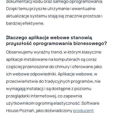
dokumentacji kodu oraz samego oprogramowania.
Dzięki temu przyszłe utrzymanie i ewentualne
aktualizacje systemu stają się znacznie prostsze i
bardziej efektywne.
Dlaczego aplikacje webowe stanowią
przyszłość oprogramowania biznesowego?
Obserwujemy wyraźny trend, w którym klasyczne
aplikacje instalowane na komputerach są coraz
częściej przenoszone do chmury i oferowane jako
ich webowe odpowiedniki. Aplikacje webowe, w
przeciwieństwie do tradycyjnych programów, nie
wymagają instalacji i są dostępne z poziomu
przeglądarki internetowej, co zapewnia
użytkownikom ogromną elastyczność. Software
House Poznań, jako doświadczony
producent