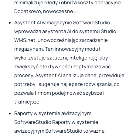
minimalizuje błędy i obniża koszty operacyjne.
Dodatkowo, nowoczesne…
Asystent AI w magazynie SoftwareStudio
wprowadza asystenta AI do systemu Studio
WMS.net, unowocześniając zarządzanie
magazynem. Ten innowacyjny moduł
wykorzystuje sztuczną inteligencję, aby
zwiększyć efektywność i zoptymalizować
procesy. Asystent AI analizuje dane, przewiduje
potrzeby i sugeruje najlepsze rozwiązania, co
pozwala firmom podejmować szybsze i
trafniejsze…
Raporty w systemie awizacyjnym
SoftwareStudio Raporty w systemie
awizacyjnym SoftwareStudio to ważne