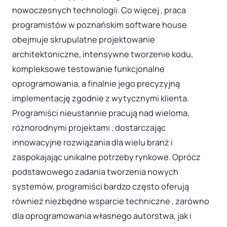
nowoczesnych technologii. Co więcej , praca
programistów w poznańskim software house
obejmuje skrupulatne projektowanie
architektoniczne, intensywne tworzenie kodu,
kompleksowe testowanie funkcjonalne
oprogramowania, a finalnie jego precyzyjną
implementację zgodnie z wytycznymi klienta.
Programiści nieustannie pracują nad wieloma,
różnorodnymi projektami , dostarczając
innowacyjne rozwiązania dla wielu branż i
zaspokajając unikalne potrzeby rynkowe. Oprócz
podstawowego zadania tworzenia nowych
systemów, programiści bardzo często oferują
również niezbędne wsparcie techniczne , zarówno
dla oprogramowania własnego autorstwa, jak i