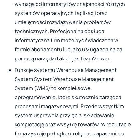
wymaga od informatyków znajomości różnych
systemów operacyjnych i aplikacji oraz
umiejętności rozwiązywania problemów
technicznych. Profesjonalna obsługa
informatyczna firm może być świadczona w
formie abonamentu lub jako usługa zdalna za
pomocą narzędzi takich jak TeamViewer.
Funkcje systemu Warehouse Management
System System Warehouse Management
System (WMS) to kompleksowe
oprogramowanie, które skutecznie zarządza
procesami magazynowymi. Przede wszystkim
system usprawnia przyjęcia, składowanie,
kompletację oraz wysyłkę towarów. W rezultacie
firma zyskuje pełną kontrolę nad zapasami, co