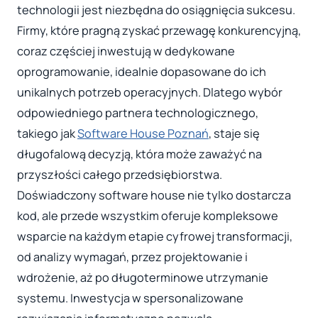
technologii jest niezbędna do osiągnięcia sukcesu.
Firmy, które pragną zyskać przewagę konkurencyjną,
coraz częściej inwestują w dedykowane
oprogramowanie, idealnie dopasowane do ich
unikalnych potrzeb operacyjnych. Dlatego wybór
odpowiedniego partnera technologicznego,
takiego jak
Software House Poznań
, staje się
długofalową decyzją, która może zaważyć na
przyszłości całego przedsiębiorstwa.
Doświadczony software house nie tylko dostarcza
kod, ale przede wszystkim oferuje kompleksowe
wsparcie na każdym etapie cyfrowej transformacji,
od analizy wymagań, przez projektowanie i
wdrożenie, aż po długoterminowe utrzymanie
systemu. Inwestycja w spersonalizowane