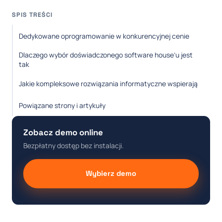
SPIS TREŚCI
Dedykowane oprogramowanie w konkurencyjnej cenie
Dlaczego wybór doświadczonego software house’u jest
tak
Jakie kompleksowe rozwiązania informatyczne wspierają
Powiązane strony i artykuły
Zobacz demo online
Bezpłatny dostęp bez instalacji.
Wybierz demo