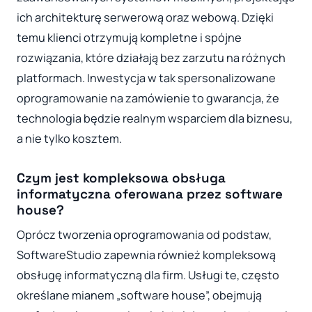
ich architekturę serwerową oraz webową. Dzięki
temu klienci otrzymują kompletne i spójne
rozwiązania, które działają bez zarzutu na różnych
platformach. Inwestycja w tak spersonalizowane
oprogramowanie na zamówienie to gwarancja, że
technologia będzie realnym wsparciem dla biznesu,
a nie tylko kosztem.
Czym jest kompleksowa obsługa
informatyczna oferowana przez software
house?
Oprócz tworzenia oprogramowania od podstaw,
SoftwareStudio zapewnia również kompleksową
obsługę informatyczną dla firm. Usługi te, często
określane mianem „software house”, obejmują