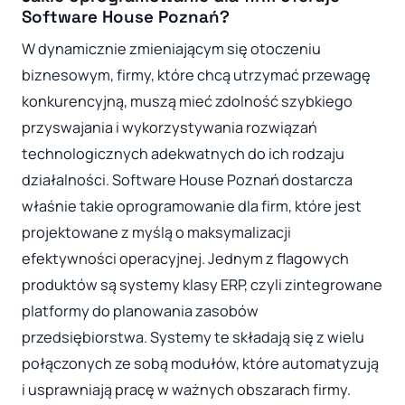
Software House Poznań?
W dynamicznie zmieniającym się otoczeniu
biznesowym, firmy, które chcą utrzymać przewagę
konkurencyjną, muszą mieć zdolność szybkiego
przyswajania i wykorzystywania rozwiązań
technologicznych adekwatnych do ich rodzaju
działalności. Software House Poznań dostarcza
właśnie takie oprogramowanie dla firm, które jest
projektowane z myślą o maksymalizacji
efektywności operacyjnej. Jednym z flagowych
produktów są systemy klasy ERP, czyli zintegrowane
platformy do planowania zasobów
przedsiębiorstwa. Systemy te składają się z wielu
połączonych ze sobą modułów, które automatyzują
i usprawniają pracę w ważnych obszarach firmy.