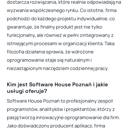
dostarcza rozwiązania, które realnie odpowiadają na
wyzwania współczesnego rynku. Co istotne, firma
podchodzi do każdego projektu indywidualnie, co
gwarantuje, że finalny produkt jest nie tylko
funkcjonalny, ale również w pełni zintegrowany z
istniejącymi procesami w organizacji klienta. Taka
filozofia działania sprawia, że wdrożone
oprogramowanie staje się naturalnym i
niezastąpionym narzędziem codziennej pracy.
Kim jest Software House Poznań i jakie
usługi oferuje?
Software House Poznań to profesjonalny zespół
programistów, analityków i projektantów, którzy z
pasją tworzą innowacyjne oprogramowanie dla firm.
Jako doświadczony producent aplikacji, firma