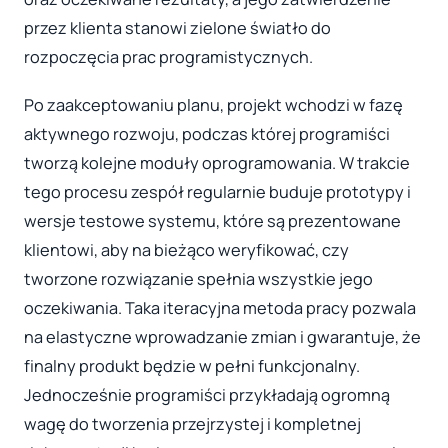
przez klienta stanowi zielone światło do
rozpoczęcia prac programistycznych.
Po zaakceptowaniu planu, projekt wchodzi w fazę
aktywnego rozwoju, podczas której programiści
tworzą kolejne moduły oprogramowania. W trakcie
tego procesu zespół regularnie buduje prototypy i
wersje testowe systemu, które są prezentowane
klientowi, aby na bieżąco weryfikować, czy
tworzone rozwiązanie spełnia wszystkie jego
oczekiwania. Taka iteracyjna metoda pracy pozwala
na elastyczne wprowadzanie zmian i gwarantuje, że
finalny produkt będzie w pełni funkcjonalny.
Jednocześnie programiści przykładają ogromną
wagę do tworzenia przejrzystej i kompletnej