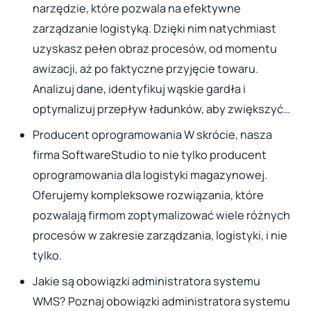
narzędzie, które pozwala na efektywne
zarządzanie logistyką. Dzięki nim natychmiast
uzyskasz pełen obraz procesów, od momentu
awizacji, aż po faktyczne przyjęcie towaru.
Analizuj dane, identyfikuj wąskie gardła i
optymalizuj przepływ ładunków, aby zwiększyć…
Producent oprogramowania W skrócie, nasza
firma SoftwareStudio to nie tylko producent
oprogramowania dla logistyki magazynowej.
Oferujemy kompleksowe rozwiązania, które
pozwalają firmom zoptymalizować wiele różnych
procesów w zakresie zarządzania, logistyki, i nie
tylko.
Jakie są obowiązki administratora systemu
WMS? Poznaj obowiązki administratora systemu