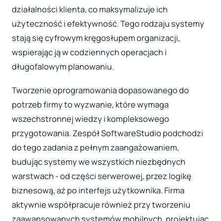
działalności klienta, co maksymalizuje ich
użyteczność i efektywność. Tego rodzaju systemy
stają się cyfrowym kręgosłupem organizacji,
wspierając ją w codziennych operacjach i
długofalowym planowaniu.
Tworzenie oprogramowania dopasowanego do
potrzeb firmy to wyzwanie, które wymaga
wszechstronnej wiedzy i kompleksowego
przygotowania. Zespół SoftwareStudio podchodzi
do tego zadania z pełnym zaangażowaniem,
budując systemy we wszystkich niezbędnych
warstwach - od części serwerowej, przez logikę
biznesową, aż po interfejs użytkownika. Firma
aktywnie współpracuje również przy tworzeniu
zaawansowanych systemów mobilnych, projektując