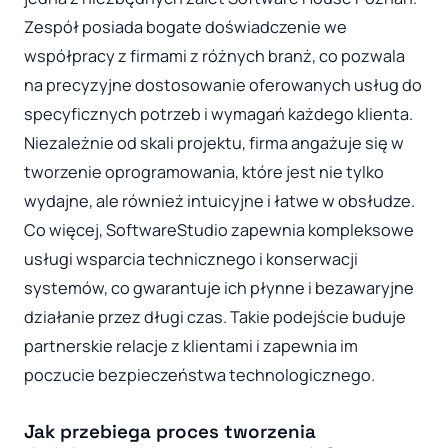
Zespół posiada bogate doświadczenie we
współpracy z firmami z różnych branż, co pozwala
na precyzyjne dostosowanie oferowanych usług do
specyficznych potrzeb i wymagań każdego klienta.
Niezależnie od skali projektu, firma angażuje się w
tworzenie oprogramowania, które jest nie tylko
wydajne, ale również intuicyjne i łatwe w obsłudze.
Co więcej, SoftwareStudio zapewnia kompleksowe
usługi wsparcia technicznego i konserwacji
systemów, co gwarantuje ich płynne i bezawaryjne
działanie przez długi czas. Takie podejście buduje
partnerskie relacje z klientami i zapewnia im
poczucie bezpieczeństwa technologicznego.
Jak przebiega proces tworzenia