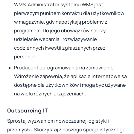
WMS. Administrator systemu WMS jest
pierwszym punktem kontaktu dla użytkowników
w magazynie, gdy napotykają problemy z
programem. Do jego obowiązków należy
udzielanie wsparcia i rozwiązywanie
codziennych kwestii zgłaszanych przez
personel.
Producent oprogramowania na zamówienie
Wdrożenie zapewnia, że aplikacje internetowe są
dostępne dla użytkowników i mogą być używane
na wielu różnych urządzeniach.
Outsourcing IT
Sprostaj wyzwaniom nowoczesnej logistyki i
przemysłu. Skorzystaj z naszego specjalistycznego