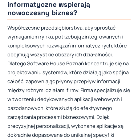
informatyczne wspierają
nowoczesny biznes?
Współczesne przedsiębiorstwa, aby sprostać
wymaganiom rynku, potrzebują zintegrowanych i
kompleksowych rozwiązań informatycznych, które
obejmują wszystkie obszary ich działalności.
Dlatego Software House Poznań koncentruje się na
projektowaniu systemów, które działają jako spójna
całość, zapewniając płynny przepływ informacji
między różnymi działami firmy. Firma specjalizuje się
w tworzeniu dedykowanych aplikacji webowych i
bazodanowych, które służą do efektywnego
zarządzania procesami biznesowymi. Dzięki
precyzyjnej personalizacji, wykonane aplikacje są
dokładnie dopasowane do unikalnej specyfiki