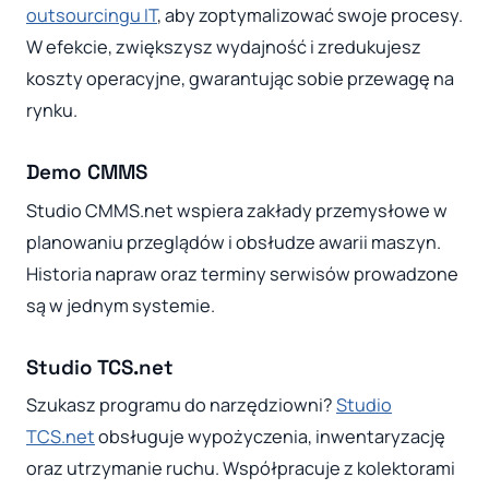
outsourcingu IT
, aby zoptymalizować swoje procesy.
W efekcie, zwiększysz wydajność i zredukujesz
koszty operacyjne, gwarantując sobie przewagę na
rynku.
Demo CMMS
Studio CMMS.net wspiera zakłady przemysłowe w
planowaniu przeglądów i obsłudze awarii maszyn.
Historia napraw oraz terminy serwisów prowadzone
są w jednym systemie.
Studio TCS.net
Szukasz programu do narzędziowni?
Studio
TCS.net
obsługuje wypożyczenia, inwentaryzację
oraz utrzymanie ruchu. Współpracuje z kolektorami