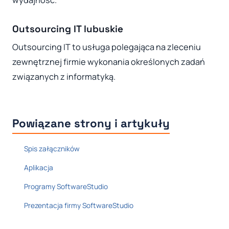
wydajność.
Outsourcing IT lubuskie
Outsourcing IT to usługa polegająca na zleceniu
zewnętrznej firmie wykonania określonych zadań
związanych z informatyką.
Powiązane strony i artykuły
Spis załączników
Aplikacja
Programy SoftwareStudio
Prezentacja firmy SoftwareStudio