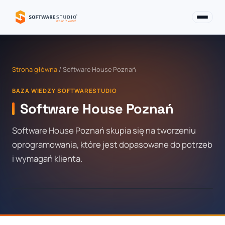
Strona główna
/ Software House Poznań
BAZA WIEDZY SOFTWARESTUDIO
Software House Poznań
Software House Poznań skupia się na tworzeniu
oprogramowania, które jest dopasowane do potrzeb
i wymagań klienta.