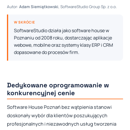
Autor:
Adam Siemiątkowski
, SoftwareStudio Group Sp. z o.o.
W SKRÓCIE
SoftwareStudio działa jako software house w
Poznaniu od 2008 roku, dostarczając aplikacje
webowe, mobilne oraz systemy klasy ERP i CRM
dopasowane do procesów firm.
Dedykowane oprogramowanie w
konkurencyjnej cenie
Software House Poznań bez wątpienia stanowi
doskonały wybór dla klientów poszukujących
profesjonalnych i niezawodnych usług tworzenia