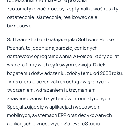
rozwiązania informatyczne pozwala
zautomatyzować procesy, zoptymalizować koszty i
ostatecznie, skuteczniej realizować cele
biznesowe.
SoftwareStudio, działające jako Software House
Poznań, to jeden z najbardziej cenionych
dostawców oprogramowania w Polsce, który od lat
wspiera firmy w ich cyfrowym rozwoju. Dzięki
bogatemu doświadczeniu, zdobytemu od 2008 roku,
firma oferuje pełen zakres usług związanych z
tworzeniem, wdrażaniem i utrzymaniem
zaawansowanych systemów informatycznych.
Specjalizując się w aplikacjach webowych,
mobilnych, systemach ERP oraz dedykowanych
aplikacjach biznesowych, SoftwareStudio