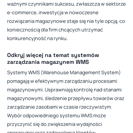
ważnymi czynnikami sukcesu, zwłaszcza w sektorze
e-commerce, inwestycja w nowoczesne
rozwiązania magazynowe staje się nie tyle opcją, co
koniecznością dla firm chcących utrzymać
konkurencyjność na rynku.
Odkryj więcej na temat systemów
zarządzania magazynem WMS
Systemy WMS (Warehouse Management System)
pomagają w efektywnym zarządzaniu procesami
magazynowymi. Usprawniają kontrolę nad stanami
magazynowymi, śledzenie przepływu towarów oraz
zarządzanie zasobami w czasie rzeczywistym.
Wybór odpowiedniego systemu WMS może
przyczynić się do zwiększenia wydajności
operacyjnej oraz zadowolenia klientów.