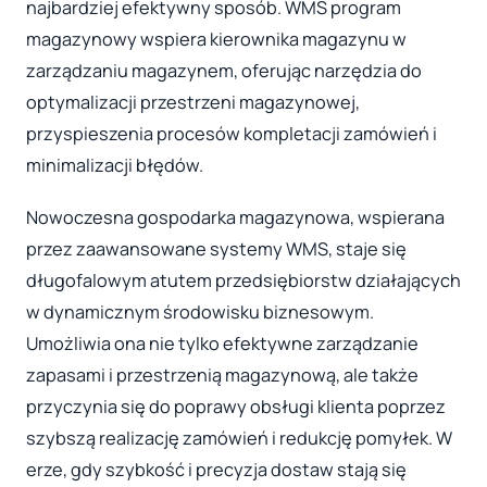
najbardziej efektywny sposób. WMS program
magazynowy wspiera kierownika magazynu w
zarządzaniu magazynem, oferując narzędzia do
optymalizacji przestrzeni magazynowej,
przyspieszenia procesów kompletacji zamówień i
minimalizacji błędów.
Nowoczesna gospodarka magazynowa, wspierana
przez zaawansowane systemy WMS, staje się
długofalowym atutem przedsiębiorstw działających
w dynamicznym środowisku biznesowym.
Umożliwia ona nie tylko efektywne zarządzanie
zapasami i przestrzenią magazynową, ale także
przyczynia się do poprawy obsługi klienta poprzez
szybszą realizację zamówień i redukcję pomyłek. W
erze, gdy szybkość i precyzja dostaw stają się