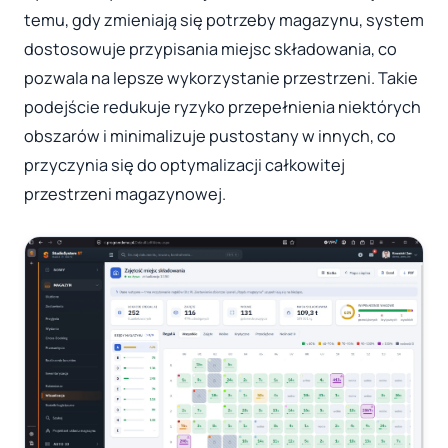
temu, gdy zmieniają się potrzeby magazynu, system
dostosowuje przypisania miejsc składowania, co
pozwala na lepsze wykorzystanie przestrzeni. Takie
podejście redukuje ryzyko przepełnienia niektórych
obszarów i minimalizuje pustostany w innych, co
przyczynia się do optymalizacji całkowitej
przestrzeni magazynowej.