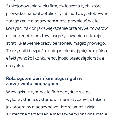
funkcjonowania wielu firm, zwłaszcza tych, które
prowadzą handel detaliczny lub hurtowy. Efektywne
zarządzanie magazynem może przynieść wiele
korzyści, takich jak zwiększenie przepływu towarów,
ograniczenie kosztów magazynowania, redukcja
strat i ułatwienie pracy personelu magazynowego.
Te czynniki bezpośrednio przekładają się na ogólną
efektywność i konkurencyjność przedsiębiorstwa
na rynku.
Rola systemów informatycznych w
zarządzaniu magazynem
W związku z tym, wiele firm decyduje się na
wykorzystanie systemów informatycznych, takich
jak programy magazynowe , które umożliwiają
skuteczne zarządzanie magazynem i optymalizację