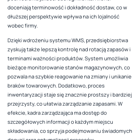
doceniają terminowość i dokładność dostaw, co w
dłuższej perspektywie wpływa na ich lojalność
wobec firmy.
Dzięki wdrożeniu systemu WMS, przedsiębiorstwa
zyskują także lepszą kontrolę nad rotacją zapasów i
terminami ważności produktów. System umożliwia
bieżące monitorowanie stanów magazynowych, co
pozwala na szybkie reagowanie na zmiany i unikanie
braków towarowych. Dodatkowo, proces
inwentaryzacji staje się znacznie prostszy i bardziej
przejrzysty, co ułatwia zarządzanie zapasami. W
efekcie, kadra zarządzająca ma dostęp do
szczegółowych informacji o każdym miejscu
składowania, co sprzyja podejmowaniu świadomych