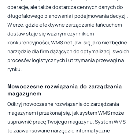
operacje, ale także dostarcza cennych danych do
długofalowego planowania i podejmowania decyzji.
W erze, gdzie efektywne zarządzanie łańcuchem
dostaw staje się ważnym czynnikiem
konkurencyjności, WMS.net jawi się jako niezbędne
narzędzie dla firm dążących do optymalizacji swoich
procesów logistycznych i utrzymania przewagi na
rynku.
Nowoczesne rozwiązania do zarządzania
magazynem
Odkryj nowoczesne rozwiązania do zarządzania
magazynem i przekonaj się, jak system WMS może
usprawnić pracę Twojego magazynu. System WMS
to zaawansowane narzędzie informatyczne