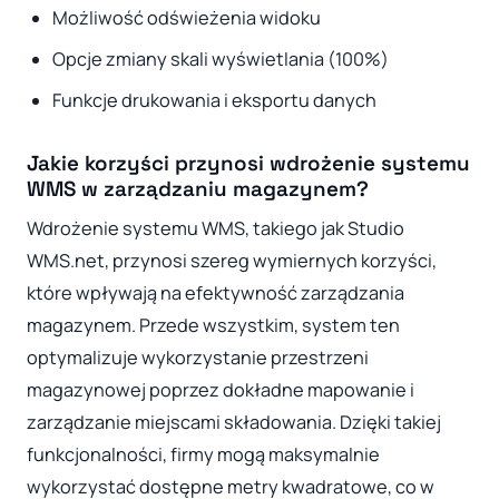
Możliwość odświeżenia widoku
Opcje zmiany skali wyświetlania (100%)
Funkcje drukowania i eksportu danych
Jakie korzyści przynosi wdrożenie systemu
WMS w zarządzaniu magazynem?
Wdrożenie systemu WMS, takiego jak Studio
WMS.net, przynosi szereg wymiernych korzyści,
które wpływają na efektywność zarządzania
magazynem. Przede wszystkim, system ten
optymalizuje wykorzystanie przestrzeni
magazynowej poprzez dokładne mapowanie i
zarządzanie miejscami składowania. Dzięki takiej
funkcjonalności, firmy mogą maksymalnie
wykorzystać dostępne metry kwadratowe, co w