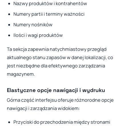
Nazwy produktów i kontrahentów
Numery partii i terminy ważności
Numery nośników
Ilości i wagi produktów
Ta sekcja zapewnia natychmiastowy przegląd
aktualnego stanu zapasów w danej lokalizacji, co
jest niezbędne dla efektywnego zarządzania
magazynem.
Elastyczne opcje nawigacji i wydruku
Górna część interfejsu oferuje różnorodne opcje
nawigacji i zarządzania widokiem:
Przyciski do przechodzenia między stronami