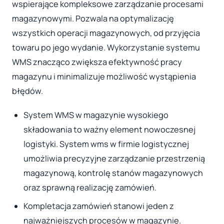
wspierające kompleksowe zarządzanie procesami
magazynowymi. Pozwala na optymalizację
wszystkich operacji magazynowych, od przyjęcia
towaru po jego wydanie. Wykorzystanie systemu
WMS znacząco zwiększa efektywność pracy
magazynu i minimalizuje możliwość wystąpienia
błędów.
System WMS w magazynie wysokiego
składowania to ważny element nowoczesnej
logistyki. System wms w firmie logistycznej
umożliwia precyzyjne zarządzanie przestrzenią
magazynową, kontrolę stanów magazynowych
oraz sprawną realizację zamówień.
Kompletacja zamówień stanowi jeden z
najważniejszych procesów w magazynie.