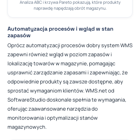
Analiza ABC i krzywa Pareto pokazują, które produkty
naprawdę napędzają obrót magazynu.
Automatyzacja procesów i wgląd w stan
zapasów
Oprócz automatyzacji procesów dobry system WMS
zapewni również wgląd w poziom zapasów i
lokalizację towarów w magazynie, pomagając
usprawnić zarządzanie zapasami i zapewniając, że
odpowiednie produkty są zawsze dostępne, aby
sprostać wymaganiom klientów. WMS.net od
SoftwareStudio doskonale spełnia te wymagania,
oferując zaawansowane narzędzia do
monitorowania i optymalizacji stanów
magazynowych.