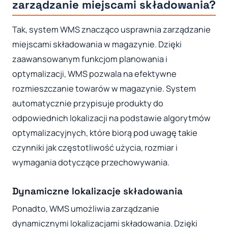
zarządzanie miejscami składowania?
Tak, system WMS znacząco usprawnia zarządzanie
miejscami składowania w magazynie. Dzięki
zaawansowanym funkcjom planowania i
optymalizacji, WMS pozwala na efektywne
rozmieszczanie towarów w magazynie. System
automatycznie przypisuje produkty do
odpowiednich lokalizacji na podstawie algorytmów
optymalizacyjnych, które biorą pod uwagę takie
czynniki jak częstotliwość użycia, rozmiar i
wymagania dotyczące przechowywania.
Dynamiczne lokalizacje składowania
Ponadto, WMS umożliwia zarządzanie
dynamicznymi lokalizacjami składowania. Dzięki