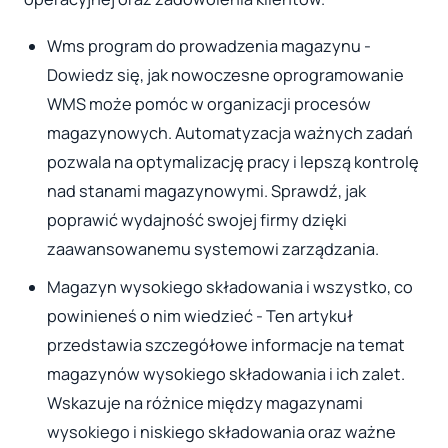
Wms program do prowadzenia magazynu -
Dowiedz się, jak nowoczesne oprogramowanie
WMS może pomóc w organizacji procesów
magazynowych. Automatyzacja ważnych zadań
pozwala na optymalizację pracy i lepszą kontrolę
nad stanami magazynowymi. Sprawdź, jak
poprawić wydajność swojej firmy dzięki
zaawansowanemu systemowi zarządzania.
Magazyn wysokiego składowania i wszystko, co
powinieneś o nim wiedzieć - Ten artykuł
przedstawia szczegółowe informacje na temat
magazynów wysokiego składowania i ich zalet.
Wskazuje na różnice między magazynami
wysokiego i niskiego składowania oraz ważne