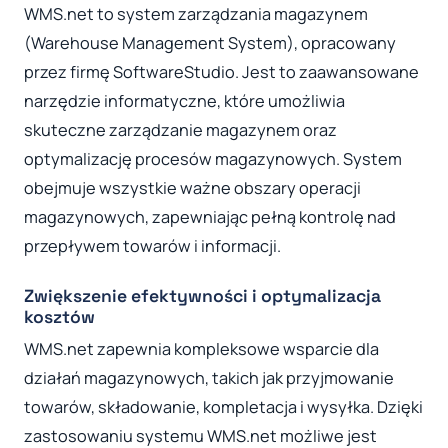
WMS.net to system zarządzania magazynem
(Warehouse Management System), opracowany
przez firmę SoftwareStudio. Jest to zaawansowane
narzędzie informatyczne, które umożliwia
skuteczne zarządzanie magazynem oraz
optymalizację procesów magazynowych. System
obejmuje wszystkie ważne obszary operacji
magazynowych, zapewniając pełną kontrolę nad
przepływem towarów i informacji.
Zwiększenie efektywności i optymalizacja
kosztów
WMS.net zapewnia kompleksowe wsparcie dla
działań magazynowych, takich jak przyjmowanie
towarów, składowanie, kompletacja i wysyłka. Dzięki
zastosowaniu systemu WMS.net możliwe jest