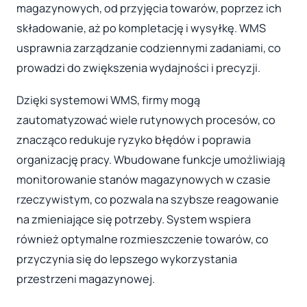
magazynowych, od przyjęcia towarów, poprzez ich
składowanie, aż po kompletację i wysyłkę. WMS
usprawnia zarządzanie codziennymi zadaniami, co
prowadzi do zwiększenia wydajności i precyzji.
Dzięki systemowi WMS, firmy mogą
zautomatyzować wiele rutynowych procesów, co
znacząco redukuje ryzyko błędów i poprawia
organizację pracy. Wbudowane funkcje umożliwiają
monitorowanie stanów magazynowych w czasie
rzeczywistym, co pozwala na szybsze reagowanie
na zmieniające się potrzeby. System wspiera
również optymalne rozmieszczenie towarów, co
przyczynia się do lepszego wykorzystania
przestrzeni magazynowej.