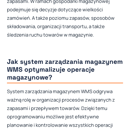
zapasami. W ramach gospodarki magazynowej
podejmuje się decyzje dotyczące wielkości
zamówień. A także poziomu zapasów, sposobów
składowania, organizacji transportu, a także
śledzenia ruchu towarów w magazynie.
Jak system zarządzania magazynem
WMS optymalizuje operacje
magazynowe?
System zarządzania magazynem WMS odgrywa
ważną rolę w organizacji procesów związanych z
zapasami i przepływem towarów. Dzięki temu
oprogramowaniu możliwe jest efektywne
planowanie i kontrolowanie wszystkich operacji