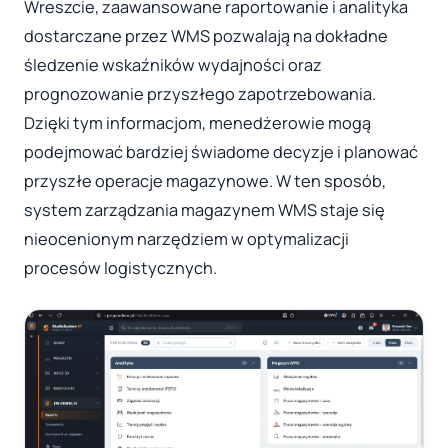
Wreszcie, zaawansowane raportowanie i analityka
dostarczane przez WMS pozwalają na dokładne
śledzenie wskaźników wydajności oraz
prognozowanie przyszłego zapotrzebowania.
Dzięki tym informacjom, menedżerowie mogą
podejmować bardziej świadome decyzje i planować
przyszłe operacje magazynowe. W ten sposób,
system zarządzania magazynem WMS staje się
nieocenionym narzędziem w optymalizacji
procesów logistycznych.