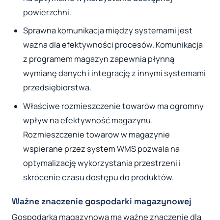
powierzchni.
Sprawna komunikacja między systemami jest
ważna dla efektywności procesów. Komunikacja
z programem magazyn zapewnia płynną
wymianę danych i integrację z innymi systemami
przedsiębiorstwa.
Właściwe rozmieszczenie towarów ma ogromny
wpływ na efektywność magazynu.
Rozmieszczenie towarow w magazynie
wspierane przez system WMS pozwala na
optymalizację wykorzystania przestrzeni i
skrócenie czasu dostępu do produktów.
Ważne znaczenie gospodarki magazynowej
Gospodarka magazynowa ma ważne znaczenie dla