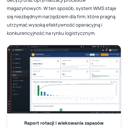
decyzji oraz optymalizacji procesów
magazynowych. W ten sposób, system WMS staje
się niezbędnym narzędziem dla firm, które pragną
utrzymać wysoką efektywność operacyjną i
konkurencyjność na rynku logistycznym.
Raport rotacji i wiekowania zapasów