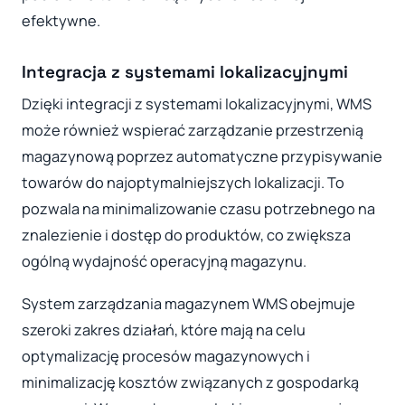
efektywne.
Integracja z systemami lokalizacyjnymi
Dzięki integracji z systemami lokalizacyjnymi, WMS
może również wspierać zarządzanie przestrzenią
magazynową poprzez automatyczne przypisywanie
towarów do najoptymalniejszych lokalizacji. To
pozwala na minimalizowanie czasu potrzebnego na
znalezienie i dostęp do produktów, co zwiększa
ogólną wydajność operacyjną magazynu.
System zarządzania magazynem WMS obejmuje
szeroki zakres działań, które mają na celu
optymalizację procesów magazynowych i
minimalizację kosztów związanych z gospodarką