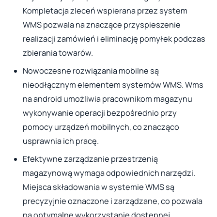
Kompletacja zleceń wspierana przez system
WMS pozwala na znaczące przyspieszenie
realizacji zamówień i eliminację pomyłek podczas
zbierania towarów.
Nowoczesne rozwiązania mobilne są
nieodłącznym elementem systemów WMS. Wms
na android umożliwia pracownikom magazynu
wykonywanie operacji bezpośrednio przy
pomocy urządzeń mobilnych, co znacząco
usprawnia ich pracę.
Efektywne zarządzanie przestrzenią
magazynową wymaga odpowiednich narzędzi.
Miejsca składowania w systemie WMS są
precyzyjnie oznaczone i zarządzane, co pozwala
na optymalne wykorzystanie dostępnej