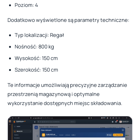
Poziom: 4
Dodatkowo wyświetlone są parametry techniczne:
Typ lokalizacji: Regał
Nośność: 800 kg
Wysokość: 150 cm
Szerokość: 150 cm
Te informacje umożliwiają precyzyjne zarządzanie
przestrzenią magazynową i optymalne
wykorzystanie dostępnych miejsc składowania.