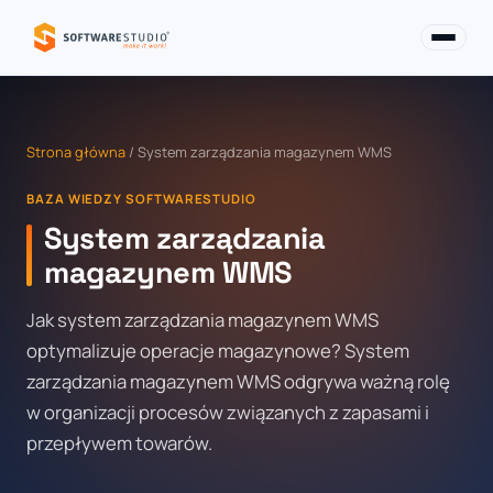
Strona główna
/ System zarządzania magazynem WMS
BAZA WIEDZY SOFTWARESTUDIO
System zarządzania
magazynem WMS
Jak system zarządzania magazynem WMS
optymalizuje operacje magazynowe? System
zarządzania magazynem WMS odgrywa ważną rolę
w organizacji procesów związanych z zapasami i
przepływem towarów.