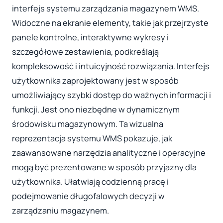
interfejs systemu zarządzania magazynem WMS.
Widoczne na ekranie elementy, takie jak przejrzyste
panele kontrolne, interaktywne wykresy i
szczegółowe zestawienia, podkreślają
kompleksowość i intuicyjność rozwiązania. Interfejs
użytkownika zaprojektowany jest w sposób
umożliwiający szybki dostęp do ważnych informacji i
funkcji. Jest ono niezbędne w dynamicznym
środowisku magazynowym. Ta wizualna
reprezentacja systemu WMS pokazuje, jak
zaawansowane narzędzia analityczne i operacyjne
mogą być prezentowane w sposób przyjazny dla
użytkownika. Ułatwiają codzienną pracę i
podejmowanie długofalowych decyzji w
zarządzaniu magazynem.