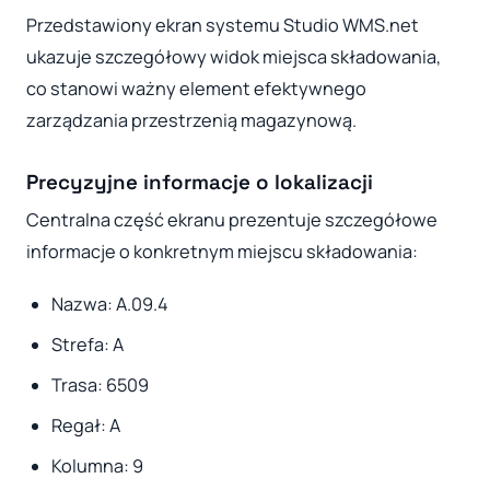
Przedstawiony ekran systemu Studio WMS.net
ukazuje szczegółowy widok miejsca składowania,
co stanowi ważny element efektywnego
zarządzania przestrzenią magazynową.
Precyzyjne informacje o lokalizacji
Centralna część ekranu prezentuje szczegółowe
informacje o konkretnym miejscu składowania:
Nazwa: A.09.4
Strefa: A
Trasa: 6509
Regał: A
Kolumna: 9