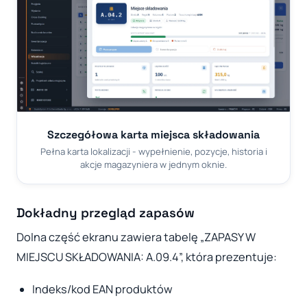
Szczegółowa karta miejsca składowania
Pełna karta lokalizacji - wypełnienie, pozycje, historia i
akcje magazyniera w jednym oknie.
Dokładny przegląd zapasów
Dolna część ekranu zawiera tabelę „ZAPASY W
MIEJSCU SKŁADOWANIA: A.09.4”, która prezentuje:
Indeks/kod EAN produktów