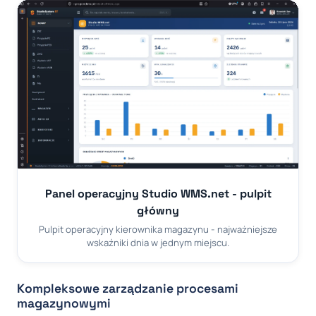
Panel operacyjny Studio WMS.net - pulpit
główny
Pulpit operacyjny kierownika magazynu - najważniejsze
wskaźniki dnia w jednym miejscu.
Kompleksowe zarządzanie procesami
magazynowymi