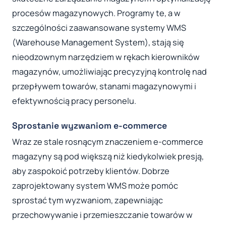
procesów magazynowych. Programy te, a w
szczególności zaawansowane systemy WMS
(Warehouse Management System), stają się
nieodzownym narzędziem w rękach kierowników
magazynów, umożliwiając precyzyjną kontrolę nad
przepływem towarów, stanami magazynowymi i
efektywnością pracy personelu.
Sprostanie wyzwaniom e-commerce
Wraz ze stale rosnącym znaczeniem e-commerce
magazyny są pod większą niż kiedykolwiek presją,
aby zaspokoić potrzeby klientów. Dobrze
zaprojektowany system WMS może pomóc
sprostać tym wyzwaniom, zapewniając
przechowywanie i przemieszczanie towarów w