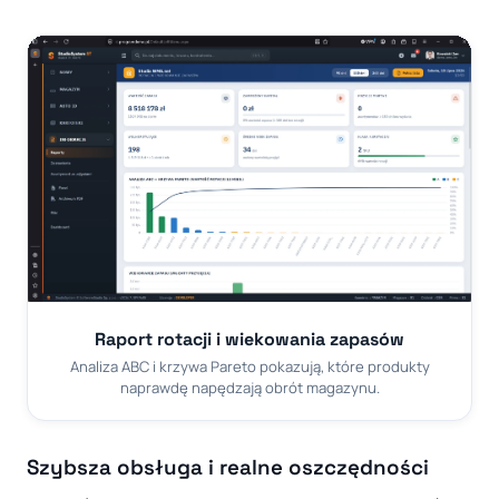
Raport rotacji i wiekowania zapasów
Analiza ABC i krzywa Pareto pokazują, które produkty
naprawdę napędzają obrót magazynu.
Szybsza obsługa i realne oszczędności