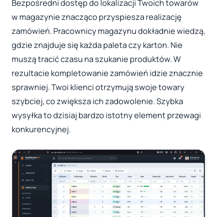
Bezpośredni dostęp do lokalizacji Twoich towarów
w magazynie znacząco przyspiesza realizację
zamówień. Pracownicy magazynu dokładnie wiedzą,
gdzie znajduje się każda paleta czy karton. Nie
muszą tracić czasu na szukanie produktów. W
rezultacie kompletowanie zamówień idzie znacznie
sprawniej. Twoi klienci otrzymują swoje towary
szybciej, co zwiększa ich zadowolenie. Szybka
wysyłka to dzisiaj bardzo istotny element przewagi
konkurencyjnej.