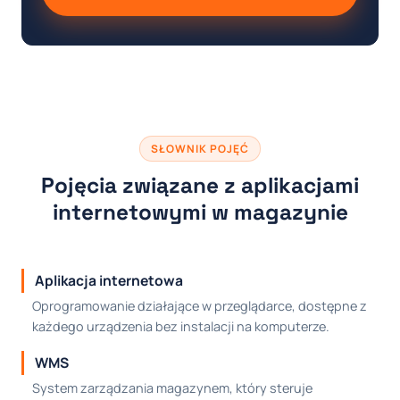
SŁOWNIK POJĘĆ
Pojęcia związane z aplikacjami
internetowymi w magazynie
Aplikacja internetowa
Oprogramowanie działające w przeglądarce, dostępne z
każdego urządzenia bez instalacji na komputerze.
WMS
System zarządzania magazynem, który steruje