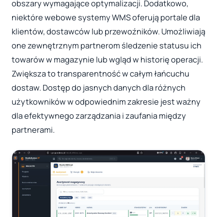
obszary wymagające optymalizacji. Dodatkowo,
niektóre webowe systemy WMS oferują portale dla
klientów, dostawców lub przewoźników. Umożliwiają
one zewnętrznym partnerom śledzenie statusu ich
towarów w magazynie lub wgląd w historię operacji.
Zwiększa to transparentność w całym łańcuchu
dostaw. Dostęp do jasnych danych dla różnych
użytkowników w odpowiednim zakresie jest ważny
dla efektywnego zarządzania i zaufania między
partnerami.