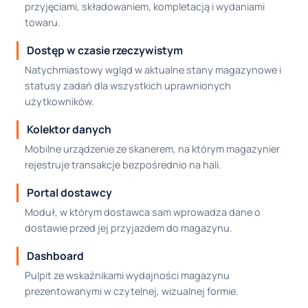
przyjęciami, składowaniem, kompletacją i wydaniami
towaru.
Dostęp w czasie rzeczywistym
Natychmiastowy wgląd w aktualne stany magazynowe i
statusy zadań dla wszystkich uprawnionych
użytkowników.
Kolektor danych
Mobilne urządzenie ze skanerem, na którym magazynier
rejestruje transakcje bezpośrednio na hali.
Portal dostawcy
Moduł, w którym dostawca sam wprowadza dane o
dostawie przed jej przyjazdem do magazynu.
Dashboard
Pulpit ze wskaźnikami wydajności magazynu
prezentowanymi w czytelnej, wizualnej formie.