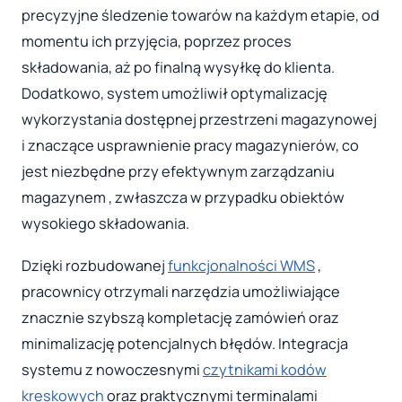
precyzyjne śledzenie towarów na każdym etapie, od
momentu ich przyjęcia, poprzez proces
składowania, aż po finalną wysyłkę do klienta.
Dodatkowo, system umożliwił optymalizację
wykorzystania dostępnej przestrzeni magazynowej
i znaczące usprawnienie pracy magazynierów, co
jest niezbędne przy efektywnym zarządzaniu
magazynem , zwłaszcza w przypadku obiektów
wysokiego składowania.
Dzięki rozbudowanej
funkcjonalności WMS
,
pracownicy otrzymali narzędzia umożliwiające
znacznie szybszą kompletację zamówień oraz
minimalizację potencjalnych błędów. Integracja
systemu z nowoczesnymi
czytnikami kodów
kreskowych
oraz praktycznymi terminalami