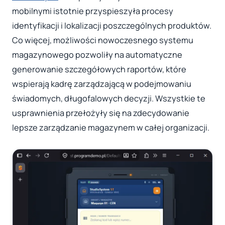
mobilnymi istotnie przyspieszyła procesy
identyfikacji i lokalizacji poszczególnych produktów.
Co więcej, możliwości nowoczesnego systemu
magazynowego pozwoliły na automatyczne
generowanie szczegółowych raportów, które
wspierają kadrę zarządzającą w podejmowaniu
świadomych, długofalowych decyzji. Wszystkie te
usprawnienia przełożyły się na zdecydowanie
lepsze zarządzanie magazynem w całej organizacji.