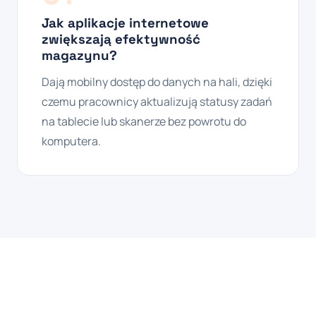
Jak aplikacje internetowe
zwiększają efektywność
magazynu?
Dają mobilny dostęp do danych na hali, dzięki
czemu pracownicy aktualizują statusy zadań
na tablecie lub skanerze bez powrotu do
komputera.