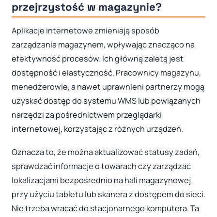
przejrzystość w magazynie?
Aplikacje internetowe zmieniają sposób
zarządzania magazynem, wpływając znacząco na
efektywność procesów. Ich główną zaletą jest
dostępność i elastyczność. Pracownicy magazynu,
menedżerowie, a nawet uprawnieni partnerzy mogą
uzyskać dostęp do systemu WMS lub powiązanych
narzędzi za pośrednictwem przeglądarki
internetowej, korzystając z różnych urządzeń.
Oznacza to, że można aktualizować statusy zadań,
sprawdzać informacje o towarach czy zarządzać
lokalizacjami bezpośrednio na hali magazynowej
przy użyciu tabletu lub skanera z dostępem do sieci.
Nie trzeba wracać do stacjonarnego komputera. Ta