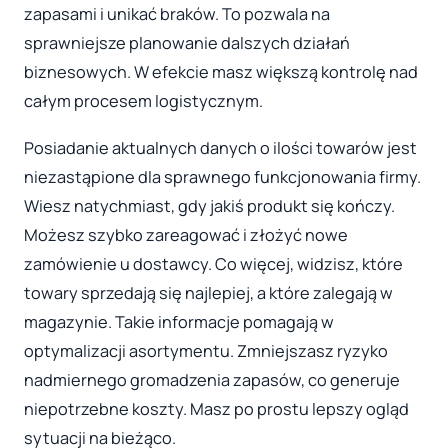
zapasami i unikać braków. To pozwala na
sprawniejsze planowanie dalszych działań
biznesowych. W efekcie masz większą kontrolę nad
całym procesem logistycznym.
Posiadanie aktualnych danych o ilości towarów jest
niezastąpione dla sprawnego funkcjonowania firmy.
Wiesz natychmiast, gdy jakiś produkt się kończy.
Możesz szybko zareagować i złożyć nowe
zamówienie u dostawcy. Co więcej, widzisz, które
towary sprzedają się najlepiej, a które zalegają w
magazynie. Takie informacje pomagają w
optymalizacji asortymentu. Zmniejszasz ryzyko
nadmiernego gromadzenia zapasów, co generuje
niepotrzebne koszty. Masz po prostu lepszy ogląd
sytuacji na bieżąco.