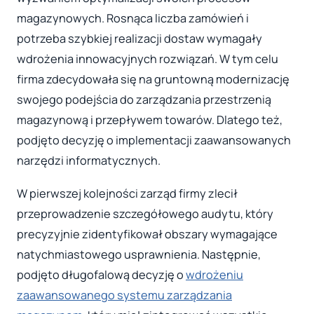
magazynowych. Rosnąca liczba zamówień i
potrzeba szybkiej realizacji dostaw wymagały
wdrożenia innowacyjnych rozwiązań. W tym celu
firma zdecydowała się na gruntowną modernizację
swojego podejścia do zarządzania przestrzenią
magazynową i przepływem towarów. Dlatego też,
podjęto decyzję o implementacji zaawansowanych
narzędzi informatycznych.
W pierwszej kolejności zarząd firmy zlecił
przeprowadzenie szczegółowego audytu, który
precyzyjnie zidentyfikował obszary wymagające
natychmiastowego usprawnienia. Następnie,
podjęto długofalową decyzję o
wdrożeniu
zaawansowanego systemu zarządzania