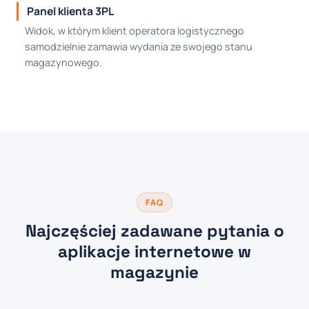
Panel klienta 3PL
Widok, w którym klient operatora logistycznego
samodzielnie zamawia wydania ze swojego stanu
magazynowego.
FAQ
Najczęściej zadawane pytania o
aplikacje internetowe w
magazynie