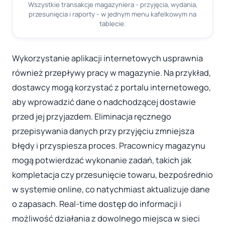
Wszystkie transakcje magazyniera - przyjęcia, wydania,
przesunięcia i raporty - w jednym menu kafelkowym na
tablecie.
Wykorzystanie aplikacji internetowych usprawnia
również przepływy pracy w magazynie. Na przykład,
dostawcy mogą korzystać z portalu internetowego,
aby wprowadzić dane o nadchodzącej dostawie
przed jej przyjazdem. Eliminacja ręcznego
przepisywania danych przy przyjęciu zmniejsza
błędy i przyspiesza proces. Pracownicy magazynu
mogą potwierdzać wykonanie zadań, takich jak
kompletacja czy przesunięcie towaru, bezpośrednio
w systemie online, co natychmiast aktualizuje dane
o zapasach. Real-time dostęp do informacji i
możliwość działania z dowolnego miejsca w sieci