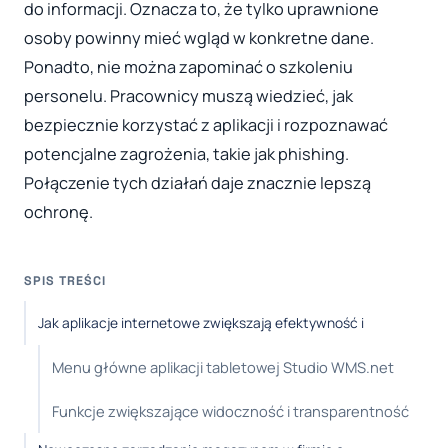
do informacji. Oznacza to, że tylko uprawnione
osoby powinny mieć wgląd w konkretne dane.
Ponadto, nie można zapominać o szkoleniu
personelu. Pracownicy muszą wiedzieć, jak
bezpiecznie korzystać z aplikacji i rozpoznawać
potencjalne zagrożenia, takie jak phishing.
Połączenie tych działań daje znacznie lepszą
ochronę.
SPIS TREŚCI
Jak aplikacje internetowe zwiększają efektywność i
Menu główne aplikacji tabletowej Studio WMS.net
Funkcje zwiększające widoczność i transparentność