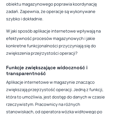
obiektu magazynowego poprawia koordynację
zadań. Zapewnia, że operacje są wykonywane
szybko i dokładnie.
W jaki sposób aplikacje internetowe wpływają na
efektywność procesów magazynowych i jakie
konkretne funkcjonalności przyczyniają się do
zwiększenia przejrzystości operacji?
Funkcje zwiększające widoczność i
transparentność
Aplikacje internetowe w magazynie znacząco
zwiększają przejrzystość operacji. Jedną z funkcji,
która to umożliwia, jest dostęp do danych w czasie
rzeczywistym. Pracownicy na różnych
stanowiskach, od operatora wózka widłowego po