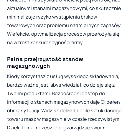
aktualnymi stanami magazynowymi, co skutecznie
minimalizuje ryzyko wystąpienia braków
towarowych oraz problemu nadmiernych zapasów.
W efekcie, optymalizacja procesów przełożyła się
na wzrost konkurencyjności firmy.
Pełna przejrzystość stanów
magazynowych
Kiedy korzystasz z usług wysokiego składowania,
bardzo ważne jest, abyś wiedział, co dzieje się z
Twoimi produktami. Bezpośredni dostęp do
informacji o stanach magazynowych daje Ci pełen
obraz sytuacji. Widzisz dokładnie, ile sztuk danego
towaru masz w magazynie w czasie rzeczywistym.
Dzięki temu możesz lepiej zarządzać swoimi