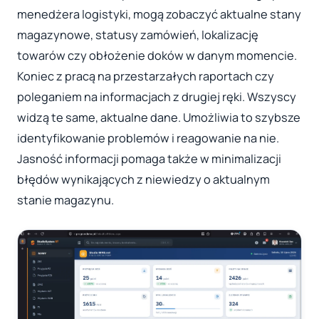
menedżera logistyki, mogą zobaczyć aktualne stany
magazynowe, statusy zamówień, lokalizację
towarów czy obłożenie doków w danym momencie.
Koniec z pracą na przestarzałych raportach czy
poleganiem na informacjach z drugiej ręki. Wszyscy
widzą te same, aktualne dane. Umożliwia to szybsze
identyfikowanie problemów i reagowanie na nie.
Jasność informacji pomaga także w minimalizacji
błędów wynikających z niewiedzy o aktualnym
stanie magazynu.