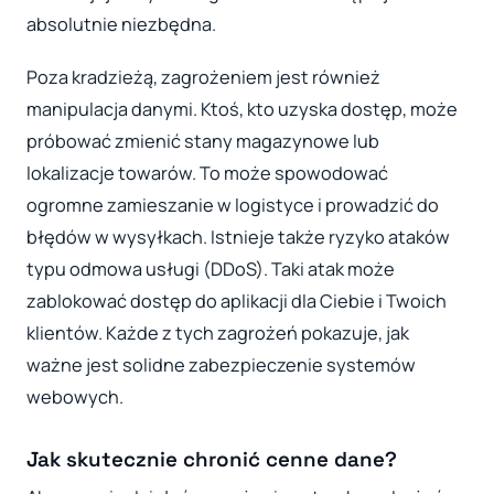
absolutnie niezbędna.
Poza kradzieżą, zagrożeniem jest również
manipulacja danymi. Ktoś, kto uzyska dostęp, może
próbować zmienić stany magazynowe lub
lokalizacje towarów. To może spowodować
ogromne zamieszanie w logistyce i prowadzić do
błędów w wysyłkach. Istnieje także ryzyko ataków
typu odmowa usługi (DDoS). Taki atak może
zablokować dostęp do aplikacji dla Ciebie i Twoich
klientów. Każde z tych zagrożeń pokazuje, jak
ważne jest solidne zabezpieczenie systemów
webowych.
Jak skutecznie chronić cenne dane?