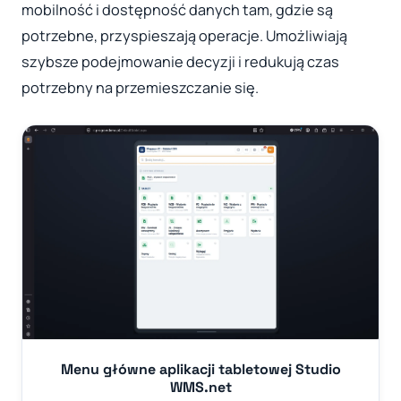
mobilność i dostępność danych tam, gdzie są
potrzebne, przyspieszają operacje. Umożliwiają
szybsze podejmowanie decyzji i redukują czas
potrzebny na przemieszczanie się.
Menu główne aplikacji tabletowej Studio
WMS.net