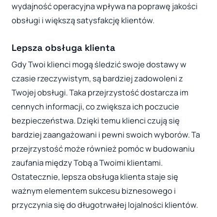
wydajność operacyjna wpływa na poprawę jakości
obsługi i większą satysfakcję klientów.
Lepsza obsługa klienta
Gdy Twoi klienci mogą śledzić swoje dostawy w
czasie rzeczywistym, są bardziej zadowoleni z
Twojej obsługi. Taka przejrzystość dostarcza im
cennych informacji, co zwiększa ich poczucie
bezpieczeństwa. Dzięki temu klienci czują się
bardziej zaangażowani i pewni swoich wyborów. Ta
przejrzystość może również pomóc w budowaniu
zaufania między Tobą a Twoimi klientami.
Ostatecznie, lepsza obsługa klienta staje się
ważnym elementem sukcesu biznesowego i
przyczynia się do długotrwałej lojalności klientów.