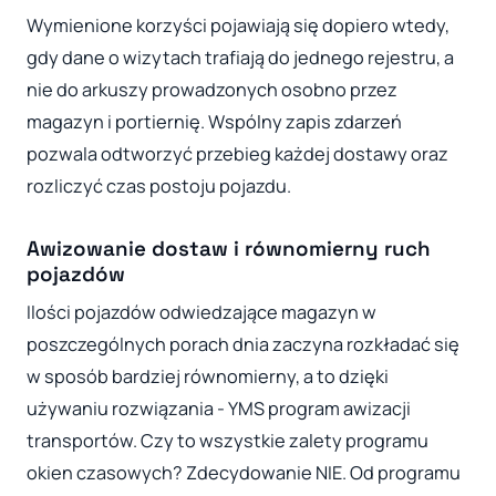
Wymienione korzyści pojawiają się dopiero wtedy,
gdy dane o wizytach trafiają do jednego rejestru, a
nie do arkuszy prowadzonych osobno przez
magazyn i portiernię. Wspólny zapis zdarzeń
pozwala odtworzyć przebieg każdej dostawy oraz
rozliczyć czas postoju pojazdu.
Awizowanie dostaw i równomierny ruch
pojazdów
Ilości pojazdów odwiedzające magazyn w
poszczególnych porach dnia zaczyna rozkładać się
w sposób bardziej równomierny, a to dzięki
używaniu rozwiązania - YMS program awizacji
transportów. Czy to wszystkie zalety programu
okien czasowych? Zdecydowanie NIE. Od programu