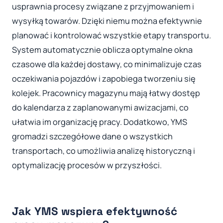
usprawnia procesy związane z przyjmowaniem i
wysyłką towarów. Dzięki niemu można efektywnie
planować i kontrolować wszystkie etapy transportu.
System automatycznie oblicza optymalne okna
czasowe dla każdej dostawy, co minimalizuje czas
oczekiwania pojazdów i zapobiega tworzeniu się
kolejek. Pracownicy magazynu mają łatwy dostęp
do kalendarza z zaplanowanymi awizacjami, co
ułatwia im organizację pracy. Dodatkowo, YMS
gromadzi szczegółowe dane o wszystkich
transportach, co umożliwia analizę historyczną i
optymalizację procesów w przyszłości.
Jak YMS wspiera efektywność