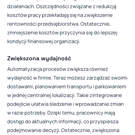
działaniach. Oszczędności związane z redukcją
kosztów pracy przekładają się na zwiększenie
rentowności przedsiębiorstwa. Ostatecznie,
zmniejszenie kosztów przyczynia się do lepszej
kondycji finansowej organizacji.
Zwiększona wydajność
Automatyzacja procesów zwiększa również
wydajność w firmie. Teraz możesz zarządzać swoimi
dostawami, planowaniem transportu i parkowaniem
w jednej centralnej lokalizacji. Takie zintegrowane
podejście ułatwia śledzenie i wprowadzanie zmian
w razie potrzeby. Dzięki temu, pracownicy mają
dostęp do aktualnych informacji, co przyspiesza
podejmowanie decyzji. Ostatecznie, zwiększona