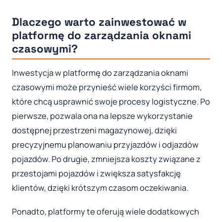
Dlaczego warto zainwestować w
platformę do zarządzania oknami
czasowymi?
Inwestycja w platformę do zarządzania oknami
czasowymi może przynieść wiele korzyści firmom,
które chcą usprawnić swoje procesy logistyczne. Po
pierwsze, pozwala ona na lepsze wykorzystanie
dostępnej przestrzeni magazynowej, dzięki
precyzyjnemu planowaniu przyjazdów i odjazdów
pojazdów. Po drugie, zmniejsza koszty związane z
przestojami pojazdów i zwiększa satysfakcję
klientów, dzięki krótszym czasom oczekiwania.
Ponadto, platformy te oferują wiele dodatkowych