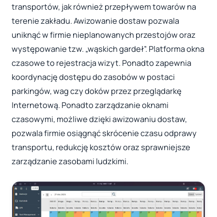
transportów, jak również przepływem towarów na
terenie zakładu. Awizowanie dostaw pozwala
uniknąć w firmie nieplanowanych przestojów oraz
występowanie tzw. „wąskich gardeł”. Platforma okna
czasowe to rejestracja wizyt. Ponadto zapewnia
koordynację dostępu do zasobów w postaci
parkingów, wag czy doków przez przeglądarkę
Internetową. Ponadto zarządzanie oknami
czasowymi, możliwe dzięki awizowaniu dostaw,
pozwala firmie osiągnąć skrócenie czasu odprawy
transportu, redukcję kosztów oraz sprawniejsze
zarządzanie zasobami ludzkimi.