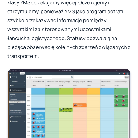
klasy YMS oczekujemy więcej. Oczekujemy i
otrzymujemy, ponieważ YMS jako program potrafi
szybko przekazywać informację pomiędzy
wszystkimi zainteresowanymi uczestnikami
łańcucha logistycznego. Statusy pozwalają na
bieżącą obserwację kolejnych zdarzeń związanych z
transportem.