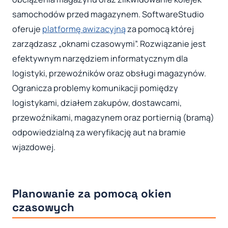
samochodów przed magazynem. SoftwareStudio
oferuje
platformę awizacyjną
za pomocą której
zarządzasz „oknami czasowymi”. Rozwiązanie jest
efektywnym narzędziem informatycznym dla
logistyki, przewoźników oraz obsługi magazynów.
Ogranicza problemy komunikacji pomiędzy
logistykami, działem zakupów, dostawcami,
przewoźnikami, magazynem oraz portiernią (bramą)
odpowiedzialną za weryfikację aut na bramie
wjazdowej.
Planowanie za pomocą okien
czasowych