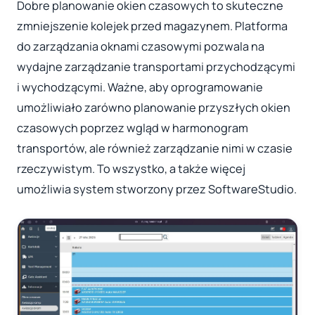
Dobre planowanie okien czasowych to skuteczne
zmniejszenie kolejek przed magazynem. Platforma
do zarządzania oknami czasowymi pozwala na
wydajne zarządzanie transportami przychodzącymi
i wychodzącymi. Ważne, aby oprogramowanie
umożliwiało zarówno planowanie przyszłych okien
czasowych poprzez wgląd w harmonogram
transportów, ale również zarządzanie nimi w czasie
rzeczywistym. To wszystko, a także więcej
umożliwia system stworzony przez SoftwareStudio.