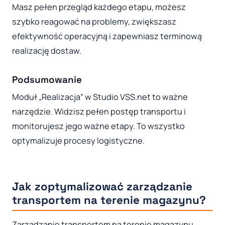
Masz pełen przegląd każdego etapu, możesz
szybko reagować na problemy, zwiększasz
efektywność operacyjną i zapewniasz terminową
realizację dostaw.
Podsumowanie
Moduł „Realizacja” w Studio VSS.net to ważne
narzędzie. Widzisz pełen postęp transportu i
monitorujesz jego ważne etapy. To wszystko
optymalizuje procesy logistyczne.
Jak zoptymalizować zarządzanie
transportem na terenie magazynu?
Zarządzanie transportem na terenie magazynu,