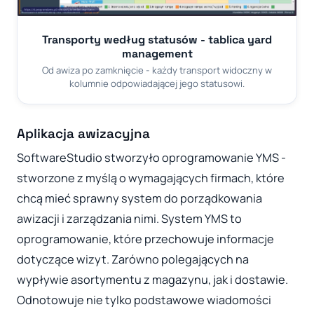
Transporty według statusów - tablica yard
management
Od awiza po zamknięcie - każdy transport widoczny w
kolumnie odpowiadającej jego statusowi.
Aplikacja awizacyjna
SoftwareStudio stworzyło oprogramowanie YMS -
stworzone z myślą o wymagających firmach, które
chcą mieć sprawny system do porządkowania
awizacji i zarządzania nimi. System YMS to
oprogramowanie, które przechowuje informacje
dotyczące wizyt. Zarówno polegających na
wypływie asortymentu z magazynu, jak i dostawie.
Odnotowuje nie tylko podstawowe wiadomości