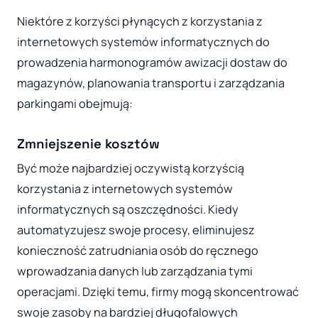
Niektóre z korzyści płynących z korzystania z
internetowych systemów informatycznych do
prowadzenia harmonogramów awizacji dostaw do
magazynów, planowania transportu i zarządzania
parkingami obejmują:
Zmniejszenie kosztów
Być może najbardziej oczywistą korzyścią
korzystania z internetowych systemów
informatycznych są oszczędności. Kiedy
automatyzujesz swoje procesy, eliminujesz
konieczność zatrudniania osób do ręcznego
wprowadzania danych lub zarządzania tymi
operacjami. Dzięki temu, firmy mogą skoncentrować
swoje zasoby na bardziej długofalowych