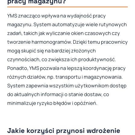
pracy magazynu?
YMS znacząco wpływa na wydajność pracy
magazynu. System automatyzuje wiele rutynowych
zadań, takich jak wyliczanie okien czasowych czy
tworzenie harmonogramów. Dzięki temu pracownicy
mogą skupić się na bardziej złożonych
czynnościach, co zwiększa ich produktywność.
Ponadto, YMS pozwala na lepszą koordynację pracy
różnych działów, np. transportu i magazynowania.
System zapewnia wszystkim użytkownikom dostęp
do aktualnych informacji o stanie dostaw, co
minimalizuje ryzyko błędów i opóźnień.
Jakie korzyści przynosi wdrożenie