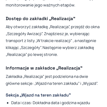
monitorowanie jego ważnych etapów.
Dostęp do zakładki „Realizacja”
Aby otworzyć zakładkę „Realizacja”, przejdź do okna
„Szczegóły Awizacji”. Znajdziesz je, wybierając
transport z listy „W trakcie realizacji” , a następnie
klikając „Szczegóły”. Następnie wybierz zakładkę
„Realizacja” po lewej stronie.
Informacje w zakładce „Realizacja”
Zakładka „Realizacja” jest podzielona na dwie
główne sekcje: „Wjazd na teren zakładu” i „Wyjazd”.
Sekcja „Wjazd na teren zakładu”
Data i czas: Dokładna data i godzina wjazdu