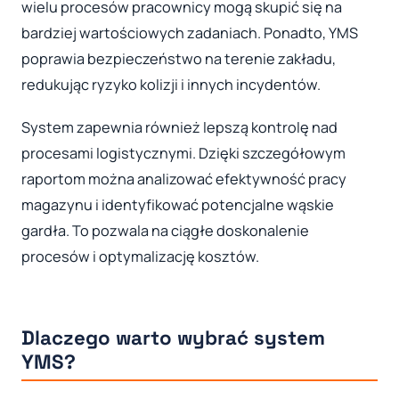
wielu procesów pracownicy mogą skupić się na
bardziej wartościowych zadaniach. Ponadto, YMS
poprawia bezpieczeństwo na terenie zakładu,
redukując ryzyko kolizji i innych incydentów.
System zapewnia również lepszą kontrolę nad
procesami logistycznymi. Dzięki szczegółowym
raportom można analizować efektywność pracy
magazynu i identyfikować potencjalne wąskie
gardła. To pozwala na ciągłe doskonalenie
procesów i optymalizację kosztów.
Dlaczego warto wybrać system
YMS?