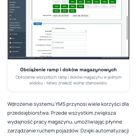
Obciążenie ramp i doków magazynowych
Obłożenie wszystkich ramp i doków magazynu w jednym
widoku - łatwo znaleźć wolne stanowisko.
Wdrożenie systemu YMS przynosi wiele korzyści dla
przedsiębiorstwa. Przede wszystkim zwiększa
wydajność pracy magazynu, umożliwiając płynne
zarządzanie ruchem pojazdów. Dzięki automatyzacji