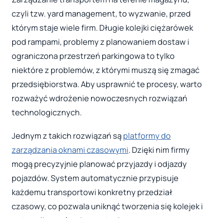
czyli tzw. yard management, to wyzwanie, przed
którym staje wiele firm. Długie kolejki ciężarówek
pod rampami, problemy z planowaniem dostaw i
ograniczona przestrzeń parkingowa to tylko
niektóre z problemów, z którymi muszą się zmagać
przedsiębiorstwa. Aby usprawnić te procesy, warto
rozważyć wdrożenie nowoczesnych rozwiązań
technologicznych.
Jednym z takich rozwiązań są
platformy do
zarządzania oknami czasowymi
. Dzięki nim firmy
mogą precyzyjnie planować przyjazdy i odjazdy
pojazdów. System automatycznie przypisuje
każdemu transportowi konkretny przedział
czasowy, co pozwala uniknąć tworzenia się kolejek i