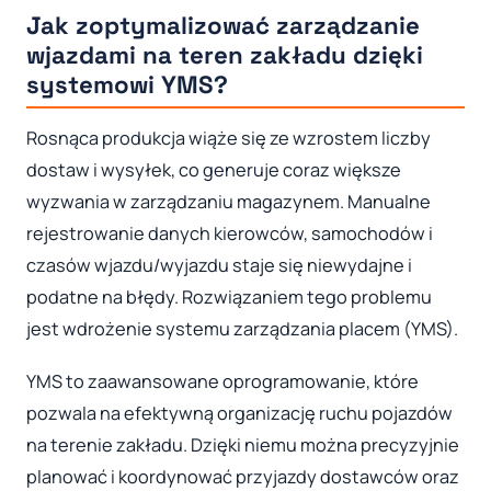
Jak zoptymalizować zarządzanie
wjazdami na teren zakładu dzięki
systemowi YMS?
Rosnąca produkcja wiąże się ze wzrostem liczby
dostaw i wysyłek, co generuje coraz większe
wyzwania w zarządzaniu magazynem. Manualne
rejestrowanie danych kierowców, samochodów i
czasów wjazdu/wyjazdu staje się niewydajne i
podatne na błędy. Rozwiązaniem tego problemu
jest wdrożenie systemu zarządzania placem (YMS).
YMS to zaawansowane oprogramowanie, które
pozwala na efektywną organizację ruchu pojazdów
na terenie zakładu. Dzięki niemu można precyzyjnie
planować i koordynować przyjazdy dostawców oraz