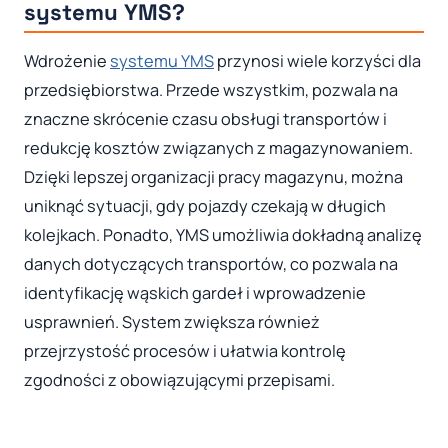
systemu YMS?
Wdrożenie
systemu YMS
przynosi wiele korzyści dla
przedsiębiorstwa. Przede wszystkim, pozwala na
znaczne skrócenie czasu obsługi transportów i
redukcję kosztów związanych z magazynowaniem.
Dzięki lepszej organizacji pracy magazynu, można
uniknąć sytuacji, gdy pojazdy czekają w długich
kolejkach. Ponadto, YMS umożliwia dokładną analizę
danych dotyczących transportów, co pozwala na
identyfikację wąskich gardeł i wprowadzenie
usprawnień. System zwiększa również
przejrzystość procesów i ułatwia kontrolę
zgodności z obowiązującymi przepisami.