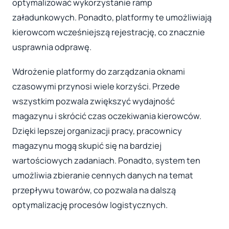
optymalizować wykorzystanie ramp
załadunkowych. Ponadto, platformy te umożliwiają
kierowcom wcześniejszą rejestrację, co znacznie
usprawnia odprawę.
Wdrożenie platformy do zarządzania oknami
czasowymi przynosi wiele korzyści. Przede
wszystkim pozwala zwiększyć wydajność
magazynu i skrócić czas oczekiwania kierowców.
Dzięki lepszej organizacji pracy, pracownicy
magazynu mogą skupić się na bardziej
wartościowych zadaniach. Ponadto, system ten
umożliwia zbieranie cennych danych na temat
przepływu towarów, co pozwala na dalszą
optymalizację procesów logistycznych.