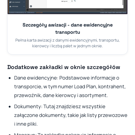
Szczegóły awizacji - dane ewidencyjne
transportu
Pełna karta awizacji z danymi ewidencyjnymi, transportu,
kierowcy i liczbą palet w jednym oknie.
Dodatkowe zakładki w oknie szczegółów
Dane ewidencyjne: Podstawowe informacje o
transporcie, w tym numer Load Plan, kontrahent,
przewoźnik, dane kierowcy i asortyment.
Dokumenty: Tutaj znajdziesz wszystkie
załączone dokumenty, takie jak listy przewozowe
i inne pliki.
Magazyn: Ta zakładka pokazuje informacje o