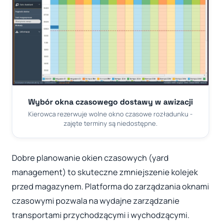
Wybór okna czasowego dostawy w awizacji
Kierowca rezerwuje wolne okno czasowe rozładunku -
zajęte terminy są niedostępne.
Dobre planowanie okien czasowych (yard
management) to skuteczne zmniejszenie kolejek
przed magazynem. Platforma do zarządzania oknami
czasowymi pozwala na wydajne zarządzanie
transportami przychodzącymi i wychodzącymi.