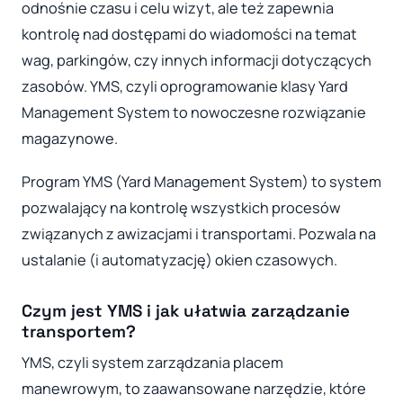
odnośnie czasu i celu wizyt, ale też zapewnia
kontrolę nad dostępami do wiadomości na temat
wag, parkingów, czy innych informacji dotyczących
zasobów. YMS, czyli oprogramowanie klasy Yard
Management System to nowoczesne rozwiązanie
magazynowe.
Program YMS (Yard Management System) to system
pozwalający na kontrolę wszystkich procesów
związanych z awizacjami i transportami. Pozwala na
ustalanie (i automatyzację) okien czasowych.
Czym jest YMS i jak ułatwia zarządzanie
transportem?
YMS, czyli system zarządzania placem
manewrowym, to zaawansowane narzędzie, które