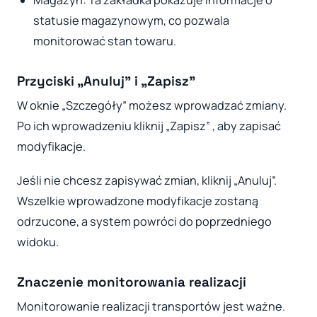
statusie magazynowym, co pozwala
monitorować stan towaru.
Przyciski „Anuluj” i „Zapisz”
W oknie „Szczegóły” możesz wprowadzać zmiany.
Po ich wprowadzeniu kliknij „Zapisz” , aby zapisać
modyfikacje.
Jeśli nie chcesz zapisywać zmian, kliknij „Anuluj”.
Wszelkie wprowadzone modyfikacje zostaną
odrzucone, a system powróci do poprzedniego
widoku.
Znaczenie monitorowania realizacji
Monitorowanie realizacji transportów jest ważne.