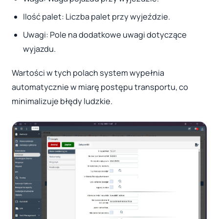
Ilość palet: Liczba palet przy wyjeździe.
Uwagi: Pole na dodatkowe uwagi dotyczące
wyjazdu.
Wartości w tych polach system wypełnia
automatycznie w miarę postępu transportu, co
minimalizuje błędy ludzkie.