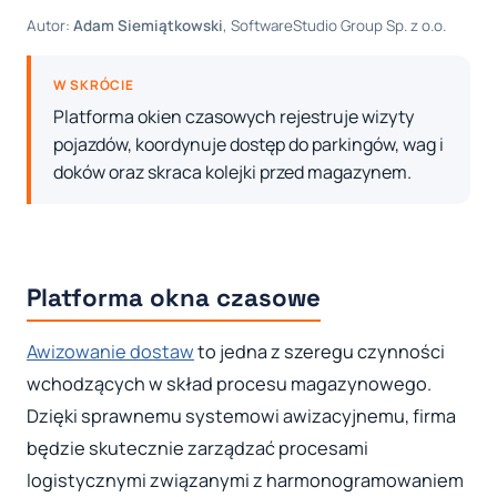
Autor:
Adam Siemiątkowski
, SoftwareStudio Group Sp. z o.o.
W SKRÓCIE
Platforma okien czasowych rejestruje wizyty
pojazdów, koordynuje dostęp do parkingów, wag i
doków oraz skraca kolejki przed magazynem.
Platforma okna czasowe
Awizowanie dostaw
to jedna z szeregu czynności
wchodzących w skład procesu magazynowego.
Dzięki sprawnemu systemowi awizacyjnemu, firma
będzie skutecznie zarządzać procesami
logistycznymi związanymi z harmonogramowaniem