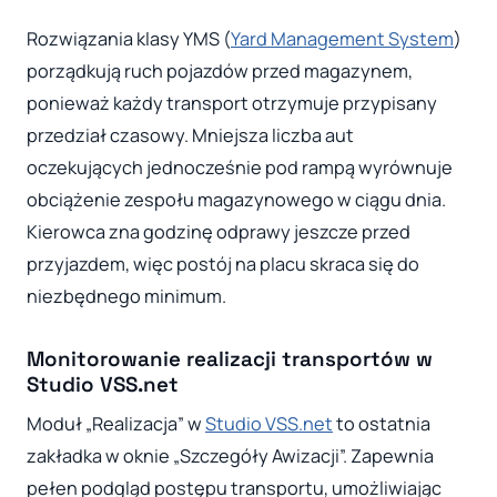
Rozwiązania klasy YMS (
Yard Management System
)
porządkują ruch pojazdów przed magazynem,
ponieważ każdy transport otrzymuje przypisany
przedział czasowy. Mniejsza liczba aut
oczekujących jednocześnie pod rampą wyrównuje
obciążenie zespołu magazynowego w ciągu dnia.
Kierowca zna godzinę odprawy jeszcze przed
przyjazdem, więc postój na placu skraca się do
niezbędnego minimum.
Monitorowanie realizacji transportów w
Studio VSS.net
Moduł „Realizacja” w
Studio VSS.net
to ostatnia
zakładka w oknie „Szczegóły Awizacji”. Zapewnia
pełen podgląd postępu transportu, umożliwiając