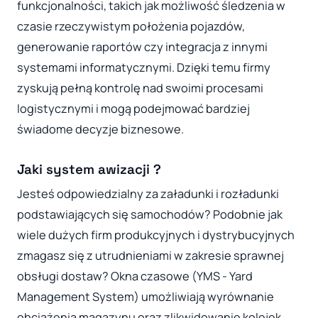
funkcjonalności, takich jak możliwość śledzenia w
czasie rzeczywistym położenia pojazdów,
generowanie raportów czy integracja z innymi
systemami informatycznymi. Dzięki temu firmy
zyskują pełną kontrolę nad swoimi procesami
logistycznymi i mogą podejmować bardziej
świadome decyzje biznesowe.
Jaki system awizacji ?
Jesteś odpowiedzialny za załadunki i rozładunki
podstawiających się samochodów? Podobnie jak
wiele dużych firm produkcyjnych i dystrybucyjnych
zmagasz się z utrudnieniami w zakresie sprawnej
obsługi dostaw? Okna czasowe (YMS - Yard
Management System) umożliwiają wyrównanie
obciążenia magazynu oraz zlikwidowanie kolejek