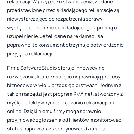
reklamacji. W przypadku stwierdzenia, że dane
przedstawione przez składającego reklamację są
niewystarczające do rozpatrzenia sprawy
występuje pisemnie do składającego z prośbą o
uzupełnienie. Jeżeli dane na reklamacji są
poprawne, to konsument otrzymuje potwierdzenie
przyjęcia reklamacji.
Firma SoftwareStudio oferuje innowacyjne
rozwiązania, które znacząco usprawniają procesy
biznesowe w wielu przedsiębiorstwach. Jednym z
takich narzędzi jest program RMA.net, stworzony z
myślą o efektywnym zarządzaniu reklamacjami
online. Dzięki niemu firmy mogą sprawnie
przyjmować zgłoszenia od klientów, monitorować
status napraw oraz koordynować działania