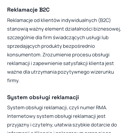
Reklamacje B2C
Reklamacje od klientów indywidualnych (B2C)
stanowią ważny element działalności biznesowej,
szczególnie dla firm świadczących usługi lub
sprzedających produkty bezpośrednio
konsumentom. Zrozumienie procesu obsługi
reklamacji i zapewnienie satysfakcji klienta jest
ważne dla utrzymania pozytywnego wizerunku
firmy.
System obsługi reklamacji
System obsługi reklamacji, czyli numer RMA.
Internetowy system obsługi reklamacji jest
przyjazny i czytelny, ułatwia szybkie dotarcie do