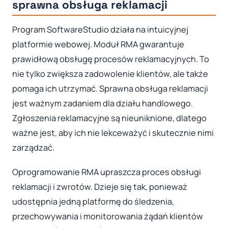
sprawna obsługa reklamacji
Program SoftwareStudio działa na intuicyjnej
platformie webowej. Moduł RMA gwarantuje
prawidłową obsługę procesów reklamacyjnych. To
nie tylko zwiększa zadowolenie klientów, ale także
pomaga ich utrzymać. Sprawna obsługa reklamacji
jest ważnym zadaniem dla działu handlowego.
Zgłoszenia reklamacyjne są nieuniknione, dlatego
ważne jest, aby ich nie lekceważyć i skutecznie nimi
zarządzać.
Oprogramowanie RMA upraszcza proces obsługi
reklamacji i zwrotów. Dzieje się tak, ponieważ
udostępnia jedną platformę do śledzenia,
przechowywania i monitorowania żądań klientów