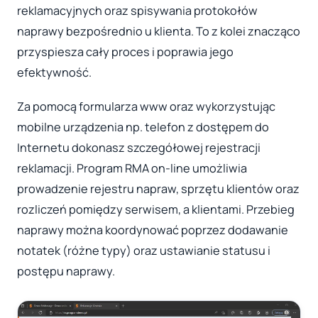
reklamacyjnych oraz spisywania protokołów
naprawy bezpośrednio u klienta. To z kolei znacząco
przyspiesza cały proces i poprawia jego
efektywność.
Za pomocą formularza www oraz wykorzystując
mobilne urządzenia np. telefon z dostępem do
Internetu dokonasz szczegółowej rejestracji
reklamacji. Program RMA on-line umożliwia
prowadzenie rejestru napraw, sprzętu klientów oraz
rozliczeń pomiędzy serwisem, a klientami. Przebieg
naprawy można koordynować poprzez dodawanie
notatek (różne typy) oraz ustawianie statusu i
postępu naprawy.