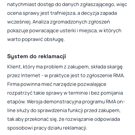
natychmiast dostęp do danych zgłaszającego, więc
ocena sprawy jest trafniejsza, a decyzja zapada
wcześniej. Analiza zgromadzonych zgłoszeń
pokazuje powracające usterki i miejsca, w których
warto poprawić obsługę.
System do reklamacji
Klient, który ma problem z zakupem, składa skargę
przez Internet - w praktyce jest to zgłoszenie RMA.
Firma powinna mieć narzędzie pozwalające
rozpatrzyć takie sprawy w terminie i bez pomijania
etapów. Wersja demonstracyjna programu RMA on-
line służy do sprawdzenia funkcji przed zakupem,
tak aby przekonać się, że rozwiązanie odpowiada
sposobowi pracy działu reklamacji.