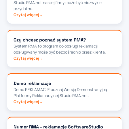
Studio RMA.net naszej firmy może być niezwykle
przydatne.
Czytaj więcej
Czy chcesz poznać system RMA?
System RMA to program do obsługi reklamacji
obsługiwany może być bezpośrednio przez klienta.
Czytaj więcej
Demo reklamacje
Demo REKLAMACJE poznaj Wersję Demonstracyjną
Platformy Reklamacyjnej Studio RMA.net.
Czytaj więcej
Numer RMA - reklamacje SoftwareStudio