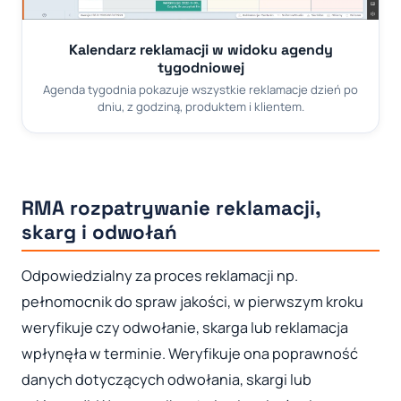
Kalendarz reklamacji w widoku agendy
tygodniowej
Agenda tygodnia pokazuje wszystkie reklamacje dzień po
dniu, z godziną, produktem i klientem.
RMA rozpatrywanie reklamacji,
skarg i odwołań
Odpowiedzialny za proces reklamacji np.
pełnomocnik do spraw jakości, w pierwszym kroku
weryfikuje czy odwołanie, skarga lub reklamacja
wpłynęła w terminie. Weryfikuje ona poprawność
danych dotyczących odwołania, skargi lub