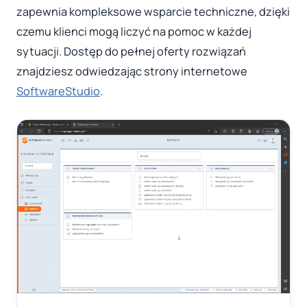
zapewnia kompleksowe wsparcie techniczne, dzięki
czemu klienci mogą liczyć na pomoc w każdej
sytuacji. Dostęp do pełnej oferty rozwiązań
znajdziesz odwiedzając strony internetowe
SoftwareStudio
.