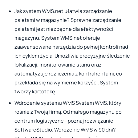
Jak system WMS.net ułatwia zarządzanie
paletami w magazynie? Sprawne zarządzanie
paletami jest niezbędne dla efektywności
magazynu. System WMS.net oferuje
zaawansowane narzędzia do pełnej kontroli nad
ich cyklem życia. Umożliwia precyzyjne śledzenie
lokalizacji, monitorowanie stanu oraz
automatyzuje rozliczenia z kontrahentami, co
przekłada się na wymierne korzyści. System
tworzy kartotekę…
Wdrożenie systemu WMS System WMS, który
rośnie z Twoją firmą. Od małego magazynu po
centrum logistyczne - poznaj rozwiązanie
SoftwareStudio. Wdrożenie WMS w 90 dni?