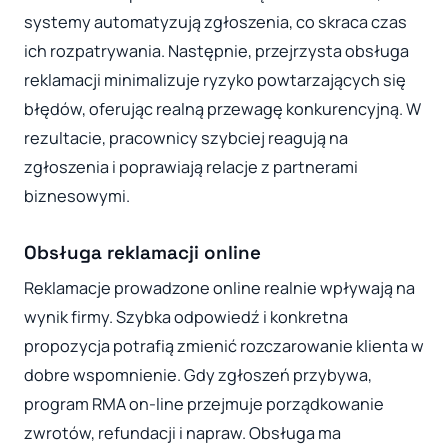
systemy automatyzują zgłoszenia, co skraca czas
ich rozpatrywania. Następnie, przejrzysta obsługa
reklamacji minimalizuje ryzyko powtarzających się
błędów, oferując realną przewagę konkurencyjną. W
rezultacie, pracownicy szybciej reagują na
zgłoszenia i poprawiają relacje z partnerami
biznesowymi.
Obsługa reklamacji online
Reklamacje prowadzone online realnie wpływają na
wynik firmy. Szybka odpowiedź i konkretna
propozycja potrafią zmienić rozczarowanie klienta w
dobre wspomnienie. Gdy zgłoszeń przybywa,
program RMA on-line przejmuje porządkowanie
zwrotów, refundacji i napraw. Obsługa ma