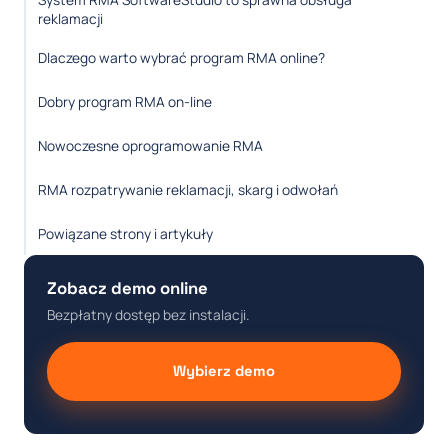
reklamacji
Dlaczego warto wybrać program RMA online?
Dobry program RMA on-line
Nowoczesne oprogramowanie RMA
RMA rozpatrywanie reklamacji, skarg i odwołań
Powiązane strony i artykuły
Zobacz demo online
Bezpłatny dostęp bez instalacji.
Wybierz demo