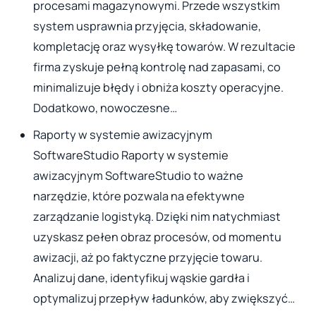
procesami magazynowymi. Przede wszystkim
system usprawnia przyjęcia, składowanie,
kompletację oraz wysyłkę towarów. W rezultacie
firma zyskuje pełną kontrolę nad zapasami, co
minimalizuje błędy i obniża koszty operacyjne.
Dodatkowo, nowoczesne…
Raporty w systemie awizacyjnym
SoftwareStudio Raporty w systemie
awizacyjnym SoftwareStudio to ważne
narzędzie, które pozwala na efektywne
zarządzanie logistyką. Dzięki nim natychmiast
uzyskasz pełen obraz procesów, od momentu
awizacji, aż po faktyczne przyjęcie towaru.
Analizuj dane, identyfikuj wąskie gardła i
optymalizuj przepływ ładunków, aby zwiększyć…