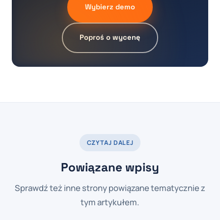
Wybierz demo
Poproś o wycenę
CZYTAJ DALEJ
Powiązane wpisy
Sprawdź też inne strony powiązane tematycznie z
tym artykułem.