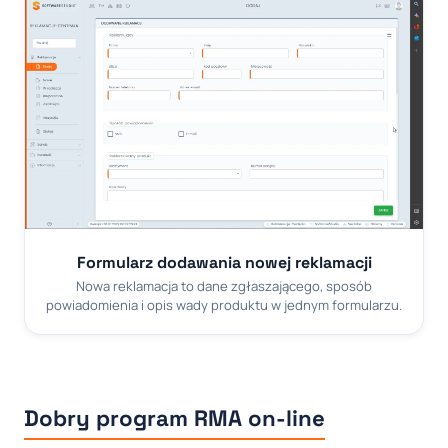
Formularz dodawania nowej reklamacji
Nowa reklamacja to dane zgłaszającego, sposób
powiadomienia i opis wady produktu w jednym formularzu.
Dobry program RMA on-line