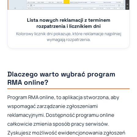
Lista nowych reklamacji z terminem
rozpatrzenia i licznikiem dni
Kolorowy licznik dni pokazuje, które reklamacje najpilniej
wymagają rozpatrzenia.
Dlaczego warto wybrać program
RMA online?
Program RMA online, to aplikacja stworzona, aby
wspomagać zarządzanie zgłoszeniami
reklamacyjnymi. Dostępność programu online
całkowicie zmienia sposób pracy serwisów.
Zyskujesz możliwość ewidencjonowania zgłoszeń