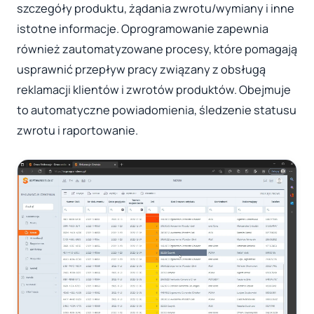
szczegóły produktu, żądania zwrotu/wymiany i inne
istotne informacje. Oprogramowanie zapewnia
również zautomatyzowane procesy, które pomagają
usprawnić przepływ pracy związany z obsługą
reklamacji klientów i zwrotów produktów. Obejmuje
to automatyczne powiadomienia, śledzenie statusu
zwrotu i raportowanie.