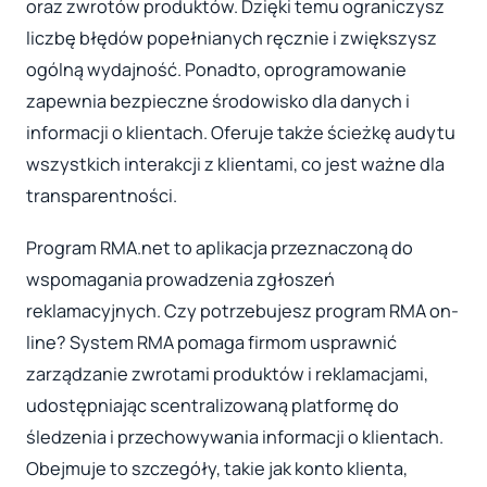
oraz zwrotów produktów. Dzięki temu ograniczysz
liczbę błędów popełnianych ręcznie i zwiększysz
ogólną wydajność. Ponadto, oprogramowanie
zapewnia bezpieczne środowisko dla danych i
informacji o klientach. Oferuje także ścieżkę audytu
wszystkich interakcji z klientami, co jest ważne dla
transparentności.
Program RMA.net to aplikacja przeznaczoną do
wspomagania prowadzenia zgłoszeń
reklamacyjnych. Czy potrzebujesz program RMA on-
line? System RMA pomaga firmom usprawnić
zarządzanie zwrotami produktów i reklamacjami,
udostępniając scentralizowaną platformę do
śledzenia i przechowywania informacji o klientach.
Obejmuje to szczegóły, takie jak konto klienta,