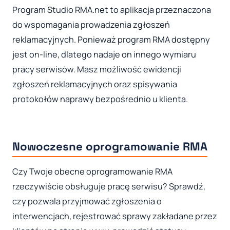
Program Studio RMA.net to aplikacja przeznaczona
do wspomagania prowadzenia zgłoszeń
reklamacyjnych. Ponieważ program RMA dostępny
jest on-line, dlatego nadaje on innego wymiaru
pracy serwisów. Masz możliwość ewidencji
zgłoszeń reklamacyjnych oraz spisywania
protokołów naprawy bezpośrednio u klienta.
Nowoczesne oprogramowanie RMA
Czy Twoje obecne oprogramowanie RMA
rzeczywiście obsługuje pracę serwisu? Sprawdź,
czy pozwala przyjmować zgłoszenia o
interwencjach, rejestrować sprawy zakładane przez