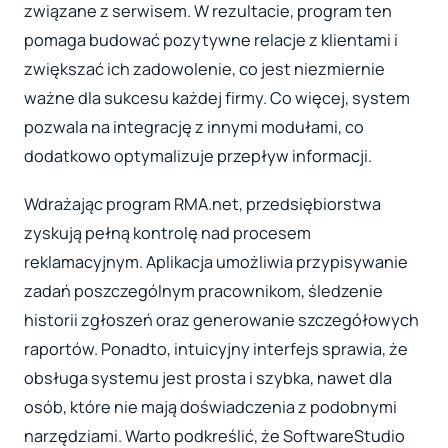
związane z serwisem. W rezultacie, program ten
pomaga budować pozytywne relacje z klientami i
zwiększać ich zadowolenie, co jest niezmiernie
ważne dla sukcesu każdej firmy. Co więcej, system
pozwala na integrację z innymi modułami, co
dodatkowo optymalizuje przepływ informacji.
Wdrażając program RMA.net, przedsiębiorstwa
zyskują pełną kontrolę nad procesem
reklamacyjnym. Aplikacja umożliwia przypisywanie
zadań poszczególnym pracownikom, śledzenie
historii zgłoszeń oraz generowanie szczegółowych
raportów. Ponadto, intuicyjny interfejs sprawia, że
obsługa systemu jest prosta i szybka, nawet dla
osób, które nie mają doświadczenia z podobnymi
narzędziami. Warto podkreślić, że SoftwareStudio