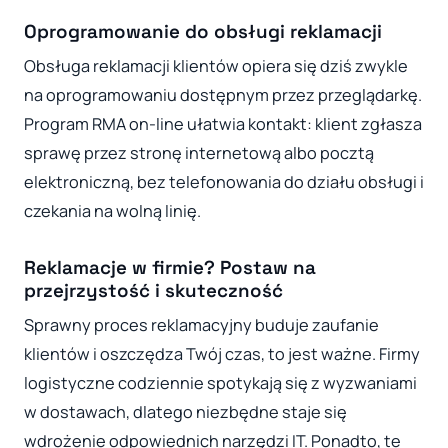
Oprogramowanie do obsługi reklamacji
Obsługa reklamacji klientów opiera się dziś zwykle
na oprogramowaniu dostępnym przez przeglądarkę.
Program RMA on-line ułatwia kontakt: klient zgłasza
sprawę przez stronę internetową albo pocztą
elektroniczną, bez telefonowania do działu obsługi i
czekania na wolną linię.
Reklamacje w firmie? Postaw na
przejrzystość i skuteczność
Sprawny proces reklamacyjny buduje zaufanie
klientów i oszczędza Twój czas, to jest ważne. Firmy
logistyczne codziennie spotykają się z wyzwaniami
w dostawach, dlatego niezbędne staje się
wdrożenie odpowiednich narzędzi IT. Ponadto, te