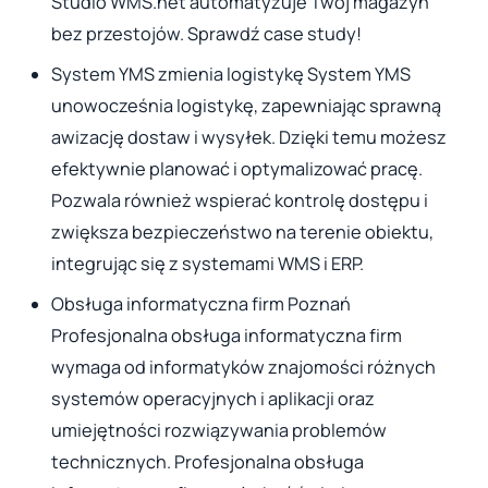
Studio WMS.net automatyzuje Twój magazyn
bez przestojów. Sprawdź case study!
System YMS zmienia logistykę System YMS
unowocześnia logistykę, zapewniając sprawną
awizację dostaw i wysyłek. Dzięki temu możesz
efektywnie planować i optymalizować pracę.
Pozwala również wspierać kontrolę dostępu i
zwiększa bezpieczeństwo na terenie obiektu,
integrując się z systemami WMS i ERP.
Obsługa informatyczna firm Poznań
Profesjonalna obsługa informatyczna firm
wymaga od informatyków znajomości różnych
systemów operacyjnych i aplikacji oraz
umiejętności rozwiązywania problemów
technicznych. Profesjonalna obsługa