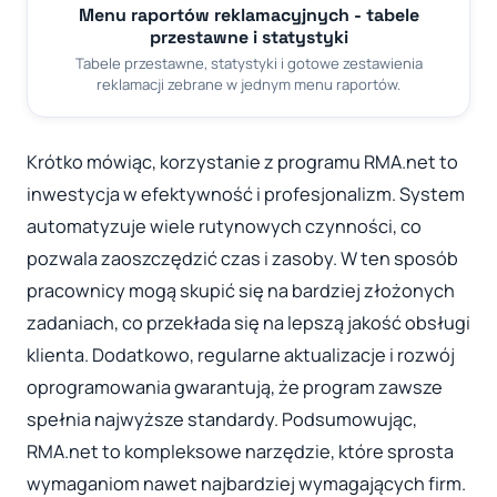
Menu raportów reklamacyjnych - tabele
przestawne i statystyki
Tabele przestawne, statystyki i gotowe zestawienia
reklamacji zebrane w jednym menu raportów.
Krótko mówiąc, korzystanie z programu RMA.net to
inwestycja w efektywność i profesjonalizm. System
automatyzuje wiele rutynowych czynności, co
pozwala zaoszczędzić czas i zasoby. W ten sposób
pracownicy mogą skupić się na bardziej złożonych
zadaniach, co przekłada się na lepszą jakość obsługi
klienta. Dodatkowo, regularne aktualizacje i rozwój
oprogramowania gwarantują, że program zawsze
spełnia najwyższe standardy. Podsumowując,
RMA.net to kompleksowe narzędzie, które sprosta
wymaganiom nawet najbardziej wymagających firm.