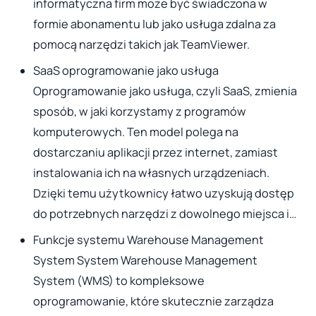
informatyczna firm może być świadczona w
formie abonamentu lub jako usługa zdalna za
pomocą narzędzi takich jak TeamViewer.
SaaS oprogramowanie jako usługa
Oprogramowanie jako usługa, czyli SaaS, zmienia
sposób, w jaki korzystamy z programów
komputerowych. Ten model polega na
dostarczaniu aplikacji przez internet, zamiast
instalowania ich na własnych urządzeniach.
Dzięki temu użytkownicy łatwo uzyskują dostęp
do potrzebnych narzędzi z dowolnego miejsca i…
Funkcje systemu Warehouse Management
System System Warehouse Management
System (WMS) to kompleksowe
oprogramowanie, które skutecznie zarządza