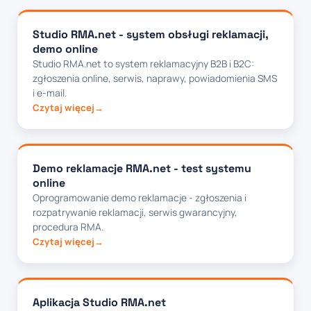
Studio RMA.net - system obsługi reklamacji,
demo online
Studio RMA.net to system reklamacyjny B2B i B2C:
zgłoszenia online, serwis, naprawy, powiadomienia SMS
i e-mail.
Czytaj więcej
Demo reklamacje RMA.net - test systemu
online
Oprogramowanie demo reklamacje - zgłoszenia i
rozpatrywanie reklamacji, serwis gwarancyjny,
procedura RMA.
Czytaj więcej
Aplikacja Studio RMA.net