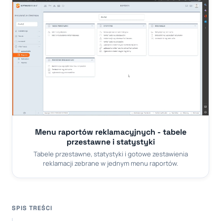
Menu raportów reklamacyjnych - tabele
przestawne i statystyki
Tabele przestawne, statystyki i gotowe zestawienia
reklamacji zebrane w jednym menu raportów.
SPIS TREŚCI