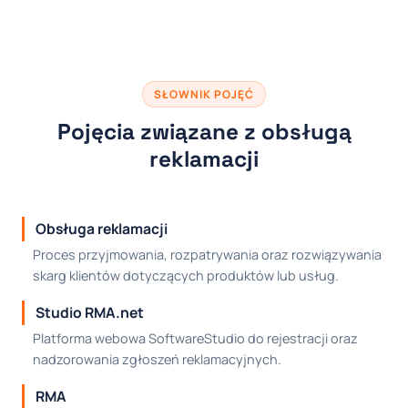
SŁOWNIK POJĘĆ
Pojęcia związane z obsługą
reklamacji
Obsługa reklamacji
Proces przyjmowania, rozpatrywania oraz rozwiązywania
skarg klientów dotyczących produktów lub usług.
Studio RMA.net
Platforma webowa SoftwareStudio do rejestracji oraz
nadzorowania zgłoszeń reklamacyjnych.
RMA