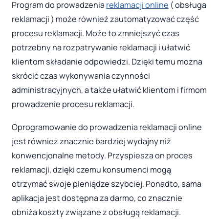
Program do prowadzenia
reklamacji online
( obsługa
reklamacji ) może również zautomatyzować część
procesu reklamacji. Może to zmniejszyć czas
potrzebny na rozpatrywanie reklamacji i ułatwić
klientom składanie odpowiedzi. Dzięki temu można
skrócić czas wykonywania czynności
administracyjnych, a także ułatwić klientom i firmom
prowadzenie procesu reklamacji.
Oprogramowanie do prowadzenia reklamacji online
jest również znacznie bardziej wydajny niż
konwencjonalne metody. Przyspiesza on proces
reklamacji, dzięki czemu konsumenci mogą
otrzymać swoje pieniądze szybciej. Ponadto, sama
aplikacja jest dostępna za darmo, co znacznie
obniża koszty związane z obsługą reklamacji.