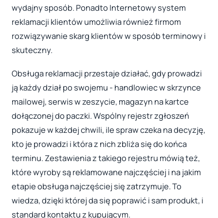
wydajny sposób. Ponadto Internetowy system
reklamacji klientów umożliwia również firmom
rozwiązywanie skarg klientów w sposób terminowy i
skuteczny.
Obsługa reklamacji przestaje działać, gdy prowadzi
ją każdy dział po swojemu - handlowiec w skrzynce
mailowej, serwis w zeszycie, magazyn na kartce
dołączonej do paczki. Wspólny rejestr zgłoszeń
pokazuje w każdej chwili, ile spraw czeka na decyzję,
kto je prowadzi i która z nich zbliża się do końca
terminu. Zestawienia z takiego rejestru mówią też,
które wyroby są reklamowane najczęściej i na jakim
etapie obsługa najczęściej się zatrzymuje. To
wiedza, dzięki której da się poprawić i sam produkt, i
standard kontaktu z kupującym.