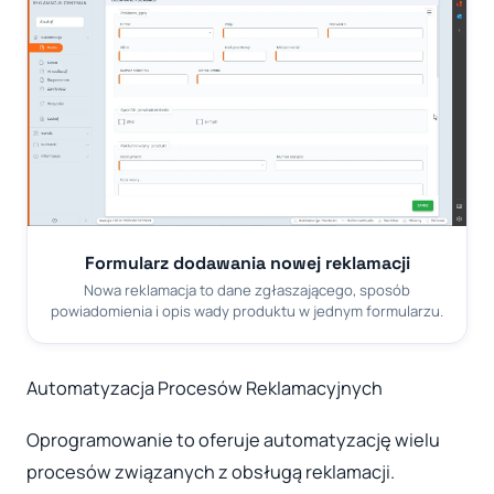
Formularz dodawania nowej reklamacji
Nowa reklamacja to dane zgłaszającego, sposób
powiadomienia i opis wady produktu w jednym formularzu.
Automatyzacja Procesów Reklamacyjnych
Oprogramowanie to oferuje automatyzację wielu
procesów związanych z obsługą reklamacji.