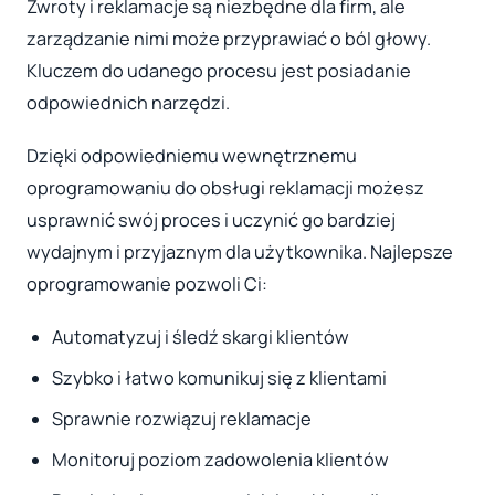
Zwroty i reklamacje są niezbędne dla firm, ale
zarządzanie nimi może przyprawiać o ból głowy.
Kluczem do udanego procesu jest posiadanie
odpowiednich narzędzi.
Dzięki odpowiedniemu wewnętrznemu
oprogramowaniu do obsługi reklamacji możesz
usprawnić swój proces i uczynić go bardziej
wydajnym i przyjaznym dla użytkownika. Najlepsze
oprogramowanie pozwoli Ci:
Automatyzuj i śledź skargi klientów
Szybko i łatwo komunikuj się z klientami
Sprawnie rozwiązuj reklamacje
Monitoruj poziom zadowolenia klientów