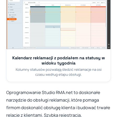
Kalendarz reklamacji z podziałem na statusy w
widoku tygodnia
Kolumny statusów pozwalają śledzić reklamacje na osi
czasu według etapu obsługi.
Oprogramowanie Studio RMA.net to doskonałe
narzędzie do obsługi reklamacji, które pomaga
firmom doskonalić obsługę klienta i budować trwałe
relacje z klientami. Szybka rejestracja,