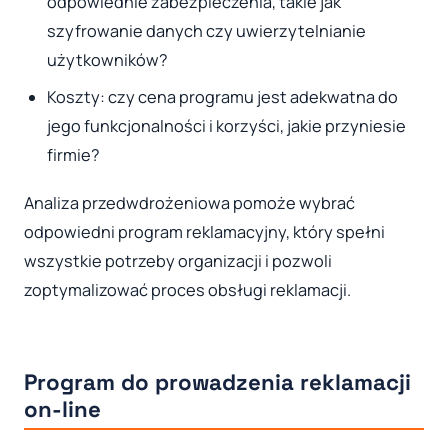
odpowiednie zabezpieczenia, takie jak
szyfrowanie danych czy uwierzytelnianie
użytkowników?
Koszty: czy cena programu jest adekwatna do
jego funkcjonalności i korzyści, jakie przyniesie
firmie?
Analiza przedwdrożeniowa pomoże wybrać
odpowiedni program reklamacyjny, który spełni
wszystkie potrzeby organizacji i pozwoli
zoptymalizować proces obsługi reklamacji.
Program do prowadzenia reklamacji
on-line