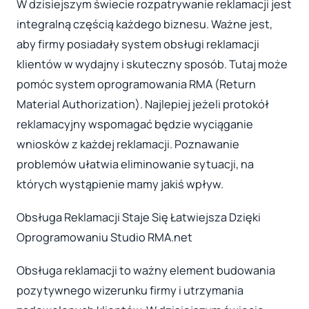
W dzisiejszym świecie rozpatrywanie reklamacji jest
integralną częścią każdego biznesu. Ważne jest,
aby firmy posiadały system obsługi reklamacji
klientów w wydajny i skuteczny sposób. Tutaj może
pomóc system oprogramowania RMA (Return
Material Authorization). Najlepiej jeżeli protokół
reklamacyjny wspomagać będzie wyciąganie
wniosków z każdej reklamacji. Poznawanie
problemów ułatwia eliminowanie sytuacji, na
których wystąpienie mamy jakiś wpływ.
Obsługa Reklamacji Staje Się Łatwiejsza Dzięki
Oprogramowaniu Studio RMA.net
Obsługa reklamacji to ważny element budowania
pozytywnego wizerunku firmy i utrzymania