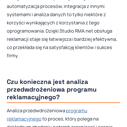
automatyzacja procesów, integracja z innymi
systemami i analiza danych to tylko niektóre z
korzyści wynikających z korzystania z tego
oprogramowania. Dzięki Studio RMA.net obsługa
reklamacji staje się łatwiejsza i bardziej efektywna,
co przekłada się na satysfakcję klientów i sukces
firmy.
Czu konieczna jest analiza
przedwdrożeniowa programu
reklamacyjnego?
Analiza przedwdrożeniowa
programu
reklamacyjnego
to proces, który polega na