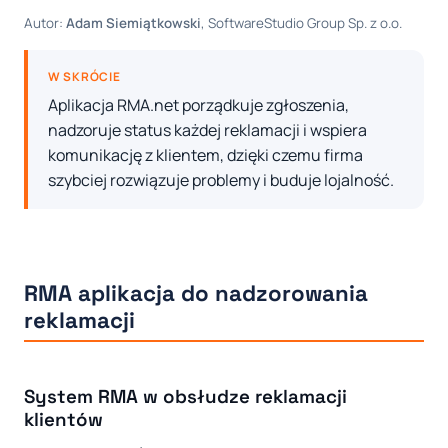
Autor:
Adam Siemiątkowski
, SoftwareStudio Group Sp. z o.o.
W SKRÓCIE
Aplikacja RMA.net porządkuje zgłoszenia,
nadzoruje status każdej reklamacji i wspiera
komunikację z klientem, dzięki czemu firma
szybciej rozwiązuje problemy i buduje lojalność.
RMA aplikacja do nadzorowania
reklamacji
System RMA w obsłudze reklamacji
klientów