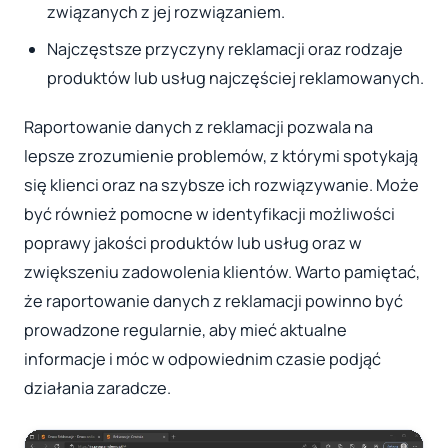
związanych z jej rozwiązaniem.
Najczęstsze przyczyny reklamacji oraz rodzaje
produktów lub usług najczęściej reklamowanych.
Raportowanie danych z reklamacji pozwala na
lepsze zrozumienie problemów, z którymi spotykają
się klienci oraz na szybsze ich rozwiązywanie. Może
być również pomocne w identyfikacji możliwości
poprawy jakości produktów lub usług oraz w
zwiększeniu zadowolenia klientów. Warto pamiętać,
że raportowanie danych z reklamacji powinno być
prowadzone regularnie, aby mieć aktualne
informacje i móc w odpowiednim czasie podjąć
działania zaradcze.