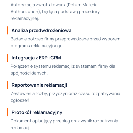
Autoryzacja zwrotu towaru (Return Material
Authorization), będąca podstawą procedury
reklamacyjnej.
Analiza przedwdrożeniowa
Badanie potrzeb firmy przeprowadzane przed wyborem
programu reklamacyjnego.
Integracja z ERP i CRM
Połączenie systemu reklamacji z systemami firmy dla
spójności danych.
Raportowanie reklamacji
Zestawienia liczby, przyczyn oraz czasu rozpatrywania
zgłoszeń.
Protokół reklamacyjny
Dokument opisujący przebieg oraz wynik rozpatrzenia
reklamacji.