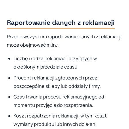
Raportowanie danych z reklamacji
Przede wszystkim raportowanie danych z reklamacji
może obejmować m.in.:
Liczbę i rodzaj reklamacji przyjętych w
określonym przedziale czasu.
Procent reklamacji zgłoszonych przez
poszczególne sklepy lub oddziały firmy.
Czas trwania procesu reklamacyjnego od
momentu przyjęcia do rozpatrzenia.
Koszt rozpatrzenia reklamacji, w tym koszt
wymiany produktu lub innych działań