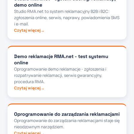
demo online
Studio RMA.net to system reklamacyjny B2B i B2C:
zgłoszenia online, serwis, naprawy, powiadomienia SMS
i e-mail.
Czytaj więcej
Demo reklamacje RMA.net - test systemu
online
Oprogramowanie demo reklamacje - zgłoszenia i
rozpatrywanie reklamacji, serwis gwarancyjny,
procedura RMA.
Czytaj więcej
Oprogramowanie do zarządzania reklamacjami
Oprogramowanie do zarządzania reklamacjami staje się
nieodzownym narzędziem.
Czytaj więcej