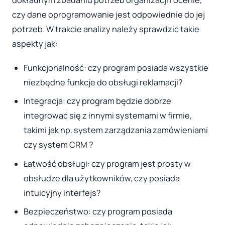
dokładnym zbadaniu potrzeb organizacji i ocenie,
czy dane oprogramowanie jest odpowiednie do jej
potrzeb. W trakcie analizy należy sprawdzić takie
aspekty jak:
Funkcjonalność: czy program posiada wszystkie
niezbędne funkcje do obsługi reklamacji?
Integracja: czy program będzie dobrze
integrować się z innymi systemami w firmie,
takimi jak np. system zarządzania zamówieniami
czy system CRM ?
Łatwość obsługi: czy program jest prosty w
obsłudze dla użytkowników, czy posiada
intuicyjny interfejs?
Bezpieczeństwo: czy program posiada