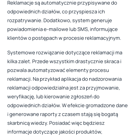
Reklamacje są automatycznie przypisywane do
odpowiednich działów, co przyspiesza ich
rozpatrywanie. Dodatkowo, system generuje
powiadomienia e-mailowe lub SMS, informujące
klientów o postępach w procesie reklamacyjnym.
Systemowe rozwiązanie dotyczące reklamacji ma
kilka zalet. Przede wszystkim drastycznie skraca i
pozwala automatyzować elementy procesu
reklamacji. Na przykład aplikacja do nadzorowania
reklamacji odpowiedzialna jest za przyjmowanie,
weryfikację, lub kierowanie zgłoszeń do
odpowiednich działów. W efekcie gromadzone dane
i generowane raporty z czasem stają się bogatą
skarbnicą wiedzy. Posiadać więc będziesz
informacje dotyczące jakości produktów,