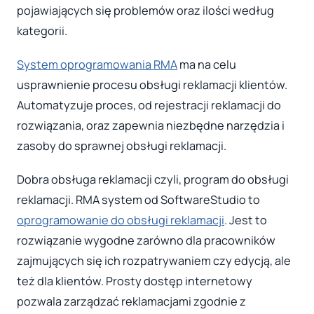
pojawiających się problemów oraz ilości według
kategorii.
System oprogramowania RMA
ma na celu
usprawnienie procesu obsługi reklamacji klientów.
Automatyzuje proces, od rejestracji reklamacji do
rozwiązania, oraz zapewnia niezbędne narzędzia i
zasoby do sprawnej obsługi reklamacji.
Dobra obsługa reklamacji czyli, program do obsługi
reklamacji. RMA system od SoftwareStudio to
oprogramowanie do obsługi reklamacji
. Jest to
rozwiązanie wygodne zarówno dla pracowników
zajmujących się ich rozpatrywaniem czy edycją, ale
też dla klientów. Prosty dostęp internetowy
pozwala zarządzać reklamacjami zgodnie z