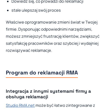
Dowiedz się, co prowadzi do reklamacji
stale ulepszaj swój proces
Właściwe oprogramowanie zmieni świat w Twojej
firmie. Dysponując odpowiednimi narzędziami,
możesz zmniejszyć frustrację klientów, zwiększyć
satysfakcję pracowników oraz szybciej i wydajniej
rozwiązywać reklamacje.
Program do reklamacji RMA
Integracja z innymi systemami firmy a
obsługa reklamacji
Studio RMA.net
może być łatwo zintegrowane z