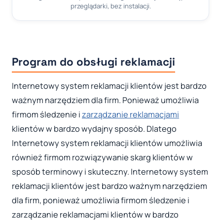
przeglądarki, bez instalacji.
Program do obsługi reklamacji
Internetowy system reklamacji klientów jest bardzo
ważnym narzędziem dla firm. Ponieważ umożliwia
firmom śledzenie i
zarządzanie reklamacjami
klientów w bardzo wydajny sposób. Dlatego
Internetowy system reklamacji klientów umożliwia
również firmom rozwiązywanie skarg klientów w
sposób terminowy i skuteczny. Internetowy system
reklamacji klientów jest bardzo ważnym narzędziem
dla firm, ponieważ umożliwia firmom śledzenie i
zarządzanie reklamacjami klientów w bardzo