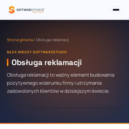
Strona główna
/ Obsługa reklamacji
BAZA WIEDZY SOFTWARESTUDIO
Obsługa reklamacji
Obsługa reklamacji to ważny element budowania
pozytywnego wizerunku firmy i utrzymania
zadowolonych klientów w dzisiejszym świecie.