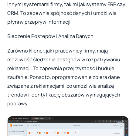
innymi systemami firmy, takimi jak systemy ERP czy
CRM. To zapewnia spójność danych i umożliwia
płynny przepływ informacji.
Śledzenie Postępów i Analiza Danych
Zarówno klienci, jak i pracownicy firmy, mają
możliwość śledzenia postępów w rozpatrywaniu
reklamacji. To zapewnia przejrzystość i buduje
zaufanie. Ponadto, oprogramowanie zbiera dane
związane z reklamacjami, co umożliwia analizę
trendów i identyfikację obszarów wymagających
poprawy.