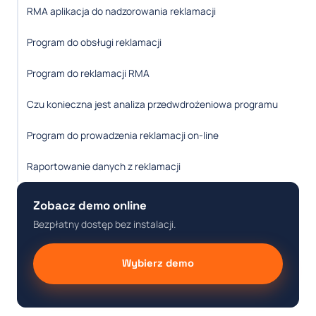
RMA aplikacja do nadzorowania reklamacji
Program do obsługi reklamacji
Program do reklamacji RMA
Czu konieczna jest analiza przedwdrożeniowa programu
Program do prowadzenia reklamacji on-line
Raportowanie danych z reklamacji
Zobacz demo online
Bezpłatny dostęp bez instalacji.
Wybierz demo