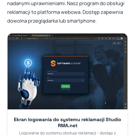
nadanymi uprawnieniami. Nasz program do obsługi
reklamacji to platforma webowa. Dostęp zapewnia
dowolna przeglądarka lub smartphone.
Ekran logowania do systemu reklamacji Studio
RMA.net
Logowanie do systemu obsługi reklamacji - dostęp z