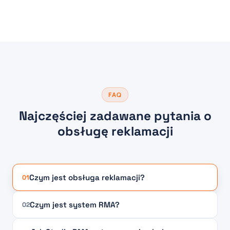
FAQ
Najczęściej zadawane pytania o
obsługę reklamacji
Czym jest obsługa reklamacji?
01
Czym jest system RMA?
02