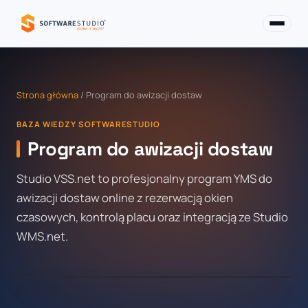
Strona główna
/ Program do awizacji dostaw
BAZA WIEDZY SOFTWARESTUDIO
Program do awizacji dostaw
Studio VSS.net to profesjonalny program YMS do
awizacji dostaw online z rezerwacją okien
czasowych, kontrolą placu oraz integracją ze Studio
WMS.net.