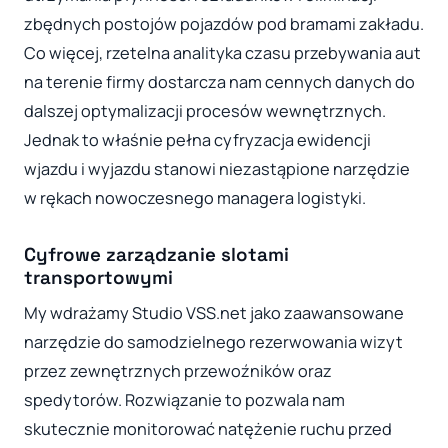
zbędnych postojów pojazdów pod bramami zakładu.
Co więcej, rzetelna analityka czasu przebywania aut
na terenie firmy dostarcza nam cennych danych do
dalszej optymalizacji procesów wewnętrznych.
Jednak to właśnie pełna cyfryzacja ewidencji
wjazdu i wyjazdu stanowi niezastąpione narzędzie
w rękach nowoczesnego managera logistyki.
Cyfrowe zarządzanie slotami
transportowymi
My wdrażamy Studio VSS.net jako zaawansowane
narzędzie do samodzielnego rezerwowania wizyt
przez zewnętrznych przewoźników oraz
spedytorów. Rozwiązanie to pozwala nam
skutecznie monitorować natężenie ruchu przed