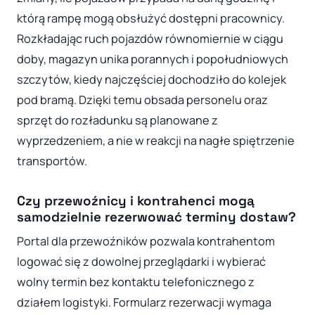
którą rampę mogą obsłużyć dostępni pracownicy.
Rozkładając ruch pojazdów równomiernie w ciągu
doby, magazyn unika porannych i popołudniowych
szczytów, kiedy najczęściej dochodziło do kolejek
pod bramą. Dzięki temu obsada personelu oraz
sprzęt do rozładunku są planowane z
wyprzedzeniem, a nie w reakcji na nagłe spiętrzenie
transportów.
Czy przewoźnicy i kontrahenci mogą
samodzielnie rezerwować terminy dostaw?
Portal dla przewoźników pozwala kontrahentom
logować się z dowolnej przeglądarki i wybierać
wolny termin bez kontaktu telefonicznego z
działem logistyki. Formularz rezerwacji wymaga