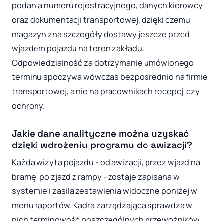
podania numeru rejestracyjnego, danych kierowcy
oraz dokumentacji transportowej, dzięki czemu
magazyn zna szczegóły dostawy jeszcze przed
wjazdem pojazdu na teren zakładu.
Odpowiedzialność za dotrzymanie umówionego
terminu spoczywa wówczas bezpośrednio na firmie
transportowej, a nie na pracownikach recepcji czy
ochrony.
Jakie dane analityczne można uzyskać
dzięki wdrożeniu programu do awizacji?
Każda wizyta pojazdu - od awizacji, przez wjazd na
bramę, po zjazd z rampy - zostaje zapisana w
systemie i zasila zestawienia widoczne poniżej w
menu raportów. Kadra zarządzająca sprawdza w
nich terminowość poszczególnych przewoźników,