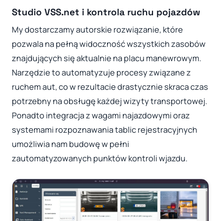
Studio VSS.net i kontrola ruchu pojazdów
My dostarczamy autorskie rozwiązanie, które
pozwala na pełną widoczność wszystkich zasobów
znajdujących się aktualnie na placu manewrowym.
Narzędzie to automatyzuje procesy związane z
ruchem aut, co w rezultacie drastycznie skraca czas
potrzebny na obsługę każdej wizyty transportowej.
Ponadto integracja z wagami najazdowymi oraz
systemami rozpoznawania tablic rejestracyjnych
umożliwia nam budowę w pełni
zautomatyzowanych punktów kontroli wjazdu.