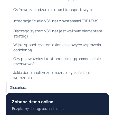
Cyfrowe zarządzanie slotami transportowymi
Integracja Studio VSS.net z systemami ERP i TMS
Dlaczego system VSS.net jest ważnym elementem
strategii
W jaki sposób system okien czasowych usprawnia
codzienną
Czy przewoźnicy i kontrahenci mogą samodzielnie
rezerwować
Jakie dane analityczne można uzyskać dzięki
wdrożeniu
Glosariusz
Zobacz demo online
Bezpłatny dostęp bez instalacji.