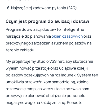
Najczęściej zadawane pytania (FAQ)
Czym jest program do awizacji dostaw
Program do awizacji dostaw to inteligentne
narzędzie do planowania
okien czasowych
oraz
precyzyjnego zarządzania ruchem pojazdów na
terenie zakładu.
My projektujemy Studio VSS.net, aby skutecznie
wyeliminować przestoje oraz uciążliwe kolejki
pojazdów oczekujących na rozładunek. System ten
umożliwia przewoźnikom samodzielną, zdalną
rezerwację ramp, co w rezultacie pozwala nam
precyzyjnie planować obciążenie personelu
magazynowego na każdą zmianę. Ponadto