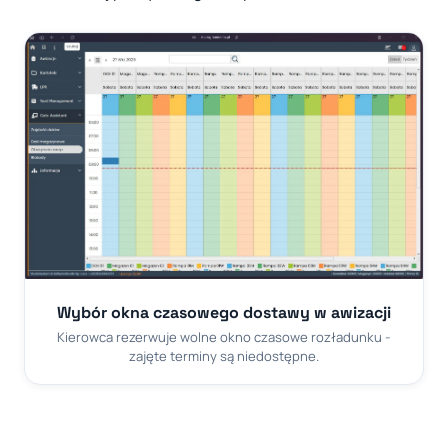
Wybór okna czasowego dostawy w awizacji
Kierowca rezerwuje wolne okno czasowe rozładunku -
zajęte terminy są niedostępne.