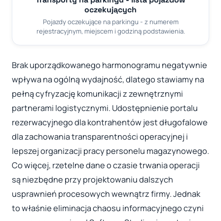
oczekujących
Pojazdy oczekujące na parkingu - z numerem
rejestracyjnym, miejscem i godziną podstawienia.
Brak uporządkowanego harmonogramu negatywnie
wpływa na ogólną wydajność, dlatego stawiamy na
pełną cyfryzację komunikacji z zewnętrznymi
partnerami logistycznymi. Udostępnienie portalu
rezerwacyjnego dla kontrahentów jest długofalowe
dla zachowania transparentności operacyjnej i
lepszej organizacji pracy personelu magazynowego.
Co więcej, rzetelne dane o czasie trwania operacji
są niezbędne przy projektowaniu dalszych
usprawnień procesowych wewnątrz firmy. Jednak
to właśnie eliminacja chaosu informacyjnego czyni