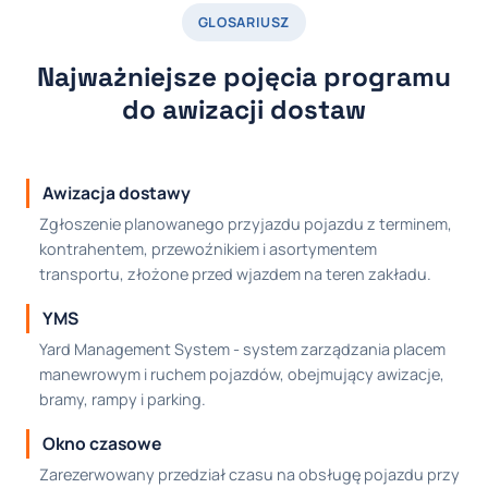
GLOSARIUSZ
Najważniejsze pojęcia programu
do awizacji dostaw
Awizacja dostawy
Zgłoszenie planowanego przyjazdu pojazdu z terminem,
kontrahentem, przewoźnikiem i asortymentem
transportu, złożone przed wjazdem na teren zakładu.
YMS
Yard Management System - system zarządzania placem
manewrowym i ruchem pojazdów, obejmujący awizacje,
bramy, rampy i parking.
Okno czasowe
Zarezerwowany przedział czasu na obsługę pojazdu przy