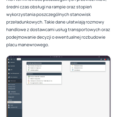
średni czas obsługi na rampie oraz stopień
wykorzystania poszczególnych stanowisk
przeładunkowych. Takie dane ułatwiają rozmowy
handlowe z dostawcami usług transportowych oraz
podejmowanie decyzji o ewentualnej rozbudowie
placu manewrowego.