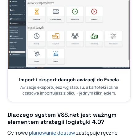
Import i eksport danych awizacji do Excela
Awizacje eksportujesz wg statusu, a kartoteki i okna
czasowe importujesz z pliku - jednym kliknięciem.
Dlaczego system VSS.net jest ważnym
elementem strategii logistyki 4.0?
Cyfrowe
planowanie dostaw
zastępuje ręczne