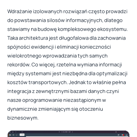
Wdrażanie izolowanych rozwiązań często prowadzi
do powstawania silosów informacyjnych, dlatego
stawiamy na budowę kompleksowego ekosystemu.
Taka architektura jest długofalowa dla zachowania
spójności ewidencji i eliminacji konieczności
wielokrotnego wprowadzania tych samych
rekordów. Co więcej, rzetelna wymiana informacji
między systemami jest niezbędna dla optymalizacji
kosztów transportowych. Jednak to właśnie pełna
integracja z zewnętrznymi bazami danych czyni
nasze oprogramowanie niezastąpionym w
dynamicznie zmieniającym się otoczeniu
biznesowym.