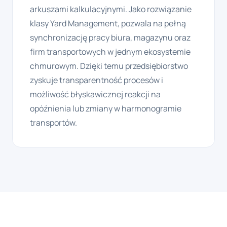
arkuszami kalkulacyjnymi. Jako rozwiązanie
klasy Yard Management, pozwala na pełną
synchronizację pracy biura, magazynu oraz
firm transportowych w jednym ekosystemie
chmurowym. Dzięki temu przedsiębiorstwo
zyskuje transparentność procesów i
możliwość błyskawicznej reakcji na
opóźnienia lub zmiany w harmonogramie
transportów.