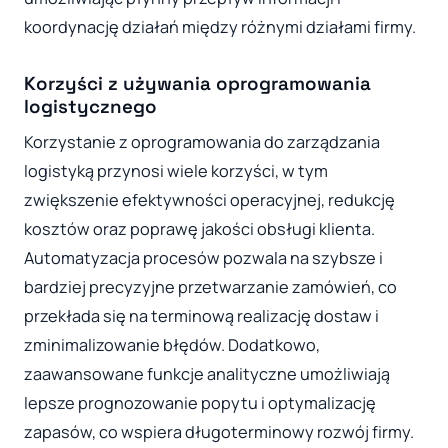
koordynację działań między różnymi działami firmy.
Korzyści z używania oprogramowania
logistycznego
Korzystanie z oprogramowania do zarządzania
logistyką przynosi wiele korzyści, w tym
zwiększenie efektywności operacyjnej, redukcję
kosztów oraz poprawę jakości obsługi klienta.
Automatyzacja procesów pozwala na szybsze i
bardziej precyzyjne przetwarzanie zamówień, co
przekłada się na terminową realizację dostaw i
zminimalizowanie błędów. Dodatkowo,
zaawansowane funkcje analityczne umożliwiają
lepsze prognozowanie popytu i optymalizację
zapasów, co wspiera długoterminowy rozwój firmy.