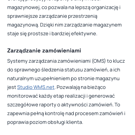
magazynowej, co pozwala na lepszą organizację i
sprawniejsze zarządzanie przestrzenią
magazynową. Dzięki nim zarządzanie magazynem
staje się prostsze i bardziej efektywne.
Zarządzanie zamówieniami
Systemy zarządzania zamówieniami (OMS) to klucz
do sprawnego śledzenia statusu zamówień, a ich
naturalnym uzupełnieniem po stronie magazynu
jest
Studio WMS.net
. Pozwalają na bieżąco
monitorować każdy etap realizacji i generować
szczegółowe raporty o aktywności zamówień. To
zapewnia pełną kontrolę nad procesem zamówień i
poprawia poziom obsługi klienta.