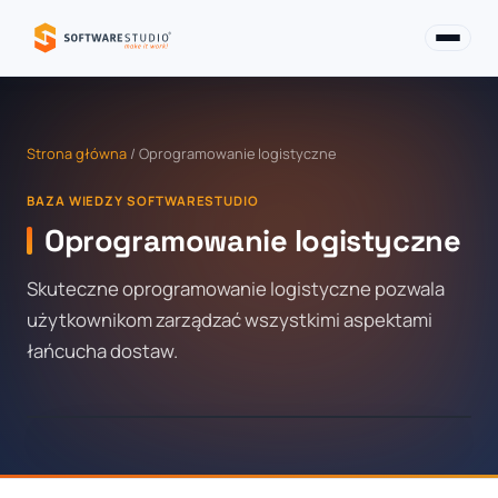
Strona główna
/ Oprogramowanie logistyczne
BAZA WIEDZY SOFTWARESTUDIO
Oprogramowanie logistyczne
Skuteczne oprogramowanie logistyczne pozwala
użytkownikom zarządzać wszystkimi aspektami
łańcucha dostaw.