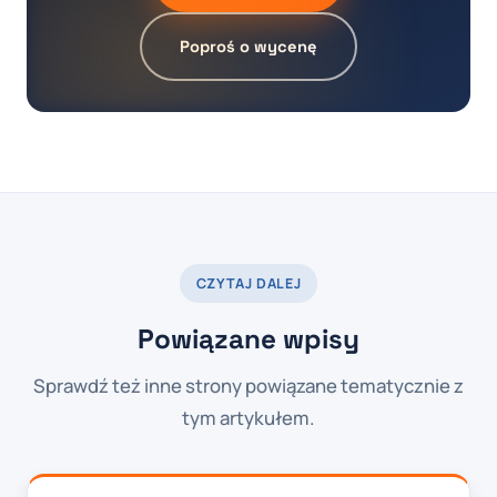
Poproś o wycenę
CZYTAJ DALEJ
Powiązane wpisy
Sprawdź też inne strony powiązane tematycznie z
tym artykułem.