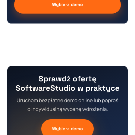
Wybierz demo
Sprawdź ofertę
SoftwareStudio w praktyce
Uruchom bezpłatne demo online lub poproś
o indywidualną wycenę wdrożenia.
Wybierz demo