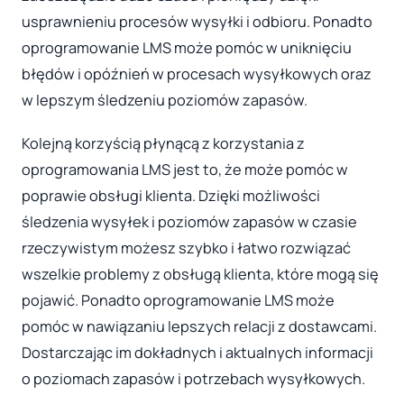
usprawnieniu procesów wysyłki i odbioru. Ponadto
oprogramowanie LMS może pomóc w uniknięciu
błędów i opóźnień w procesach wysyłkowych oraz
w lepszym śledzeniu poziomów zapasów.
Kolejną korzyścią płynącą z korzystania z
oprogramowania LMS jest to, że może pomóc w
poprawie obsługi klienta. Dzięki możliwości
śledzenia wysyłek i poziomów zapasów w czasie
rzeczywistym możesz szybko i łatwo rozwiązać
wszelkie problemy z obsługą klienta, które mogą się
pojawić. Ponadto oprogramowanie LMS może
pomóc w nawiązaniu lepszych relacji z dostawcami.
Dostarczając im dokładnych i aktualnych informacji
o poziomach zapasów i potrzebach wysyłkowych.