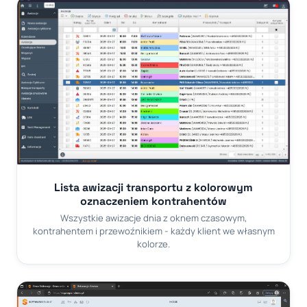
Lista awizacji transportu z kolorowym
oznaczeniem kontrahentów
Wszystkie awizacje dnia z oknem czasowym,
kontrahentem i przewoźnikiem - każdy klient we własnym
kolorze.