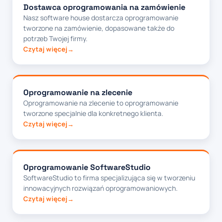
Dostawca oprogramowania na zamówienie
Nasz software house dostarcza oprogramowanie
tworzone na zamówienie, dopasowane także do
potrzeb Twojej firmy.
Czytaj więcej
Oprogramowanie na zlecenie
Oprogramowanie na zlecenie to oprogramowanie
tworzone specjalnie dla konkretnego klienta.
Czytaj więcej
Oprogramowanie SoftwareStudio
SoftwareStudio to firma specjalizująca się w tworzeniu
innowacyjnych rozwiązań oprogramowaniowych.
Czytaj więcej