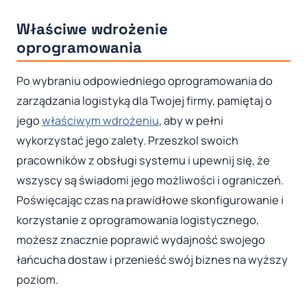
Właściwe wdrożenie
oprogramowania
Po wybraniu odpowiedniego oprogramowania do
zarządzania logistyką dla Twojej firmy, pamiętaj o
jego
właściwym wdrożeniu
, aby w pełni
wykorzystać jego zalety. Przeszkol swoich
pracowników z obsługi systemu i upewnij się, że
wszyscy są świadomi jego możliwości i ograniczeń.
Poświęcając czas na prawidłowe skonfigurowanie i
korzystanie z oprogramowania logistycznego,
możesz znacznie poprawić wydajność swojego
łańcucha dostaw i przenieść swój biznes na wyższy
poziom.