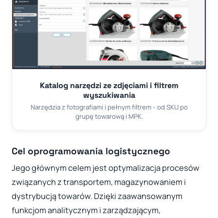
Katalog narzędzi ze zdjęciami i filtrem
wyszukiwania
Narzędzia z fotografiami i pełnym filtrem - od SKU po
grupę towarową i MPK.
Cel oprogramowania logistycznego
Jego głównym celem jest optymalizacja procesów
związanych z transportem, magazynowaniem i
dystrybucją towarów. Dzięki zaawansowanym
funkcjom analitycznym i zarządzającym,