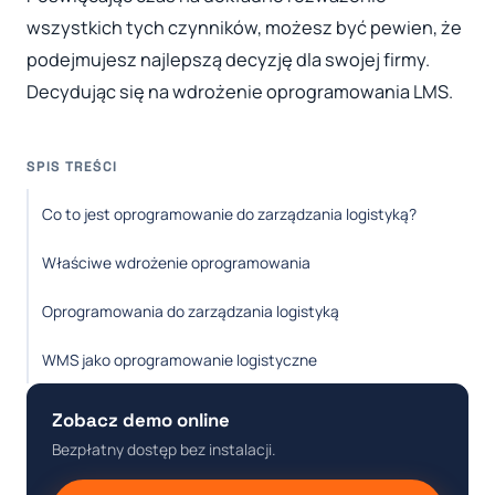
wszystkich tych czynników, możesz być pewien, że
podejmujesz najlepszą decyzję dla swojej firmy.
Decydując się na wdrożenie oprogramowania LMS.
SPIS TREŚCI
Co to jest oprogramowanie do zarządzania logistyką?
Właściwe wdrożenie oprogramowania
Oprogramowania do zarządzania logistyką
WMS jako oprogramowanie logistyczne
Zobacz demo online
Bezpłatny dostęp bez instalacji.