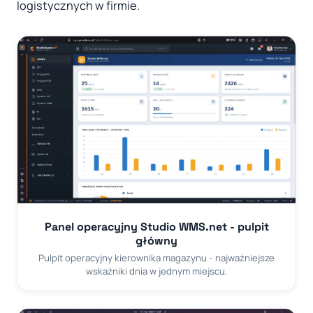
logistycznych w firmie.
Panel operacyjny Studio WMS.net - pulpit
główny
Pulpit operacyjny kierownika magazynu - najważniejsze
wskaźniki dnia w jednym miejscu.