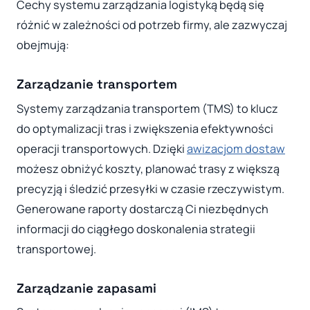
Cechy systemu zarządzania logistyką będą się
różnić w zależności od potrzeb firmy, ale zazwyczaj
obejmują:
Zarządzanie transportem
Systemy zarządzania transportem (TMS) to klucz
do optymalizacji tras i zwiększenia efektywności
operacji transportowych. Dzięki
awizacjom dostaw
możesz obniżyć koszty, planować trasy z większą
precyzją i śledzić przesyłki w czasie rzeczywistym.
Generowane raporty dostarczą Ci niezbędnych
informacji do ciągłego doskonalenia strategii
transportowej.
Zarządzanie zapasami