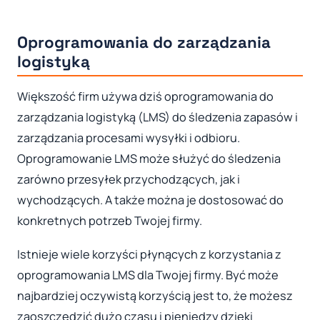
Oprogramowania do zarządzania
logistyką
Większość firm używa dziś oprogramowania do
zarządzania logistyką (LMS) do śledzenia zapasów i
zarządzania procesami wysyłki i odbioru.
Oprogramowanie LMS może służyć do śledzenia
zarówno przesyłek przychodzących, jak i
wychodzących. A także można je dostosować do
konkretnych potrzeb Twojej firmy.
Istnieje wiele korzyści płynących z korzystania z
oprogramowania LMS dla Twojej firmy. Być może
najbardziej oczywistą korzyścią jest to, że możesz
zaoszczędzić dużo czasu i pieniędzy dzięki