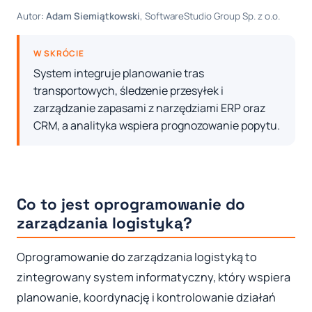
Autor:
Adam Siemiątkowski
, SoftwareStudio Group Sp. z o.o.
W SKRÓCIE
System integruje planowanie tras
transportowych, śledzenie przesyłek i
zarządzanie zapasami z narzędziami ERP oraz
CRM, a analityka wspiera prognozowanie popytu.
Co to jest oprogramowanie do
zarządzania logistyką?
Oprogramowanie do zarządzania logistyką to
zintegrowany system informatyczny, który wspiera
planowanie, koordynację i kontrolowanie działań