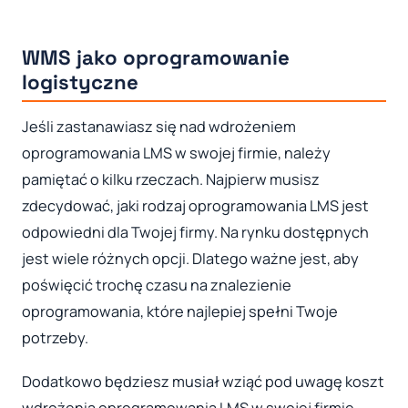
WMS jako oprogramowanie
logistyczne
Jeśli zastanawiasz się nad wdrożeniem
oprogramowania LMS w swojej firmie, należy
pamiętać o kilku rzeczach. Najpierw musisz
zdecydować, jaki rodzaj oprogramowania LMS jest
odpowiedni dla Twojej firmy. Na rynku dostępnych
jest wiele różnych opcji. Dlatego ważne jest, aby
poświęcić trochę czasu na znalezienie
oprogramowania, które najlepiej spełni Twoje
potrzeby.
Dodatkowo będziesz musiał wziąć pod uwagę koszt