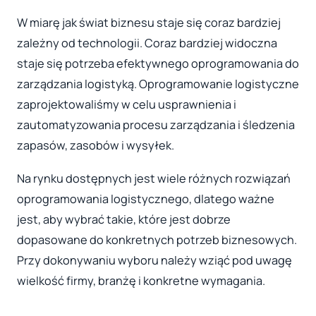
W miarę jak świat biznesu staje się coraz bardziej
zależny od technologii. Coraz bardziej widoczna
staje się potrzeba efektywnego oprogramowania do
zarządzania logistyką. Oprogramowanie logistyczne
zaprojektowaliśmy w celu usprawnienia i
zautomatyzowania procesu zarządzania i śledzenia
zapasów, zasobów i wysyłek.
Na rynku dostępnych jest wiele różnych rozwiązań
oprogramowania logistycznego, dlatego ważne
jest, aby wybrać takie, które jest dobrze
dopasowane do konkretnych potrzeb biznesowych.
Przy dokonywaniu wyboru należy wziąć pod uwagę
wielkość firmy, branżę i konkretne wymagania.