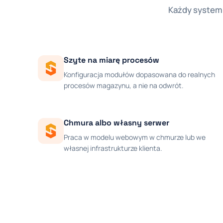
Każdy system 
Szyte na miarę procesów
Konfiguracja modułów dopasowana do realnych
procesów magazynu, a nie na odwrót.
Chmura albo własny serwer
Praca w modelu webowym w chmurze lub we
własnej infrastrukturze klienta.