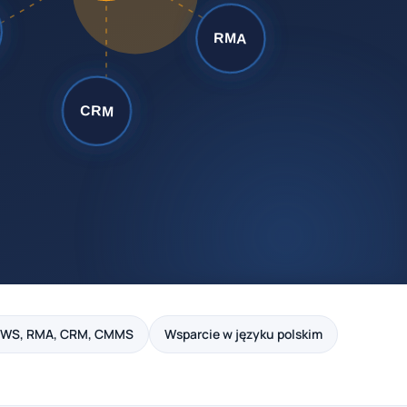
PWS, RMA, CRM, CMMS
Wsparcie w języku polskim