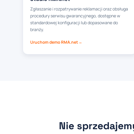
Zgłaszanie i rozpatrywanie reklamacji oraz obsługa
procedury serwisu gwarancyjnego, dostępne w
standardowej konfiguracji lub dopasowane do
branży.
Uruchom demo RMA.net
Nie sprzedaje