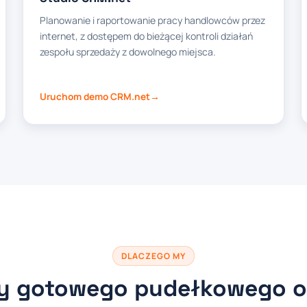
Planowanie i raportowanie pracy handlowców przez
internet, z dostępem do bieżącej kontroli działań
zespołu sprzedaży z dowolnego miejsca.
Uruchom demo CRM.net
DLACZEGO MY
my gotowego pudełkowego 