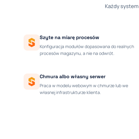
Każdy system 
Szyte na miarę procesów
Konfiguracja modułów dopasowana do realnych
procesów magazynu, a nie na odwrót.
Chmura albo własny serwer
Praca w modelu webowym w chmurze lub we
własnej infrastrukturze klienta.