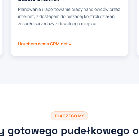
Planowanie i raportowanie pracy handlowców przez
internet, z dostępem do bieżącej kontroli działań
zespołu sprzedaży z dowolnego miejsca.
Uruchom demo CRM.net
DLACZEGO MY
my gotowego pudełkowego 