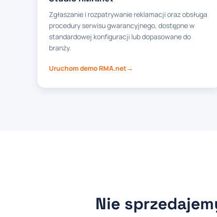
Zgłaszanie i rozpatrywanie reklamacji oraz obsługa
procedury serwisu gwarancyjnego, dostępne w
standardowej konfiguracji lub dopasowane do
branży.
Uruchom demo RMA.net
Nie sprzedaje