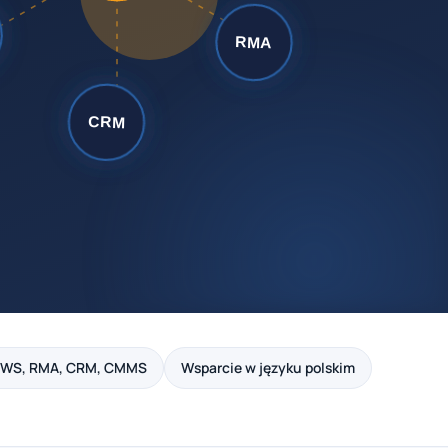
PWS, RMA, CRM, CMMS
Wsparcie w języku polskim