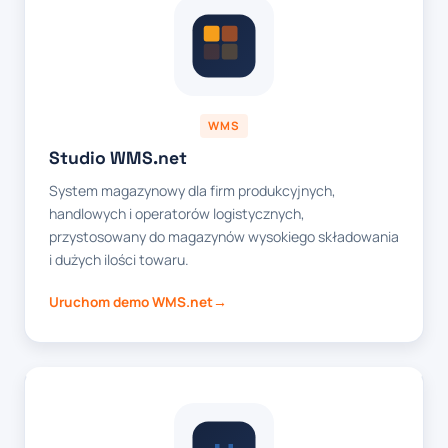
WMS
Studio WMS.net
System magazynowy dla firm produkcyjnych,
handlowych i operatorów logistycznych,
przystosowany do magazynów wysokiego składowania
i dużych ilości towaru.
Uruchom demo WMS.net