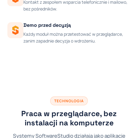
Kontakt z zespołem wsparcia telefonicznie i mailowo,
bez pośredników.
Demo przed decyzją
Każdy moduł można przetestować w przeglądarce,
zanim zapadnie decyzja o wdrożeniu.
TECHNOLOGIA
Praca w przeglądarce, bez
instalacji na komputerze
Systemy SoftwareStudio działają jako aplikacje