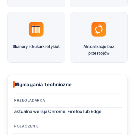
Skanery i drukarki etykiet
Aktualizacje bez
przestojów
Wymagania techniczne
PRZEGLĄDARKA
aktualna wersja Chrome, Firefox lub Edge
POŁĄCZENIE