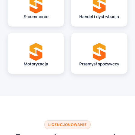
E-commerce
Handel i dystrybucja
Motoryzacja
Przemysł spożywczy
LICENCJONOWANIE