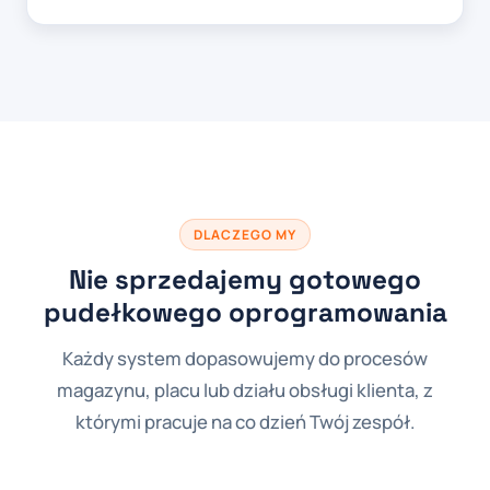
DLACZEGO MY
Nie sprzedajemy gotowego
pudełkowego oprogramowania
Każdy system dopasowujemy do procesów
magazynu, placu lub działu obsługi klienta, z
którymi pracuje na co dzień Twój zespół.