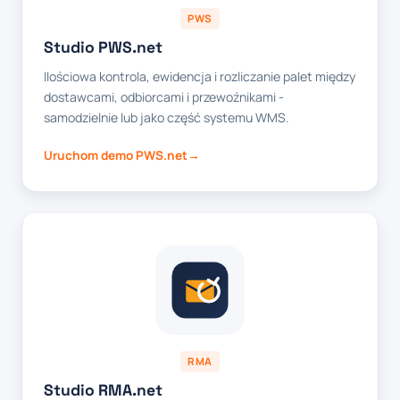
PWS
Studio PWS.net
Ilościowa kontrola, ewidencja i rozliczanie palet między
dostawcami, odbiorcami i przewoźnikami -
samodzielnie lub jako część systemu WMS.
Uruchom demo PWS.net
RMA
Studio RMA.net