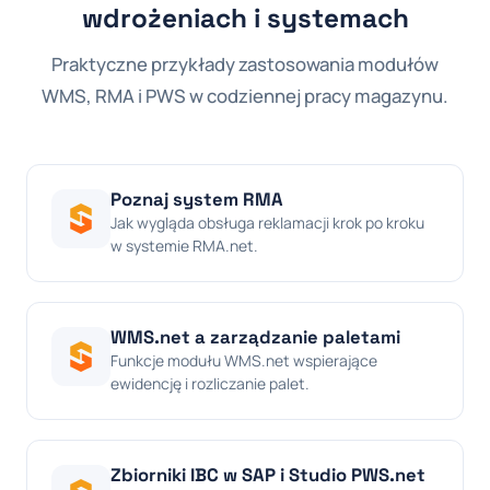
wdrożeniach i systemach
Praktyczne przykłady zastosowania modułów
WMS, RMA i PWS w codziennej pracy magazynu.
Poznaj system RMA
Jak wygląda obsługa reklamacji krok po kroku
w systemie RMA.net.
WMS.net a zarządzanie paletami
Funkcje modułu WMS.net wspierające
ewidencję i rozliczanie palet.
Zbiorniki IBC w SAP i Studio PWS.net