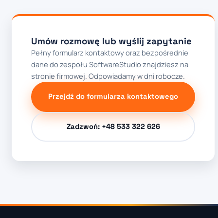
Umów rozmowę lub wyślij zapytanie
Pełny formularz kontaktowy oraz bezpośrednie
dane do zespołu SoftwareStudio znajdziesz na
stronie firmowej. Odpowiadamy w dni robocze.
Przejdź do formularza kontaktowego
Zadzwoń: +48 533 322 626