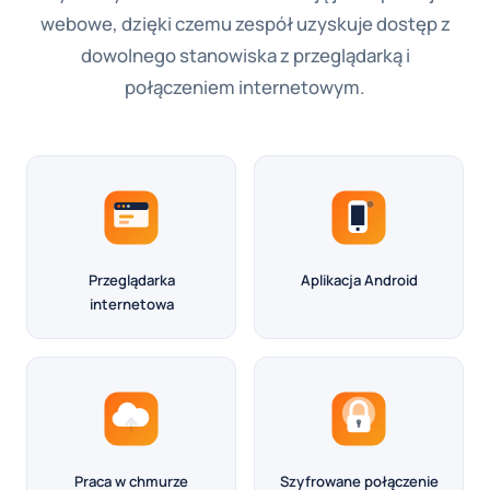
webowe, dzięki czemu zespół uzyskuje dostęp z
dowolnego stanowiska z przeglądarką i
połączeniem internetowym.
Przeglądarka
Aplikacja Android
internetowa
Praca w chmurze
Szyfrowane połączenie