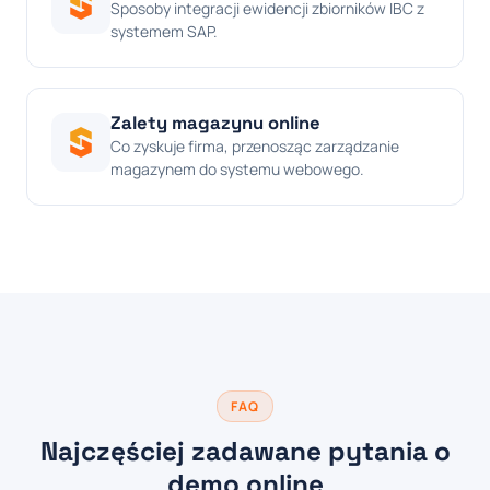
Sposoby integracji ewidencji zbiorników IBC z
systemem SAP.
Zalety magazynu online
Co zyskuje firma, przenosząc zarządzanie
magazynem do systemu webowego.
FAQ
Najczęściej zadawane pytania o
demo online