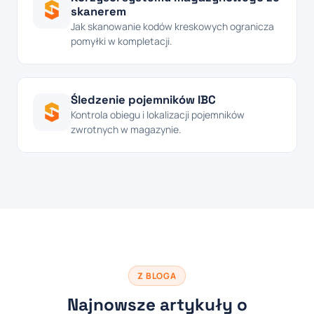
skanerem
Jak skanowanie kodów kreskowych ogranicza
pomyłki w kompletacji.
Śledzenie pojemników IBC
Kontrola obiegu i lokalizacji pojemników
zwrotnych w magazynie.
Z BLOGA
Najnowsze artykuły o