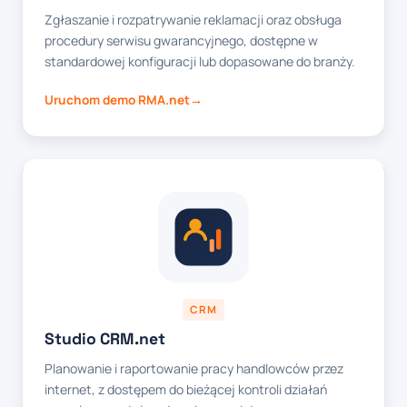
Zgłaszanie i rozpatrywanie reklamacji oraz obsługa
procedury serwisu gwarancyjnego, dostępne w
standardowej konfiguracji lub dopasowane do branży.
Uruchom demo RMA.net
CRM
Studio CRM.net
Planowanie i raportowanie pracy handlowców przez
internet, z dostępem do bieżącej kontroli działań