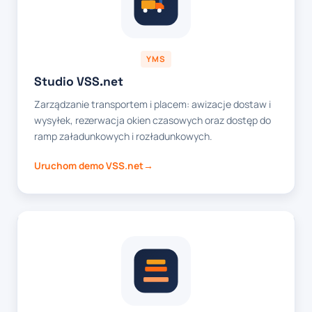
YMS
Studio VSS.net
Zarządzanie transportem i placem: awizacje dostaw i
wysyłek, rezerwacja okien czasowych oraz dostęp do
ramp załadunkowych i rozładunkowych.
Uruchom demo VSS.net