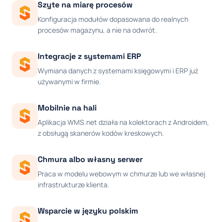
Szyte na miarę procesów
Konfiguracja modułów dopasowana do realnych
procesów magazynu, a nie na odwrót.
Integracje z systemami ERP
Wymiana danych z systemami księgowymi i ERP już
używanymi w firmie.
Mobilnie na hali
Aplikacja WMS.net działa na kolektorach z Androidem,
z obsługą skanerów kodów kreskowych.
Chmura albo własny serwer
Praca w modelu webowym w chmurze lub we własnej
infrastrukturze klienta.
Wsparcie w języku polskim