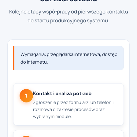
Kolejne etapy współpracy od pierwszego kontaktu
do startu produkcyjnego systemu.
Wymagania: przeglądarka internetowa, dostęp
do internetu.
Kontakt i analiza potrzeb
1
Zgłoszenie przez formularz lub telefon i
rozmowa o zakresie procesów oraz
wybranym module.