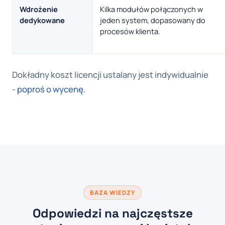
Wdrożenie
Kilka modułów połączonych w
dedykowane
jeden system, dopasowany do
procesów klienta.
Dokładny koszt licencji ustalany jest indywidualnie
-
poproś o wycenę
.
BAZA WIEDZY
Odpowiedzi na najczęstsze