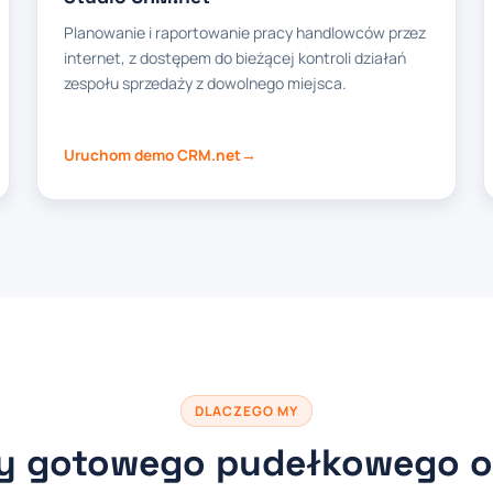
Planowanie i raportowanie pracy handlowców przez
internet, z dostępem do bieżącej kontroli działań
zespołu sprzedaży z dowolnego miejsca.
Uruchom demo CRM.net
DLACZEGO MY
my gotowego pudełkowego 