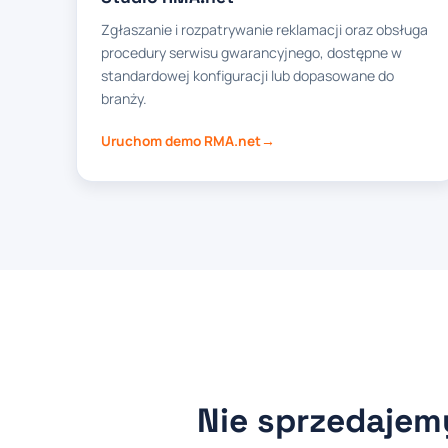
Zgłaszanie i rozpatrywanie reklamacji oraz obsługa
procedury serwisu gwarancyjnego, dostępne w
standardowej konfiguracji lub dopasowane do
branży.
Uruchom demo RMA.net
Nie sprzedaje