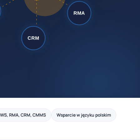
PWS, RMA, CRM, CMMS
Wsparcie w języku polskim