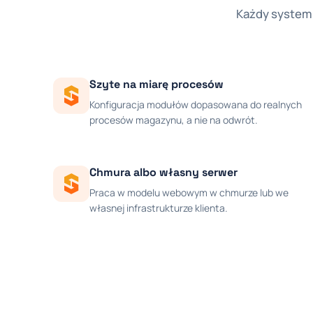
Każdy system 
Szyte na miarę procesów
Konfiguracja modułów dopasowana do realnych
procesów magazynu, a nie na odwrót.
Chmura albo własny serwer
Praca w modelu webowym w chmurze lub we
własnej infrastrukturze klienta.